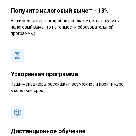
Получите налоговый вычет - 13%
Наши менеджеры подробно расскажут, как получить
налоговый вычет (от стоимости образовательной
программы)
Ускоренная программа
Наши менеджеры расскажут, возможно ли пройти курс
в короткий срок
Дистанционное обучение