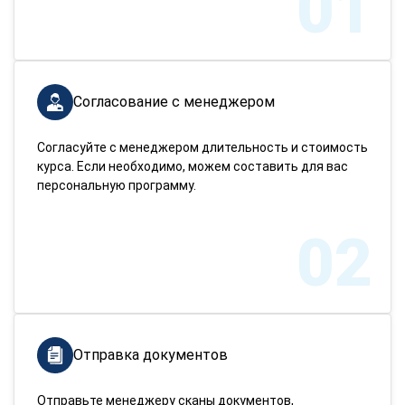
01
Согласование с менеджером
Согласуйте с менеджером длительность и стоимость
курса. Если необходимо, можем составить для вас
персональную программу.
02
Отправка документов
Отправьте менеджеру сканы документов,