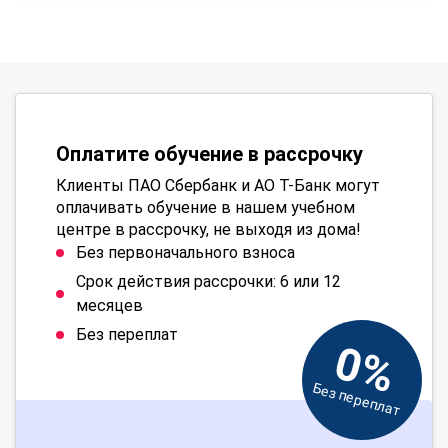
Оплатите обучение в рассрочку
Клиенты ПАО Сбербанк и АО Т-Банк могут
оплачивать обучение в нашем учебном
центре в рассрочку, не выходя из дома!
Без первоначального взноса
Срок действия рассрочки: 6 или 12
месяцев
Без переплат
0%
Без переплат