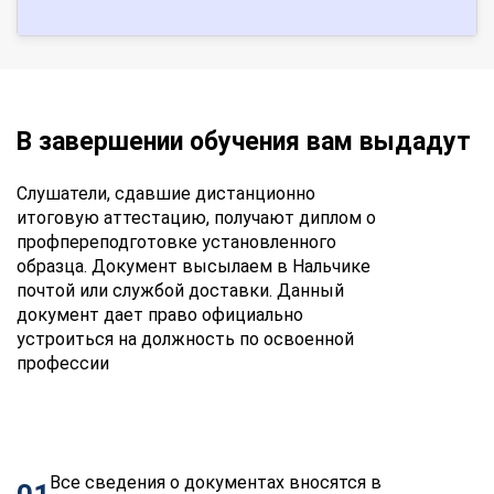
В завершении обучения вам выдадут
Слушатели, сдавшие дистанционно
итоговую аттестацию, получают диплом о
профпереподготовке установленного
образца. Документ высылаем в Нальчике
почтой или службой доставки. Данный
документ дает право официально
устроиться на должность по освоенной
профессии
Все сведения о документах вносятся в