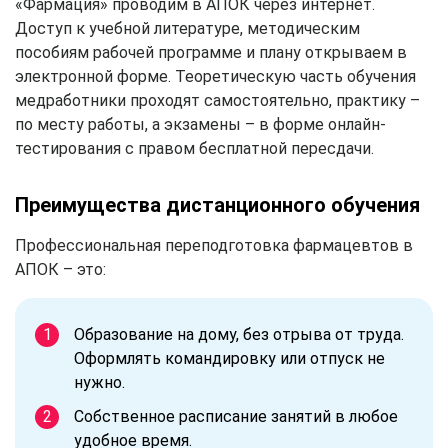
«Фармация» проводим в АПОК через интернет.
Доступ к учебной литературе, методическим
пособиям рабочей программе и плану открываем в
электронной форме. Теоретическую часть обучения
медработники проходят самостоятельно, практику –
по месту работы, а экзамены – в форме онлайн-
тестирования с правом бесплатной пересдачи.
Преимущества дистанционного обучения
Профессиональная переподготовка фармацевтов в
АПОК – это:
Образование на дому, без отрыва от труда.
Оформлять командировку или отпуск не
нужно.
Собственное расписание занятий в любое
удобное время.