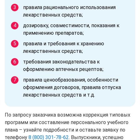
правила рационального использования
лекарственных средств;
дозировку, совместимости, показания к
применению препаратов;
правила и требования к хранению
лекарственных средств;
требования законодательства к
оформлению аптечных рецептов;
правила ценообразования, особенности
оформления договоров, правила отпуска
лекарственных средств и т.д.
По запросу заказчика возможна коррекция типовых
программ или составление персонального учебного
плана – узнайте подробности и оставьте заявку по
телефону
8 (800) 301-78-62
. Выпускники, успешно