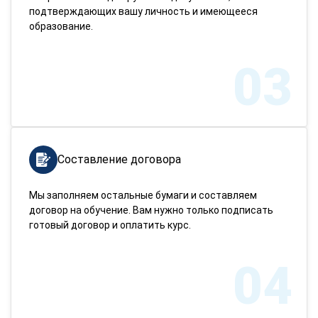
подтверждающих вашу личность и имеющееся
образование.
03
Составление договора
Мы заполняем остальные бумаги и составляем
договор на обучение. Вам нужно только подписать
готовый договор и оплатить курс.
04