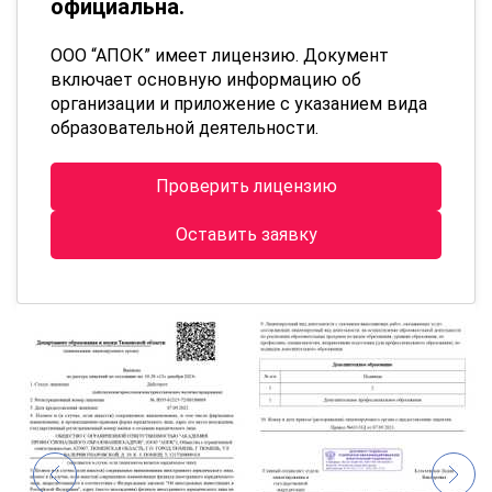
официальна.
ООО “АПОК” имеет лицензию. Документ
включает основную информацию об
организации и приложение с указанием вида
образовательной деятельности.
Проверить лицензию
Оставить заявку