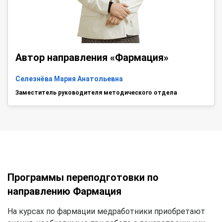
Автор направления «Фармация»
Селезнёва Мария Анатольевна
Заместитель руководителя методического отдела
Программы переподготовки по
направлению Фармация
На курсах по фармации медработники приобретают