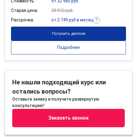
Стоимость:
от 32 980 руб.
Старая цена:
39 910 руб.
Рассрочка:
от 2 749 руб в месяц
Получить диплом
Подробнее
Не нашли подходящий курс или
остались вопросы?
Оставьте заявку и получите развернутую
консультацию!
Заказать звонок