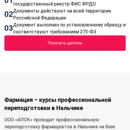
01
государственный реестр ФИС ФРДО
Документы действуют на всей территории
02
Российской Федерации
Документ выполнен по установленному образцу и
03
соответствуют требованиям 273-ФЗ
Получить диплом
Фармация – курсы профессиональной
переподготовки в Нальчике
ООО «АПОК» проводит профессиональную
переподготовку фармацевтов в Нальчике на базе