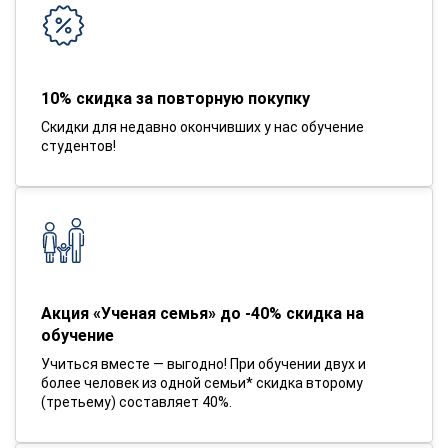
10% скидка за повторную покупку
Скидки для недавно окончивших у нас обучение
студентов!
Акция «Ученая семья» до -40% скидка на
обучение
Учиться вместе — выгодно! При обучении двух и
более человек из одной семьи* скидка второму
(третьему) составляет 40%.