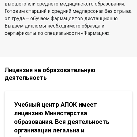
высшего или среднего медицинского образования.
Готовим старший и средний медперсонал без отрыва
от труда – обучаем фармацевтов дистанционно.
Выдаем дипломы необходимого образца и
сертификаты по специальности «Фармация».
Лицензия на образовательную
деятельность
Учебный центр АПОК имеет
лицензию Министерства
образования. Вся деятельность
организации легальна и