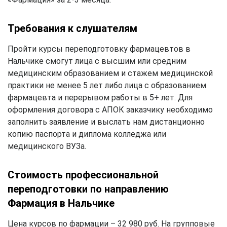
Требования к слушателям
Пройти курсы переподготовку фармацевтов в
Нальчике смогут лица с высшим или средним
медицинским образованием и стажем медицинской
практики не менее 5 лет либо лица с образованием
фармацевта и перерывом работы в 5+ лет. Для
оформления договора с АПОК заказчику необходимо
заполнить заявление и выслать нам дистанционно
копию паспорта и диплома колледжа или
медицинского ВУЗа.
Стоимость профессиональной
переподготовки по направлению
Фармация в Нальчике
Цена курсов по фармации – 32 980 руб. На групповые