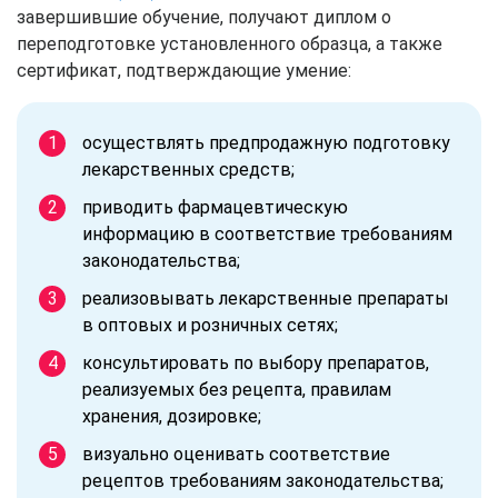
завершившие обучение, получают диплом о
переподготовке установленного образца, а также
сертификат, подтверждающие умение:
осуществлять предпродажную подготовку
лекарственных средств;
приводить фармацевтическую
информацию в соответствие требованиям
законодательства;
реализовывать лекарственные препараты
в оптовых и розничных сетях;
консультировать по выбору препаратов,
реализуемых без рецепта, правилам
хранения, дозировке;
визуально оценивать соответствие
рецептов требованиям законодательства;