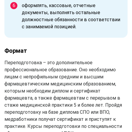
оформлять, кассовые, отчетные
документы, выполнять остальные
должностные обязанности в соответствии
с занимаемой позицией.
Формат
Переподготовка – это дополнительное
профессиональное образование. Оно необходимо
лицам с непрофильным средним и высшим
фармацевтическим медицинским образованием,
которым необходим диплом и сертификат
фармацевта, а также фармацевтам с перерывом в
стаже медицинской практики 5 и более лет. Пройдя
переподготовку на базе диплома СПО или ВПО,
медработники получат сертификат и приступят к
практике. Курсы переподготовки по специальности