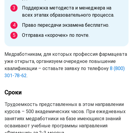
Поддержка методиста и менеджера на
всех этапах образовательного процесса.
Право пересдачи экзамена бесплатно.
Отправка «корочек» по почте.
Медработникам, для которых профессия фармацевта
уже открыта, организуем очередное повышение
квалификации – оставьте заявку по телефону
8 (800)
301-78-62
.
Сроки
Трудоемкость представленных в этом направлении
курсов – 500 академических часов. При ежедневных
занятиях медработники на базе имеющихся знаний
осваивают учебные программы направления
«Фармация» за 2-3 месяца.