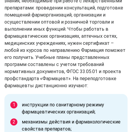
знания, необходимые при работе с лекарственными
препаратами: проведении консультаций, подготовке
помещений фарморганизаций, организации и
осуществлении оптовой и розничной торговли и
выполнении иных функций. Чтобы работать в
фармацевтических организациях, аптечных сетях,
медицинских учреждениях, нужен сертификат –
любой из курсов по направлению Фармация поможет
его получить. Учебные планы представленных
программ составлены с учетом требований
нормативных документов, ФГОС 33.05.01 и проекта
профстандарта «Фармацевт». На переподготовке
фармацевты дистанционно изучают:
инструкции по санитарному режиму
фармацевтических организаций;
механизмы действия и фармакологические
свойства препаратов;