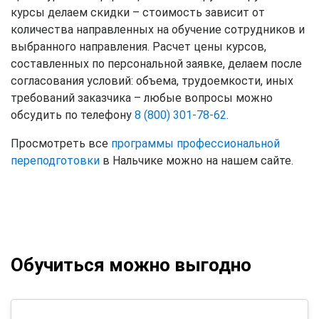
курсы делаем скидки – стоимость зависит от
количества направленных на обучение сотрудников и
выбранного направления. Расчет цены курсов,
составленных по персональной заявке, делаем после
согласования условий: объема, трудоемкости, иных
требований заказчика – любые вопросы можно
обсудить по телефону
8 (800) 301-78-62
.
Просмотреть все
программы профессиональной
переподготовки
в Нальчике можно на нашем сайте.
Обучиться можно выгодно