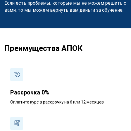
Если есть проблемы, которые мы не можем решить с
вами, то мы можем вернуть вам деньги за обучение.
Преимущества АПОК
Рассрочка 0%
Оплатите курс в рассрочку на 6 или 12 месяцев