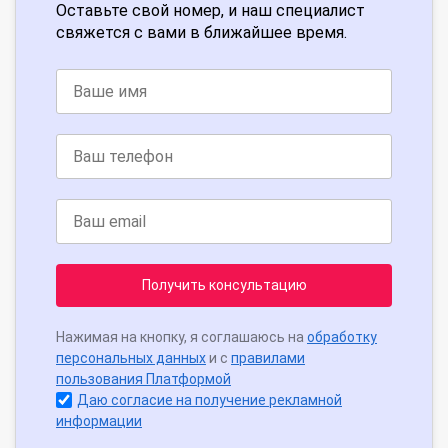
Оставьте свой номер, и наш специалист
свяжется с вами в ближайшее время.
Получить консультацию
Нажимая на кнопку, я соглашаюсь на
обработку
персональных данных
и с
правилами
пользования Платформой
Даю согласие на получение рекламной
информации