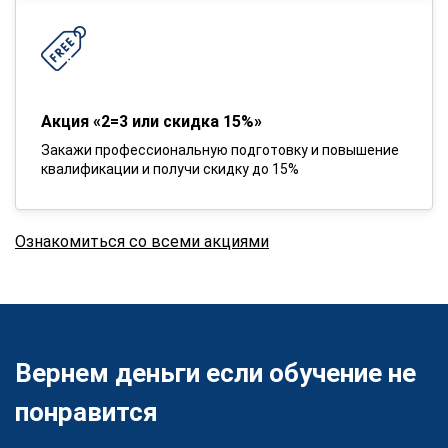
Акция «2=3 или скидка 15%»
Закажи профессиональную подготовку и повышение
квалификации и получи скидку до 15%
Ознакомиться со всеми акциями
Вернем деньги если обучение не
понравится