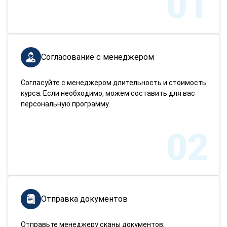
01
Согласование с менеджером
Согласуйте с менеджером длительность и стоимость
курса. Если необходимо, можем составить для вас
персональную программу.
02
Отправка документов
Отправьте менеджеру сканы документов,