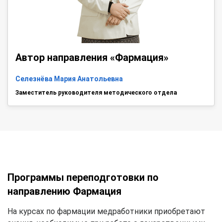
Автор направления «Фармация»
Селезнёва Мария Анатольевна
Заместитель руководителя методического отдела
Программы переподготовки по
направлению Фармация
На курсах по фармации медработники приобретают