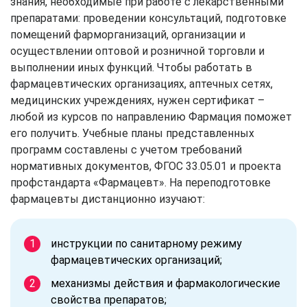
знания, необходимые при работе с лекарственными
препаратами: проведении консультаций, подготовке
помещений фарморганизаций, организации и
осуществлении оптовой и розничной торговли и
выполнении иных функций. Чтобы работать в
фармацевтических организациях, аптечных сетях,
медицинских учреждениях, нужен сертификат –
любой из курсов по направлению Фармация поможет
его получить. Учебные планы представленных
программ составлены с учетом требований
нормативных документов, ФГОС 33.05.01 и проекта
профстандарта «Фармацевт». На переподготовке
фармацевты дистанционно изучают:
инструкции по санитарному режиму
фармацевтических организаций;
механизмы действия и фармакологические
свойства препаратов;