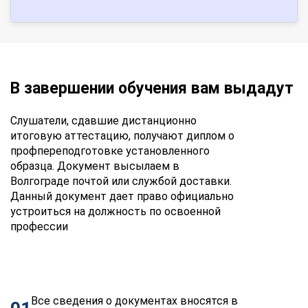
В завершении обучения вам выдадут
Слушатели, сдавшие дистанционно
итоговую аттестацию, получают диплом о
профпереподготовке установленного
образца. Документ высылаем в
Волгограде почтой или службой доставки.
Данный документ дает право официально
устроиться на должность по освоенной
профессии
Все сведения о документах вносятся в