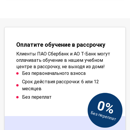
Оплатите обучение в рассрочку
Клиенты ПАО Сбербанк и АО Т-Банк могут
оплачивать обучение в нашем учебном
центре в рассрочку, не выходя из дома!
Без первоначального взноса
Срок действия рассрочки: 6 или 12
месяцев
Без переплат
0%
Без переплат