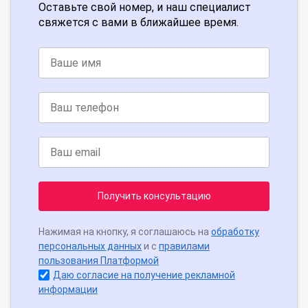
Оставьте свой номер, и наш специалист
свяжется с вами в ближайшее время.
Получить консультацию
Нажимая на кнопку, я соглашаюсь на
обработку
персональных данных
и с
правилами
пользования Платформой
Даю согласие на получение рекламной
информации