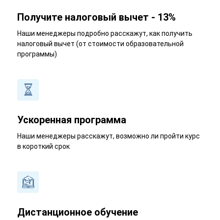
Получите налоговый вычет - 13%
Наши менеджеры подробно расскажут, как получить
налоговый вычет (от стоимости образовательной
программы)
Ускоренная программа
Наши менеджеры расскажут, возможно ли пройти курс
в короткий срок
Дистанционное обучение