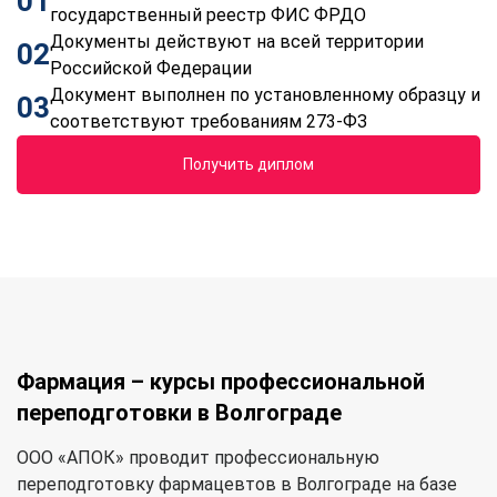
01
государственный реестр ФИС ФРДО
Документы действуют на всей территории
02
Российской Федерации
Документ выполнен по установленному образцу и
03
соответствуют требованиям 273-ФЗ
Получить диплом
Фармация – курсы профессиональной
переподготовки в Волгограде
ООО «АПОК» проводит профессиональную
переподготовку фармацевтов в Волгограде на базе