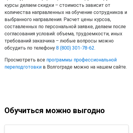
курсы делаем скидки – стоимость зависит от
количества направленных на обучение сотрудников и
выбранного направления. Расчет цены курсов,
составленных по персональной заявке, делаем после
согласования условий: объема, трудоемкости, иных
требований заказчика – любые вопросы можно
обсудить по телефону
8 (800) 301-78-62
.
Просмотреть все
программы профессиональной
переподготовки
в Волгограде можно на нашем сайте.
Обучиться можно выгодно