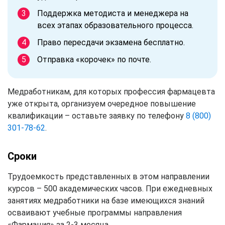
Поддержка методиста и менеджера на
всех этапах образовательного процесса.
Право пересдачи экзамена бесплатно.
Отправка «корочек» по почте.
Медработникам, для которых профессия фармацевта
уже открыта, организуем очередное повышение
квалификации – оставьте заявку по телефону
8 (800)
301-78-62
.
Сроки
Трудоемкость представленных в этом направлении
курсов – 500 академических часов. При ежедневных
занятиях медработники на базе имеющихся знаний
осваивают учебные программы направления
«Фармация» за 2-3 месяца.