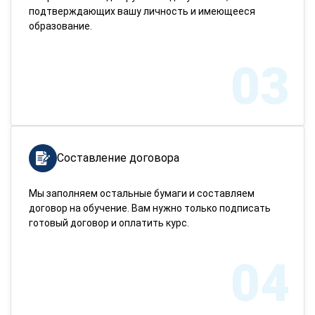
подтверждающих вашу личность и имеющееся
образование.
03
Составление договора
Мы заполняем остальные бумаги и составляем
договор на обучение. Вам нужно только подписать
готовый договор и оплатить курс.
04