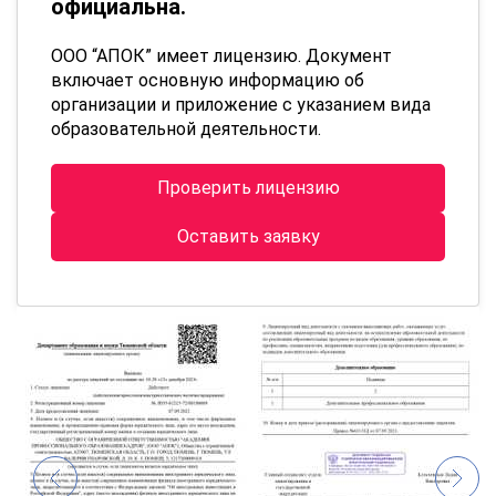
официальна.
ООО “АПОК” имеет лицензию. Документ
включает основную информацию об
организации и приложение с указанием вида
образовательной деятельности.
Проверить лицензию
Оставить заявку