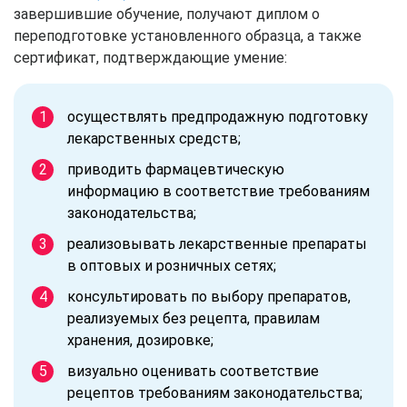
завершившие обучение, получают диплом о
переподготовке установленного образца, а также
сертификат, подтверждающие умение:
осуществлять предпродажную подготовку
лекарственных средств;
приводить фармацевтическую
информацию в соответствие требованиям
законодательства;
реализовывать лекарственные препараты
в оптовых и розничных сетях;
консультировать по выбору препаратов,
реализуемых без рецепта, правилам
хранения, дозировке;
визуально оценивать соответствие
рецептов требованиям законодательства;