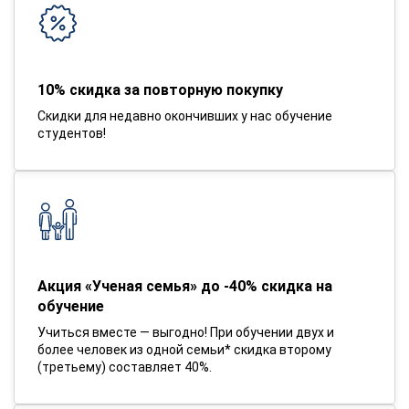
10% скидка за повторную покупку
Скидки для недавно окончивших у нас обучение
студентов!
Акция «Ученая семья» до -40% скидка на
обучение
Учиться вместе — выгодно! При обучении двух и
более человек из одной семьи* скидка второму
(третьему) составляет 40%.