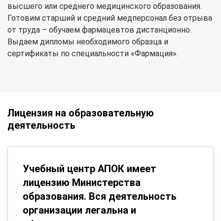
высшего или среднего медицинского образования.
Готовим старший и средний медперсонал без отрыва
от труда – обучаем фармацевтов дистанционно.
Выдаем дипломы необходимого образца и
сертификаты по специальности «Фармация».
Лицензия на образовательную
деятельность
Учебный центр АПОК имеет
лицензию Министерства
образования. Вся деятельность
организации легальна и