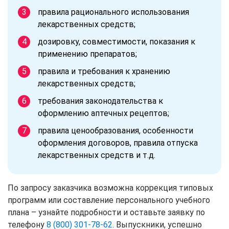
правила рационального использования
лекарственных средств;
дозировку, совместимости, показания к
применению препаратов;
правила и требования к хранению
лекарственных средств;
требования законодательства к
оформлению аптечных рецептов;
правила ценообразования, особенности
оформления договоров, правила отпуска
лекарственных средств и т.д.
По запросу заказчика возможна коррекция типовых
программ или составление персонального учебного
плана – узнайте подробности и оставьте заявку по
телефону
8 (800) 301-78-62
. Выпускники, успешно