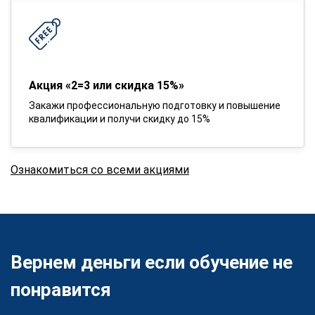
Акция «2=3 или скидка 15%»
Закажи профессиональную подготовку и повышение
квалификации и получи скидку до 15%
Ознакомиться со всеми акциями
Вернем деньги если обучение не
понравится