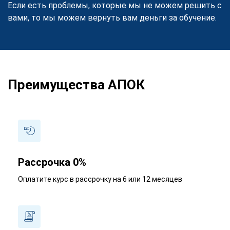
Если есть проблемы, которые мы не можем решить с
вами, то мы можем вернуть вам деньги за обучение.
Преимущества АПОК
Рассрочка 0%
Оплатите курс в рассрочку на 6 или 12 месяцев