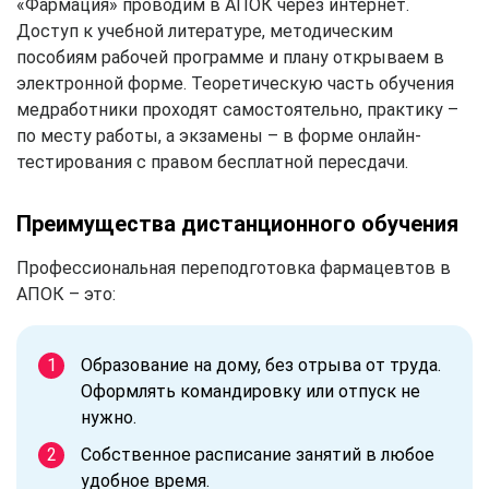
«Фармация» проводим в АПОК через интернет.
Доступ к учебной литературе, методическим
пособиям рабочей программе и плану открываем в
электронной форме. Теоретическую часть обучения
медработники проходят самостоятельно, практику –
по месту работы, а экзамены – в форме онлайн-
тестирования с правом бесплатной пересдачи.
Преимущества дистанционного обучения
Профессиональная переподготовка фармацевтов в
АПОК – это:
Образование на дому, без отрыва от труда.
Оформлять командировку или отпуск не
нужно.
Собственное расписание занятий в любое
удобное время.