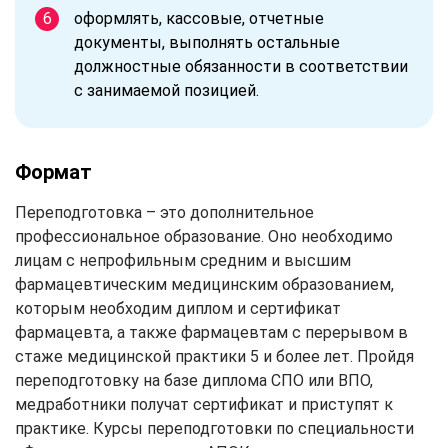
оформлять, кассовые, отчетные
документы, выполнять остальные
должностные обязанности в соответствии
с занимаемой позицией.
Формат
Переподготовка – это дополнительное
профессиональное образование. Оно необходимо
лицам с непрофильным средним и высшим
фармацевтическим медицинским образованием,
которым необходим диплом и сертификат
фармацевта, а также фармацевтам с перерывом в
стаже медицинской практики 5 и более лет. Пройдя
переподготовку на базе диплома СПО или ВПО,
медработники получат сертификат и приступят к
практике. Курсы переподготовки по специальности