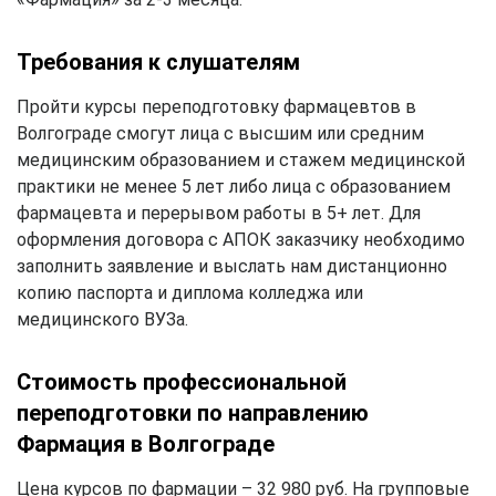
Требования к слушателям
Пройти курсы переподготовку фармацевтов в
Волгограде смогут лица с высшим или средним
медицинским образованием и стажем медицинской
практики не менее 5 лет либо лица с образованием
фармацевта и перерывом работы в 5+ лет. Для
оформления договора с АПОК заказчику необходимо
заполнить заявление и выслать нам дистанционно
копию паспорта и диплома колледжа или
медицинского ВУЗа.
Стоимость профессиональной
переподготовки по направлению
Фармация в Волгограде
Цена курсов по фармации – 32 980 руб. На групповые