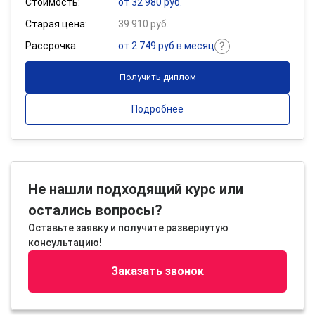
Стоимость:
от 32 980 руб.
Старая цена:
39 910 руб.
Рассрочка:
от 2 749 руб в месяц
Получить диплом
Подробнее
Не нашли подходящий курс или
остались вопросы?
Оставьте заявку и получите развернутую
консультацию!
Заказать звонок