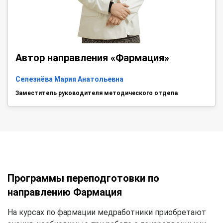
Автор направления «Фармация»
Селезнёва Мария Анатольевна
Заместитель руководителя методического отдела
Программы переподготовки по
направлению Фармация
На курсах по фармации медработники приобретают