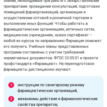
знания, необходимые при работе с лекарственными
препаратами: проведении консультаций, подготовке
помещений фарморганизаций, организации и
осуществлении оптовой и розничной торговли и
выполнении иных функций. Чтобы работать в
фармацевтических организациях, аптечных сетях,
медицинских учреждениях, нужен сертификат –
любой из курсов по направлению Фармация поможет
его получить. Учебные планы представленных
программ составлены с учетом требований
нормативных документов, ФГОС 33.05.01 и проекта
профстандарта «Фармацевт». На переподготовке
фармацевты дистанционно изучают:
инструкции по санитарному режиму
фармацевтических организаций;
механизмы действия и фармакологические
свойства препаратов;