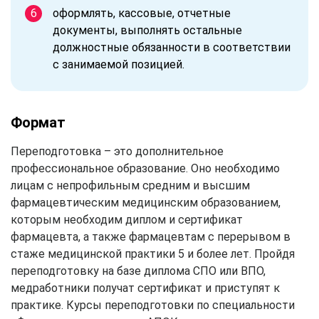
оформлять, кассовые, отчетные
документы, выполнять остальные
должностные обязанности в соответствии
с занимаемой позицией.
Формат
Переподготовка – это дополнительное
профессиональное образование. Оно необходимо
лицам с непрофильным средним и высшим
фармацевтическим медицинским образованием,
которым необходим диплом и сертификат
фармацевта, а также фармацевтам с перерывом в
стаже медицинской практики 5 и более лет. Пройдя
переподготовку на базе диплома СПО или ВПО,
медработники получат сертификат и приступят к
практике. Курсы переподготовки по специальности