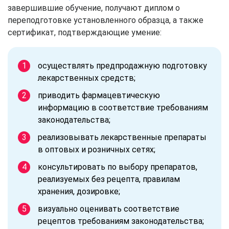
завершившие обучение, получают диплом о
переподготовке установленного образца, а также
сертификат, подтверждающие умение:
осуществлять предпродажную подготовку
лекарственных средств;
приводить фармацевтическую
информацию в соответствие требованиям
законодательства;
реализовывать лекарственные препараты
в оптовых и розничных сетях;
консультировать по выбору препаратов,
реализуемых без рецепта, правилам
хранения, дозировке;
визуально оценивать соответствие
рецептов требованиям законодательства;