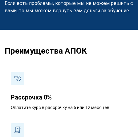
Если есть проблемы, которые мы не можем решить с
вами, то мы можем вернуть вам деньги за обучение.
Преимущества АПОК
Рассрочка 0%
Оплатите курс в рассрочку на 6 или 12 месяцев