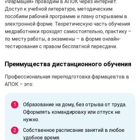
«Фармация» проводим в АПОК через интернет.
Доступ к учебной литературе, методическим
пособиям рабочей программе и плану открываем в
электронной форме. Теоретическую часть обучения
медработники проходят самостоятельно, практику –
по месту работы, а экзамены – в форме онлайн-
тестирования с правом бесплатной пересдачи.
Преимущества дистанционного обучения
Профессиональная переподготовка фармацевтов в
АПОК – это:
Образование на дому, без отрыва от труда.
Оформлять командировку или отпуск не
нужно.
Собственное расписание занятий в любое
удобное время.