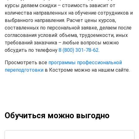
курсы делаем скидки – стоимость зависит от
количества направленных на обучение сотрудников и
выбранного направления. Расчет цены курсов,
составленных по персональной заявке, делаем после
согласования условий: объема, трудоемкости, иных
требований заказчика – любые вопросы можно
обсудить по телефону
8 (800) 301-78-62
.
Просмотреть все
программы профессиональной
переподготовки
в Костроме можно на нашем сайте.
Обучиться можно выгодно