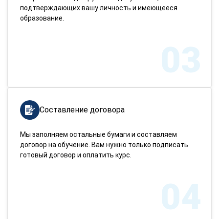
подтверждающих вашу личность и имеющееся
образование.
03
Составление договора
Мы заполняем остальные бумаги и составляем
договор на обучение. Вам нужно только подписать
готовый договор и оплатить курс.
04