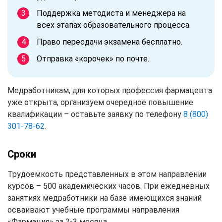
Поддержка методиста и менеджера на
всех этапах образовательного процесса.
Право пересдачи экзамена бесплатно.
Отправка «корочек» по почте.
Медработникам, для которых профессия фармацевта
уже открыта, организуем очередное повышение
квалификации – оставьте заявку по телефону
8 (800)
301-78-62
.
Сроки
Трудоемкость представленных в этом направлении
курсов – 500 академических часов. При ежедневных
занятиях медработники на базе имеющихся знаний
осваивают учебные программы направления
«Фармация» за 2-3 месяца.