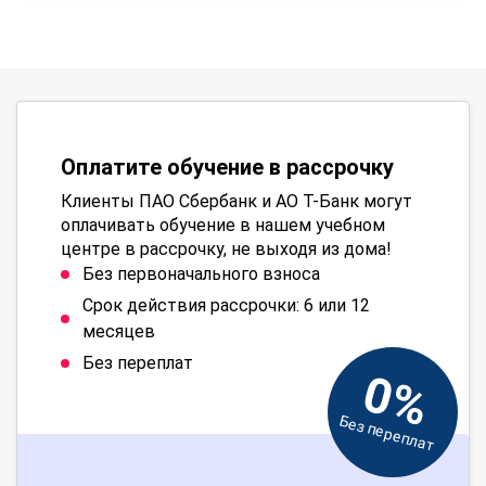
Оплатите обучение в рассрочку
Клиенты ПАО Сбербанк и АО Т-Банк могут
оплачивать обучение в нашем учебном
центре в рассрочку, не выходя из дома!
Без первоначального взноса
Срок действия рассрочки: 6 или 12
месяцев
Без переплат
0%
Без переплат