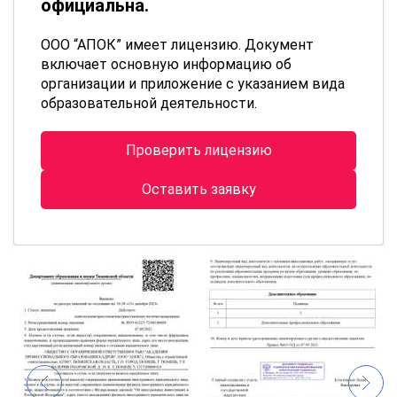
официальна.
ООО “АПОК” имеет лицензию. Документ
включает основную информацию об
организации и приложение с указанием вида
образовательной деятельности.
Проверить лицензию
Оставить заявку