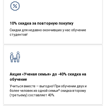
10% скидка за повторную покупку
Скидки для недавно окончивших у нас обучение
студентов!
Акция «Ученая семья» до -40% скидка на
обучение
Учиться вместе — выгодно! При обучении двух и
более человек из одной семьи* скидка второму
(третьему) составляет 40%.