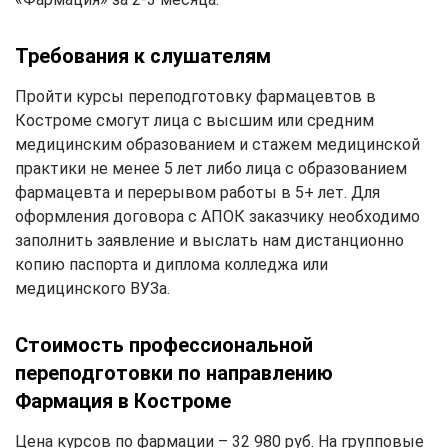
Требования к слушателям
Пройти курсы переподготовку фармацевтов в
Костроме смогут лица с высшим или средним
медицинским образованием и стажем медицинской
практики не менее 5 лет либо лица с образованием
фармацевта и перерывом работы в 5+ лет. Для
оформления договора с АПОК заказчику необходимо
заполнить заявление и выслать нам дистанционно
копию паспорта и диплома колледжа или
медицинского ВУЗа.
Стоимость профессиональной
переподготовки по направлению
Фармация в Костроме
Цена курсов по фармации – 32 980 руб. На групповые