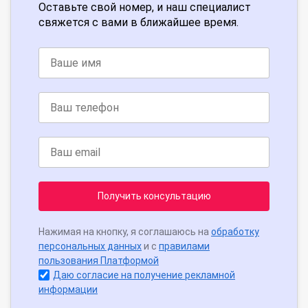
Оставьте свой номер, и наш специалист
свяжется с вами в ближайшее время.
Получить консультацию
Нажимая на кнопку, я соглашаюсь на
обработку
персональных данных
и с
правилами
пользования Платформой
Даю согласие на получение рекламной
информации