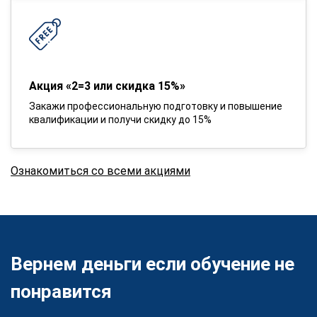
Акция «2=3 или скидка 15%»
Закажи профессиональную подготовку и повышение
квалификации и получи скидку до 15%
Ознакомиться со всеми акциями
Вернем деньги если обучение не
понравится