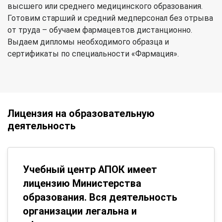
высшего или среднего медицинского образования.
Готовим старший и средний медперсонал без отрыва
от труда – обучаем фармацевтов дистанционно.
Выдаем дипломы необходимого образца и
сертификаты по специальности «Фармация».
Лицензия на образовательную
деятельность
Учебный центр АПОК имеет
лицензию Министерства
образования. Вся деятельность
организации легальна и