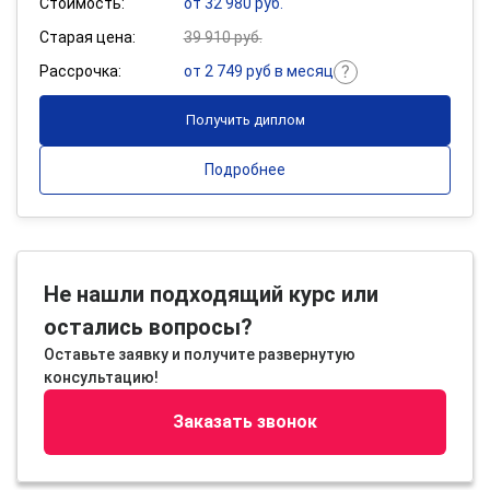
Стоимость:
от 32 980 руб.
Старая цена:
39 910 руб.
Рассрочка:
от 2 749 руб в месяц
Получить диплом
Подробнее
Не нашли подходящий курс или
остались вопросы?
Оставьте заявку и получите развернутую
консультацию!
Заказать звонок