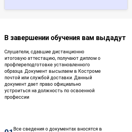
В завершении обучения вам выдадут
Слушатели, сдавшие дистанционно
итоговую аттестацию, получают диплом о
профпереподготовке установленного
образца. Документ высылаем в Костроме
почтой или службой доставки. Данный
документ дает право официально
устроиться на должность по освоенной
профессии
Все сведения о документах вносятся в