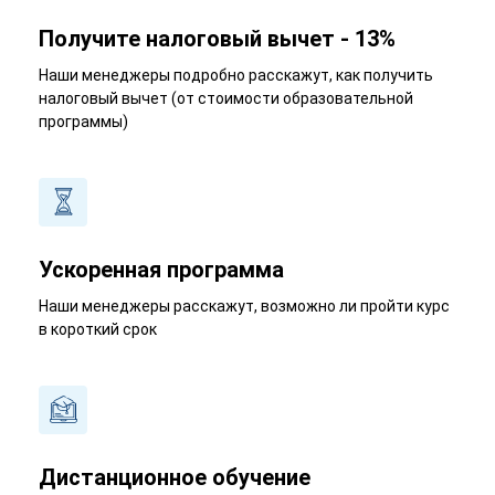
Получите налоговый вычет - 13%
Наши менеджеры подробно расскажут, как получить
налоговый вычет (от стоимости образовательной
программы)
Ускоренная программа
Наши менеджеры расскажут, возможно ли пройти курс
в короткий срок
Дистанционное обучение