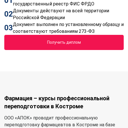
01
государственный реестр ФИС ФРДО
Документы действуют на всей территории
02
Российской Федерации
Документ выполнен по установленному образцу и
03
соответствуют требованиям 273-ФЗ
Получить диплом
Фармация – курсы профессиональной
переподготовки в Костроме
ООО «АПОК» проводит профессиональную
переподготовку фармацевтов в Костроме на базе