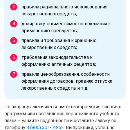
правила рационального использования
лекарственных средств;
дозировку, совместимости, показания к
применению препаратов;
правила и требования к хранению
лекарственных средств;
требования законодательства к
оформлению аптечных рецептов;
правила ценообразования, особенности
оформления договоров, правила отпуска
лекарственных средств и т.д.
По запросу заказчика возможна коррекция типовых
программ или составление персонального учебного
плана – узнайте подробности и оставьте заявку по
телефону
8 (800) 301-78-62
. Выпускники, успешно