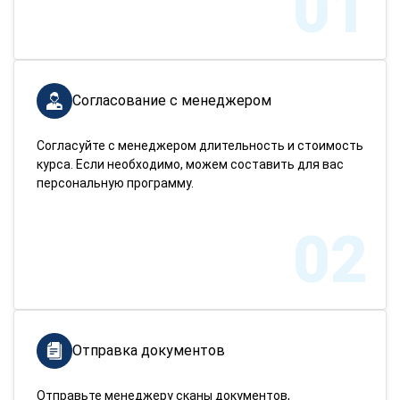
01
Согласование с менеджером
Согласуйте с менеджером длительность и стоимость
курса. Если необходимо, можем составить для вас
персональную программу.
02
Отправка документов
Отправьте менеджеру сканы документов,