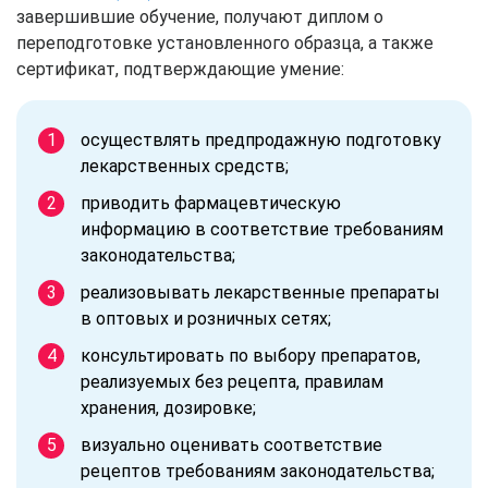
завершившие обучение, получают диплом о
переподготовке установленного образца, а также
сертификат, подтверждающие умение:
осуществлять предпродажную подготовку
лекарственных средств;
приводить фармацевтическую
информацию в соответствие требованиям
законодательства;
реализовывать лекарственные препараты
в оптовых и розничных сетях;
консультировать по выбору препаратов,
реализуемых без рецепта, правилам
хранения, дозировке;
визуально оценивать соответствие
рецептов требованиям законодательства;