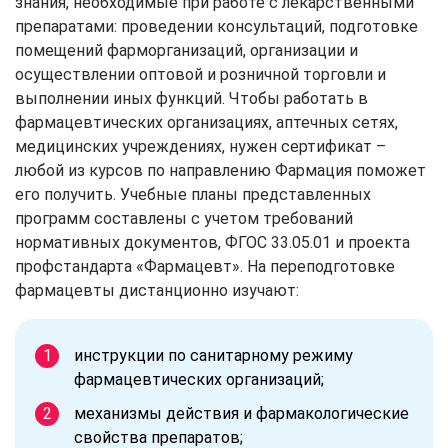
знания, необходимые при работе с лекарственными
препаратами: проведении консультаций, подготовке
помещений фарморганизаций, организации и
осуществлении оптовой и розничной торговли и
выполнении иных функций. Чтобы работать в
фармацевтических организациях, аптечных сетях,
медицинских учреждениях, нужен сертификат –
любой из курсов по направлению Фармация поможет
его получить. Учебные планы представленных
программ составлены с учетом требований
нормативных документов, ФГОС 33.05.01 и проекта
профстандарта «Фармацевт». На переподготовке
фармацевты дистанционно изучают:
инструкции по санитарному режиму
фармацевтических организаций;
механизмы действия и фармакологические
свойства препаратов;