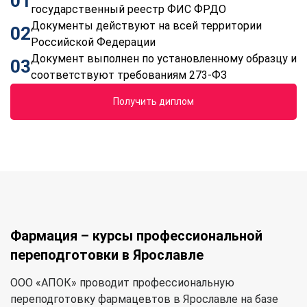
01
государственный реестр ФИС ФРДО
Документы действуют на всей территории
02
Российской Федерации
Документ выполнен по установленному образцу и
03
соответствуют требованиям 273-ФЗ
Получить диплом
Фармация – курсы профессиональной
переподготовки в Ярославле
ООО «АПОК» проводит профессиональную
переподготовку фармацевтов в Ярославле на базе