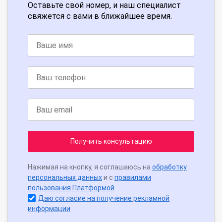
Оставьте свой номер, и наш специалист
свяжется с вами в ближайшее время.
Получить консультацию
Нажимая на кнопку, я соглашаюсь на
обработку
персональных данных
и с
правилами
пользования Платформой
Даю согласие на получение рекламной
информации