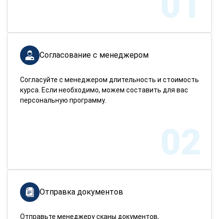
01
Согласование с менеджером
Согласуйте с менеджером длительность и стоимость
курса. Если необходимо, можем составить для вас
персональную программу.
02
Отправка документов
Отправьте менеджеру сканы документов,