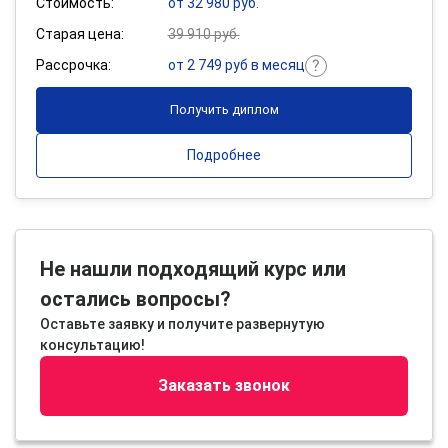
Стоимость:
от 32 980 руб.
Старая цена:
39 910 руб.
Рассрочка:
от 2 749 руб в месяц
Получить диплом
Подробнее
Не нашли подходящий курс или
остались вопросы?
Оставьте заявку и получите развернутую
консультацию!
Заказать звонок