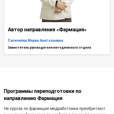
Автор направления «Фармация»
Селезнёва Мария Анатольевна
Заместитель руководителя методического отдела
Программы переподготовки по
направлению Фармация
На курсах по фармации медработники приобретают