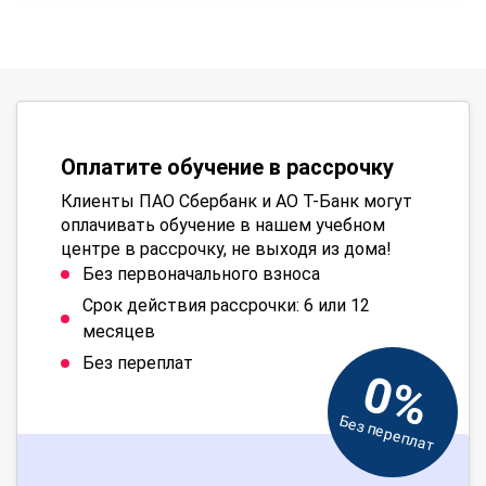
Оплатите обучение в рассрочку
Клиенты ПАО Сбербанк и АО Т-Банк могут
оплачивать обучение в нашем учебном
центре в рассрочку, не выходя из дома!
Без первоначального взноса
Срок действия рассрочки: 6 или 12
месяцев
Без переплат
0%
Без переплат