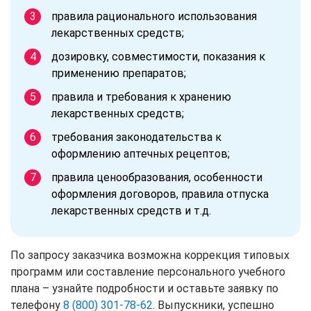
правила рационального использования
лекарственных средств;
дозировку, совместимости, показания к
применению препаратов;
правила и требования к хранению
лекарственных средств;
требования законодательства к
оформлению аптечных рецептов;
правила ценообразования, особенности
оформления договоров, правила отпуска
лекарственных средств и т.д.
По запросу заказчика возможна коррекция типовых
программ или составление персонального учебного
плана – узнайте подробности и оставьте заявку по
телефону
8 (800) 301-78-62
. Выпускники, успешно