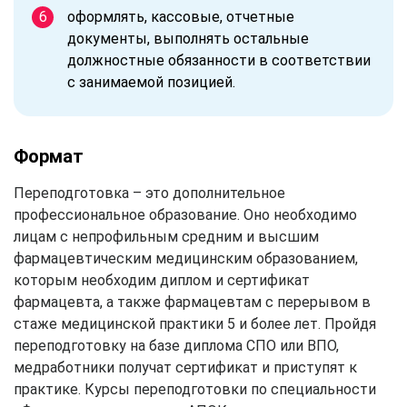
оформлять, кассовые, отчетные
документы, выполнять остальные
должностные обязанности в соответствии
с занимаемой позицией.
Формат
Переподготовка – это дополнительное
профессиональное образование. Оно необходимо
лицам с непрофильным средним и высшим
фармацевтическим медицинским образованием,
которым необходим диплом и сертификат
фармацевта, а также фармацевтам с перерывом в
стаже медицинской практики 5 и более лет. Пройдя
переподготовку на базе диплома СПО или ВПО,
медработники получат сертификат и приступят к
практике. Курсы переподготовки по специальности