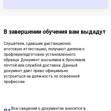
В завершении обучения вам выдадут
Слушатели, сдавшие дистанционно
итоговую аттестацию, получают диплом о
профпереподготовке установленного
образца. Документ высылаем в Ярославле
почтой или службой доставки. Данный
документ дает право официально
устроиться на должность по освоенной
профессии
Все сведения о документах вносятся в