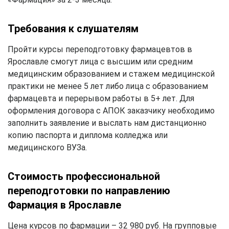
Требования к слушателям
Пройти курсы переподготовку фармацевтов в
Ярославле смогут лица с высшим или средним
медицинским образованием и стажем медицинской
практики не менее 5 лет либо лица с образованием
фармацевта и перерывом работы в 5+ лет. Для
оформления договора с АПОК заказчику необходимо
заполнить заявление и выслать нам дистанционно
копию паспорта и диплома колледжа или
медицинского ВУЗа.
Стоимость профессиональной
переподготовки по направлению
Фармация в Ярославле
Цена курсов по фармации – 32 980 руб. На групповые