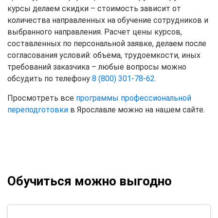
курсы делаем скидки – стоимость зависит от
количества направленных на обучение сотрудников и
выбранного направления. Расчет цены курсов,
составленных по персональной заявке, делаем после
согласования условий: объема, трудоемкости, иных
требований заказчика – любые вопросы можно
обсудить по телефону
8 (800) 301-78-62
.
Просмотреть все
программы профессиональной
переподготовки
в Ярославле можно на нашем сайте.
Обучиться можно выгодно