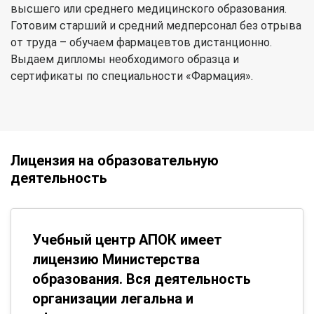
высшего или среднего медицинского образования.
Готовим старший и средний медперсонал без отрыва
от труда – обучаем фармацевтов дистанционно.
Выдаем дипломы необходимого образца и
сертификаты по специальности «Фармация».
Лицензия на образовательную
деятельность
Учебный центр АПОК имеет
лицензию Министерства
образования. Вся деятельность
организации легальна и