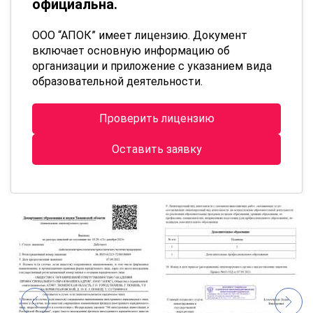
официальна.
ООО “АПОК” имеет лицензию. Документ
включает основную информацию об
организации и приложение с указанием вида
образовательной деятельности.
Проверить лицензию
Оставить заявку