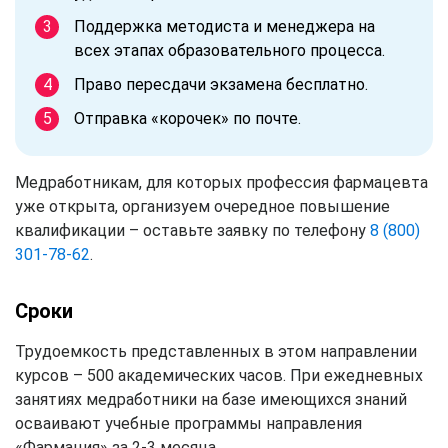
Поддержка методиста и менеджера на
всех этапах образовательного процесса.
Право пересдачи экзамена бесплатно.
Отправка «корочек» по почте.
Медработникам, для которых профессия фармацевта
уже открыта, организуем очередное повышение
квалификации – оставьте заявку по телефону
8 (800)
301-78-62
.
Сроки
Трудоемкость представленных в этом направлении
курсов – 500 академических часов. При ежедневных
занятиях медработники на базе имеющихся знаний
осваивают учебные программы направления
«Фармация» за 2-3 месяца.