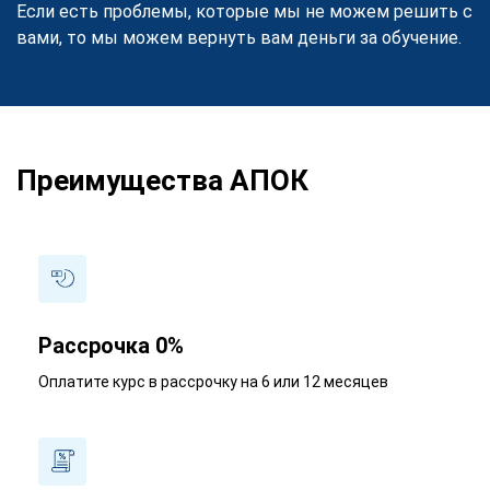
Если есть проблемы, которые мы не можем решить с
вами, то мы можем вернуть вам деньги за обучение.
Преимущества АПОК
Рассрочка 0%
Оплатите курс в рассрочку на 6 или 12 месяцев