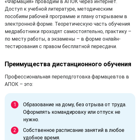
«Фармация» проводим в АПОК через интернет.
Доступ к учебной литературе, методическим
пособиям рабочей программе и плану открываем в
электронной форме. Теоретическую часть обучения
медработники проходят самостоятельно, практику –
по месту работы, а экзамены – в форме онлайн-
тестирования с правом бесплатной пересдачи.
Преимущества дистанционного обучения
Профессиональная переподготовка фармацевтов в
АПОК – это:
Образование на дому, без отрыва от труда.
Оформлять командировку или отпуск не
нужно.
Собственное расписание занятий в любое
удобное время.