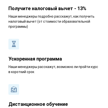
Получите налоговый вычет - 13%
Наши менеджеры подробно расскажут, как получить
налоговый вычет (от стоимости образовательной
программы)
Ускоренная программа
Наши менеджеры расскажут, возможно ли пройти курс
в короткий срок
Дистанционное обучение