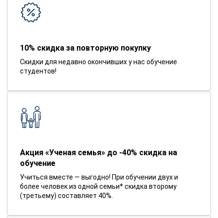
10% скидка за повторную покупку
Скидки для недавно окончивших у нас обучение
студентов!
Акция «Ученая семья» до -40% скидка на
обучение
Учиться вместе — выгодно! При обучении двух и
более человек из одной семьи* скидка второму
(третьему) составляет 40%.