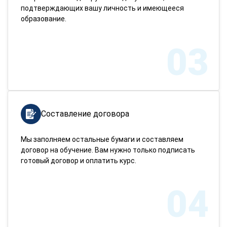
подтверждающих вашу личность и имеющееся
образование.
03
Составление договора
Мы заполняем остальные бумаги и составляем
договор на обучение. Вам нужно только подписать
готовый договор и оплатить курс.
04