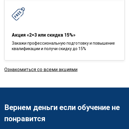
Акция «2=3 или скидка 15%»
Закажи профессиональную подготовку и повышение
квалификации и получи скидку до 15%
Ознакомиться со всеми акциями
Вернем деньги если обучение не
понравится