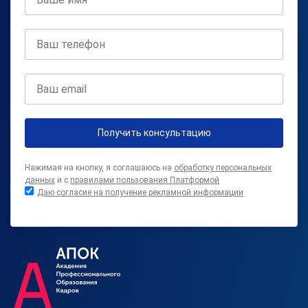
Получить консультацию
Нажимая на кнопку, я соглашаюсь на
обработку персональных
данных
и с
правилами пользования Платформой
Даю согласие на получение рекламной информации