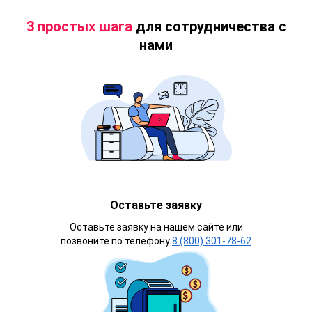
3 простых шага
для сотрудничества с
нами
Оставьте заявку
Оставьте заявку на нашем сайте или
позвоните по телефону
8 (800) 301-78-62