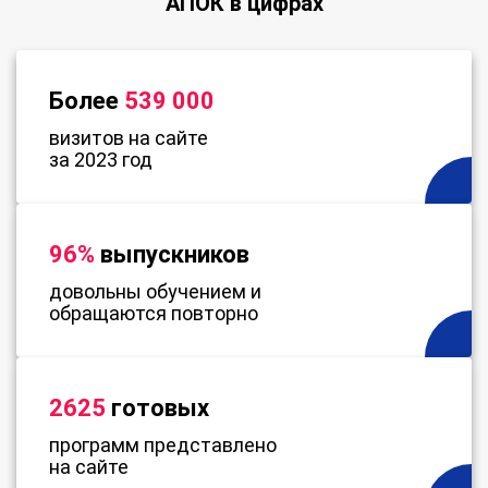
АПОК в цифрах
Более
539 000
визитов на сайте
за 2023 год
96%
выпускников
довольны обучением и
обращаются повторно
2625
готовых
программ представлено
на сайте