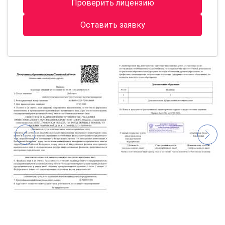
Проверить лицензию
Оставить заявку