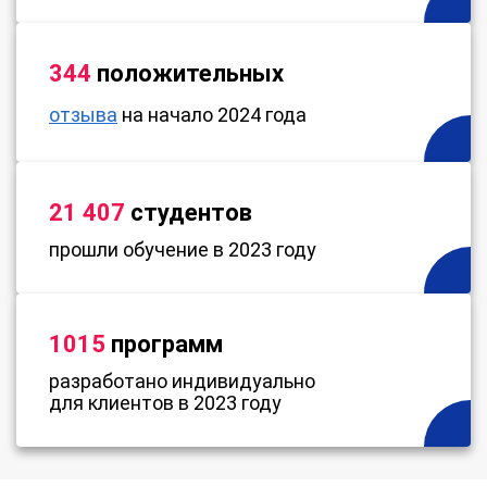
344
положительных
отзыва
на начало 2024 года
21 407
студентов
прошли обучение в 2023 году
1015
программ
разработано индивидуально
для клиентов в 2023 году