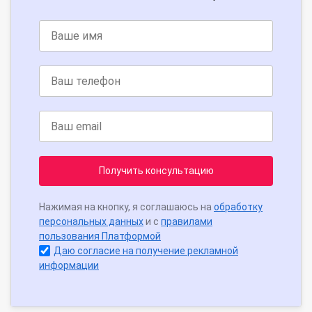
Получить консультацию
Нажимая на кнопку, я соглашаюсь на
обработку
персональных данных
и с
правилами
пользования Платформой
Даю согласие на получение рекламной
информации