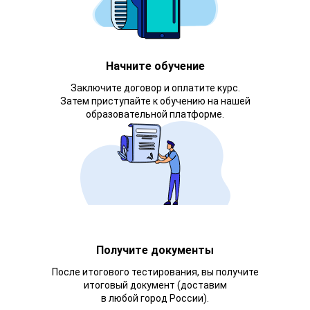
Начните обучение
Заключите договор и оплатите курс.
Затем приступайте к обучению на нашей
образовательной платформе.
Получите документы
После итогового тестирования, вы получите
итоговый документ (доставим
в любой город России).