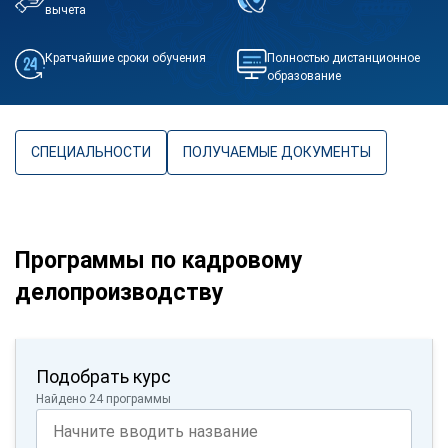
вычета
Кратчайшие сроки обучения
Полностью дистанционное
образование
СПЕЦИАЛЬНОСТИ
ПОЛУЧАЕМЫЕ ДОКУМЕНТЫ
Программы по кадровому
делопроизводству
Подобрать курс
Найдено 24 программы