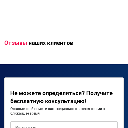
Отзывы
наших клиентов
Не можете определиться? Получите
бесплатную консультацию!
Оставьте свой номер и наш специалист свяжется с вами в
ближайшее время