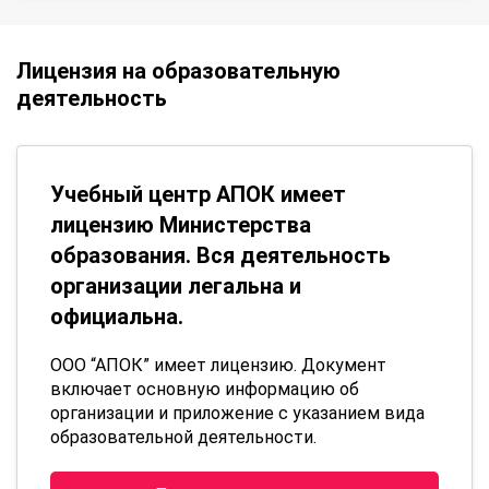
Лицензия на образовательную
деятельность
Учебный центр АПОК имеет
лицензию Министерства
образования. Вся деятельность
организации легальна и
официальна.
ООО “АПОК” имеет лицензию. Документ
включает основную информацию об
организации и приложение с указанием вида
образовательной деятельности.