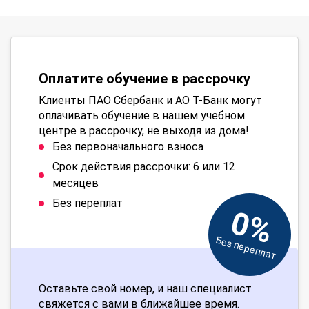
Оплатите обучение в рассрочку
Клиенты ПАО Сбербанк и АО Т-Банк могут
оплачивать обучение в нашем учебном
центре в рассрочку, не выходя из дома!
Без первоначального взноса
Срок действия рассрочки: 6 или 12
месяцев
Без переплат
0%
Без переплат
Оставьте свой номер, и наш специалист
свяжется с вами в ближайшее время.