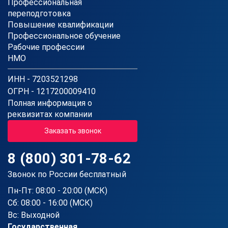
Профессиональная
переподготовка
Повышение квалификации
Профессиональное обучение
Рабочие профессии
НМО
ИНН - 7203521298
ОГРН - 1217200009410
Полная информация о
реквизитах компании
Заказать звонок
8 (800) 301-78-62
Звонок по России бесплатный
Пн-Пт: 08:00 - 20:00 (МСК)
Сб: 08:00 - 16:00 (МСК)
Вс: Выходной
Государственная