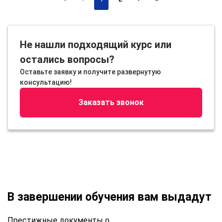
Не нашли подходящий курс или
остались вопросы?
Оставьте заявку и получите развернутую
консультацию!
Заказать звонок
В завершении обучения вам выдадут
Престижные документы о