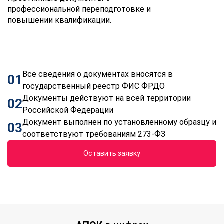
профессиональной переподготовке и
повышении квалификации.
Все сведения о документах вносятся в
01
государственный реестр ФИС ФРДО
Документы действуют на всей территории
02
Российской Федерации
Документ выполнен по установленному образцу и
03
соответствуют требованиям 273-ФЗ
Оставить заявку