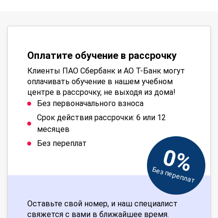
Оплатите обучение в рассрочку
Клиенты ПАО Сбербанк и АО Т-Банк могут
оплачивать обучение в нашем учебном
центре в рассрочку, не выходя из дома!
Без первоначального взноса
Срок действия рассрочки: 6 или 12
месяцев
Без переплат
0%
Без переплат
Оставьте свой номер, и наш специалист
свяжется с вами в ближайшее время.