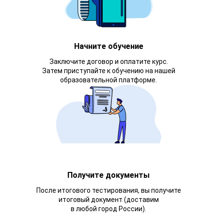
Начните обучение
Заключите договор и оплатите курс.
Затем приступайте к обучению на нашей
образовательной платформе.
Получите документы
После итогового тестирования, вы получите
итоговый документ (доставим
в любой город России).