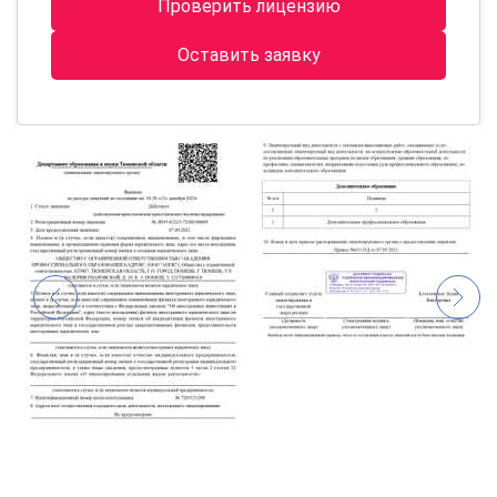
Проверить лицензию
Оставить заявку