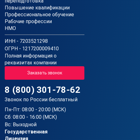
переподготовка
Повышение квалификации
Профессиональное обучение
Рабочие профессии
НМО
ИНН - 7203521298
ОГРН - 1217200009410
Полная информация о
реквизитах компании
Заказать звонок
8 (800) 301-78-62
Звонок по России бесплатный
Пн-Пт: 08:00 - 20:00 (МСК)
Сб: 08:00 - 16:00 (МСК)
Вс: Выходной
Государственная
Лицензия