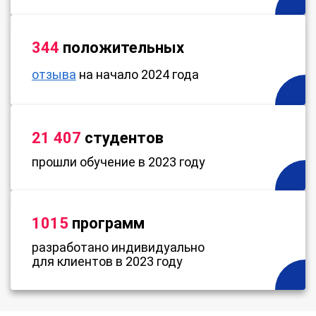
344
положительных
отзыва
на начало 2024 года
21 407
студентов
прошли обучение в 2023 году
1015
программ
разработано индивидуально
для клиентов в 2023 году