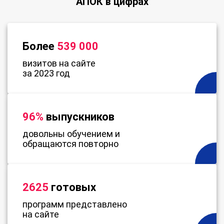
АПОК в цифрах
Более
539 000
визитов на сайте
за 2023 год
96%
выпускников
довольны обучением и
обращаются повторно
2625
готовых
программ представлено
на сайте