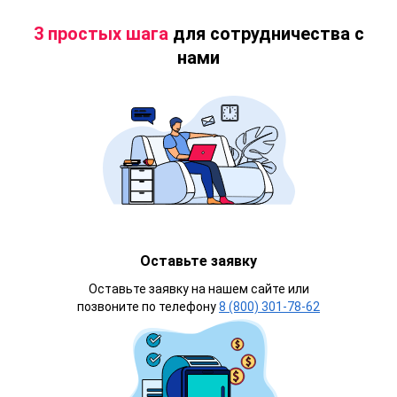
3 простых шага
для сотрудничества с
нами
Оставьте заявку
Оставьте заявку на нашем сайте или
позвоните по телефону
8 (800) 301-78-62