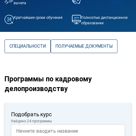
вычета
Кратчайшие сроки обучения
Полностью дистанционное
образование
СПЕЦИАЛЬНОСТИ
ПОЛУЧАЕМЫЕ ДОКУМЕНТЫ
Программы по кадровому
делопроизводству
Подобрать курс
Найдено 24 программы