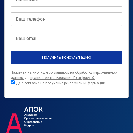
Получить консультацию
Нажимая на кнопку, я соглашаюсь на
обработку персональных
данных
и с
правилами пользования Платформой
Даю согласие на получение рекламной информации