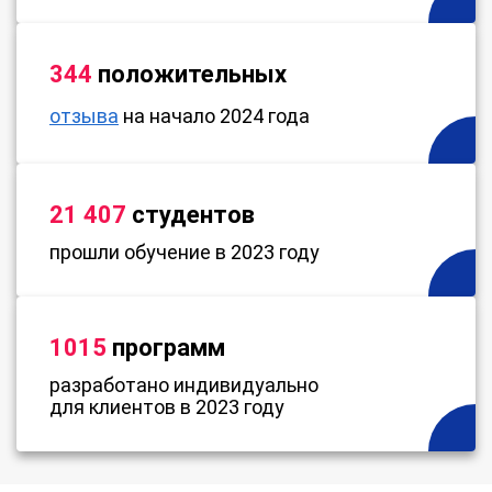
344
положительных
отзыва
на начало 2024 года
21 407
студентов
прошли обучение в 2023 году
1015
программ
разработано индивидуально
для клиентов в 2023 году