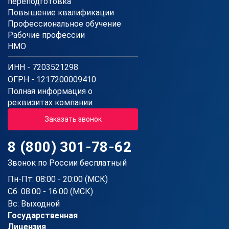
переподготовка
Повышение квалификации
Профессиональное обучение
Рабочие профессии
НМО
ИНН - 7203521298
ОГРН - 1217200009410
Полная информация о
реквизитах компании
Заказать звонок
8 (800) 301-78-62
Звонок по России бесплатный
Пн-Пт: 08:00 - 20:00 (МСК)
Сб: 08:00 - 16:00 (МСК)
Вс: Выходной
Государственная
Лицензия