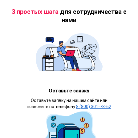
3 простых шага
для сотрудничества с
нами
Оставьте заявку
Оставьте заявку на нашем сайте или
позвоните по телефону
8 (800) 301-78-62