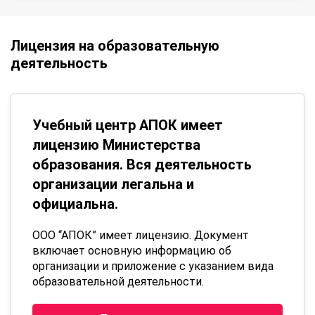
Лицензия на образовательную
деятельность
Учебный центр АПОК имеет
лицензию Министерства
образования. Вся деятельность
организации легальна и
официальна.
ООО “АПОК” имеет лицензию. Документ
включает основную информацию об
организации и приложение с указанием вида
образовательной деятельности.