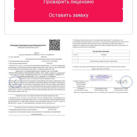
Проверить лицензию
Оставить заявку