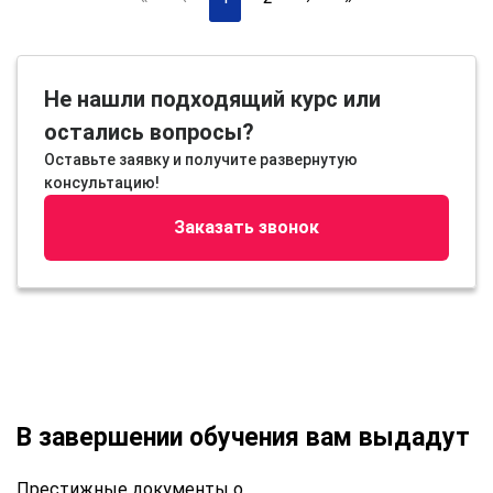
Не нашли подходящий курс или
остались вопросы?
Оставьте заявку и получите развернутую
консультацию!
Заказать звонок
В завершении обучения вам выдадут
Престижные документы о