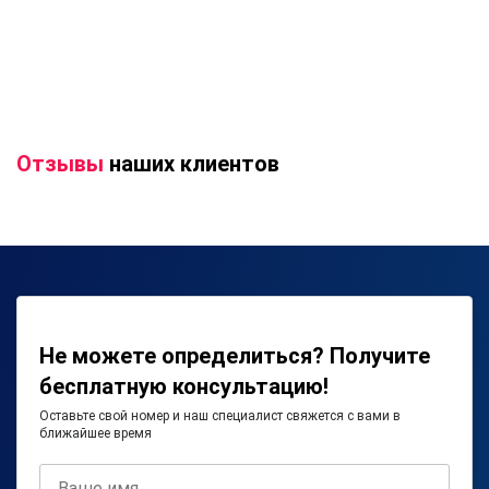
Отзывы
наших клиентов
Не можете определиться? Получите
бесплатную консультацию!
Оставьте свой номер и наш специалист свяжется с вами в
ближайшее время