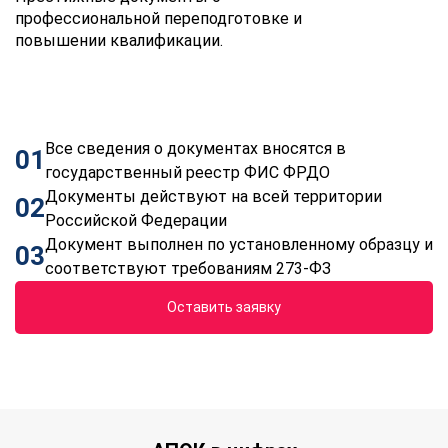
профессиональной переподготовке и
повышении квалификации.
Все сведения о документах вносятся в
01
государственный реестр ФИС ФРДО
Документы действуют на всей территории
02
Российской Федерации
Документ выполнен по установленному образцу и
03
соответствуют требованиям 273-ФЗ
Оставить заявку