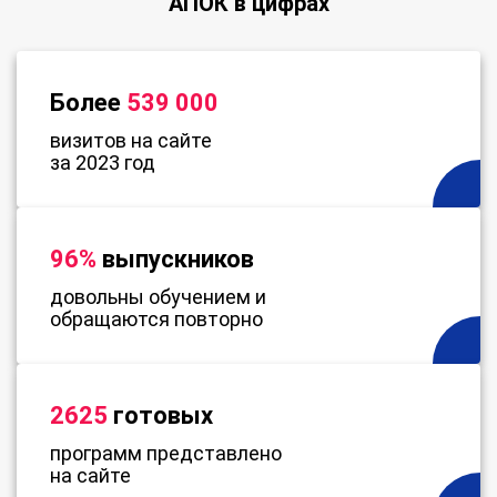
АПОК в цифрах
Более
539 000
визитов на сайте
за 2023 год
96%
выпускников
довольны обучением и
обращаются повторно
2625
готовых
программ представлено
на сайте