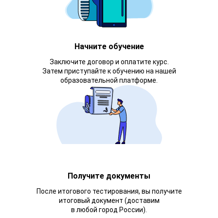
Начните обучение
Заключите договор и оплатите курс.
Затем приступайте к обучению на нашей
образовательной платформе.
Получите документы
После итогового тестирования, вы получите
итоговый документ (доставим
в любой город России).