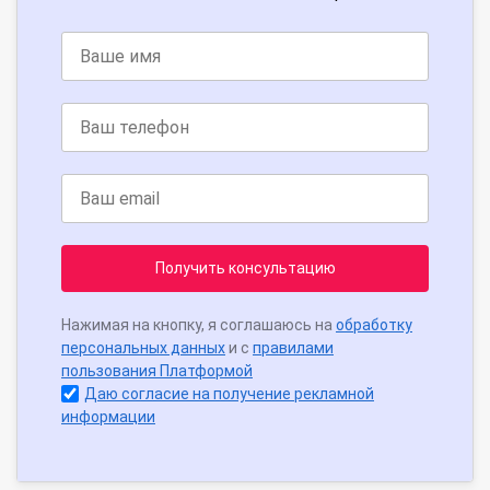
Получить консультацию
Нажимая на кнопку, я соглашаюсь на
обработку
персональных данных
и с
правилами
пользования Платформой
Даю согласие на получение рекламной
информации