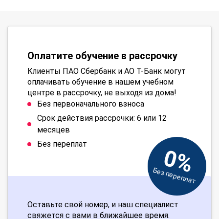
Оплатите обучение в рассрочку
Клиенты ПАО Сбербанк и АО Т-Банк могут
оплачивать обучение в нашем учебном
центре в рассрочку, не выходя из дома!
Без первоначального взноса
Срок действия рассрочки: 6 или 12
месяцев
Без переплат
0%
Без переплат
Оставьте свой номер, и наш специалист
свяжется с вами в ближайшее время.