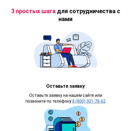
3 простых шага
для сотрудничества с
нами
Оставьте заявку
Оставьте заявку на нашем сайте или
позвоните по телефону
8 (800) 301-78-62