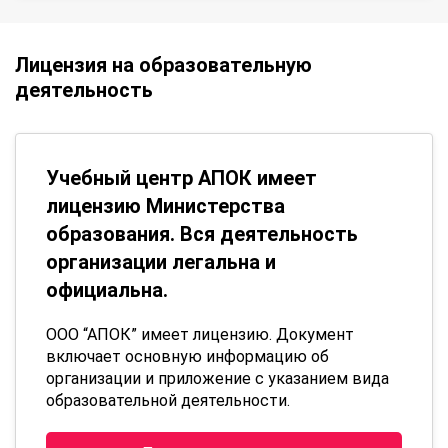
Лицензия на образовательную
деятельность
Учебный центр АПОК имеет
лицензию Министерства
образования. Вся деятельность
организации легальна и
официальна.
ООО “АПОК” имеет лицензию. Документ
включает основную информацию об
организации и приложение с указанием вида
образовательной деятельности.