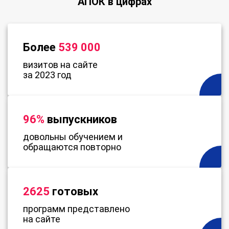
АПОК в цифрах
Более
539 000
визитов на сайте
за 2023 год
96%
выпускников
довольны обучением и
обращаются повторно
2625
готовых
программ представлено
на сайте