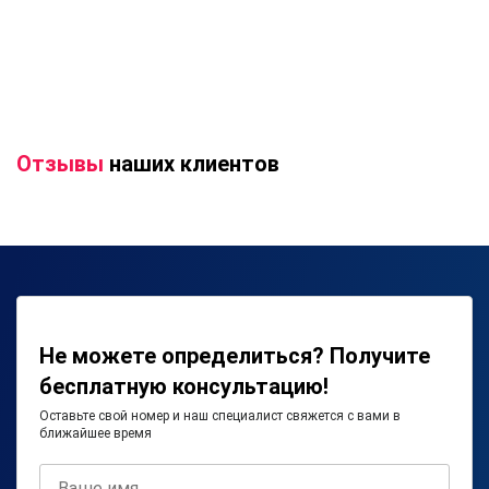
Отзывы
наших клиентов
Не можете определиться? Получите
бесплатную консультацию!
Оставьте свой номер и наш специалист свяжется с вами в
ближайшее время