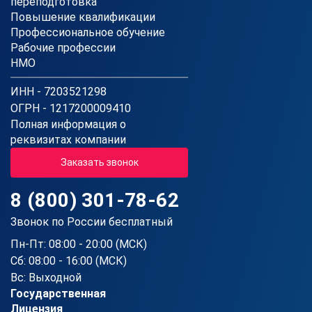
переподготовка
Повышение квалификации
Профессиональное обучение
Рабочие профессии
НМО
ИНН - 7203521298
ОГРН - 1217200009410
Полная информация о
реквизитах компании
Заказать звонок
8 (800) 301-78-62
Звонок по России бесплатный
Пн-Пт: 08:00 - 20:00 (МСК)
Сб: 08:00 - 16:00 (МСК)
Вс: Выходной
Государственная
Лицензия