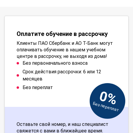
Оплатите обучение в рассрочку
Клиенты ПАО Сбербанк и АО Т-Банк могут
оплачивать обучение в нашем учебном
центре в рассрочку, не выходя из дома!
Без первоначального взноса
Срок действия рассрочки: 6 или 12
месяцев
Без переплат
0%
Без переплат
Оставьте свой номер, и наш специалист
свяжется с вами в ближайшее время.