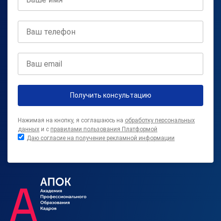
Получить консультацию
Нажимая на кнопку, я соглашаюсь на
обработку персональных
данных
и с
правилами пользования Платформой
Даю согласие на получение рекламной информации