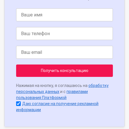
Получить консультацию
Нажимая на кнопку, я соглашаюсь на
обработку
персональных данных
и с
правилами
пользования Платформой
Даю согласие на получение рекламной
информации