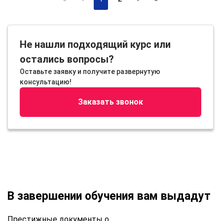
Не нашли подходящий курс или
остались вопросы?
Оставьте заявку и получите развернутую
консультацию!
Заказать звонок
В завершении обучения вам выдадут
Престижные документы о