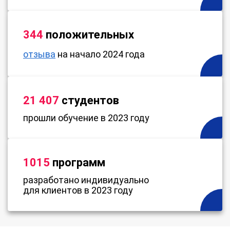
344
положительных
отзыва
на начало 2024 года
21 407
студентов
прошли обучение в 2023 году
1015
программ
разработано индивидуально
для клиентов в 2023 году