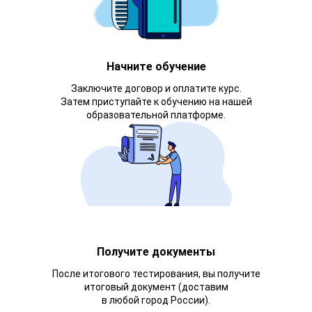
Начните обучение
Заключите договор и оплатите курс.
Затем приступайте к обучению на нашей
образовательной платформе.
Получите документы
После итогового тестирования, вы получите
итоговый документ (доставим
в любой город России).