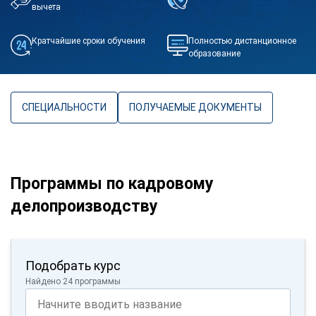
вычета
Кратчайшие сроки обучения
Полностью дистанционное
образование
СПЕЦИАЛЬНОСТИ
ПОЛУЧАЕМЫЕ ДОКУМЕНТЫ
Программы по кадровому
делопроизводству
Подобрать курс
Найдено 24 программы