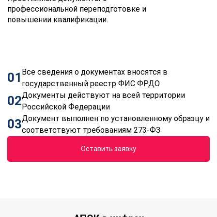
профессиональной переподготовке и
повышении квалификации.
Все сведения о документах вносятся в
01
государственный реестр ФИС ФРДО
Документы действуют на всей территории
02
Российской Федерации
Документ выполнен по установленному образцу и
03
соответствуют требованиям 273-ФЗ
Оставить заявку