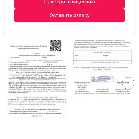
Проверить лицензию
Оставить заявку