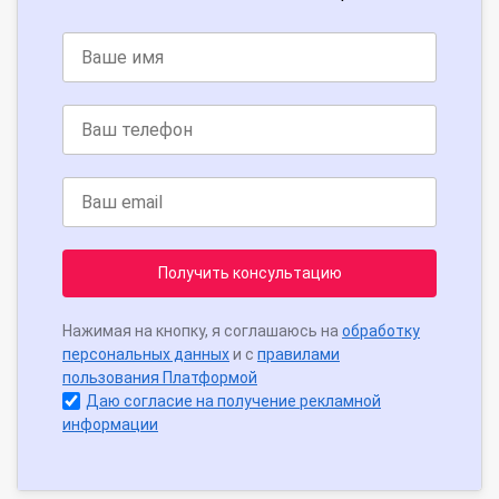
Получить консультацию
Нажимая на кнопку, я соглашаюсь на
обработку
персональных данных
и с
правилами
пользования Платформой
Даю согласие на получение рекламной
информации