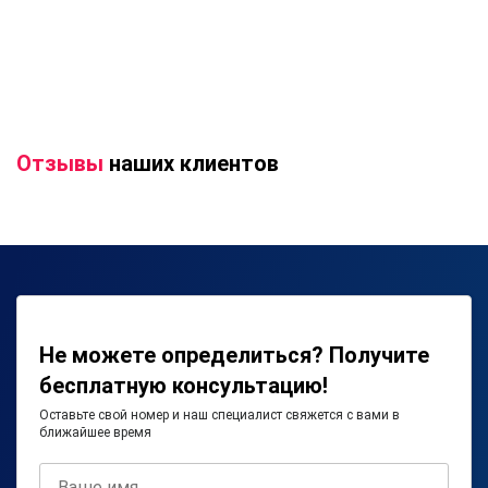
Отзывы
наших клиентов
Не можете определиться? Получите
бесплатную консультацию!
Оставьте свой номер и наш специалист свяжется с вами в
ближайшее время