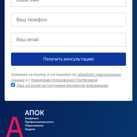
Получить консультацию
Нажимая на кнопку, я соглашаюсь на
обработку персональных
данных
и с
правилами пользования Платформой
Даю согласие на получение рекламной информации