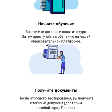
Начните обучение
Заключите договор и оплатите курс.
Затем приступайте к обучению на нашей
образовательной платформе.
Получите документы
После итогового тестирования, вы получите
итоговый документ (доставим
в любой город России).