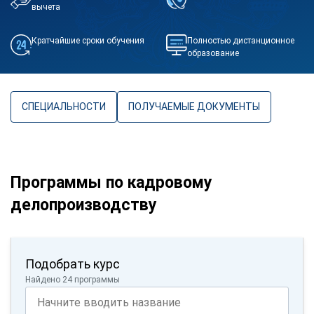
вычета
Кратчайшие сроки обучения
Полностью дистанционное
образование
СПЕЦИАЛЬНОСТИ
ПОЛУЧАЕМЫЕ ДОКУМЕНТЫ
Программы по кадровому
делопроизводству
Подобрать курс
Найдено 24 программы