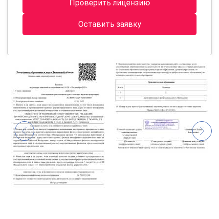
Проверить лицензию
Оставить заявку