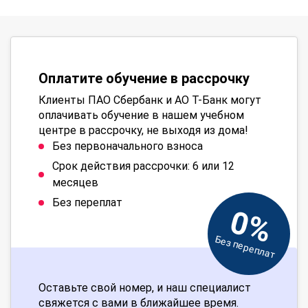
Оплатите обучение в рассрочку
Клиенты ПАО Сбербанк и АО Т-Банк могут
оплачивать обучение в нашем учебном
центре в рассрочку, не выходя из дома!
Без первоначального взноса
Срок действия рассрочки: 6 или 12
месяцев
Без переплат
0%
Без переплат
Оставьте свой номер, и наш специалист
свяжется с вами в ближайшее время.