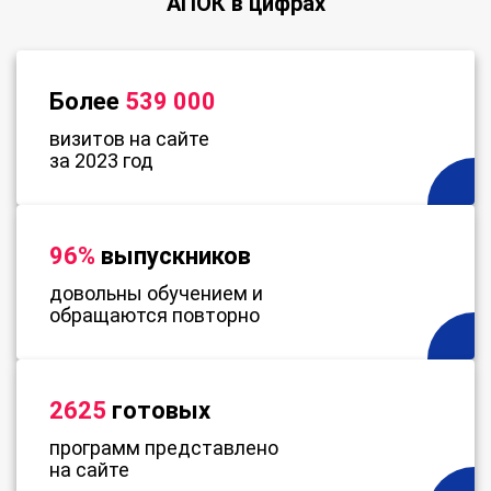
АПОК в цифрах
Более
539 000
визитов на сайте
за 2023 год
96%
выпускников
довольны обучением и
обращаются повторно
2625
готовых
программ представлено
на сайте