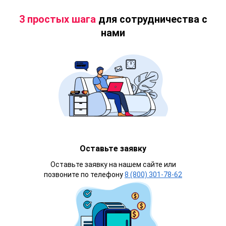
3 простых шага
для сотрудничества с
нами
Оставьте заявку
Оставьте заявку на нашем сайте или
позвоните по телефону
8 (800) 301-78-62