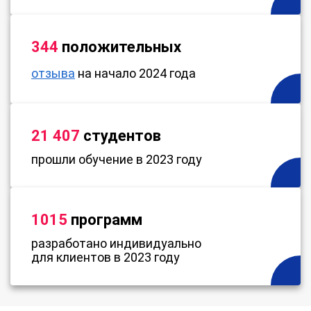
344
положительных
отзыва
на начало 2024 года
21 407
студентов
прошли обучение в 2023 году
1015
программ
разработано индивидуально
для клиентов в 2023 году