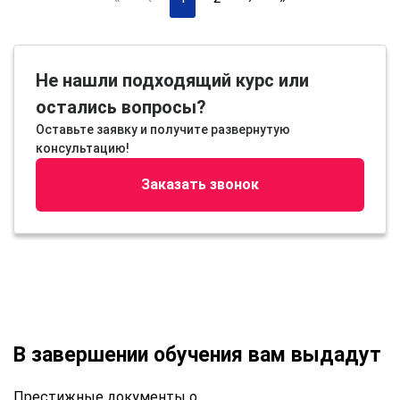
Не нашли подходящий курс или
остались вопросы?
Оставьте заявку и получите развернутую
консультацию!
Заказать звонок
В завершении обучения вам выдадут
Престижные документы о