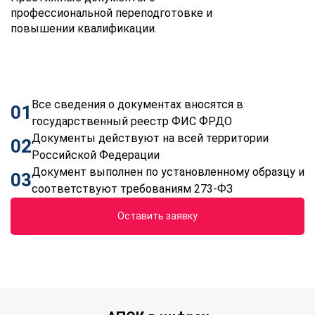
профессиональной переподготовке и
повышении квалификации.
Все сведения о документах вносятся в
01
государственный реестр ФИС ФРДО
Документы действуют на всей территории
02
Российской Федерации
Документ выполнен по установленному образцу и
03
соответствуют требованиям 273-ФЗ
Оставить заявку