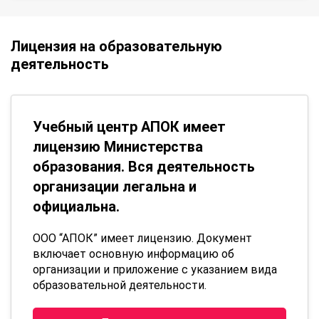
Лицензия на образовательную
деятельность
Учебный центр АПОК имеет
лицензию Министерства
образования. Вся деятельность
организации легальна и
официальна.
ООО “АПОК” имеет лицензию. Документ
включает основную информацию об
организации и приложение с указанием вида
образовательной деятельности.