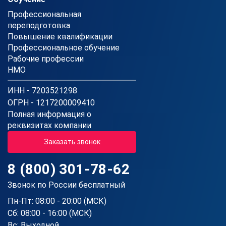
Профессиональная
переподготовка
Повышение квалификации
Профессиональное обучение
Рабочие профессии
НМО
ИНН - 7203521298
ОГРН - 1217200009410
Полная информация о
реквизитах компании
Заказать звонок
8 (800) 301-78-62
Звонок по России бесплатный
Пн-Пт: 08:00 - 20:00 (МСК)
Сб: 08:00 - 16:00 (МСК)
Вс: Выходной