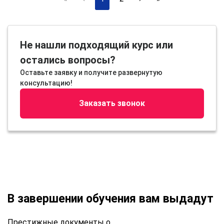
Не нашли подходящий курс или
остались вопросы?
Оставьте заявку и получите развернутую
консультацию!
Заказать звонок
В завершении обучения вам выдадут
Престижные документы о