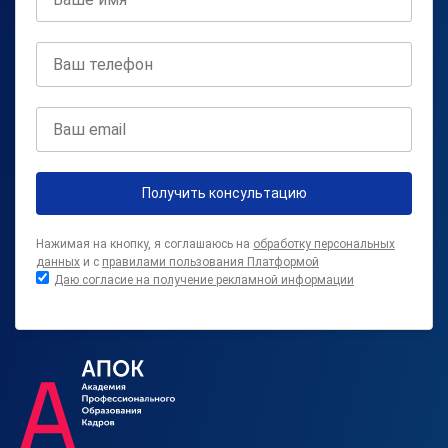
Получить консультацию
Нажимая на кнопку, я соглашаюсь на
обработку персональных
данных
и с
правилами пользования Платформой
Даю согласие на получение рекламной информации