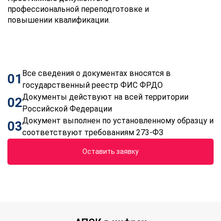
профессиональной переподготовке и
повышении квалификации.
Все сведения о документах вносятся в
01
государственный реестр ФИС ФРДО
Документы действуют на всей территории
02
Российской Федерации
Документ выполнен по установленному образцу и
03
соответствуют требованиям 273-ФЗ
Оставить заявку