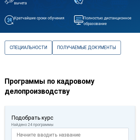
вычета
Кратчайшие сроки обучения
Полностью дистанционное
образование
СПЕЦИАЛЬНОСТИ
ПОЛУЧАЕМЫЕ ДОКУМЕНТЫ
Программы по кадровому
делопроизводству
Подобрать курс
Найдено 24 программы