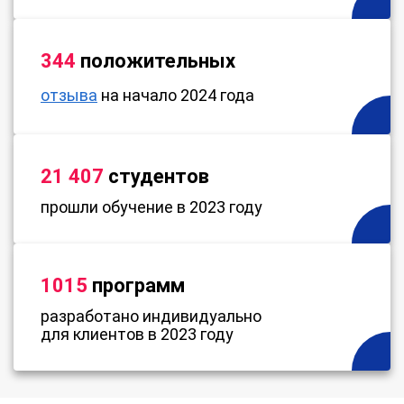
344
положительных
отзыва
на начало 2024 года
21 407
студентов
прошли обучение в 2023 году
1015
программ
разработано индивидуально
для клиентов в 2023 году