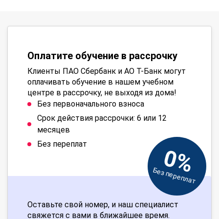
Оплатите обучение в рассрочку
Клиенты ПАО Сбербанк и АО Т-Банк могут
оплачивать обучение в нашем учебном
центре в рассрочку, не выходя из дома!
Без первоначального взноса
Срок действия рассрочки: 6 или 12
месяцев
Без переплат
0%
Без переплат
Оставьте свой номер, и наш специалист
свяжется с вами в ближайшее время.