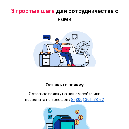
3 простых шага
для сотрудничества с
нами
Оставьте заявку
Оставьте заявку на нашем сайте или
позвоните по телефону
8 (800) 301-78-62