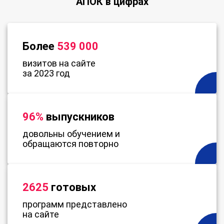
АПОК в цифрах
Более
539 000
визитов на сайте
за 2023 год
96%
выпускников
довольны обучением и
обращаются повторно
2625
готовых
программ представлено
на сайте