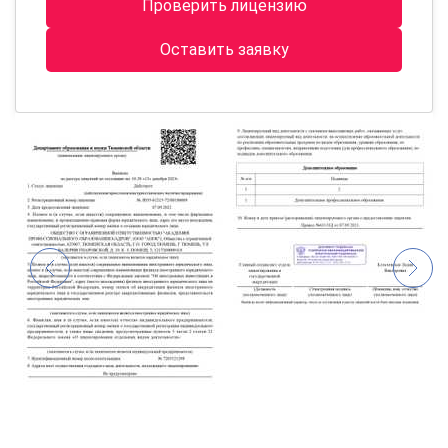
Проверить лицензию
Оставить заявку