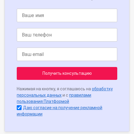
Получить консультацию
Нажимая на кнопку, я соглашаюсь на
обработку
персональных данных
и с
правилами
пользования Платформой
Даю согласие на получение рекламной
информации