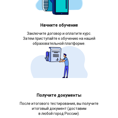
Начните обучение
Заключите договор и оплатите курс.
Затем приступайте к обучению на нашей
образовательной платформе.
Получите документы
После итогового тестирования, вы получите
итоговый документ (доставим
в любой город России).