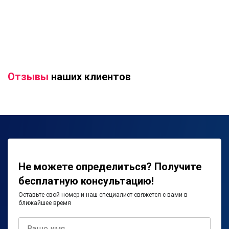
Отзывы
наших клиентов
Не можете определиться? Получите
бесплатную консультацию!
Оставьте свой номер и наш специалист свяжется с вами в
ближайшее время