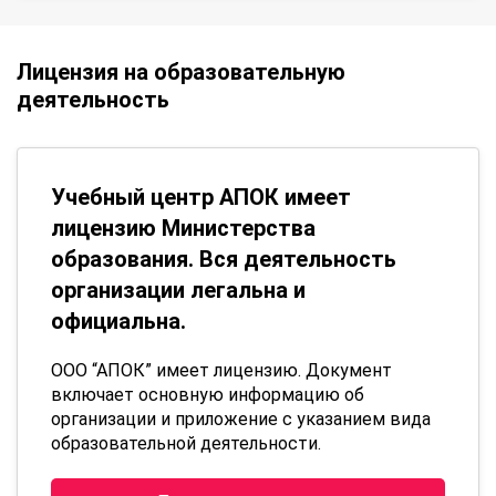
Лицензия на образовательную
деятельность
Учебный центр АПОК имеет
лицензию Министерства
образования. Вся деятельность
организации легальна и
официальна.
ООО “АПОК” имеет лицензию. Документ
включает основную информацию об
организации и приложение с указанием вида
образовательной деятельности.