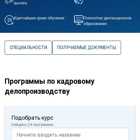
вычета
Кратчайшие сроки обучения
Полностью дистанционное
образование
СПЕЦИАЛЬНОСТИ
ПОЛУЧАЕМЫЕ ДОКУМЕНТЫ
Программы по кадровому
делопроизводству
Подобрать курс
Найдено 24 программы