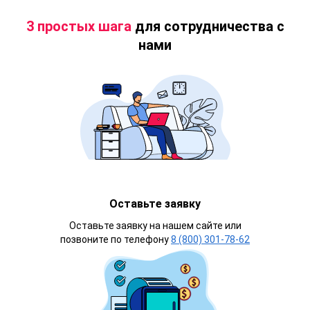
3 простых шага
для сотрудничества с
нами
Оставьте заявку
Оставьте заявку на нашем сайте или
позвоните по телефону
8 (800) 301-78-62