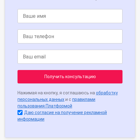
Получить консультацию
Нажимая на кнопку, я соглашаюсь на
обработку
персональных данных
и с
правилами
пользования Платформой
Даю согласие на получение рекламной
информации