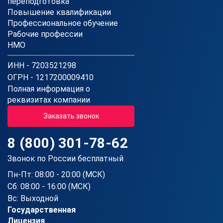
переподготовка
Повышение квалификации
Профессиональное обучение
Рабочие профессии
НМО
ИНН - 7203521298
ОГРН - 1217200009410
Полная информация о
реквизитах компании
Заказать звонок
8 (800) 301-78-62
Звонок по России бесплатный
Пн-Пт: 08:00 - 20:00 (МСК)
Сб: 08:00 - 16:00 (МСК)
Вс: Выходной
Государственная
Лицензия