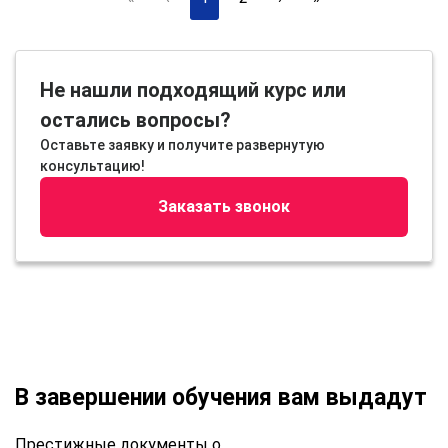
Не нашли подходящий курс или
остались вопросы?
Оставьте заявку и получите развернутую
консультацию!
Заказать звонок
В завершении обучения вам выдадут
Престижные документы о