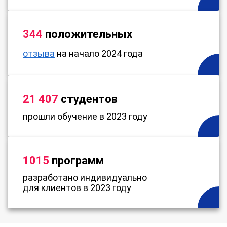
344
положительных
отзыва
на начало 2024 года
21 407
студентов
прошли обучение в 2023 году
1015
программ
разработано индивидуально
для клиентов в 2023 году