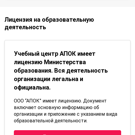
Лицензия на образовательную
деятельность
Учебный центр АПОК имеет
лицензию Министерства
образования. Вся деятельность
организации легальна и
официальна.
ООО “АПОК” имеет лицензию. Документ
включает основную информацию об
организации и приложение с указанием вида
образовательной деятельности.