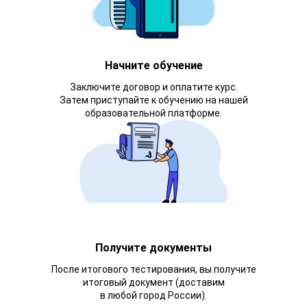
Начните обучение
Заключите договор и оплатите курс.
Затем приступайте к обучению на нашей
образовательной платформе.
Получите документы
После итогового тестирования, вы получите
итоговый документ (доставим
в любой город России).