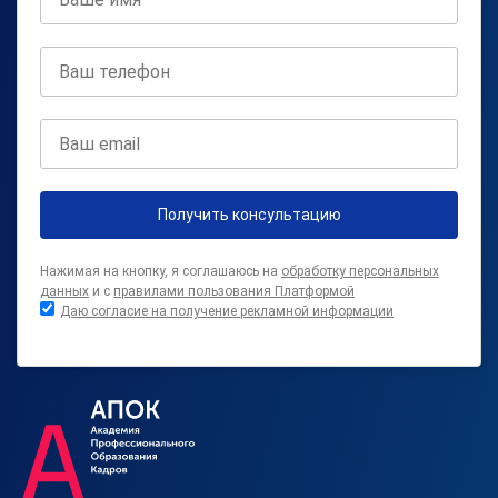
Получить консультацию
Нажимая на кнопку, я соглашаюсь на
обработку персональных
данных
и с
правилами пользования Платформой
Даю согласие на получение рекламной информации