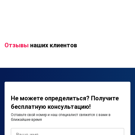
Отзывы
наших клиентов
Не можете определиться? Получите
бесплатную консультацию!
Оставьте свой номер и наш специалист свяжется с вами в
ближайшее время