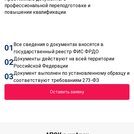
профессиональной переподготовке и
повышении квалификации.
Все сведения о документах вносятся в
01
государственный реестр ФИС ФРДО
Документы действуют на всей территории
02
Российской Федерации
Документ выполнен по установленному образцу и
03
соответствуют требованиям 273-ФЗ
Оставить заявку