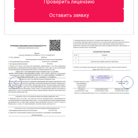
Проверить лицензию
Оставить заявку