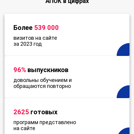
АПОК в цифрах
Более
539 000
визитов на сайте
за 2023 год
96%
выпускников
довольны обучением и
обращаются повторно
2625
готовых
программ представлено
на сайте