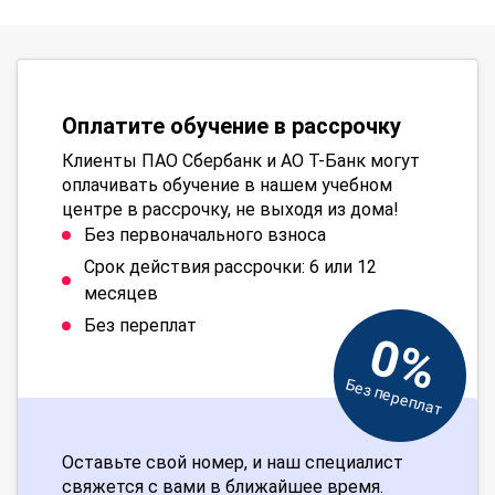
Оплатите обучение в рассрочку
Клиенты ПАО Сбербанк и АО Т-Банк могут
оплачивать обучение в нашем учебном
центре в рассрочку, не выходя из дома!
Без первоначального взноса
Срок действия рассрочки: 6 или 12
месяцев
Без переплат
0%
Без переплат
Оставьте свой номер, и наш специалист
свяжется с вами в ближайшее время.