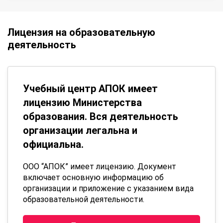
Лицензия на образовательную
деятельность
Учебный центр АПОК имеет
лицензию Министерства
образования. Вся деятельность
организации легальна и
официальна.
ООО “АПОК” имеет лицензию. Документ
включает основную информацию об
организации и приложение с указанием вида
образовательной деятельности.