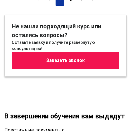
Не нашли подходящий курс или
остались вопросы?
Оставьте заявку и получите развернутую
консультацию!
Заказать звонок
В завершении обучения вам выдадут
Престижные документы о