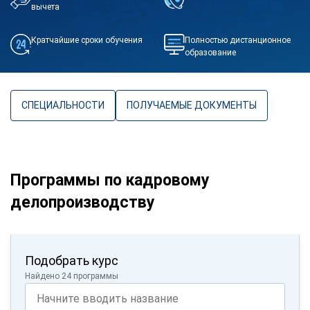
вычета
Кратчайшие сроки обучения
Полностью дистанционное
образование
СПЕЦИАЛЬНОСТИ
ПОЛУЧАЕМЫЕ ДОКУМЕНТЫ
Программы по кадровому
делопроизводству
Подобрать курс
Найдено 24 программы