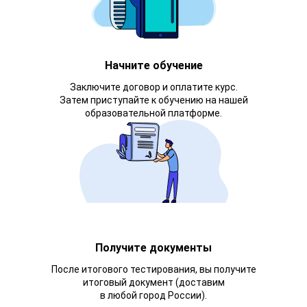
Начните обучение
Заключите договор и оплатите курс.
Затем приступайте к обучению на нашей
образовательной платформе.
Получите документы
После итогового тестирования, вы получите
итоговый документ (доставим
в любой город России).