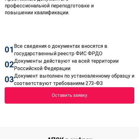
профессиональной переподготовке и
повышении квалификации.
Все сведения о документах вносятся в
01
государственный реестр ФИС ФРДО
Документы действуют на всей территории
02
Российской Федерации
Документ выполнен по установленному образцу и
03
соответствуют требованиям 273-ФЗ
Оставить заявку