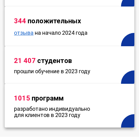
344
положительных
отзыва
на начало 2024 года
21 407
студентов
прошли обучение в 2023 году
1015
программ
разработано индивидуально
для клиентов в 2023 году