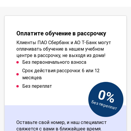
Оплатите обучение в рассрочку
Клиенты ПАО Сбербанк и АО Т-Банк могут
оплачивать обучение в нашем учебном
центре в рассрочку, не выходя из дома!
Без первоначального взноса
Срок действия рассрочки: 6 или 12
месяцев
Без переплат
0%
Без переплат
Оставьте свой номер, и наш специалист
свяжется с вами в ближайшее время.