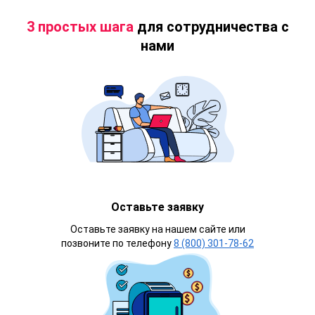
3 простых шага
для сотрудничества с
нами
Оставьте заявку
Оставьте заявку на нашем сайте или
позвоните по телефону
8 (800) 301-78-62