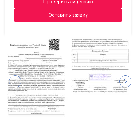
Проверить лицензию
Оставить заявку