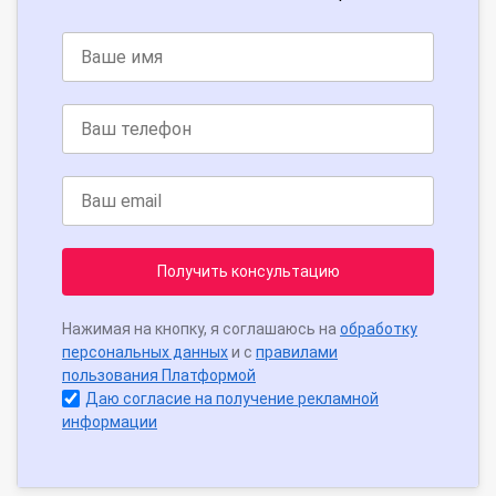
Получить консультацию
Нажимая на кнопку, я соглашаюсь на
обработку
персональных данных
и с
правилами
пользования Платформой
Даю согласие на получение рекламной
информации