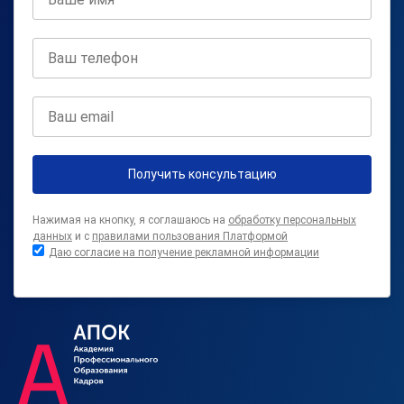
Получить консультацию
Нажимая на кнопку, я соглашаюсь на
обработку персональных
данных
и с
правилами пользования Платформой
Даю согласие на получение рекламной информации