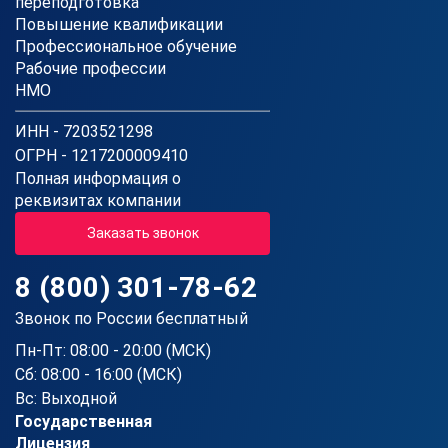
переподготовка
Повышение квалификации
Профессиональное обучение
Рабочие профессии
НМО
ИНН - 7203521298
ОГРН - 1217200009410
Полная информация о
реквизитах компании
Заказать звонок
8 (800) 301-78-62
Звонок по России бесплатный
Пн-Пт: 08:00 - 20:00 (МСК)
Сб: 08:00 - 16:00 (МСК)
Вс: Выходной
Государственная
Лицензия