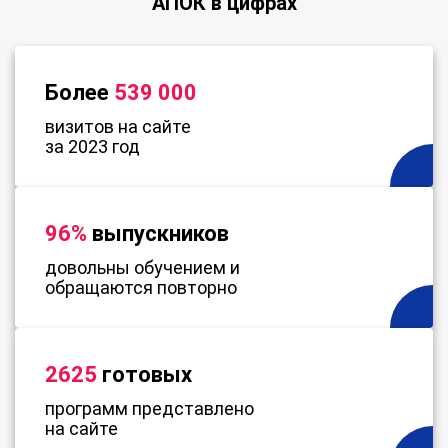
АПОК в цифрах
Более
539 000
визитов на сайте
за 2023 год
96%
выпускников
довольны обучением и
обращаются повторно
2625
готовых
программ представлено
на сайте