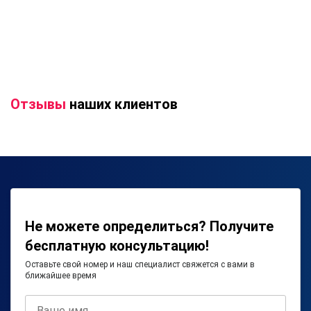
Отзывы
наших клиентов
Не можете определиться? Получите
бесплатную консультацию!
Оставьте свой номер и наш специалист свяжется с вами в
ближайшее время