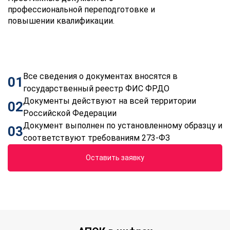
профессиональной переподготовке и
повышении квалификации.
Все сведения о документах вносятся в
01
государственный реестр ФИС ФРДО
Документы действуют на всей территории
02
Российской Федерации
Документ выполнен по установленному образцу и
03
соответствуют требованиям 273-ФЗ
Оставить заявку