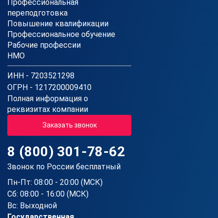
Профессиональная
переподготовка
Повышение квалификации
Профессиональное обучение
Рабочие профессии
НМО
ИНН - 7203521298
ОГРН - 1217200009410
Полная информация о
реквизитах компании
Заказать звонок
8 (800) 301-78-62
Звонок по России бесплатный
Пн-Пт: 08:00 - 20:00 (МСК)
Сб: 08:00 - 16:00 (МСК)
Вс: Выходной
Государственная