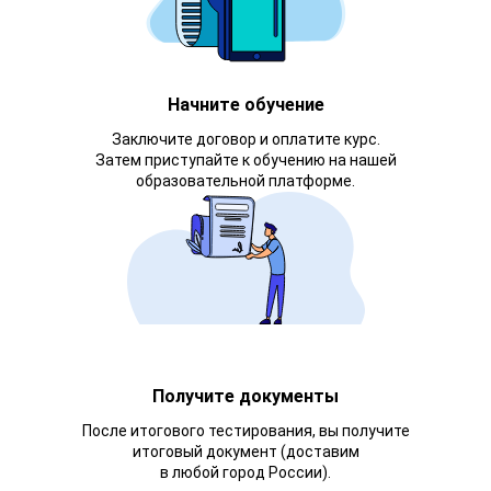
Начните обучение
Заключите договор и оплатите курс.
Затем приступайте к обучению на нашей
образовательной платформе.
Получите документы
После итогового тестирования, вы получите
итоговый документ (доставим
в любой город России).