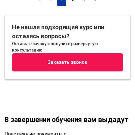
Не нашли подходящий курс или
остались вопросы?
Оставьте заявку и получите развернутую
консультацию!
Заказать звонок
В завершении обучения вам выдадут
Престижные документы о