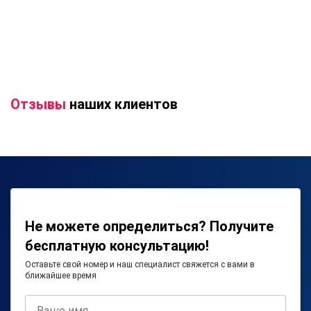
Отзывы
наших клиентов
Не можете определиться? Получите
бесплатную консультацию!
Оставьте свой номер и наш специалист свяжется с вами в
ближайшее время