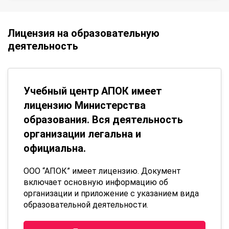
Лицензия на образовательную
деятельность
Учебный центр АПОК имеет
лицензию Министерства
образования. Вся деятельность
организации легальна и
официальна.
ООО “АПОК” имеет лицензию. Документ
включает основную информацию об
организации и приложение с указанием вида
образовательной деятельности.