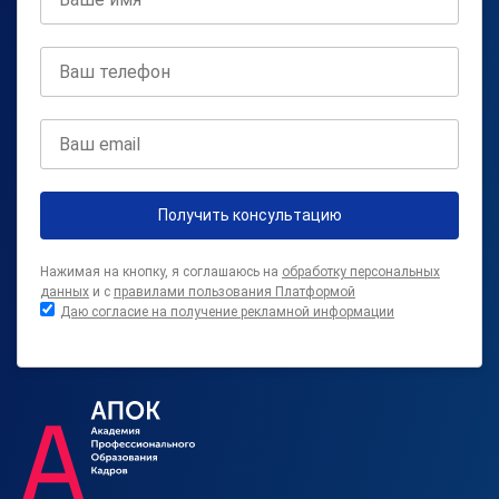
Получить консультацию
Нажимая на кнопку, я соглашаюсь на
обработку персональных
данных
и с
правилами пользования Платформой
Даю согласие на получение рекламной информации