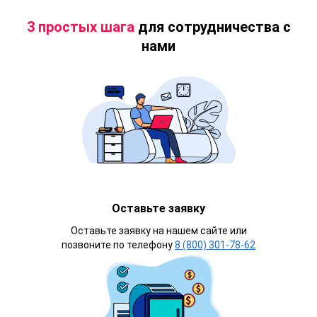
3 простых шага
для сотрудничества с
нами
Оставьте заявку
Оставьте заявку на нашем сайте или
позвоните по телефону
8 (800) 301-78-62