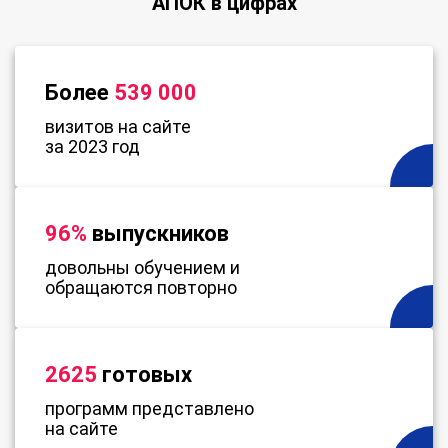
АПОК в цифрах
Более
539 000
визитов на сайте
за 2023 год
96%
выпускников
довольны обучением и
обращаются повторно
2625
готовых
программ представлено
на сайте