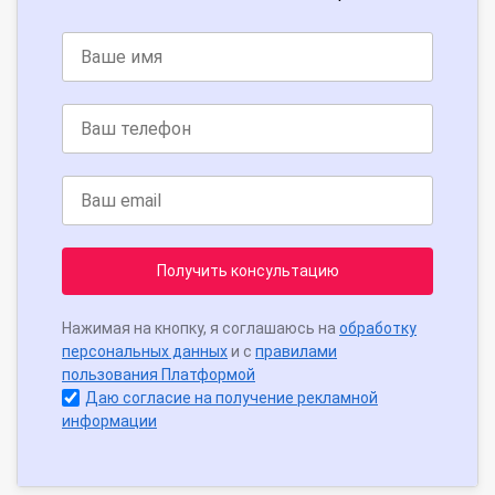
Получить консультацию
Нажимая на кнопку, я соглашаюсь на
обработку
персональных данных
и с
правилами
пользования Платформой
Даю согласие на получение рекламной
информации