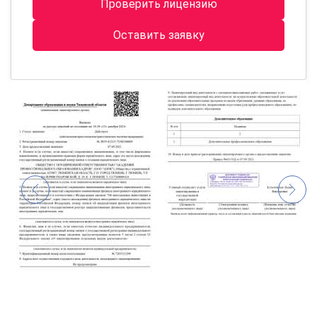
Проверить лицензию
Оставить заявку