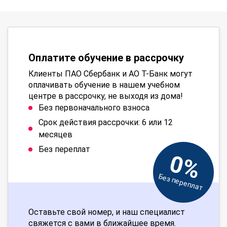
Оплатите обучение в рассрочку
Клиенты ПАО Сбербанк и АО Т-Банк могут
оплачивать обучение в нашем учебном
центре в рассрочку, не выходя из дома!
Без первоначального взноса
Срок действия рассрочки: 6 или 12
месяцев
Без переплат
0%
Без переплат
Оставьте свой номер, и наш специалист
свяжется с вами в ближайшее время.