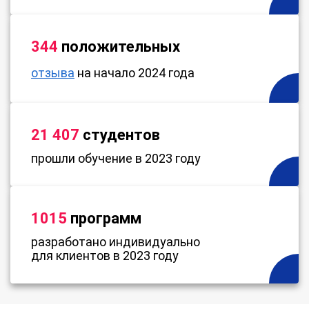
344
положительных
отзыва
на начало 2024 года
21 407
студентов
прошли обучение в 2023 году
1015
программ
разработано индивидуально
для клиентов в 2023 году