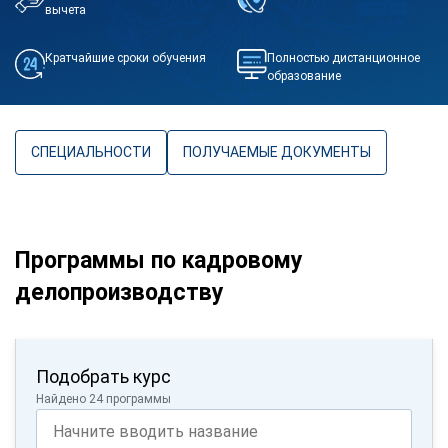
вычета
Кратчайшие сроки обучения
Полностью дистанционное
образование
СПЕЦИАЛЬНОСТИ
ПОЛУЧАЕМЫЕ ДОКУМЕНТЫ
Программы по кадровому
делопроизводству
Подобрать курс
Найдено 24 программы