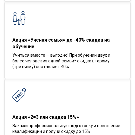
Акция «Ученая семья» до -40% скидка на
обучение
Учиться вместе — выгодно! При обучении двух и
более человек из одной семьи* скидка второму
(третьему) составляет 40%.
Акция «2=3 или скидка 15%»
Закажи профессиональную подготовку и повышение
квалификации и получи скидку до 15%