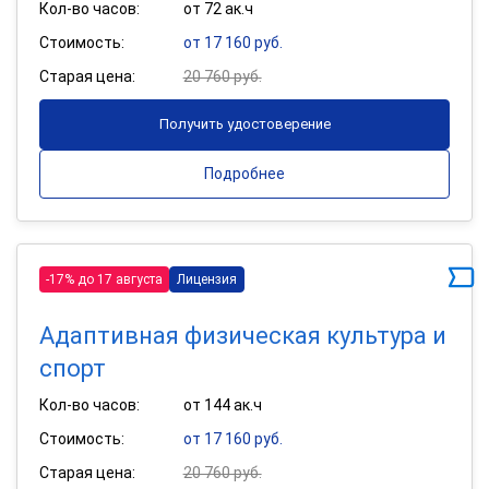
Кол-во часов:
от 72 ак.ч
Стоимость:
от 17 160 руб.
Старая цена:
20 760 руб.
Получить удостоверение
Подробнее
-17% до 17 августа
Лицензия
Адаптивная физическая культура и
спорт
Кол-во часов:
от 144 ак.ч
Стоимость:
от 17 160 руб.
Старая цена:
20 760 руб.