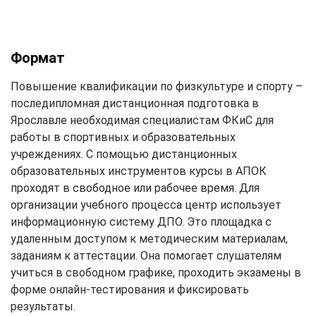
Формат
Повышение квалификации по физкультуре и спорту –
последипломная дистанционная подготовка в
Ярославле необходимая специалистам ФКиС для
работы в спортивных и образовательных
учреждениях. С помощью дистанционных
образовательных инструментов курсы в АПОК
проходят в свободное или рабочее время. Для
организации учебного процесса центр использует
информационную систему ДПО. Это площадка с
удаленным доступом к методическим материалам,
заданиям к аттестации. Она помогает слушателям
учиться в свободном графике, проходить экзамены в
форме онлайн-тестирования и фиксировать
результаты.