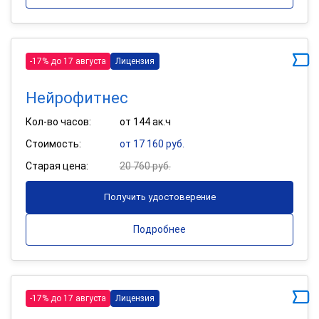
-17% до 17 августа
Лицензия
Нейрофитнес
Кол-во часов:
от 144 ак.ч
Стоимость:
от 17 160 руб.
Старая цена:
20 760 руб.
Получить удостоверение
Подробнее
-17% до 17 августа
Лицензия