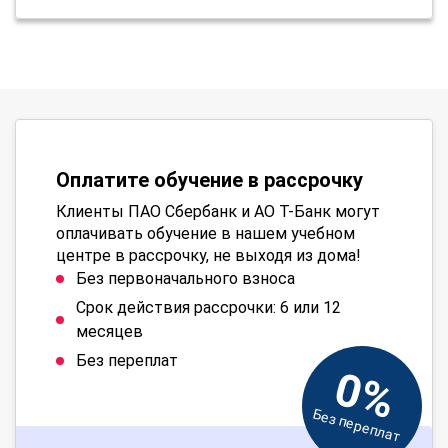
Оплатите обучение в рассрочку
Клиенты ПАО Сбербанк и АО Т-Банк могут
оплачивать обучение в нашем учебном
центре в рассрочку, не выходя из дома!
Без первоначального взноса
Срок действия рассрочки: 6 или 12
месяцев
Без переплат
0%
Без переплат