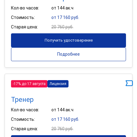
Кол-во часов:
от 144 ак.ч
Стоимость:
от 17 160 руб.
Старая цена:
20 760 руб.
Получить удостоверение
Подробнее
-17% до 17 августа
Лицензия
Тренер
Кол-во часов:
от 144 ак.ч
Стоимость:
от 17 160 руб.
Старая цена:
20 760 руб.