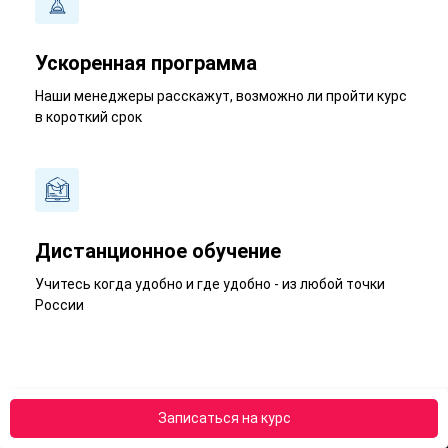
Ускоренная программа
Наши менеджеры расскажут, возможно ли пройти курс
в короткий срок
Дистанционное обучение
Учитесь когда удобно и где удобно - из любой точки
России
Записаться на курс