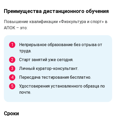
Преимущества дистанционного обучения
Повышение квалификации «Физкультура и спорт» в
АПОК – это:
Непрерывное образование без отрыва от
труда.
Старт занятий уже сегодня.
Личный куратор-консультант.
Пересдача тестирования бесплатно.
Удостоверения установленного образца по
почте.
Сроки