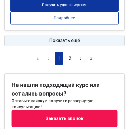
Получить удостоверение
Подробнее
Показать ещё
«
‹
1
2
›
»
Не нашли подходящий курс или
остались вопросы?
Оставьте заявку и получите развернутую
консультацию!
Заказать звонок