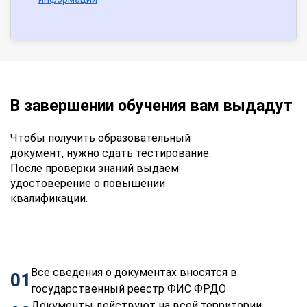
В завершении обучения вам выдадут
Чтобы получить образовательный
документ, нужно сдать тестирование.
После проверки знаний выдаем
удостоверение о повышении
квалификации.
Все сведения о документах вносятся в
01
государственный реестр ФИС ФРДО
Документы действуют на всей территории