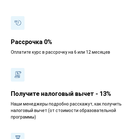
Рассрочка 0%
Оплатите курс в рассрочку на 6 или 12 месяцев
Получите налоговый вычет - 13%
Наши менеджеры подробно расскажут, как получить
налоговый вычет (от стоимости образовательной
программы)