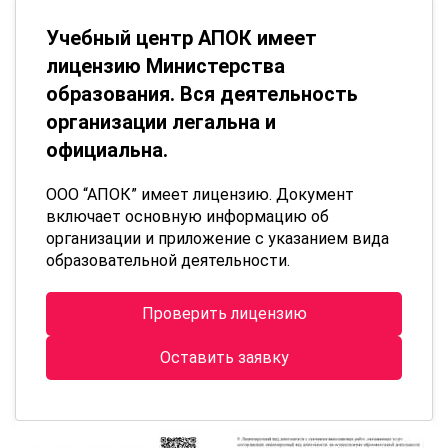
Учебный центр АПОК имеет
лицензию Министерства
образования. Вся деятельность
организации легальна и
официальна.
ООО “АПОК” имеет лицензию. Документ
включает основную информацию об
организации и приложение с указанием вида
образовательной деятельности.
Проверить лицензию
Оставить заявку