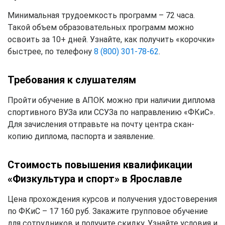
Минимальная трудоемкость программ – 72 часа.
Такой объем образовательных программ можно
освоить за 10+ дней. Узнайте, как получить «корочки»
быстрее, по телефону
8 (800) 301-78-62
.
Требования к слушателям
Пройти обучение в АПОК можно при наличии диплома
спортивного ВУЗа или ССУЗа по направлению «ФКиС».
Для зачисления отправьте на почту центра скан-
копию диплома, паспорта и заявление.
Стоимость повышения квалификации
«Физкультура и спорт» в Ярославле
Цена прохождения курсов и получения удостоверения
по ФКиС – 17 160 руб. Закажите групповое обучение
для сотрудников и получите скидку. Узнайте условия и