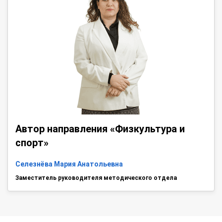
Автор направления «Физкультура и
спорт»
Селезнёва Мария Анатольевна
Заместитель руководителя методического отдела