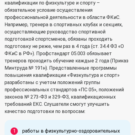
квалификации по физкультуре и спорту –
обязательное условие осуществления
профессиональной деятельности в области ФКиС.
Например, тренера в спортивных клубах и секциях,
осуществляющие руководство спортивной
подготовкой спортсменов, обязаны проходить
подготовку не реже, чем раз в 4 года (ст. 34.4 ФЗ «О
ФКиС в РФ»). Профстандарт 05.003 обязывает
тренеров проходить обучение каждые 2 года (Приказ
Минтруда № 191н). Представленные программы
повышения квалификации «Физкультура и спорт»
разработаны с учетом положений группы
профессиональных стандартов «ПС 05», положений
законов № 273-ФЗ и 329-ФЗ, квалификационных
требований ЕКС. Слушатели смогут улучшить
качество подготовки по вопросам:
работы в физкультурно-оздоровительных