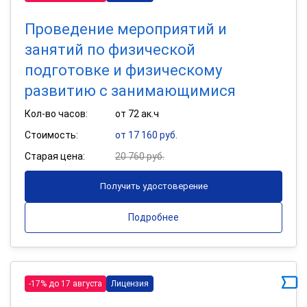
Проведение мероприятий и
занятий по физической
подготовке и физическому
развитию с занимающимися
Кол-во часов:
от 72 ак.ч
Стоимость:
от 17 160 руб.
Старая цена:
20 760 руб.
Получить удостоверение
Подробнее
-17% до 17 августа
Лицензия