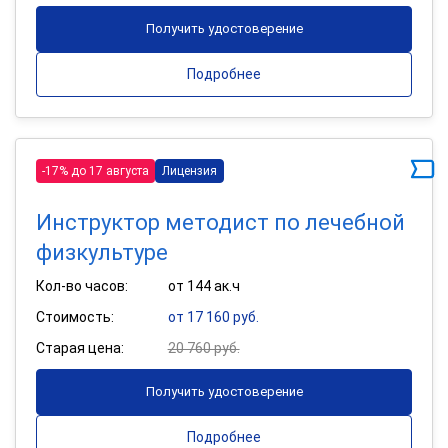
Получить удостоверение
Подробнее
-17% до 17 августа
Лицензия
Инструктор методист по лечебной
физкультуре
Кол-во часов:
от 144 ак.ч
Стоимость:
от 17 160 руб.
Старая цена:
20 760 руб.
Получить удостоверение
Подробнее