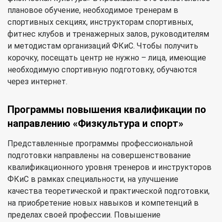
плановое обучение, необходимое тренерам в
спортивных секциях, инструкторам спортивных,
фитнес клубов и тренажерных залов, руководителям
и методистам организаций ФКиС. Чтобы получить
корочку, посещать центр не нужно – лица, имеющие
необходимую спортивную подготовку, обучаются
через интернет.
Программы повышения квалификации по
направлению «Физкультура и спорт»
Представленные программы профессиональной
подготовки направлены на совершенствование
квалификационного уровня тренеров и инструкторов
ФКиС в рамках специальности, на улучшение
качества теоретической и практической подготовки,
на приобретение новых навыков и компетенций в
пределах своей профессии. Повышение