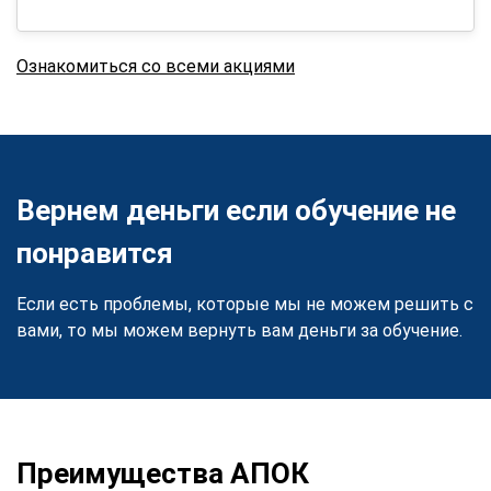
Ознакомиться со всеми акциями
Вернем деньги если обучение не
понравится
Если есть проблемы, которые мы не можем решить с
вами, то мы можем вернуть вам деньги за обучение.
Преимущества АПОК