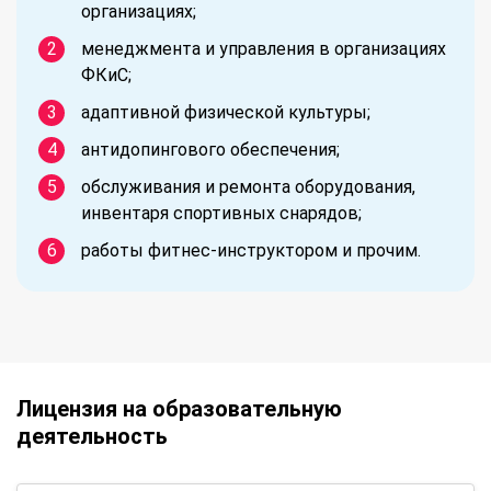
организациях;
менеджмента и управления в организациях
ФКиС;
адаптивной физической культуры;
антидопингового обеспечения;
обслуживания и ремонта оборудования,
инвентаря спортивных снарядов;
работы фитнес-инструктором и прочим.
Лицензия на образовательную
деятельность