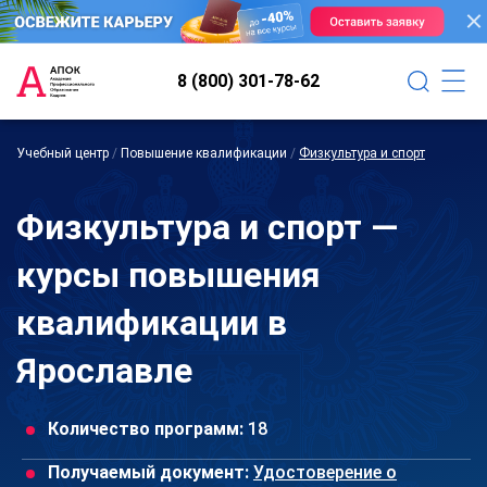
8 (800) 301-78-62
Учебный центр
/
Повышение квалификации
/
Физкультура и спорт
Физкультура и спорт —
курсы повышения
квалификации в
Ярославле
Количество программ:
18
Получаемый документ:
Удостоверение о