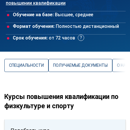
повышении квалификации
Обучение на базе:
Высшее, среднее
Формат обучения:
Полностью дистанционный
Срок обучения:
от 72 часов
СПЕЦИАЛЬНОСТИ
ПОЛУЧАЕМЫЕ ДОКУМЕНТЫ
О НАП
Курсы повышения квалификации по
физкультуре и спорту