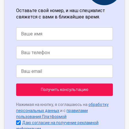
Оставьте свой номер, и наш специалист
свяжется с вами в ближайшее время.
Получить консультацию
Нажимая на кнопку, я соглашаюсь на
обработку
персональных данных
и с
правилами
пользования Платформой
Даю согласие на получение рекламной
информации