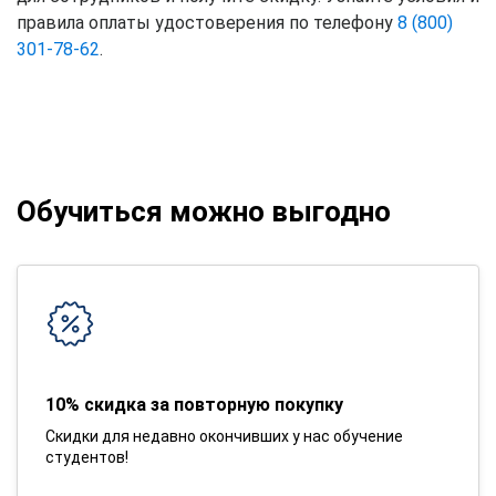
правила оплаты удостоверения по телефону
8 (800)
301-78-62
.
Обучиться можно выгодно
10% скидка за повторную покупку
Скидки для недавно окончивших у нас обучение
студентов!