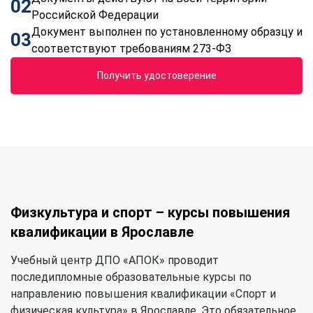
02
Российской Федерации
Документ выполнен по установленному образцу и
03
соответствуют требованиям 273-ФЗ
Получить удостоверение
Физкультура и спорт – курсы повышения
квалификации в Ярославле
Учебный центр ДПО «АПОК» проводит
последипломные образовательные курсы по
направлению повышения квалификации «Спорт и
физическая культура» в Ярославле. Это обязательное