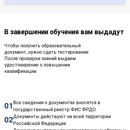
В завершении обучения вам выдадут
Чтобы получить образовательный
документ, нужно сдать тестирование.
После проверки знаний выдаем
удостоверение о повышении
квалификации.
Все сведения о документах вносятся в
01
государственный реестр ФИС ФРДО
Документы действуют на всей территории
02
Российской Федерации