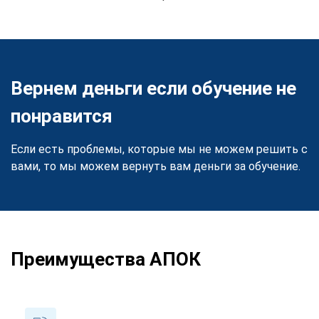
Вернем деньги если обучение не
понравится
Если есть проблемы, которые мы не можем решить с
вами, то мы можем вернуть вам деньги за обучение.
Преимущества АПОК