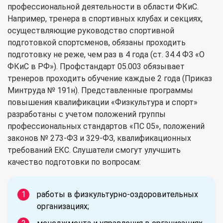
профессиональной деятельности в области ФКиС.
Например, тренера в спортивных клубах и секциях,
осуществляющие руководство спортивной
подготовкой спортсменов, обязаны проходить
подготовку не реже, чем раз в 4 года (ст. 34.4 ФЗ «О
ФКиС в РФ»). Профстандарт 05.003 обязывает
тренеров проходить обучение каждые 2 года (Приказ
Минтруда № 191н). Представленные программы
повышения квалификации «Физкультура и спорт»
разработаны с учетом положений группы
профессиональных стандартов «ПС 05», положений
законов № 273-ФЗ и 329-ФЗ, квалификационных
требований ЕКС. Слушатели смогут улучшить
качество подготовки по вопросам:
работы в физкультурно-оздоровительных
организациях;