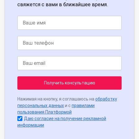
свяжется с вами в ближайшее время.
Получить консультацию
Нажимая на кнопку, я соглашаюсь на
обработку
персональных данных
и с
правилами
пользования Платформой
Даю согласие на получение рекламной
информации