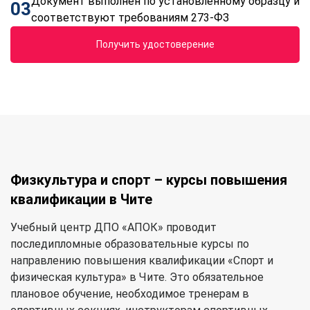
Документ выполнен по установленному образцу и
03
соответствуют требованиям 273-ФЗ
Получить удостоверение
Физкультура и спорт – курсы повышения
квалификации в Чите
Учебный центр ДПО «АПОК» проводит
последипломные образовательные курсы по
направлению повышения квалификации «Спорт и
физическая культура» в Чите. Это обязательное
плановое обучение, необходимое тренерам в