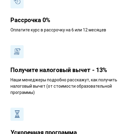
Рассрочка 0%
Оплатите курс в рассрочку на 6 или 12 месяцев
Получите налоговый вычет - 13%
Наши менеджеры подробно расскажут, как получить
налоговый вычет (от стоимости образовательной
программы)
Ускоренная программа