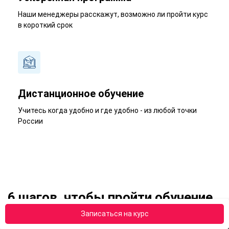
Наши менеджеры расскажут, возможно ли пройти курс
в короткий срок
Дистанционное обучение
Учитесь когда удобно и где удобно - из любой точки
России
6 шагов, чтобы пройти обучение
Записаться на курс