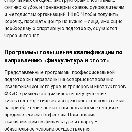
спортивных секциях, инструкторам спортивных,
фитнес клубов и тренажерных залов, руководителям
и методистам организаций ФКиС. Чтобы получить
корочку, посещать центр не нужно – лица, имеющие
необходимую спортивную подготовку, обучаются
через интернет.
Программы повышения квалификации по
направлению «Физкультура и спорт»
Представленные программы профессиональной
подготовки направлены на совершенствование
квалификационного уровня тренеров и инструкторов
ФКиС в рамках специальности, на улучшение
качества теоретической и практической подготовки,
на приобретение новых навыков и компетенций в
пределах своей профессии. Повышение
квалификации по физкультуре и спорту –
обязательное условие осуществления