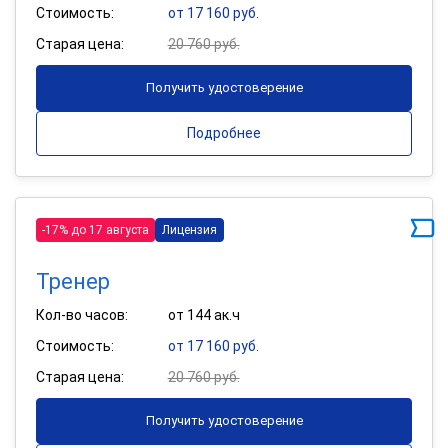
Стоимость:
от 17 160 руб.
Старая цена:
20 760 руб.
Получить удостоверение
Подробнее
-17% до 17 августа
Лицензия
Тренер
Кол-во часов:
от 144 ак.ч
Стоимость:
от 17 160 руб.
Старая цена:
20 760 руб.
Получить удостоверение