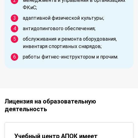
менеджмента и управления в организациях
ФКиС;
адаптивной физической культуры;
антидопингового обеспечения;
обслуживания и ремонта оборудования,
инвентаря спортивных снарядов;
работы фитнес-инструктором и прочим.
Лицензия на образовательную
деятельность
Учебный центр АПОК имеет