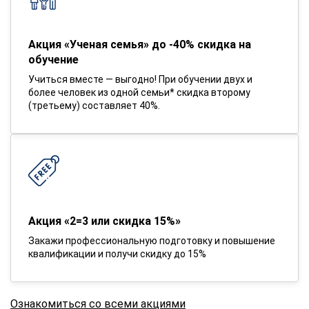
Акция «Ученая семья» до -40% скидка на
обучение
Учиться вместе — выгодно! При обучении двух и
более человек из одной семьи* скидка второму
(третьему) составляет 40%.
Акция «2=3 или скидка 15%»
Закажи профессиональную подготовку и повышение
квалификации и получи скидку до 15%
Ознакомиться со всеми акциями