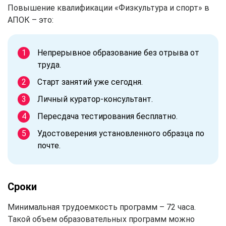
Повышение квалификации «Физкультура и спорт» в
АПОК – это:
Непрерывное образование без отрыва от
труда.
Старт занятий уже сегодня.
Личный куратор-консультант.
Пересдача тестирования бесплатно.
Удостоверения установленного образца по
почте.
Сроки
Минимальная трудоемкость программ – 72 часа.
Такой объем образовательных программ можно