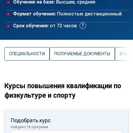
Обучение на базе:
Высшее, среднее
Формат обучения:
Полностью дистанционный
Срок обучения:
от 72 часов
СПЕЦИАЛЬНОСТИ
ПОЛУЧАЕМЫЕ ДОКУМЕНТЫ
О НАП
Курсы повышения квалификации по
физкультуре и спорту
Подобрать курс
Найдено 18 программ