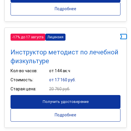
Подробнее
-17% до 17 августа
Лицензия
Инструктор методист по лечебной
физкультуре
Кол-во часов:
от 144 ак.ч
Стоимость:
от 17 160 руб.
Старая цена:
20 760 руб.
Получить удостоверение
Подробнее