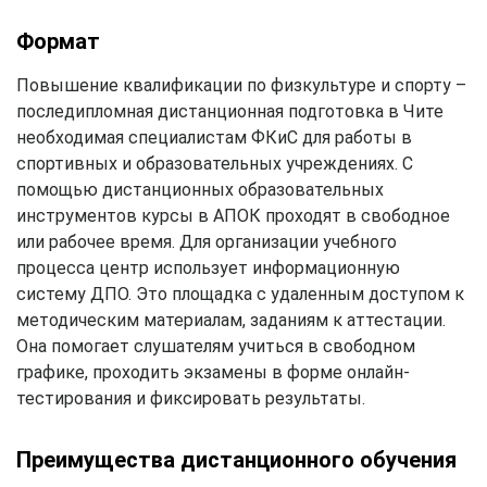
Формат
Повышение квалификации по физкультуре и спорту –
последипломная дистанционная подготовка в Чите
необходимая специалистам ФКиС для работы в
спортивных и образовательных учреждениях. С
помощью дистанционных образовательных
инструментов курсы в АПОК проходят в свободное
или рабочее время. Для организации учебного
процесса центр использует информационную
систему ДПО. Это площадка с удаленным доступом к
методическим материалам, заданиям к аттестации.
Она помогает слушателям учиться в свободном
графике, проходить экзамены в форме онлайн-
тестирования и фиксировать результаты.
Преимущества дистанционного обучения