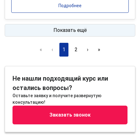
Подробнее
Показать ещё
«
‹
1
2
›
»
Не нашли подходящий курс или
остались вопросы?
Оставьте заявку и получите развернутую
консультацию!
Заказать звонок