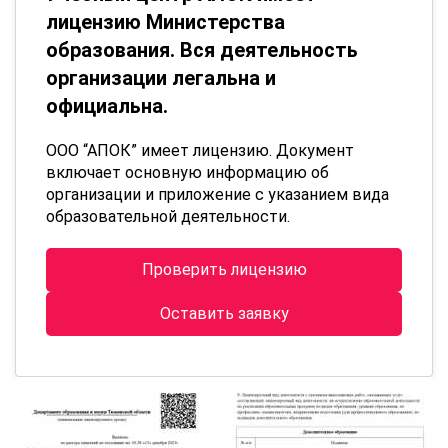
лицензию Министерства
образования. Вся деятельность
организации легальна и
официальна.
ООО “АПОК” имеет лицензию. Документ
включает основную информацию об
организации и приложение с указанием вида
образовательной деятельности.
Проверить лицензию
Оставить заявку