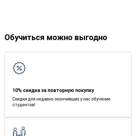
Обучиться можно выгодно
10% скидка за повторную покупку
Скидки для недавно окончивших у нас обучение
студентов!