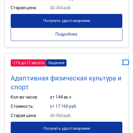
Старая цена:
20 760 руб.
Получить удостоверение
Подробнее
-17% до 17 августа
Лицензия
Адаптивная физическая культура и
спорт
Кол-во часов:
от 144 ак.ч
Стоимость:
от 17 160 руб.
Старая цена:
20 760 руб.
Получить удостоверение