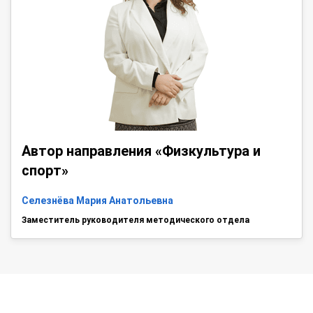
Автор направления «Физкультура и
спорт»
Селезнёва Мария Анатольевна
Заместитель руководителя методического отдела