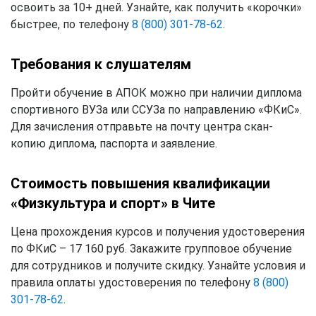
освоить за 10+ дней. Узнайте, как получить «корочки»
быстрее, по телефону
8 (800) 301-78-62
.
Требования к слушателям
Пройти обучение в АПОК можно при наличии диплома
спортивного ВУЗа или ССУЗа по направлению «ФКиС».
Для зачисления отправьте на почту центра скан-
копию диплома, паспорта и заявление.
Стоимость повышения квалификации
«Физкультура и спорт» в Чите
Цена прохождения курсов и получения удостоверения
по ФКиС – 17 160 руб. Закажите групповое обучение
для сотрудников и получите скидку. Узнайте условия и
правила оплаты удостоверения по телефону
8 (800)
301-78-62
.