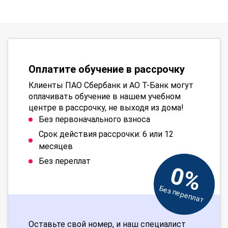
Оплатите обучение в рассрочку
Клиенты ПАО Сбербанк и АО Т-Банк могут
оплачивать обучение в нашем учебном
центре в рассрочку, не выходя из дома!
Без первоначального взноса
Срок действия рассрочки: 6 или 12
месяцев
Без переплат
0%
Без переплат
Оставьте свой номер, и наш специалист