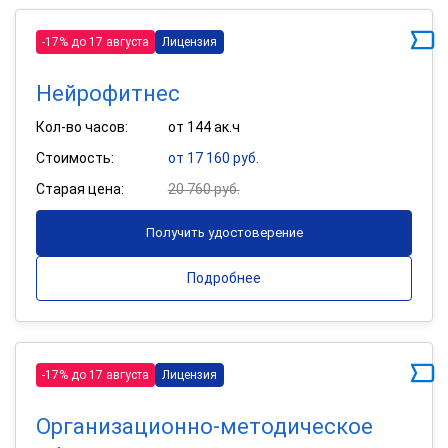
-17% до 17 августа
Лицензия
Нейрофитнес
Кол-во часов:
от 144 ак.ч
Стоимость:
от 17 160 руб.
Старая цена:
20 760 руб.
Получить удостоверение
Подробнее
-17% до 17 августа
Лицензия
Организационно-методическое