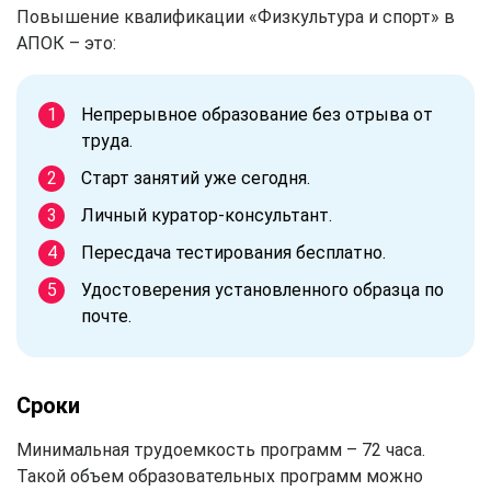
Повышение квалификации «Физкультура и спорт» в
АПОК – это:
Непрерывное образование без отрыва от
труда.
Старт занятий уже сегодня.
Личный куратор-консультант.
Пересдача тестирования бесплатно.
Удостоверения установленного образца по
почте.
Сроки
Минимальная трудоемкость программ – 72 часа.
Такой объем образовательных программ можно