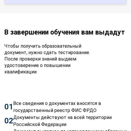
В завершении обучения вам выдадут
Чтобы получить образовательный
документ, нужно сдать тестирование.
После проверки знаний выдаем
удостоверение о повышении
квалификации.
Все сведения о документах вносятся в
01
государственный реестр ФИС ФРДО
Документы действуют на всей территории
02
Российской Федерации