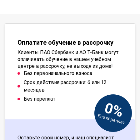
Оплатите обучение в рассрочку
Клиенты ПАО Сбербанк и АО Т-Банк могут
оплачивать обучение в нашем учебном
центре в рассрочку, не выходя из дома!
Без первоначального взноса
Срок действия рассрочки: 6 или 12
месяцев
Без переплат
0%
Без переплат
Оставьте свой номер, и наш специалист