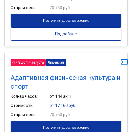
Старая цена:
20 760 руб.
Получить удостоверение
Подробнее
-17% до 17 августа
Лицензия
Адаптивная физическая культура и
спорт
Кол-во часов:
от 144 ак.ч
Стоимость:
от 17 160 руб.
Старая цена:
20 760 руб.
Получить удостоверение