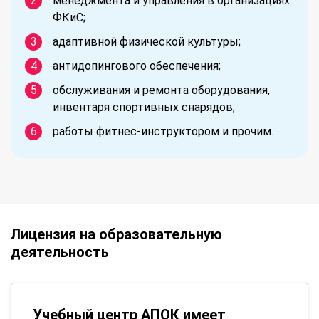
менеджмента и управления в организациях
ФКиС;
адаптивной физической культуры;
антидопингового обеспечения;
обслуживания и ремонта оборудования,
инвентаря спортивных снарядов;
работы фитнес-инструктором и прочим.
Лицензия на образовательную
деятельность
Учебный центр АПОК имеет