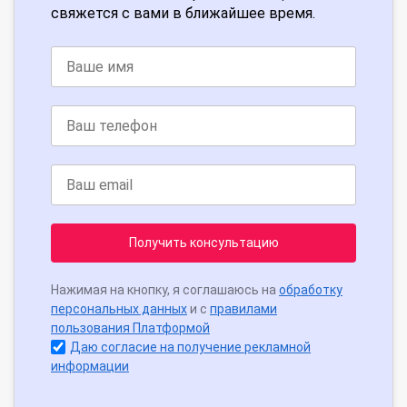
свяжется с вами в ближайшее время.
Получить консультацию
Нажимая на кнопку, я соглашаюсь на
обработку
персональных данных
и с
правилами
пользования Платформой
Даю согласие на получение рекламной
информации