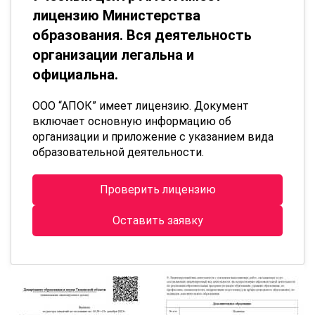
лицензию Министерства
образования. Вся деятельность
организации легальна и
официальна.
ООО “АПОК” имеет лицензию. Документ
включает основную информацию об
организации и приложение с указанием вида
образовательной деятельности.
Проверить лицензию
Оставить заявку