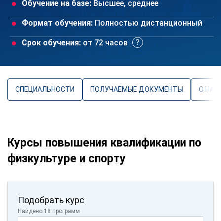
Обучение на базе:
Высшее, среднее
Формат обучения:
Полностью дистанционный
Срок обучения:
от 72 часов
СПЕЦИАЛЬНОСТИ
ПОЛУЧАЕМЫЕ ДОКУМЕНТЫ
О НАП
Курсы повышения квалификации по
физкультуре и спорту
Подобрать курс
Найдено 18 программ