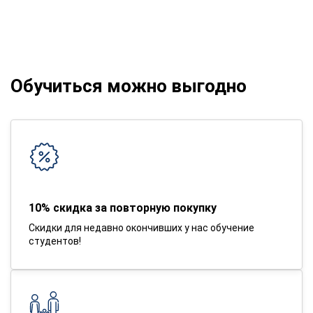
Обучиться можно выгодно
10% скидка за повторную покупку
Скидки для недавно окончивших у нас обучение
студентов!