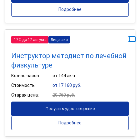
Подробнее
-17% до 17 августа
Лицензия
Инструктор методист по лечебной
физкультуре
Кол-во часов:
от 144 ак.ч
Стоимость:
от 17 160 руб.
Старая цена:
20 760 руб.
Получить удостоверение
Подробнее