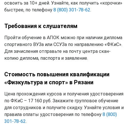
освоить за 10+ дней. Узнайте, как получить «корочки»
быстрее, по телефону
8 (800) 301-78-62
.
Требования к слушателям
Пройти обучение в АПОК можно при наличии диплома
спортивного ВУЗа или ССУЗа по направлению «ФКиС».
Для зачисления отправьте на почту центра скан-
копию диплома, паспорта и заявление.
Стоимость повышения квалификации
«Физкультура и спорт» в Рязани
Цена прохождения курсов и получения удостоверения
по ФКиС – 17 160 руб. Закажите групповое обучение
для сотрудников и получите скидку. Узнайте условия и
правила оплаты удостоверения по телефону
8 (800)
301-78-62
.