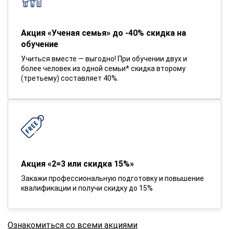
Акция «Ученая семья» до -40% скидка на
обучение
Учиться вместе — выгодно! При обучении двух и
более человек из одной семьи* скидка второму
(третьему) составляет 40%.
Акция «2=3 или скидка 15%»
Закажи профессиональную подготовку и повышение
квалификации и получи скидку до 15%
Ознакомиться со всеми акциями