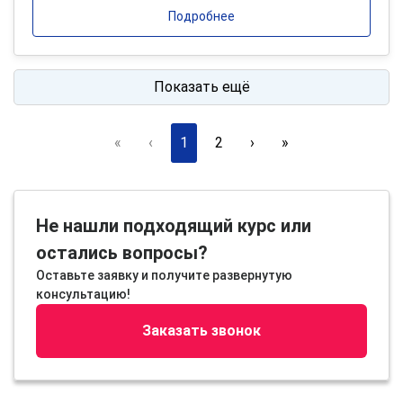
Подробнее
Показать ещё
«
‹
1
2
›
»
Не нашли подходящий курс или
остались вопросы?
Оставьте заявку и получите развернутую
консультацию!
Заказать звонок