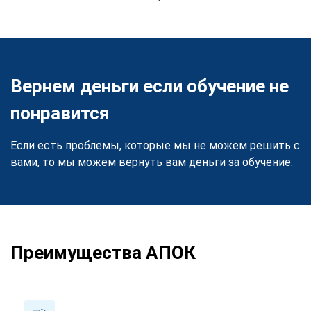
Вернем деньги если обучение не
понравится
Если есть проблемы, которые мы не можем решить с
вами, то мы можем вернуть вам деньги за обучение.
Преимущества АПОК