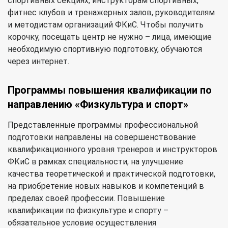
спортивных секциях, инструкторам спортивных,
фитнес клубов и тренажерных залов, руководителям
и методистам организаций ФКиС. Чтобы получить
корочку, посещать центр не нужно – лица, имеющие
необходимую спортивную подготовку, обучаются
через интернет.
Программы повышения квалификации по
направлению «Физкультура и спорт»
Представленные программы профессиональной
подготовки направлены на совершенствование
квалификационного уровня тренеров и инструкторов
ФКиС в рамках специальности, на улучшение
качества теоретической и практической подготовки,
на приобретение новых навыков и компетенций в
пределах своей профессии. Повышение
квалификации по физкультуре и спорту –
обязательное условие осуществления