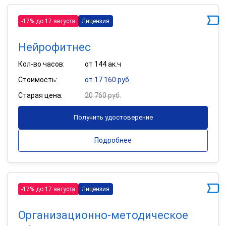
-17% до 17 августа
Лицензия
Нейрофитнес
Кол-во часов:
от 144 ак.ч
Стоимость:
от 17 160 руб.
Старая цена:
20 760 руб.
Получить удостоверение
Подробнее
-17% до 17 августа
Лицензия
Организационно-методическое