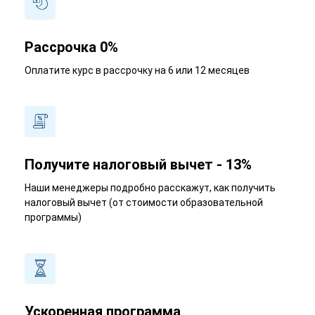
Рассрочка 0%
Оплатите курс в рассрочку на 6 или 12 месяцев
Получите налоговый вычет - 13%
Наши менеджеры подробно расскажут, как получить
налоговый вычет (от стоимости образовательной
программы)
Ускоренная программа