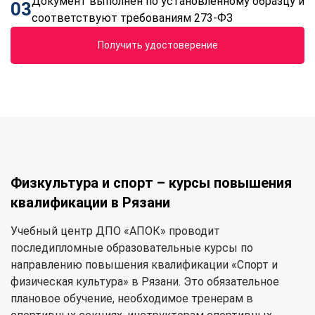
Документ выполнен по установленному образцу и
03
соответствуют требованиям 273-ФЗ
Получить удостоверение
Физкультура и спорт – курсы повышения
квалификации в Рязани
Учебный центр ДПО «АПОК» проводит
последипломные образовательные курсы по
направлению повышения квалификации «Спорт и
физическая культура» в Рязани. Это обязательное
плановое обучение, необходимое тренерам в