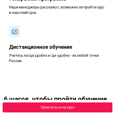
Наши менеджеры расскажут, возможно ли пройти курс
в короткий срок
Дистанционное обучение
Учитесь когда удобно и где удобно - из любой точки
России
6 шагов, чтобы пройти обучение
Записаться на курс