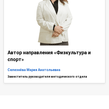
Автор направления «Физкультура и
спорт»
Селезнёва Мария Анатольевна
Заместитель руководителя методического отдела