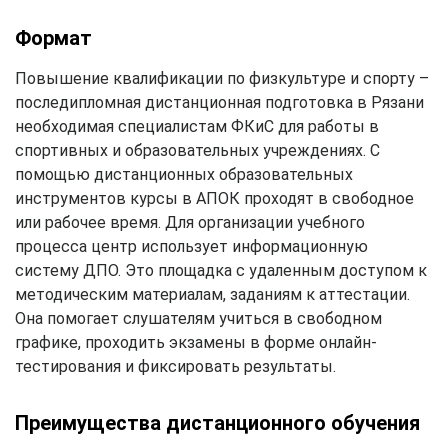
Формат
Повышение квалификации по физкультуре и спорту –
последипломная дистанционная подготовка в Рязани
необходимая специалистам ФКиС для работы в
спортивных и образовательных учреждениях. С
помощью дистанционных образовательных
инструментов курсы в АПОК проходят в свободное
или рабочее время. Для организации учебного
процесса центр использует информационную
систему ДПО. Это площадка с удаленным доступом к
методическим материалам, заданиям к аттестации.
Она помогает слушателям учиться в свободном
графике, проходить экзамены в форме онлайн-
тестирования и фиксировать результаты.
Преимущества дистанционного обучения