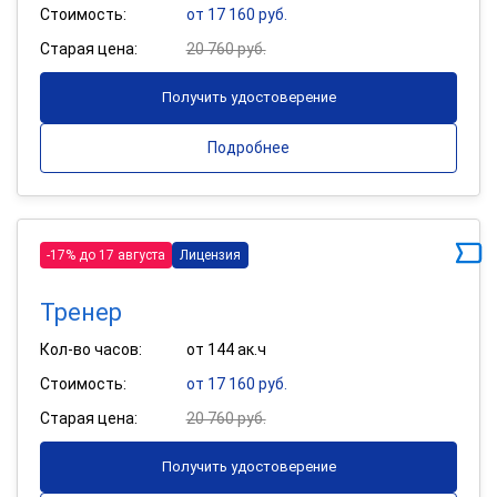
Стоимость:
от 17 160 руб.
Старая цена:
20 760 руб.
Получить удостоверение
Подробнее
-17% до 17 августа
Лицензия
Тренер
Кол-во часов:
от 144 ак.ч
Стоимость:
от 17 160 руб.
Старая цена:
20 760 руб.
Получить удостоверение