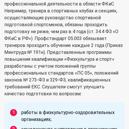
профессиональной деятельности в области ФКиС.
Например, тренера в спортивных клубах и секциях,
осуществляющие руководство спортивной
подготовкой спортсменов, обязаны проходить
подготовку не реже, чем раз в 4 года (ст. 34.4 ФЗ «О
ФКиС в РФ»). Профстандарт 05.003 обязывает
тренеров проходить обучение каждые 2 года (Приказ
Минтруда № 191н). Представленные программы
повышения квалификации «Физкультура и спорт»
разработаны с учетом положений группы
профессиональных стандартов «ПС 05», положений
законов № 273-ФЗ и 329-ФЗ, квалификационных
требований ЕКС. Слушатели смогут улучшить
качество подготовки по вопросам:
работы в физкультурно-оздоровительных
организациях;