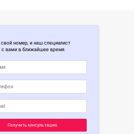
 свой номер, и наш специалист
 с вами в ближайшее время.
Получить консультацию