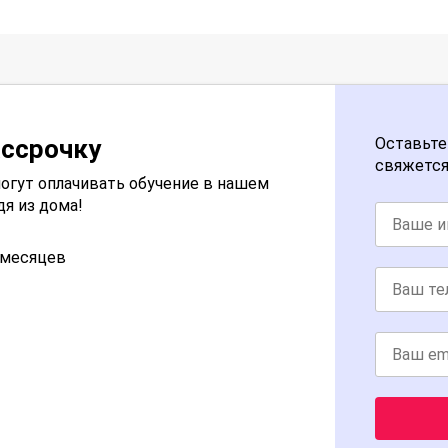
ассрочку
Оставьте
свяжется
огут оплачивать обучение в нашем
дя из дома!
2 месяцев