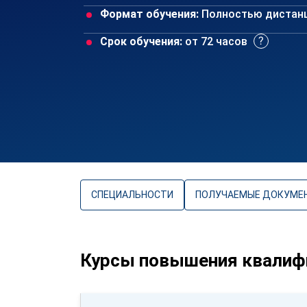
Формат обучения:
Полностью дистан
Срок обучения:
от 72 часов
СПЕЦИАЛЬНОСТИ
ПОЛУЧАЕМЫЕ ДОКУМЕ
Курсы повышения квалифи