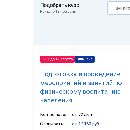
Подобрать курс
Найдено 18 программ
-17% до 17 августа
Лицензия
Подготовка и проведение
мероприятий и занятий по
физическому воспитанию
населения
Кол-во часов:
от 72 ак.ч
Стоимость:
от 17 160 руб.