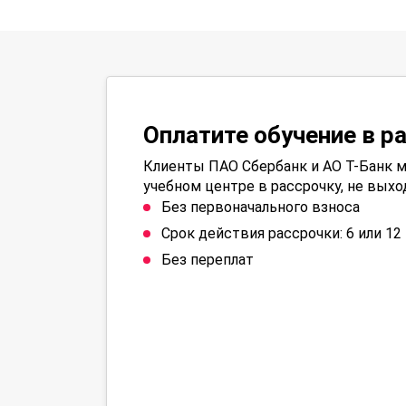
Оплатите обучение в р
Клиенты ПАО Сбербанк и АО Т-Банк м
учебном центре в рассрочку, не выхо
Без первоначального взноса
Срок действия рассрочки: 6 или 1
Без переплат