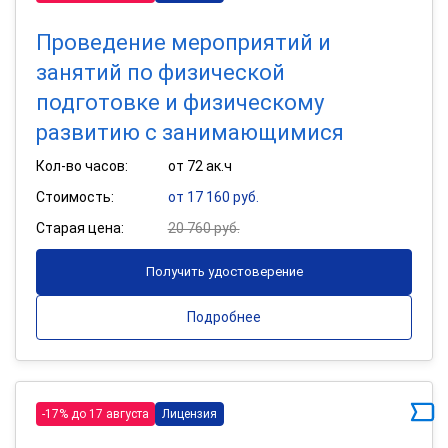
Проведение мероприятий и
занятий по физической
подготовке и физическому
развитию с занимающимися
Кол-во часов:
от 72 ак.ч
Стоимость:
от 17 160 руб.
Старая цена:
20 760 руб.
Получить удостоверение
Подробнее
-17% до 17 августа
Лицензия