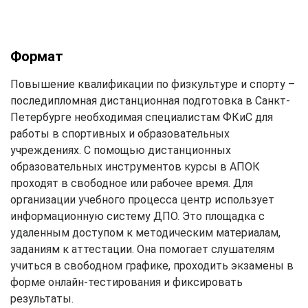
Формат
Повышение квалификации по физкультуре и спорту –
последипломная дистанционная подготовка в Санкт-
Петербурге необходимая специалистам ФКиС для
работы в спортивных и образовательных
учреждениях. С помощью дистанционных
образовательных инструментов курсы в АПОК
проходят в свободное или рабочее время. Для
организации учебного процесса центр использует
информационную систему ДПО. Это площадка с
удаленным доступом к методическим материалам,
заданиям к аттестации. Она помогает слушателям
учиться в свободном графике, проходить экзамены в
форме онлайн-тестирования и фиксировать
результаты.