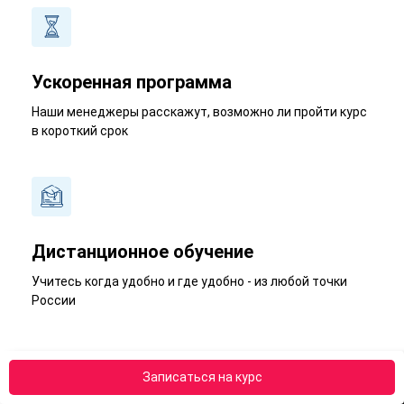
Ускоренная программа
Наши менеджеры расскажут, возможно ли пройти курс
в короткий срок
Дистанционное обучение
Учитесь когда удобно и где удобно - из любой точки
России
Записаться на курс