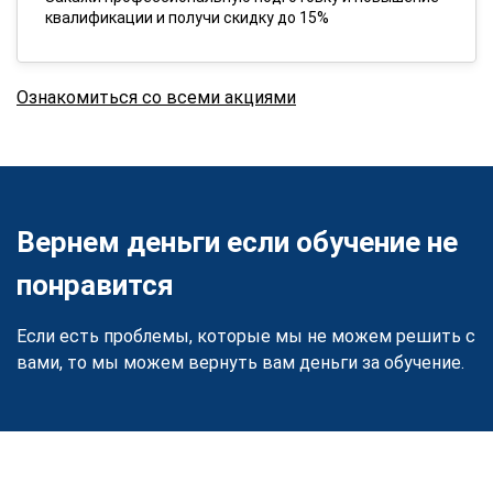
квалификации и получи скидку до 15%
Ознакомиться со всеми акциями
Вернем деньги если обучение не
понравится
Если есть проблемы, которые мы не можем решить с
вами, то мы можем вернуть вам деньги за обучение.