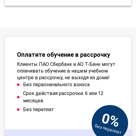
Оплатите обучение в рассрочку
Клиенты ПАО Сбербанк и АО Т-Банк могут
оплачивать обучение в нашем учебном
центре в рассрочку, не выходя из дома!
Без первоначального взноса
Срок действия рассрочки: 6 или 12
месяцев
Без переплат
0%
Без переплат