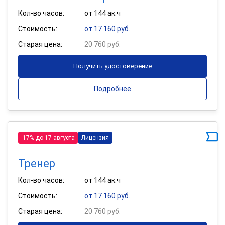
Кол-во часов:
от 144 ак.ч
Стоимость:
от 17 160 руб.
Старая цена:
20 760 руб.
Получить удостоверение
Подробнее
-17% до 17 августа
Лицензия
Тренер
Кол-во часов:
от 144 ак.ч
Стоимость:
от 17 160 руб.
Старая цена:
20 760 руб.