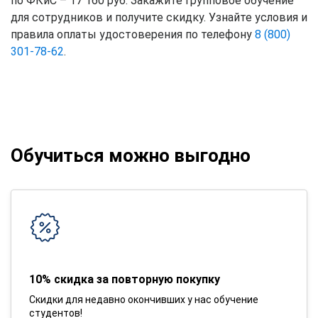
по ФКиС – 17 160 руб. Закажите групповое обучение
для сотрудников и получите скидку. Узнайте условия и
правила оплаты удостоверения по телефону
8 (800)
301-78-62
.
Обучиться можно выгодно
10% скидка за повторную покупку
Скидки для недавно окончивших у нас обучение
студентов!