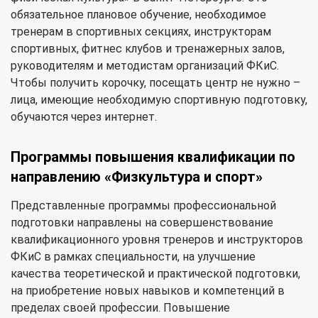
обязательное плановое обучение, необходимое
тренерам в спортивных секциях, инструкторам
спортивных, фитнес клубов и тренажерных залов,
руководителям и методистам организаций ФКиС.
Чтобы получить корочку, посещать центр не нужно –
лица, имеющие необходимую спортивную подготовку,
обучаются через интернет.
Программы повышения квалификации по
направлению «Физкультура и спорт»
Представленные программы профессиональной
подготовки направлены на совершенствование
квалификационного уровня тренеров и инструкторов
ФКиС в рамках специальности, на улучшение
качества теоретической и практической подготовки,
на приобретение новых навыков и компетенций в
пределах своей профессии. Повышение