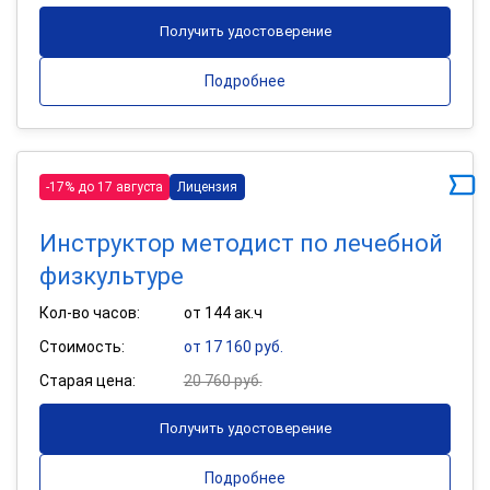
Получить удостоверение
Подробнее
-17% до 17 августа
Лицензия
Инструктор методист по лечебной
физкультуре
Кол-во часов:
от 144 ак.ч
Стоимость:
от 17 160 руб.
Старая цена:
20 760 руб.
Получить удостоверение
Подробнее