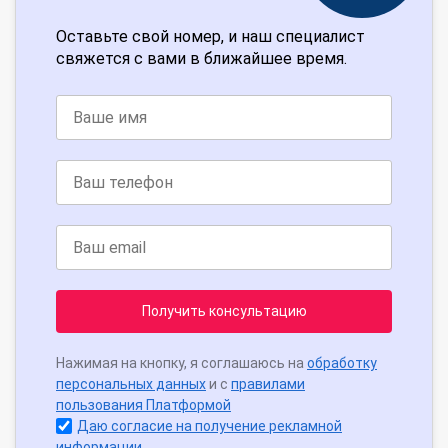
Оставьте свой номер, и наш специалист
свяжется с вами в ближайшее время.
Получить консультацию
Нажимая на кнопку, я соглашаюсь на
обработку
персональных данных
и с
правилами
пользования Платформой
Даю согласие на получение рекламной
информации