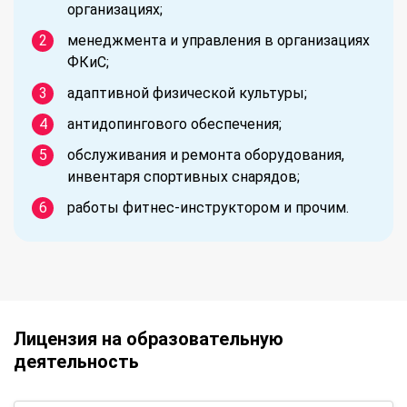
организациях;
менеджмента и управления в организациях
ФКиС;
адаптивной физической культуры;
антидопингового обеспечения;
обслуживания и ремонта оборудования,
инвентаря спортивных снарядов;
работы фитнес-инструктором и прочим.
Лицензия на образовательную
деятельность