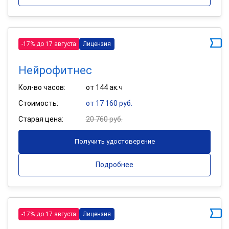
-17% до 17 августа
Лицензия
Нейрофитнес
Кол-во часов:
от 144 ак.ч
Стоимость:
от 17 160 руб.
Старая цена:
20 760 руб.
Получить удостоверение
Подробнее
-17% до 17 августа
Лицензия