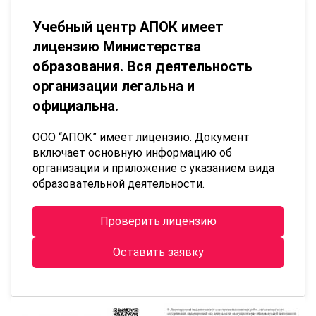
Учебный центр АПОК имеет
лицензию Министерства
образования. Вся деятельность
организации легальна и
официальна.
ООО “АПОК” имеет лицензию. Документ
включает основную информацию об
организации и приложение с указанием вида
образовательной деятельности.
Проверить лицензию
Оставить заявку