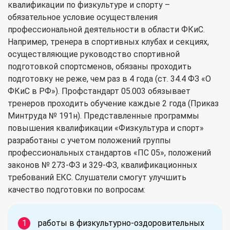
квалификации по физкультуре и спорту –
обязательное условие осуществления
профессиональной деятельности в области ФКиС.
Например, тренера в спортивных клубах и секциях,
осуществляющие руководство спортивной
подготовкой спортсменов, обязаны проходить
подготовку не реже, чем раз в 4 года (ст. 34.4 ФЗ «О
ФКиС в РФ»). Профстандарт 05.003 обязывает
тренеров проходить обучение каждые 2 года (Приказ
Минтруда № 191н). Представленные программы
повышения квалификации «Физкультура и спорт»
разработаны с учетом положений группы
профессиональных стандартов «ПС 05», положений
законов № 273-ФЗ и 329-ФЗ, квалификационных
требований ЕКС. Слушатели смогут улучшить
качество подготовки по вопросам:
работы в физкультурно-оздоровительных