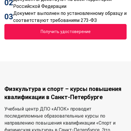
02
Российской Федерации
Документ выполнен по установленному образцу и
03
соответствуют требованиям 273-ФЗ
Получить удостоверение
Физкультура и спорт – курсы повышения
квалификации в Санкт-Петербурге
Учебный центр ДПО «АПОК» проводит
последипломные образовательные курсы по
направлению повышения квалификации «Спорт и
физическая культура» в Санкт-Петербурге. Это