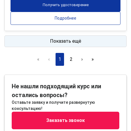
Получить удостоверение
Подробнее
Показать ещё
«
‹
1
2
›
»
Не нашли подходящий курс или
остались вопросы?
Оставьте заявку и получите развернутую
консультацию!
Заказать звонок