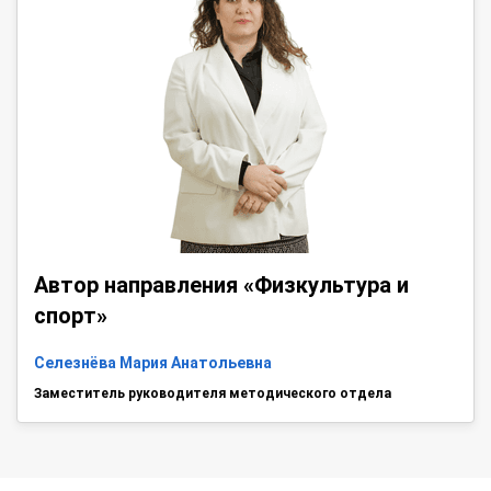
Автор направления «Физкультура и
спорт»
Селезнёва Мария Анатольевна
Заместитель руководителя методического отдела