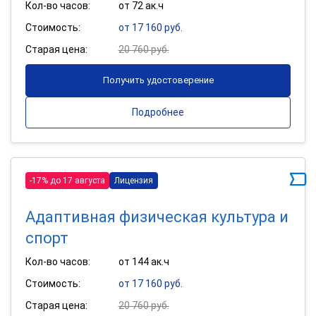
Кол-во часов:
от 72 ак.ч
Стоимость:
от 17 160 руб.
Старая цена:
20 760 руб.
Получить удостоверение
Подробнее
-17% до 17 августа
Лицензия
Адаптивная физическая культура и
спорт
Кол-во часов:
от 144 ак.ч
Стоимость:
от 17 160 руб.
Старая цена:
20 760 руб.