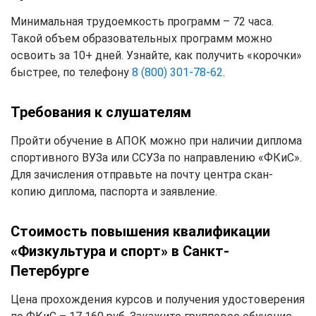
Минимальная трудоемкость программ – 72 часа.
Такой объем образовательных программ можно
освоить за 10+ дней. Узнайте, как получить «корочки»
быстрее, по телефону
8 (800) 301-78-62
.
Требования к слушателям
Пройти обучение в АПОК можно при наличии диплома
спортивного ВУЗа или ССУЗа по направлению «ФКиС».
Для зачисления отправьте на почту центра скан-
копию диплома, паспорта и заявление.
Стоимость повышения квалификации
«Физкультура и спорт» в Санкт-
Петербурге
Цена прохождения курсов и получения удостоверения