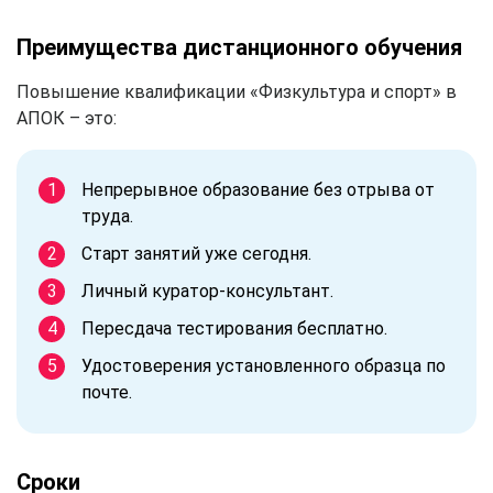
Преимущества дистанционного обучения
Повышение квалификации «Физкультура и спорт» в
АПОК – это:
Непрерывное образование без отрыва от
труда.
Старт занятий уже сегодня.
Личный куратор-консультант.
Пересдача тестирования бесплатно.
Удостоверения установленного образца по
почте.
Сроки