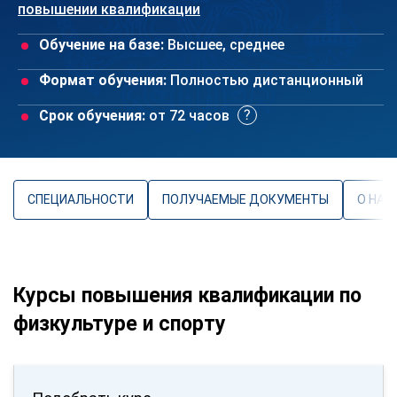
повышении квалификации
Обучение на базе:
Высшее, среднее
Формат обучения:
Полностью дистанционный
Срок обучения:
от 72 часов
СПЕЦИАЛЬНОСТИ
ПОЛУЧАЕМЫЕ ДОКУМЕНТЫ
О НАП
Курсы повышения квалификации по
физкультуре и спорту