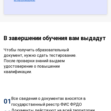
В завершении обучения вам выдадут
Чтобы получить образовательный
документ, нужно сдать тестирование.
После проверки знаний выдаем
удостоверение о повышении
квалификации.
Все сведения о документах вносятся в
01
государственный реестр ФИС ФРДО
Документы действуют на всей территории