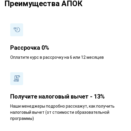
Преимущества АПОК
Рассрочка 0%
Оплатите курс в рассрочку на 6 или 12 месяцев
Получите налоговый вычет - 13%
Наши менеджеры подробно расскажут, как получить
налоговый вычет (от стоимости образовательной
программы)