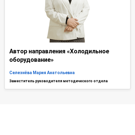
Автор направления «Холодильное
оборудование»
Селезнёва Мария Анатольевна
Заместитель руководителя методического отдела