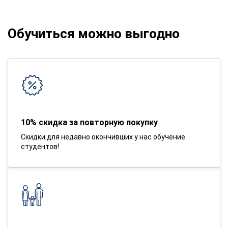
Обучиться можно выгодно
10% скидка за повторную покупку
Скидки для недавно окончивших у нас обучение
студентов!