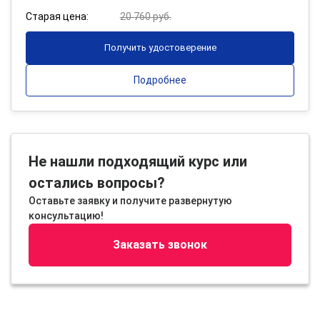
Старая цена:
20 760 руб.
Получить удостоверение
Подробнее
Не нашли подходящий курс или
остались вопросы?
Оставьте заявку и получите развернутую
консультацию!
Заказать звонок