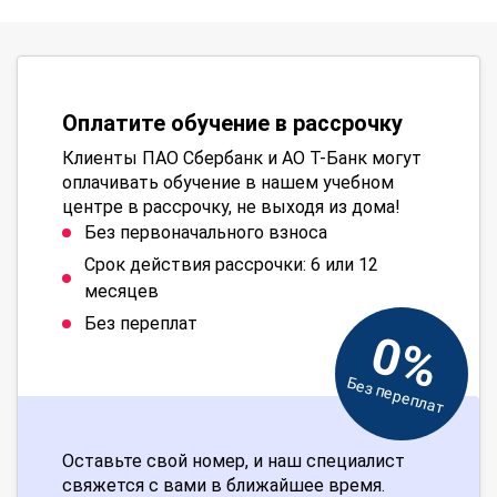
Оплатите обучение в рассрочку
Клиенты ПАО Сбербанк и АО Т-Банк могут
оплачивать обучение в нашем учебном
центре в рассрочку, не выходя из дома!
Без первоначального взноса
Срок действия рассрочки: 6 или 12
месяцев
Без переплат
0%
Без переплат
Оставьте свой номер, и наш специалист
свяжется с вами в ближайшее время.