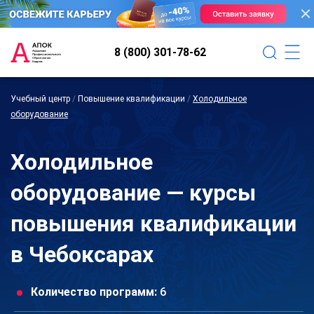
8 (800) 301-78-62
Учебный центр
/
Повышение квалификации
/
Холодильное
оборудование
Холодильное
оборудование — курсы
повышения квалификации
в Чебоксарах
Количество программ:
6