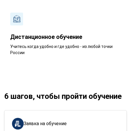
Дистанционное обучение
Учитесь когда удобно и где удобно - из любой точки
России
6 шагов, чтобы пройти обучение
Заявка на обучение