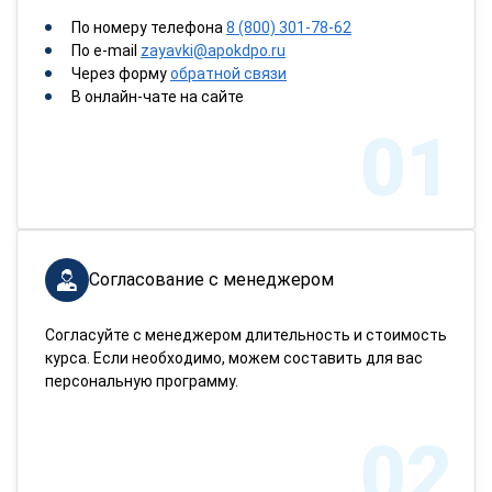
По номеру телефона
8 (800) 301-78-62
По e-mail
zayavki@apokdpo.ru
Через форму
обратной связи
В онлайн-чате на сайте
01
Согласование с менеджером
Согласуйте с менеджером длительность и стоимость
курса. Если необходимо, можем составить для вас
персональную программу.
02