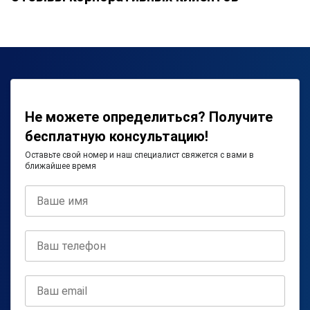
Не можете определиться? Получите
бесплатную консультацию!
Оставьте свой номер и наш специалист свяжется с вами в
ближайшее время