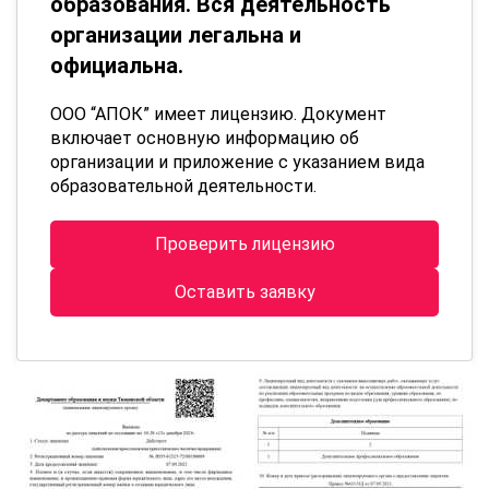
образования. Вся деятельность
организации легальна и
официальна.
ООО “АПОК” имеет лицензию. Документ
включает основную информацию об
организации и приложение с указанием вида
образовательной деятельности.
Проверить лицензию
Оставить заявку