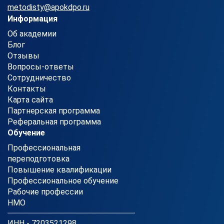
metodisty@apokdpo.ru
Информация
Об академии
Блог
Отзывы
Вопросы-ответы
Сотрудничество
Контакты
Карта сайта
Партнерская программа
Реферальная программа
Обучение
Профессиональная
переподготовка
Повышение квалификации
Профессиональное обучение
Рабочие профессии
НМО
ИНН - 7203521298