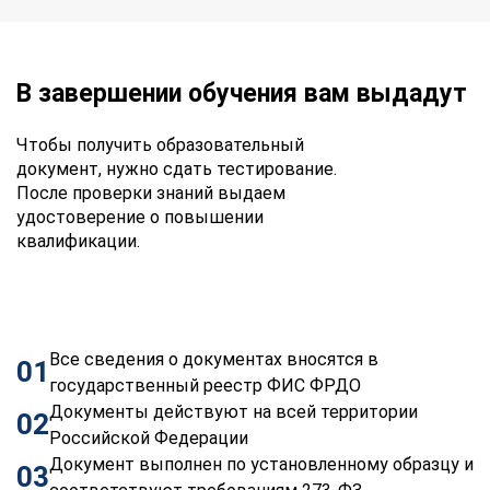
В завершении обучения вам выдадут
Чтобы получить образовательный
документ, нужно сдать тестирование.
После проверки знаний выдаем
удостоверение о повышении
квалификации.
Все сведения о документах вносятся в
01
государственный реестр ФИС ФРДО
Документы действуют на всей территории
02
Российской Федерации
Документ выполнен по установленному образцу и
03