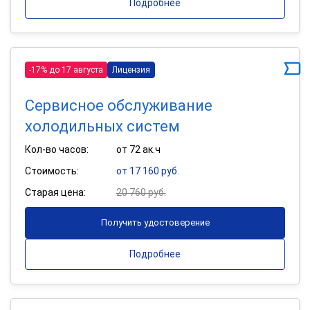
Подробнее
-17% до 17 августа
Лицензия
Сервисное обслуживание
холодильных систем
Кол-во часов:
от 72 ак.ч
Стоимость:
от 17 160 руб.
Старая цена:
20 760 руб.
Получить удостоверение
Подробнее