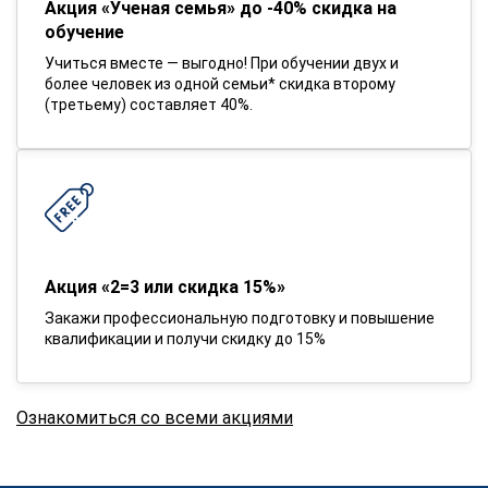
Акция «Ученая семья» до -40% скидка на
обучение
Учиться вместе — выгодно! При обучении двух и
более человек из одной семьи* скидка второму
(третьему) составляет 40%.
Акция «2=3 или скидка 15%»
Закажи профессиональную подготовку и повышение
квалификации и получи скидку до 15%
Ознакомиться со всеми акциями