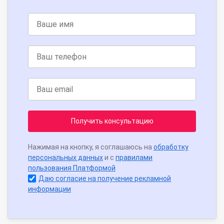
Получить консультацию
Нажимая на кнопку, я соглашаюсь на
обработку
персональных данных
и с
правилами
пользования Платформой
Даю согласие на получение рекламной
информации