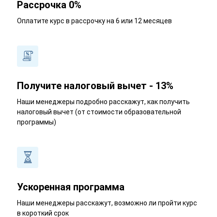
Рассрочка 0%
Оплатите курс в рассрочку на 6 или 12 месяцев
Получите налоговый вычет - 13%
Наши менеджеры подробно расскажут, как получить
налоговый вычет (от стоимости образовательной
программы)
Ускоренная программа
Наши менеджеры расскажут, возможно ли пройти курс
в короткий срок