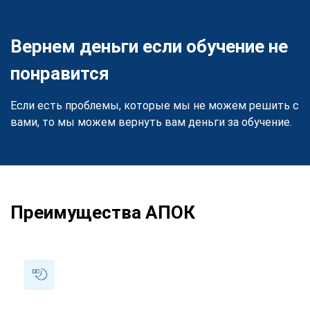
Вернем деньги если обучение не
понравится
Если есть проблемы, которые мы не можем решить с
вами, то мы можем вернуть вам деньги за обучение.
Преимущества АПОК