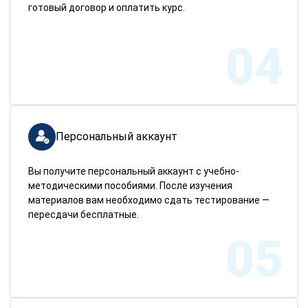
готовый договор и оплатить курс.
04
Персональный аккаунт
Вы получите персональный аккаунт с учебно-
методическими пособиями. После изучения
материалов вам необходимо сдать тестирование —
пересдачи бесплатные.
05