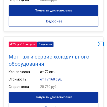
Получить удостоверение
Подробнее
-17% до 17 августа
Лицензия
Монтаж и сервис холодильного
оборудования
Кол-во часов:
от 72 ак.ч
Стоимость:
от 17 160 руб.
Старая цена:
20 760 руб.
Получить удостоверение