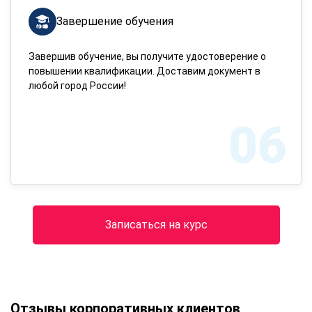
Завершение обучения
Завершив обучение, вы получите удостоверение о
повышении квалификации. Доставим документ в
любой город России!
06
Записаться на курс
Отзывы корпоративных клиентов