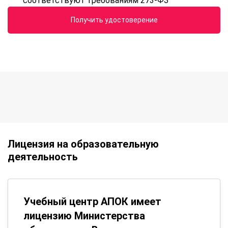
соответствуют требованиям 273-ФЗ
Получить удостоверение
Лицензия на образовательную
деятельность
Учебный центр АПОК имеет
лицензию Министерства