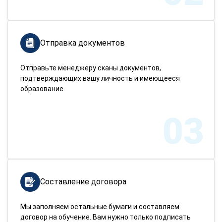
Отправка документов
Отправьте менеджеру сканы документов,
подтверждающих вашу личность и имеющееся
образование.
03
Составление договора
Мы заполняем остальные бумаги и составляем
договор на обучение. Вам нужно только подписать