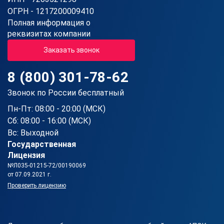
ОГРН - 1217200009410
Полная информация о
реквизитах компании
Заказать звонок
8 (800) 301-78-62
Звонок по России бесплатный
Пн-Пт: 08:00 - 20:00 (МСК)
Сб: 08:00 - 16:00 (МСК)
Вс: Выходной
Государственная
Лицензия
№Л035-01215-72/00190069
от 07.09.2021 г.
Проверить лицензию