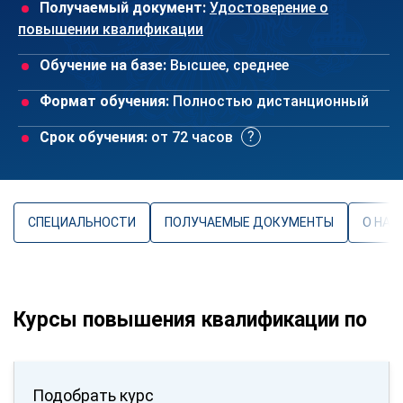
Получаемый документ:
Удостоверение о
повышении квалификации
Обучение на базе:
Высшее, среднее
Формат обучения:
Полностью дистанционный
Срок обучения:
от 72 часов
СПЕЦИАЛЬНОСТИ
ПОЛУЧАЕМЫЕ ДОКУМЕНТЫ
О НАП
Курсы повышения квалификации по
Подобрать курс