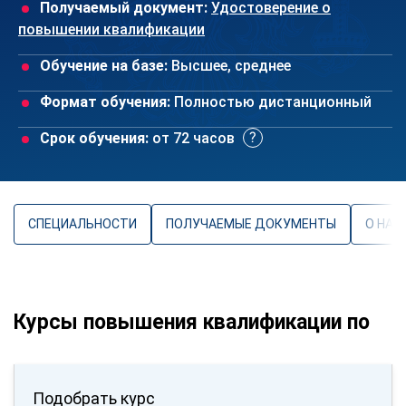
Получаемый документ:
Удостоверение о
повышении квалификации
Обучение на базе:
Высшее, среднее
Формат обучения:
Полностью дистанционный
Срок обучения:
от 72 часов
СПЕЦИАЛЬНОСТИ
ПОЛУЧАЕМЫЕ ДОКУМЕНТЫ
О НАП
Курсы повышения квалификации по
Подобрать курс