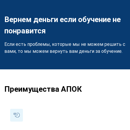
Вернем деньги если обучение не
понравится
Если есть проблемы, которые мы не можем решить с
вами, то мы можем вернуть вам деньги за обучение.
Преимущества АПОК