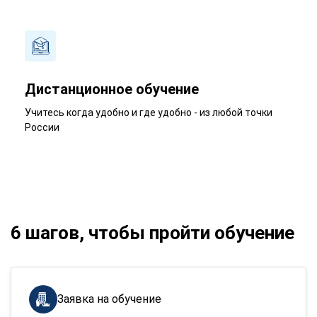
Дистанционное обучение
Учитесь когда удобно и где удобно - из любой точки
России
6 шагов, чтобы пройти обучение
Заявка на обучение