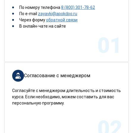
По номеру телефона
8 (800) 301-78-62
По e-mail
zayavki@apokdpo.ru
Через форму
обратной связи
В онлайн-чате на сайте
01
Согласование с менеджером
Согласуйте с менеджером длительность и стоимость
курса. Если необходимо, можем составить для вас
персональную программу.
02