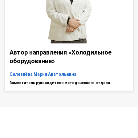
Автор направления «Холодильное
оборудование»
Селезнёва Мария Анатольевна
Заместитель руководителя методического отдела