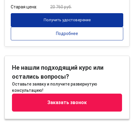
Старая цена:
20 760 руб.
Получить удостоверение
Подробнее
Не нашли подходящий курс или
остались вопросы?
Оставьте заявку и получите развернутую
консультацию!
Заказать звонок