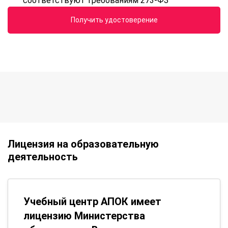
соответствуют требованиям 273-ФЗ
Получить удостоверение
Лицензия на образовательную
деятельность
Учебный центр АПОК имеет
лицензию Министерства