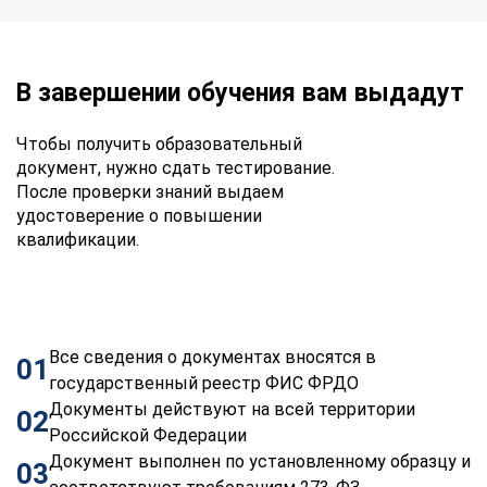
В завершении обучения вам выдадут
Чтобы получить образовательный
документ, нужно сдать тестирование.
После проверки знаний выдаем
удостоверение о повышении
квалификации.
Все сведения о документах вносятся в
01
государственный реестр ФИС ФРДО
Документы действуют на всей территории
02
Российской Федерации
Документ выполнен по установленному образцу и
03