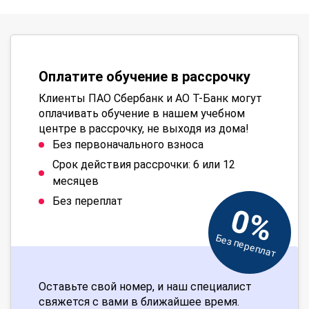
Оплатите обучение в рассрочку
Клиенты ПАО Сбербанк и АО Т-Банк могут
оплачивать обучение в нашем учебном
центре в рассрочку, не выходя из дома!
Без первоначального взноса
Срок действия рассрочки: 6 или 12
месяцев
Без переплат
0%
Без переплат
Оставьте свой номер, и наш специалист
свяжется с вами в ближайшее время.