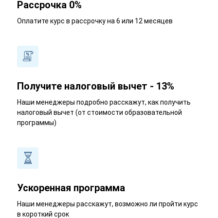
Рассрочка 0%
Оплатите курс в рассрочку на 6 или 12 месяцев
Получите налоговый вычет - 13%
Наши менеджеры подробно расскажут, как получить
налоговый вычет (от стоимости образовательной
программы)
Ускоренная программа
Наши менеджеры расскажут, возможно ли пройти курс
в короткий срок