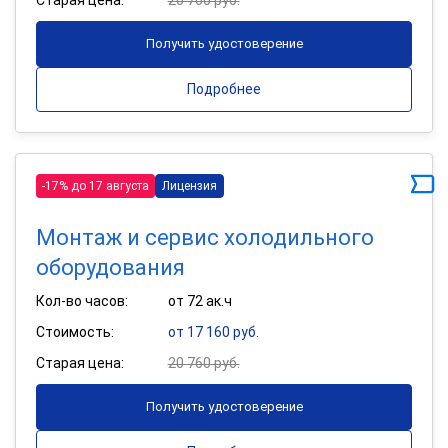
Получить удостоверение
Подробнее
-17% до 17 августа
Лицензия
Монтаж и сервис холодильного
оборудования
Кол-во часов:
от 72 ак.ч
Стоимость:
от 17 160 руб.
Старая цена:
20 760 руб.
Получить удостоверение