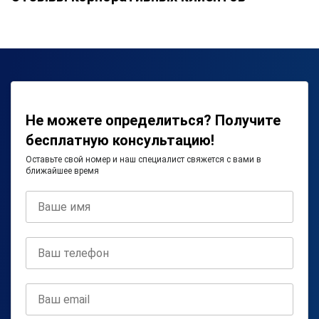
Не можете определиться? Получите
бесплатную консультацию!
Оставьте свой номер и наш специалист свяжется с вами в
ближайшее время