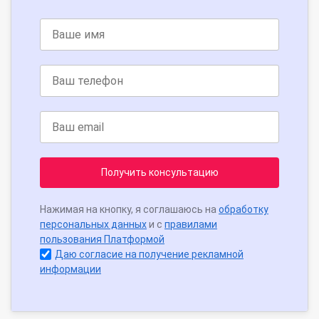
Получить консультацию
Нажимая на кнопку, я соглашаюсь на
обработку
персональных данных
и с
правилами
пользования Платформой
Даю согласие на получение рекламной
информации