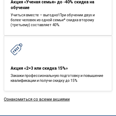
Акция «Ученая семья» до -40% скидка на
обучение
Учиться вместе — выгодно! При обучении двух и
более человек из одной семьи* скидка второму
(третьему) составляет 40%.
Акция «2=3 или скидка 15%»
Закажи профессиональную подготовку и повышение
квалификации и получи скидку до 15%
Ознакомиться со всеми акциями