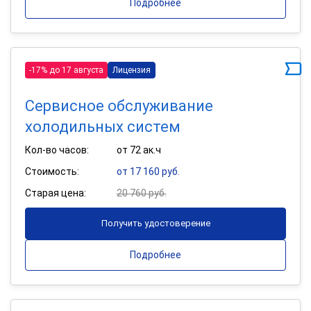
Подробнее
-17% до 17 августа
Лицензия
Сервисное обслуживание
холодильных систем
Кол-во часов:
от 72 ак.ч
Стоимость:
от 17 160 руб.
Старая цена:
20 760 руб.
Получить удостоверение
Подробнее