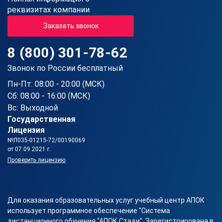
реквизитах компании
Заказать звонок
8 (800) 301-78-62
Звонок по России бесплатный
Пн-Пт: 08:00 - 20:00 (МСК)
Сб: 08:00 - 16:00 (МСК)
Вс: Выходной
Государственная
Лицензия
№Л035-01215-72/00190069
от 07.09.2021 г.
Проверить лицензию
Для оказания образовательных услуг учебный центр АПОК
использует программное обеспечение "Система
дистанционного обучения "АПОК Стади". Зарегистрирована в