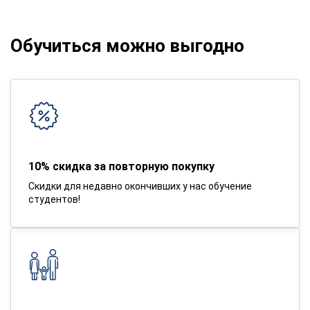
Обучиться можно выгодно
10% скидка за повторную покупку
Скидки для недавно окончивших у нас обучение
студентов!