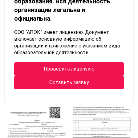
образования. Вся деятельность
организации легальна и
официальна.
ООО “АПОК” имеет лицензию. Документ
включает основную информацию об
организации и приложение с указанием вида
образовательной деятельности.
Проверить лицензию
Оставить заявку