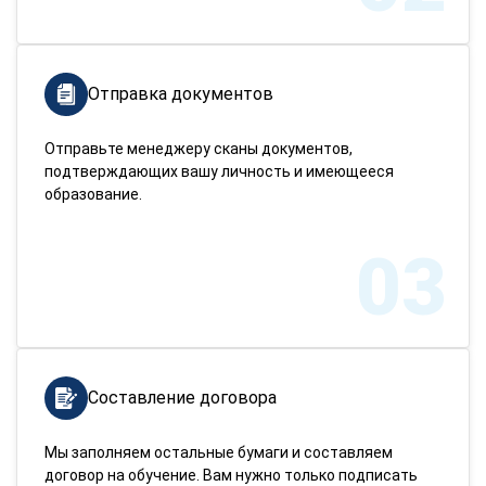
Отправка документов
Отправьте менеджеру сканы документов,
подтверждающих вашу личность и имеющееся
образование.
03
Составление договора
Мы заполняем остальные бумаги и составляем
договор на обучение. Вам нужно только подписать