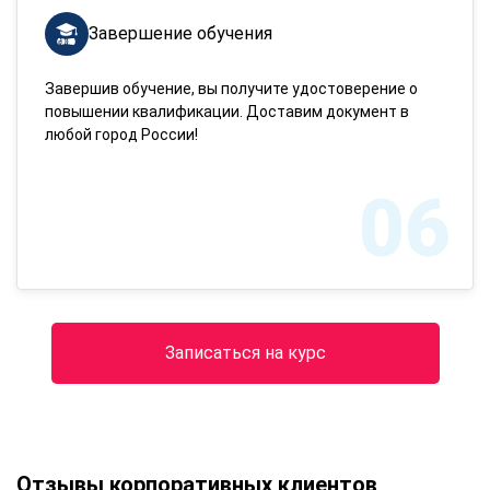
Завершение обучения
Завершив обучение, вы получите удостоверение о
повышении квалификации. Доставим документ в
любой город России!
06
Записаться на курс
Отзывы корпоративных клиентов