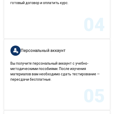
готовый договор и оплатить курс.
04
Персональный аккаунт
Вы получите персональный аккаунт с учебно-
методическими пособиями. После изучения
материалов вам необходимо сдать тестирование —
пересдачи бесплатные.
05