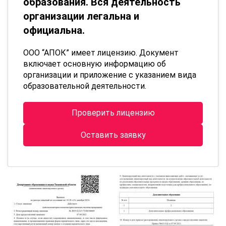
образования. Вся деятельность
организации легальна и
официальна.
ООО “АПОК” имеет лицензию. Документ
включает основную информацию об
организации и приложение с указанием вида
образовательной деятельности.
Проверить лицензию
Оставить заявку