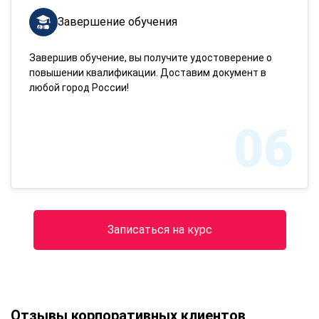
Завершение обучения
Завершив обучение, вы получите удостоверение о
повышении квалификации. Доставим документ в
любой город России!
06
Записаться на курс
Отзывы корпоративных клиентов