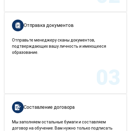
Отправка документов
Отправьте менеджеру сканы документов,
подтверждающих вашу личность и имеющееся
образование.
03
Составление договора
Мы заполняем остальные бумаги и составляем
договор на обучение. Вам нужно только подписать