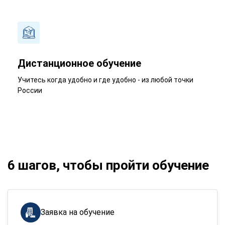
Дистанционное обучение
Учитесь когда удобно и где удобно - из любой точки
России
6 шагов, чтобы пройти обучение
Заявка на обучение