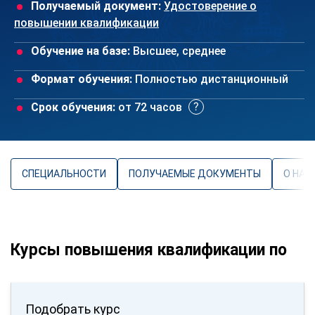
Получаемый документ:
Удостоверение о
повышении квалификации
Обучение на базе:
Высшее, среднее
Формат обучения:
Полностью дистанционный
Срок обучения:
от 72 часов
СПЕЦИАЛЬНОСТИ
ПОЛУЧАЕМЫЕ ДОКУМЕНТЫ
О НАП
Курсы повышения квалификации по
Подобрать курс