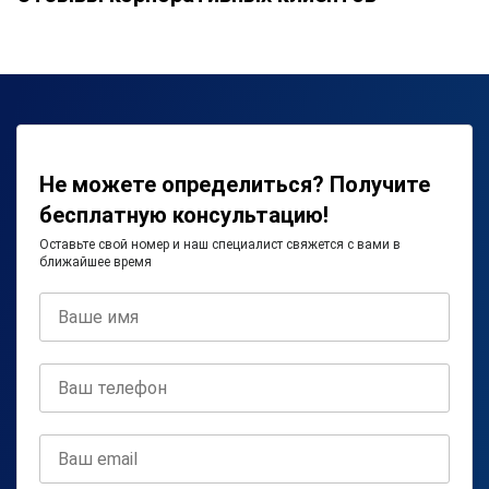
Не можете определиться? Получите
бесплатную консультацию!
Оставьте свой номер и наш специалист свяжется с вами в
ближайшее время