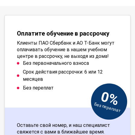
Оплатите обучение в рассрочку
Клиенты ПАО Сбербанк и АО Т-Банк могут
оплачивать обучение в нашем учебном
центре в рассрочку, не выходя из дома!
Без первоначального взноса
Срок действия рассрочки: 6 или 12
месяцев
Без переплат
0%
Без переплат
Оставьте свой номер, и наш специалист
свяжется с вами в ближайшее время.