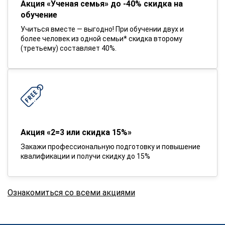
Акция «Ученая семья» до -40% скидка на
обучение
Учиться вместе — выгодно! При обучении двух и
более человек из одной семьи* скидка второму
(третьему) составляет 40%.
Акция «2=3 или скидка 15%»
Закажи профессиональную подготовку и повышение
квалификации и получи скидку до 15%
Ознакомиться со всеми акциями