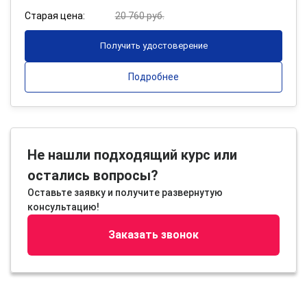
Старая цена:
20 760 руб.
Получить удостоверение
Подробнее
Не нашли подходящий курс или
остались вопросы?
Оставьте заявку и получите развернутую
консультацию!
Заказать звонок