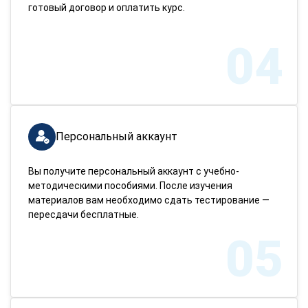
готовый договор и оплатить курс.
04
Персональный аккаунт
Вы получите персональный аккаунт с учебно-
методическими пособиями. После изучения
материалов вам необходимо сдать тестирование —
пересдачи бесплатные.
05