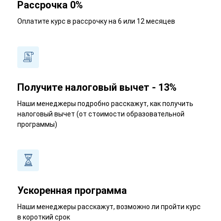
Рассрочка 0%
Оплатите курс в рассрочку на 6 или 12 месяцев
Получите налоговый вычет - 13%
Наши менеджеры подробно расскажут, как получить
налоговый вычет (от стоимости образовательной
программы)
Ускоренная программа
Наши менеджеры расскажут, возможно ли пройти курс
в короткий срок