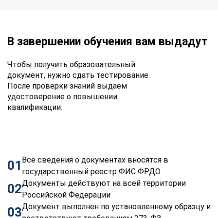
В завершении обучения вам выдадут
Чтобы получить образовательный
документ, нужно сдать тестирование.
После проверки знаний выдаем
удостоверение о повышении
квалификации.
Все сведения о документах вносятся в
01
государственный реестр ФИС ФРДО
Документы действуют на всей территории
02
Российской Федерации
Документ выполнен по установленному образцу и
03