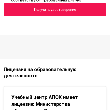
соответствуют требованиям 273-ФЗ
Получить удостоверение
Лицензия на образовательную
деятельность
Учебный центр АПОК имеет
лицензию Министерства