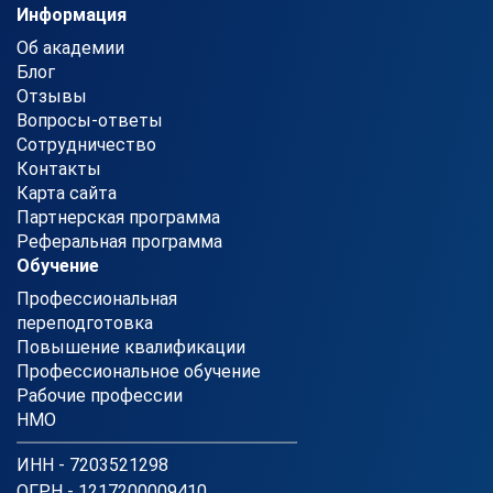
Информация
Об академии
Блог
Отзывы
Вопросы-ответы
Сотрудничество
Контакты
Карта сайта
Партнерская программа
Реферальная программа
Обучение
Профессиональная
переподготовка
Повышение квалификации
Профессиональное обучение
Рабочие профессии
НМО
ИНН - 7203521298
ОГРН - 1217200009410