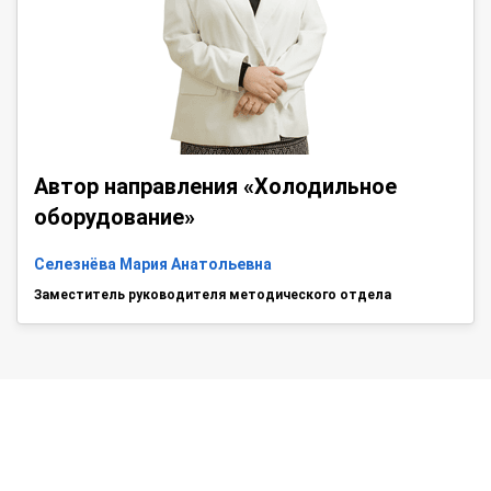
Автор направления «Холодильное
оборудование»
Селезнёва Мария Анатольевна
Заместитель руководителя методического отдела