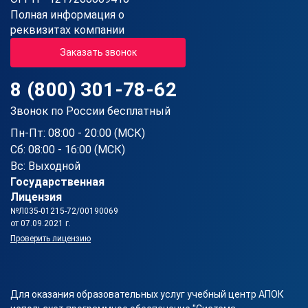
Полная информация о
реквизитах компании
Заказать звонок
8 (800) 301-78-62
Звонок по России бесплатный
Пн-Пт: 08:00 - 20:00 (МСК)
Сб: 08:00 - 16:00 (МСК)
Вс: Выходной
Государственная
Лицензия
№Л035-01215-72/00190069
от 07.09.2021 г.
Проверить лицензию
Для оказания образовательных услуг учебный центр АПОК