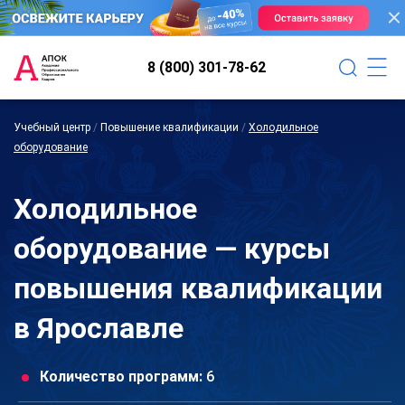
8 (800) 301-78-62
Учебный центр
/
Повышение квалификации
/
Холодильное
оборудование
Холодильное
оборудование — курсы
повышения квалификации
в Ярославле
Количество программ:
6