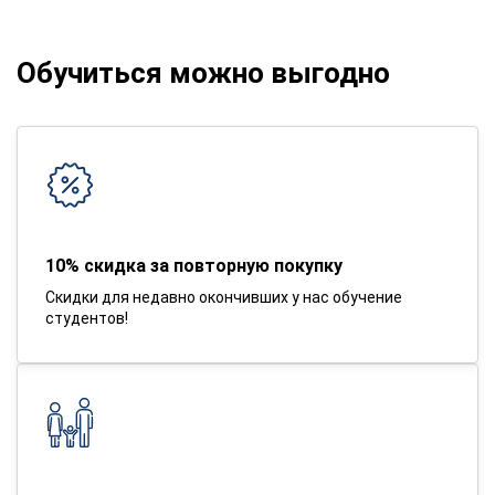
Обучиться можно выгодно
10% скидка за повторную покупку
Скидки для недавно окончивших у нас обучение
студентов!