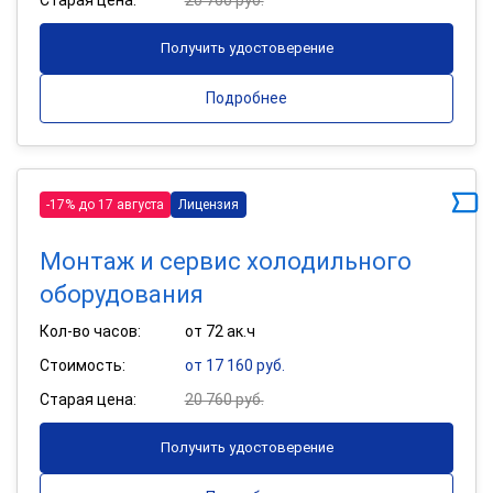
Получить удостоверение
Подробнее
-17% до 17 августа
Лицензия
Монтаж и сервис холодильного
оборудования
Кол-во часов:
от 72 ак.ч
Стоимость:
от 17 160 руб.
Старая цена:
20 760 руб.
Получить удостоверение