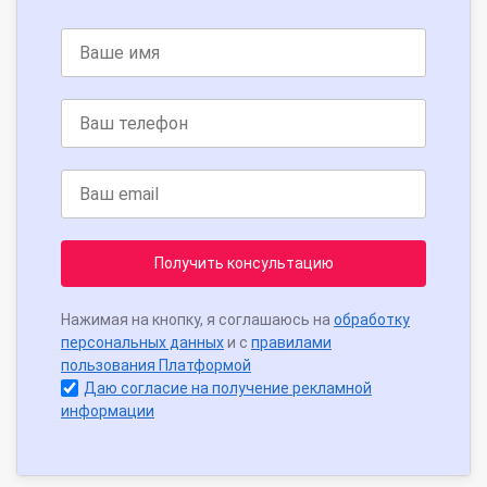
Получить консультацию
Нажимая на кнопку, я соглашаюсь на
обработку
персональных данных
и с
правилами
пользования Платформой
Даю согласие на получение рекламной
информации