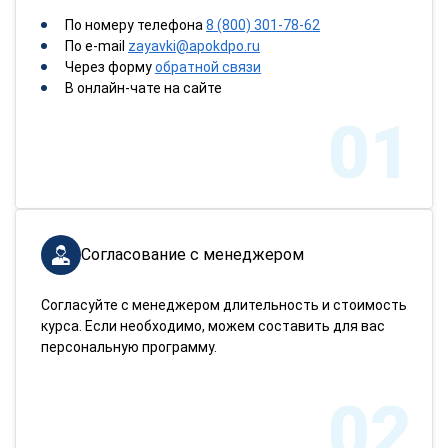
По номеру телефона
8 (800) 301-78-62
По e-mail
zayavki@apokdpo.ru
Через форму
обратной связи
В онлайн-чате на сайте
01
Согласование с менеджером
Согласуйте с менеджером длительность и стоимость
курса. Если необходимо, можем составить для вас
персональную программу.
02