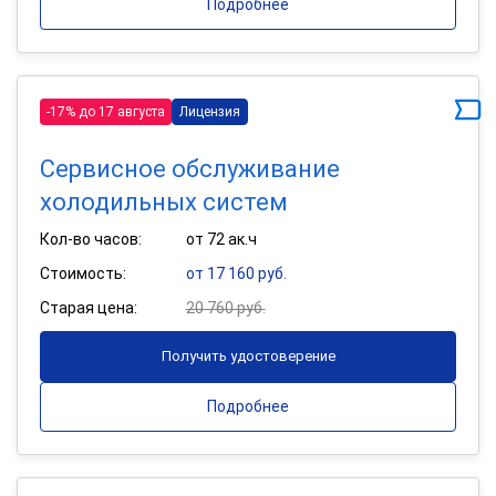
Подробнее
-17% до 17 августа
Лицензия
Сервисное обслуживание
холодильных систем
Кол-во часов:
от 72 ак.ч
Стоимость:
от 17 160 руб.
Старая цена:
20 760 руб.
Получить удостоверение
Подробнее