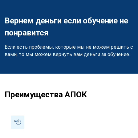
Вернем деньги если обучение не
понравится
Если есть проблемы, которые мы не можем решить с
вами, то мы можем вернуть вам деньги за обучение.
Преимущества АПОК