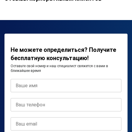
Не можете определиться? Получите
бесплатную консультацию!
Оставьте свой номер и наш специалист свяжется с вами в
ближайшее время