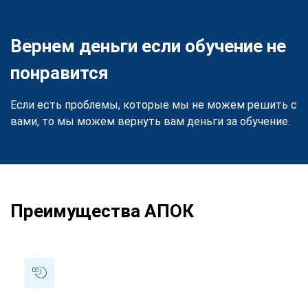
Вернем деньги если обучение не
понравится
Если есть проблемы, которые мы не можем решить с
вами, то мы можем вернуть вам деньги за обучение.
Преимущества АПОК