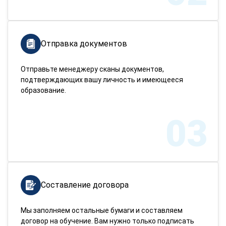
Отправка документов
Отправьте менеджеру сканы документов,
подтверждающих вашу личность и имеющееся
образование.
03
Составление договора
Мы заполняем остальные бумаги и составляем
договор на обучение. Вам нужно только подписать