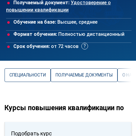
Получаемый документ:
Удостоверение о
повышении квалификации
Обучение на базе:
Высшее, среднее
Формат обучения:
Полностью дистанционный
Срок обучения:
от 72 часов
СПЕЦИАЛЬНОСТИ
ПОЛУЧАЕМЫЕ ДОКУМЕНТЫ
О НАП
Курсы повышения квалификации по
Подобрать курс