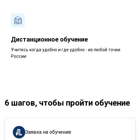
Дистанционное обучение
Учитесь когда удобно и где удобно - из любой точки
России
6 шагов, чтобы пройти обучение
Заявка на обучение