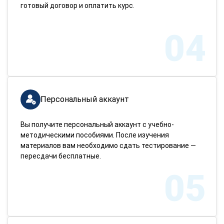
готовый договор и оплатить курс.
04
Персональный аккаунт
Вы получите персональный аккаунт с учебно-
методическими пособиями. После изучения
материалов вам необходимо сдать тестирование —
пересдачи бесплатные.
05