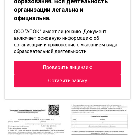
образования. Вся деятельность
организации легальна и
официальна.
ООО “АПОК” имеет лицензию. Документ
включает основную информацию об
организации и приложение с указанием вида
образовательной деятельности.
Проверить лицензию
Оставить заявку