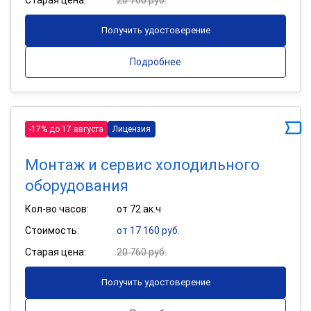
Получить удостоверение
Подробнее
-17% до 17 августа
Лицензия
Монтаж и сервис холодильного
оборудования
Кол-во часов:
от 72 ак.ч
Стоимость:
от 17 160 руб.
Старая цена:
20 760 руб.
Получить удостоверение