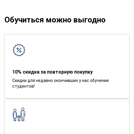
Обучиться можно выгодно
10% скидка за повторную покупку
Скидки для недавно окончивших у нас обучение
студентов!