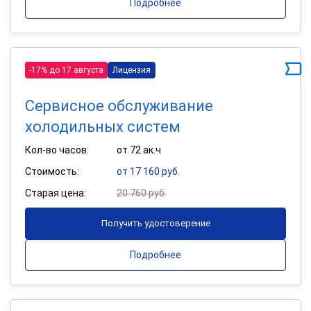
Подробнее
-17% до 17 августа
Лицензия
Сервисное обслуживание
холодильных систем
Кол-во часов:
от 72 ак.ч
Стоимость:
от 17 160 руб.
Старая цена:
20 760 руб.
Получить удостоверение
Подробнее