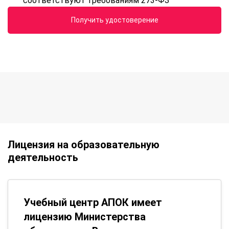
соответствуют требованиям 273-ФЗ
Получить удостоверение
Лицензия на образовательную
деятельность
Учебный центр АПОК имеет
лицензию Министерства