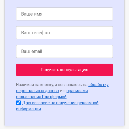
Получить консультацию
Нажимая на кнопку, я соглашаюсь на
обработку
персональных данных
и с
правилами
пользования Платформой
Даю согласие на получение рекламной
информации