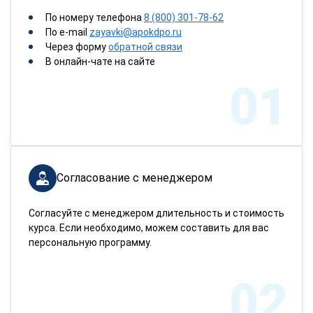
По номеру телефона
8 (800) 301-78-62
По e-mail
zayavki@apokdpo.ru
Через форму
обратной связи
В онлайн-чате на сайте
01
Согласование с менеджером
Согласуйте с менеджером длительность и стоимость
курса. Если необходимо, можем составить для вас
персональную программу.
02