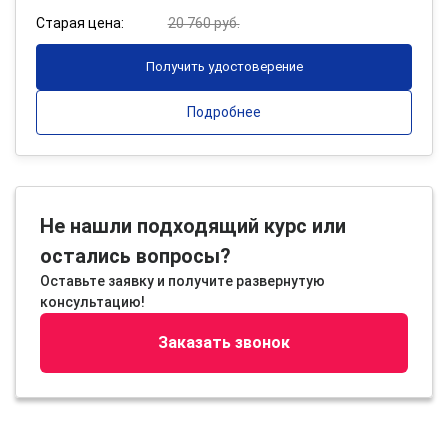
Старая цена:
20 760 руб.
Получить удостоверение
Подробнее
Не нашли подходящий курс или
остались вопросы?
Оставьте заявку и получите развернутую
консультацию!
Заказать звонок