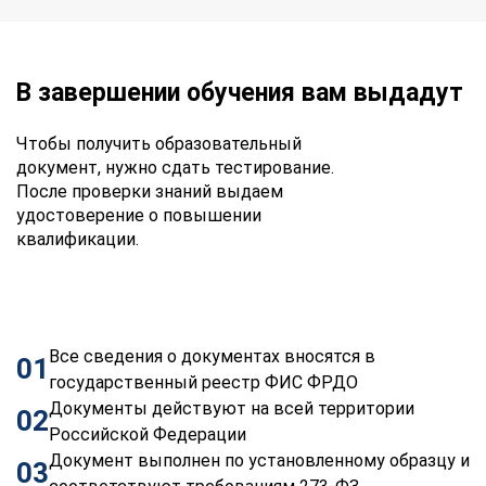
В завершении обучения вам выдадут
Чтобы получить образовательный
документ, нужно сдать тестирование.
После проверки знаний выдаем
удостоверение о повышении
квалификации.
Все сведения о документах вносятся в
01
государственный реестр ФИС ФРДО
Документы действуют на всей территории
02
Российской Федерации
Документ выполнен по установленному образцу и
03