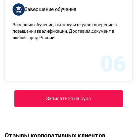
Завершение обучения
Завершив обучение, вы получите удостоверение о
повышении квалификации. Доставим документ в
любой город России!
06
Записаться на курс
Отзывы корпоративных клиентов