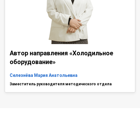
Автор направления «Холодильное
оборудование»
Селезнёва Мария Анатольевна
Заместитель руководителя методического отдела