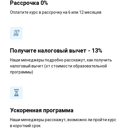
Рассрочка 0%
Оплатите курс в рассрочку на 6 или 12 месяцев
Получите налоговый вычет - 13%
Наши менеджеры подробно расскажут, как получить
налоговый вычет (от стоимости образовательной
программы)
Ускоренная программа
Наши менеджеры расскажут, возможно ли пройти курс
в короткий срок