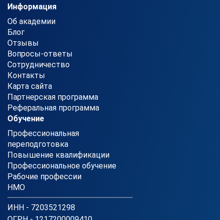
Информация
Об академии
Блог
Отзывы
Вопросы-ответы
Сотрудничество
Контакты
Карта сайта
Партнерская программа
Реферальная программа
Обучение
Профессиональная
переподготовка
Повышение квалификации
Профессиональное обучение
Рабочие профессии
НМО
ИНН - 7203521298
ОГРН - 1217200009410