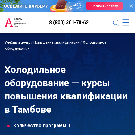
8 (800) 301-78-62
Учебный центр
/
Повышение квалификации
/
Холодильное
оборудование
Холодильное
оборудование — курсы
повышения квалификации
в Тамбове
Количество программ:
6