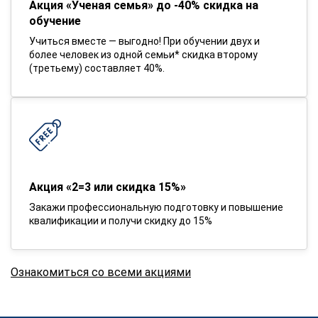
Акция «Ученая семья» до -40% скидка на
обучение
Учиться вместе — выгодно! При обучении двух и
более человек из одной семьи* скидка второму
(третьему) составляет 40%.
Акция «2=3 или скидка 15%»
Закажи профессиональную подготовку и повышение
квалификации и получи скидку до 15%
Ознакомиться со всеми акциями