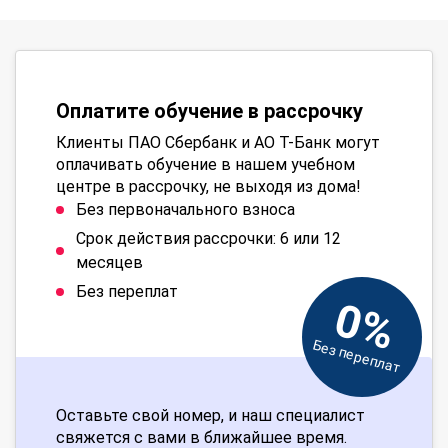
Оплатите обучение в рассрочку
Клиенты ПАО Сбербанк и АО Т-Банк могут
оплачивать обучение в нашем учебном
центре в рассрочку, не выходя из дома!
Без первоначального взноса
Срок действия рассрочки: 6 или 12
месяцев
Без переплат
0%
Без переплат
Оставьте свой номер, и наш специалист
свяжется с вами в ближайшее время.