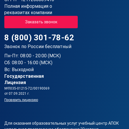
Полная информация о
реквизитах компании
Заказать звонок
8 (800) 301-78-62
Звонок по России бесплатный
Пн-Пт: 08:00 - 20:00 (МСК)
Сб: 08:00 - 16:00 (МСК)
Вс: Выходной
Государственная
Лицензия
№Л035-01215-72/00190069
от 07.09.2021 г.
Проверить лицензию
Для оказания образовательных услуг учебный центр АПОК