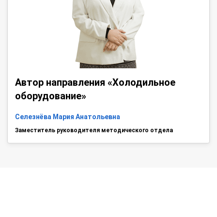
Автор направления «Холодильное
оборудование»
Селезнёва Мария Анатольевна
Заместитель руководителя методического отдела