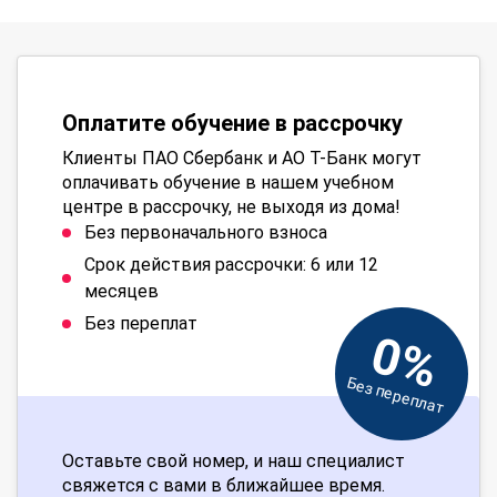
Оплатите обучение в рассрочку
Клиенты ПАО Сбербанк и АО Т-Банк могут
оплачивать обучение в нашем учебном
центре в рассрочку, не выходя из дома!
Без первоначального взноса
Срок действия рассрочки: 6 или 12
месяцев
Без переплат
0%
Без переплат
Оставьте свой номер, и наш специалист
свяжется с вами в ближайшее время.