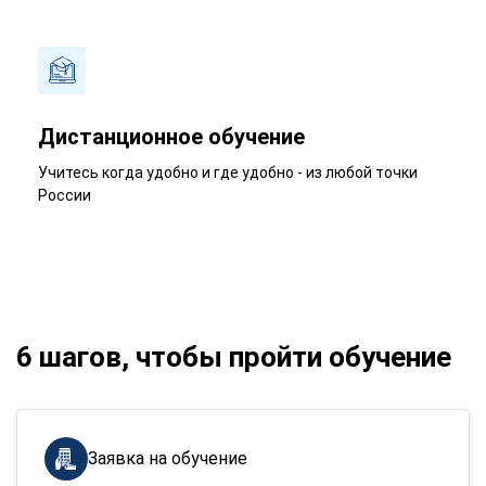
Дистанционное обучение
Учитесь когда удобно и где удобно - из любой точки
России
6 шагов, чтобы пройти обучение
Заявка на обучение