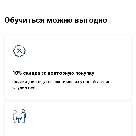
Обучиться можно выгодно
10% скидка за повторную покупку
Скидки для недавно окончивших у нас обучение
студентов!