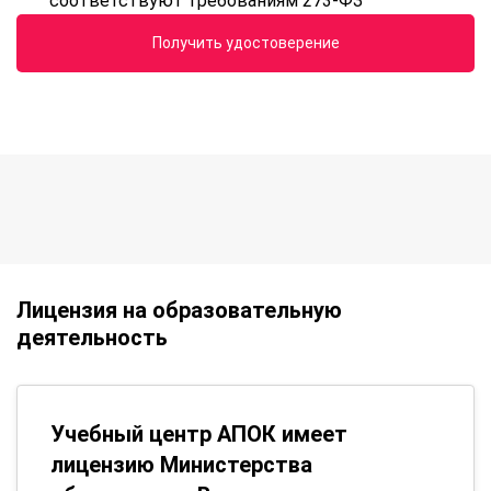
соответствуют требованиям 273-ФЗ
Получить удостоверение
Лицензия на образовательную
деятельность
Учебный центр АПОК имеет
лицензию Министерства