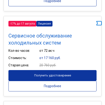
Подробнее
-17% до 17 августа
Лицензия
Сервисное обслуживание
холодильных систем
Кол-во часов:
от 72 ак.ч
Стоимость:
от 17 160 руб.
Старая цена:
20 760 руб.
Получить удостоверение
Подробнее