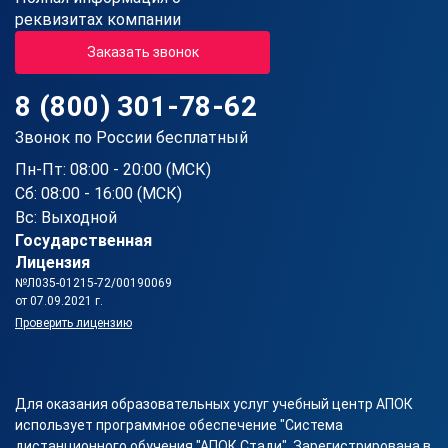
реквизитах компании
Заказать звонок
8 (800) 301-78-62
Звонок по России бесплатный
Пн-Пт: 08:00 - 20:00 (МСК)
Сб: 08:00 - 16:00 (МСК)
Вс: Выходной
Государственная
Лицензия
№Л035-01215-72/00190069
от 07.09.2021 г.
Проверить лицензию
Для оказания образовательных услуг учебный центр АПОК
использует программное обеспечение "Система
дистанционного обучения "АПОК Стади". Зарегистрирована в