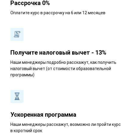
Рассрочка 0%
Оплатите курс в рассрочку на 6 или 12 месяцев
Получите налоговый вычет - 13%
Наши менеджеры подробно расскажут, как получить
налоговый вычет (от стоимости образовательной
программы)
Ускоренная программа
Наши менеджеры расскажут, возможно ли пройти курс
в короткий срок