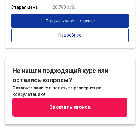
Старая цена:
20 760 руб.
Получить удостоверение
Подробнее
Не нашли подходящий курс или
остались вопросы?
Оставьте заявку и получите развернутую
консультацию!
Заказать звонок