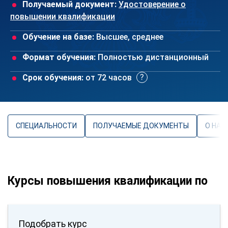
Получаемый документ:
Удостоверение о
повышении квалификации
Обучение на базе:
Высшее, среднее
Формат обучения:
Полностью дистанционный
Срок обучения:
от 72 часов
СПЕЦИАЛЬНОСТИ
ПОЛУЧАЕМЫЕ ДОКУМЕНТЫ
О НАП
Курсы повышения квалификации по
Подобрать курс