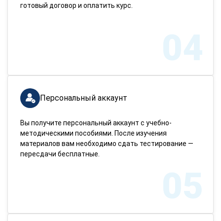
готовый договор и оплатить курс.
04
Персональный аккаунт
Вы получите персональный аккаунт с учебно-
методическими пособиями. После изучения
материалов вам необходимо сдать тестирование —
пересдачи бесплатные.
05