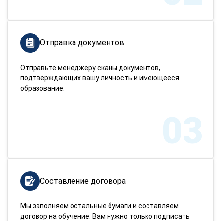
Отправка документов
Отправьте менеджеру сканы документов,
подтверждающих вашу личность и имеющееся
образование.
03
Составление договора
Мы заполняем остальные бумаги и составляем
договор на обучение. Вам нужно только подписать