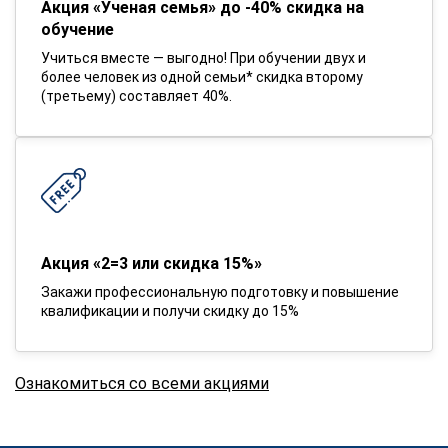
Акция «Ученая семья» до -40% скидка на
обучение
Учиться вместе — выгодно! При обучении двух и
более человек из одной семьи* скидка второму
(третьему) составляет 40%.
Акция «2=3 или скидка 15%»
Закажи профессиональную подготовку и повышение
квалификации и получи скидку до 15%
Ознакомиться со всеми акциями