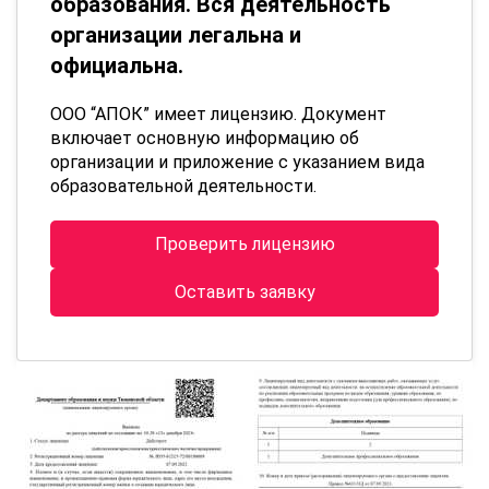
образования. Вся деятельность
организации легальна и
официальна.
ООО “АПОК” имеет лицензию. Документ
включает основную информацию об
организации и приложение с указанием вида
образовательной деятельности.
Проверить лицензию
Оставить заявку