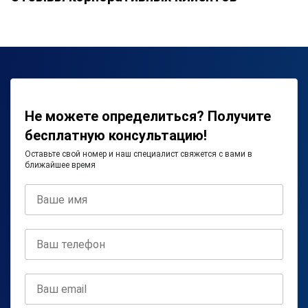
Не можете определиться? Получите
бесплатную консультацию!
Оставьте свой номер и наш специалист свяжется с вами в
ближайшее время