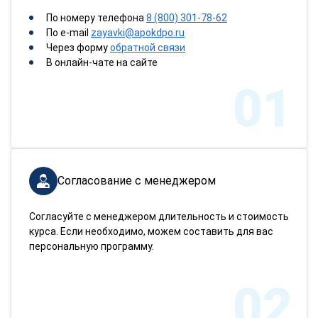
По номеру телефона
8 (800) 301-78-62
По e-mail
zayavki@apokdpo.ru
Через форму
обратной связи
В онлайн-чате на сайте
01
Согласование с менеджером
Согласуйте с менеджером длительность и стоимость
курса. Если необходимо, можем составить для вас
персональную программу.
02