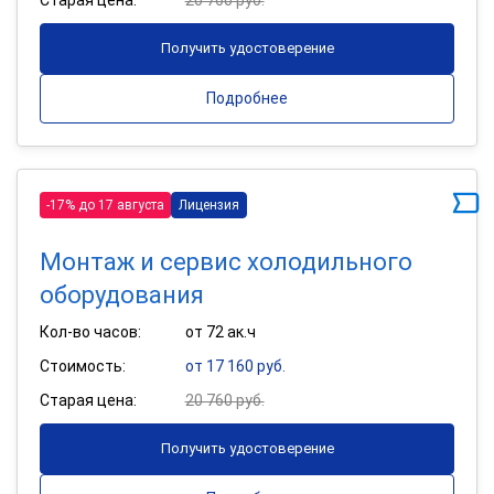
Получить удостоверение
Подробнее
-17% до 17 августа
Лицензия
Монтаж и сервис холодильного
оборудования
Кол-во часов:
от 72 ак.ч
Стоимость:
от 17 160 руб.
Старая цена:
20 760 руб.
Получить удостоверение