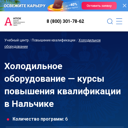
8 (800) 301-78-62
Учебный центр
/
Повышение квалификации
/
Холодильное
оборудование
Холодильное
оборудование — курсы
повышения квалификации
в Нальчике
Количество программ:
6