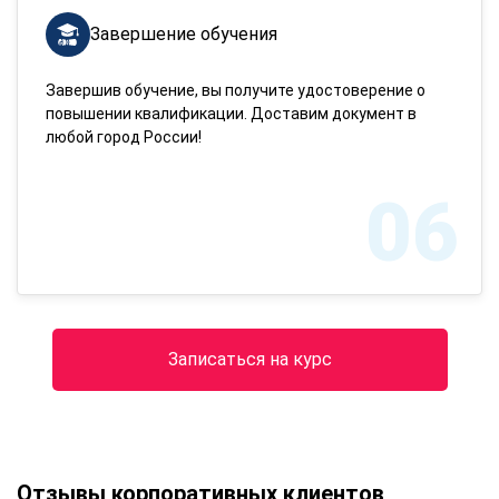
Завершение обучения
Завершив обучение, вы получите удостоверение о
повышении квалификации. Доставим документ в
любой город России!
06
Записаться на курс
Отзывы корпоративных клиентов