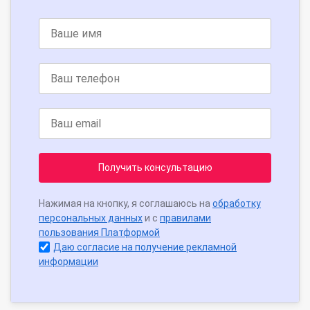
Получить консультацию
Нажимая на кнопку, я соглашаюсь на
обработку
персональных данных
и с
правилами
пользования Платформой
Даю согласие на получение рекламной
информации