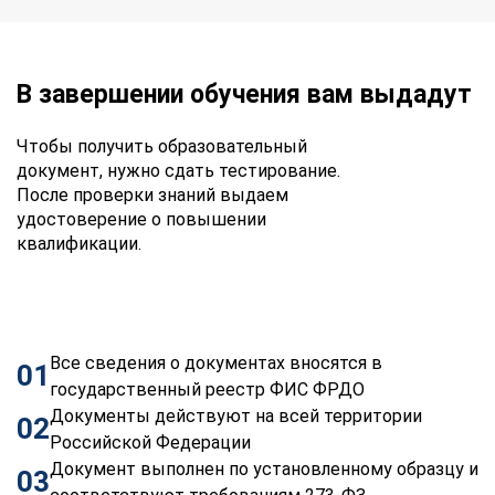
В завершении обучения вам выдадут
Чтобы получить образовательный
документ, нужно сдать тестирование.
После проверки знаний выдаем
удостоверение о повышении
квалификации.
Все сведения о документах вносятся в
01
государственный реестр ФИС ФРДО
Документы действуют на всей территории
02
Российской Федерации
Документ выполнен по установленному образцу и
03