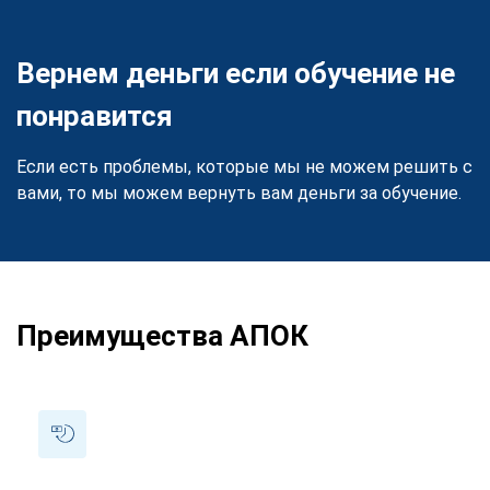
Вернем деньги если обучение не
понравится
Если есть проблемы, которые мы не можем решить с
вами, то мы можем вернуть вам деньги за обучение.
Преимущества АПОК