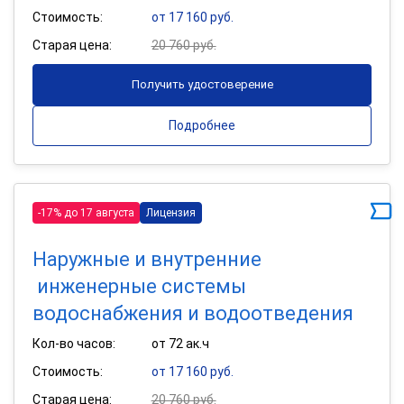
Стоимость:
от 17 160 руб.
Старая цена:
20 760 руб.
Получить удостоверение
Подробнее
-17% до 17 августа
Лицензия
Наружные и внутренние
инженерные системы
водоснабжения и водоотведения
Кол-во часов:
от 72 ак.ч
Стоимость:
от 17 160 руб.
Старая цена:
20 760 руб.