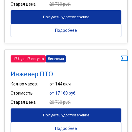
Старая цена:
20 760 руб.
Получить удостоверение
Подробнее
-17% до 17 августа
Лицензия
Инженер ПТО
Кол-во часов:
от 144 ак.ч
Стоимость:
от 17 160 руб.
Старая цена:
20 760 руб.
Получить удостоверение
Подробнее