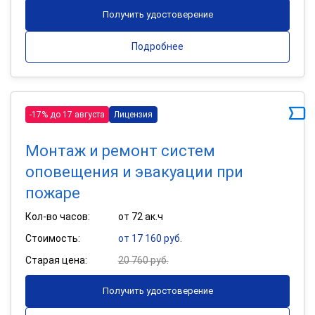
Получить удостоверение
Подробнее
-17% до 17 августа
Лицензия
Монтаж и ремонт систем
оповещения и эвакуации при
пожаре
Кол-во часов:
от 72 ак.ч
Стоимость:
от 17 160 руб.
Старая цена:
20 760 руб.
Получить удостоверение