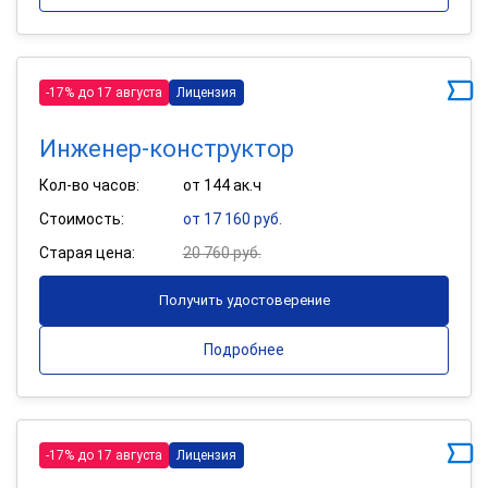
-17% до 17 августа
Лицензия
Инженер-конструктор
Кол-во часов:
от 144 ак.ч
Стоимость:
от 17 160 руб.
Старая цена:
20 760 руб.
Получить удостоверение
Подробнее
-17% до 17 августа
Лицензия