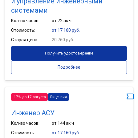
и управление инженерными
системами
Кол-во часов:
от 72 ак.ч
Стоимость:
от 17 160 руб.
Старая цена:
20 760 руб.
Получить удостоверение
Подробнее
-17% до 17 августа
Лицензия
Инженер АСУ
Кол-во часов:
от 144 ак.ч
Стоимость:
от 17 160 руб.