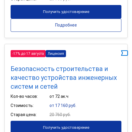
Получить удостоверение
Подробнее
-17% до 17 августа
Лицензия
Безопасность строительства и
качество устройства инженерных
систем и сетей
Кол-во часов:
от 72 ак.ч
Стоимость:
от 17 160 руб.
Старая цена:
20 760 руб.
Получить удостоверение