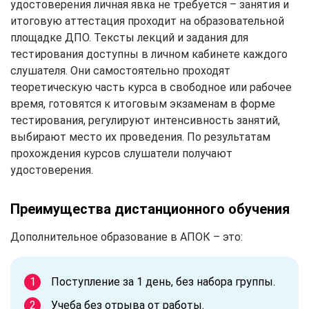
удостоверения личная явка не требуется – занятия и
итоговую аттестация проходит на образовательной
площадке ДПО. Тексты лекций и задания для
тестирования доступны в личном кабинете каждого
слушателя. Они самостоятельно проходят
теоретическую часть курса в свободное или рабочее
время, готовятся к итоговым экзаменам в форме
тестирования, регулируют интенсивность занятий,
выбирают место их проведения. По результатам
прохождения курсов слушатели получают
удостоверения.
Преимущества дистанционного обучения
Дополнительное образование в АПОК – это:
Поступление за 1 день, без набора группы.
Учеба без отрыва от работы.