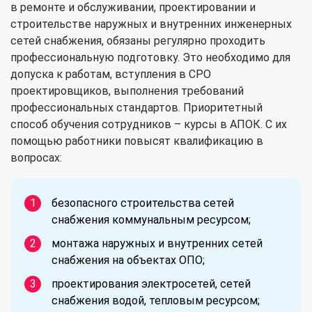
в ремонте и обслуживании, проектировании и
строительстве наружных и внутренних инженерных
сетей снабжения, обязаны регулярно проходить
профессиональную подготовку. Это необходимо для
допуска к работам, вступления в СРО
проектировщиков, выполнения требований
профессиональных стандартов. Приоритетный
способ обучения сотрудников – курсы в АПОК. С их
помощью работники повысят квалификацию в
вопросах:
безопасного строительства сетей
снабжения коммунальным ресурсом;
монтажа наружных и внутренних сетей
снабжения на объектах ОПО;
проектирования электросетей, сетей
снабжения водой, тепловым ресурсом;