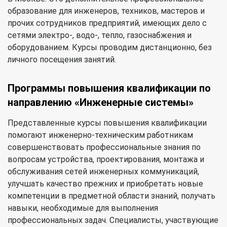
образование для инженеров, техников, мастеров и
прочих сотрудников предприятий, имеющих дело с
сетями электро-, водо-, тепло, газоснабжения и
оборудованием. Курсы проводим дистанционно, без
личного посещения занятий.
Программы повышения квалификации по
направлению «Инженерные системы»
Представленные курсы повышения квалификации
помогают инженерно-техническим работникам
совершенствовать профессиональные знания по
вопросам устройства, проектирования, монтажа и
обслуживания сетей инженерных коммуникаций,
улучшать качество прежних и приобретать новые
компетенции в предметной области знаний, получать
навыки, необходимые для выполнения
профессиональных задач. Специалисты, участвующие