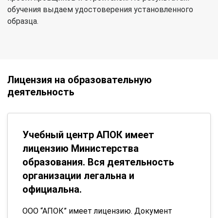
обучения выдаем удостоверения установленного
образца.
Лицензия на образовательную
деятельность
Учебный центр АПОК имеет
лицензию Министерства
образования. Вся деятельность
организации легальна и
официальна.
ООО “АПОК” имеет лицензию. Документ