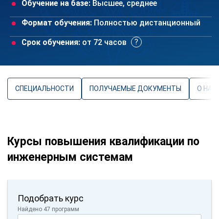
Обучение на базе:
Высшее, среднее
Формат обучения:
Полностью дистанционный
Срок обучения:
от 72 часов
СПЕЦИАЛЬНОСТИ
ПОЛУЧАЕМЫЕ ДОКУМЕНТЫ
О НАП
Курсы повышения квалификации по
инженерным системам
Подобрать курс
Найдено 47 программ