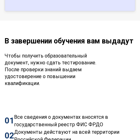
В завершении обучения вам выдадут
Чтобы получить образовательный
документ, нужно сдать тестирование.
После проверки знаний выдаем
удостоверение о повышении
квалификации.
Все сведения о документах вносятся в
01
государственный реестр ФИС ФРДО
Документы действуют на всей территории
02
Российской Федерации