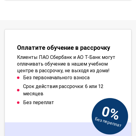
Оплатите обучение в рассрочку
Клиенты ПАО Сбербанк и АО Т-Банк могут
оплачивать обучение в нашем учебном
центре в рассрочку, не выходя из дома!
Без первоначального взноса
Срок действия рассрочки: 6 или 12
месяцев
Без переплат
0%
Без переплат