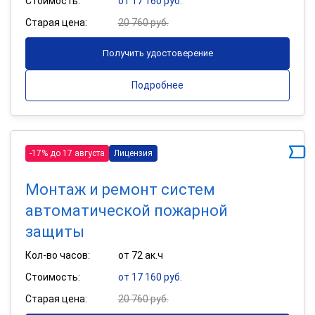
Стоимость:
от 17 160 руб.
Старая цена:
20 760 руб.
Получить удостоверение
Подробнее
-17% до 17 августа
Лицензия
Монтаж и ремонт систем
автоматической пожарной
защиты
Кол-во часов:
от 72 ак.ч
Стоимость:
от 17 160 руб.
Старая цена:
20 760 руб.