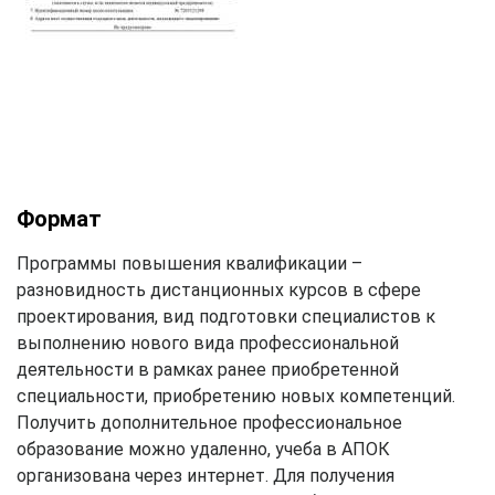
Формат
Программы повышения квалификации –
разновидность дистанционных курсов в сфере
проектирования, вид подготовки специалистов к
выполнению нового вида профессиональной
деятельности в рамках ранее приобретенной
специальности, приобретению новых компетенций.
Получить дополнительное профессиональное
образование можно удаленно, учеба в АПОК
организована через интернет. Для получения