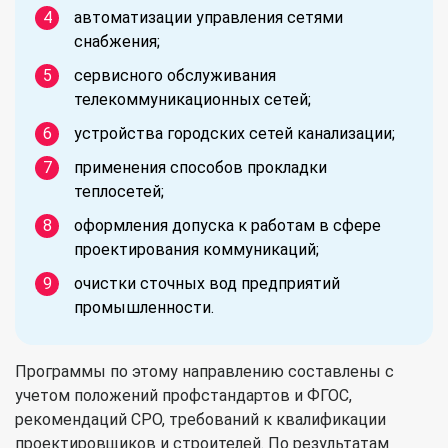
автоматизации управления сетями
снабжения;
сервисного обслуживания
телекоммуникационных сетей;
устройства городских сетей канализации;
применения способов прокладки
теплосетей;
оформления допуска к работам в сфере
проектирования коммуникаций;
очистки сточных вод предприятий
промышленности.
Программы по этому направлению составлены с
учетом положений профстандартов и ФГОС,
рекомендаций СРО, требований к квалификации
проектировщиков и строителей. По результатам