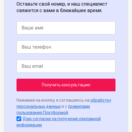
Оставьте свой номер, и наш специалист
свяжется с вами в ближайшее время.
Получить консультацию
Нажимая на кнопку, я соглашаюсь на
обработку
персональных данных
и с
правилами
пользования Платформой
Даю согласие на получение рекламной
информации