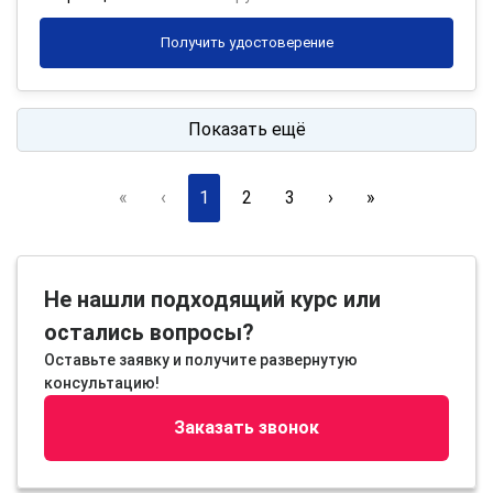
Получить удостоверение
Показать ещё
«
‹
1
2
3
›
»
Не нашли подходящий курс или
остались вопросы?
Оставьте заявку и получите развернутую
консультацию!
Заказать звонок