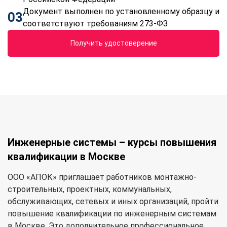
Документ выполнен по установленному образцу и
03
соответствуют требованиям 273-ФЗ
Получить удостоверение
Инженерные системы – курсы повышения
квалификации в Москве
ООО «АПОК» приглашает работников монтажно-
строительных, проектных, коммунальных,
обслуживающих, сетевых и иных организаций, пройти
повышение квалификации по инженерным системам
в Москве. Это дополнительное профессиональное