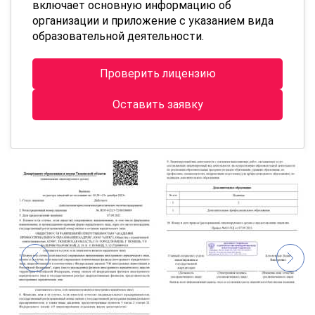
включает основную информацию об
организации и приложение с указанием вида
образовательной деятельности.
Проверить лицензию
Оставить заявку