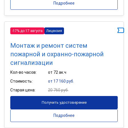
Подробнее
-17% до 17 августа
Лицензия
Монтаж и ремонт систем
пожарной и охранно-пожарной
сигнализации
Кол-во часов:
от 72 ак.ч
Стоимость:
от 17 160 руб.
Старая цена:
20 760 руб.
Получить удостоверение
Подробнее