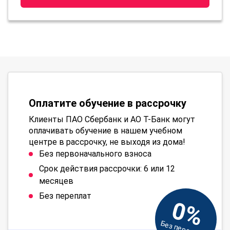
Оплатите обучение в рассрочку
Клиенты ПАО Сбербанк и АО Т-Банк могут
оплачивать обучение в нашем учебном
центре в рассрочку, не выходя из дома!
Без первоначального взноса
Срок действия рассрочки: 6 или 12
месяцев
Без переплат
0%
Без переплат