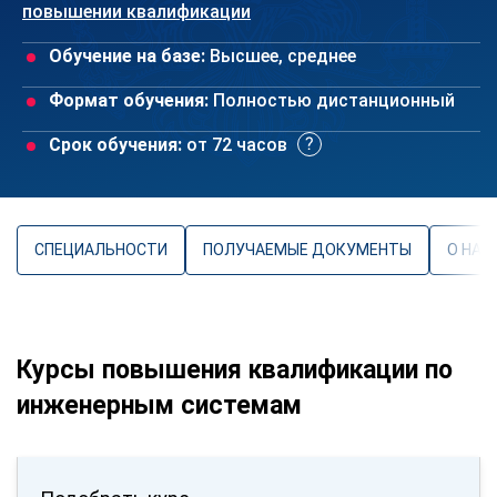
повышении квалификации
Обучение на базе:
Высшее, среднее
Формат обучения:
Полностью дистанционный
Срок обучения:
от 72 часов
СПЕЦИАЛЬНОСТИ
ПОЛУЧАЕМЫЕ ДОКУМЕНТЫ
О НАП
Курсы повышения квалификации по
инженерным системам