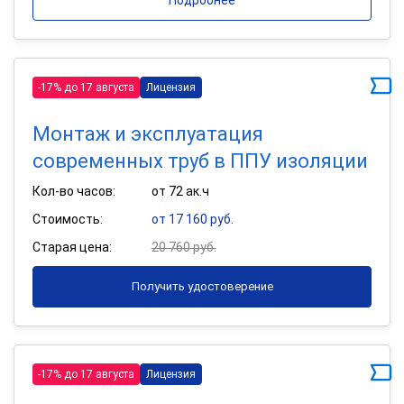
-17% до 17 августа
Лицензия
Монтаж и эксплуатация
современных труб в ППУ изоляции
Кол-во часов:
от 72 ак.ч
Стоимость:
от 17 160 руб.
Старая цена:
20 760 руб.
Получить удостоверение
-17% до 17 августа
Лицензия