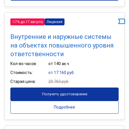
-17% до 17 августа
Лицензия
Внутренние и наружные системы
на объектах повышенного уровня
ответственности
Кол-во часов:
от 140 ак.ч
Стоимость:
от 17 160 руб.
Старая цена:
20 760 руб.
Получить удостоверение
Подробнее