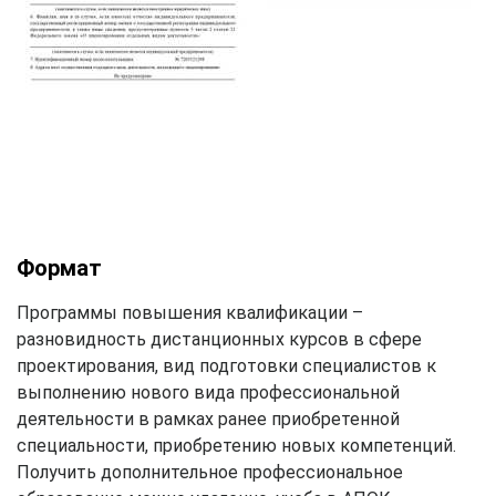
Формат
Программы повышения квалификации –
разновидность дистанционных курсов в сфере
проектирования, вид подготовки специалистов к
выполнению нового вида профессиональной
деятельности в рамках ранее приобретенной
специальности, приобретению новых компетенций.
Получить дополнительное профессиональное