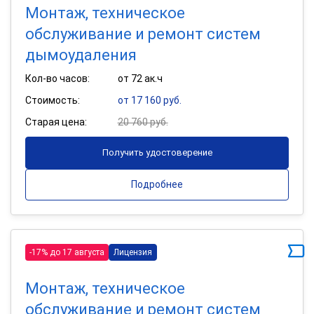
Монтаж, техническое
обслуживание и ремонт систем
дымоудаления
Кол-во часов:
от 72 ак.ч
Стоимость:
от 17 160 руб.
Старая цена:
20 760 руб.
Получить удостоверение
Подробнее
-17% до 17 августа
Лицензия
Монтаж, техническое
обслуживание и ремонт систем