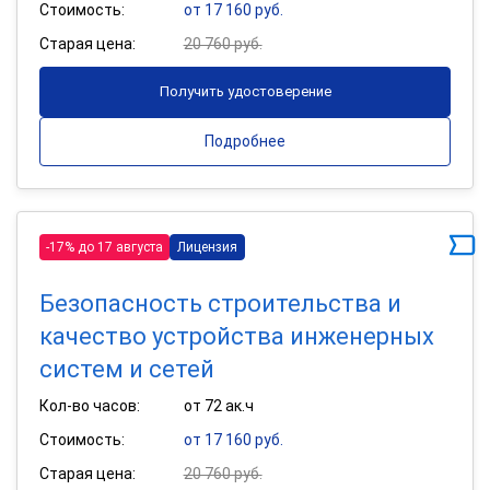
Стоимость:
от 17 160 руб.
Старая цена:
20 760 руб.
Получить удостоверение
Подробнее
-17% до 17 августа
Лицензия
Безопасность строительства и
качество устройства инженерных
систем и сетей
Кол-во часов:
от 72 ак.ч
Стоимость:
от 17 160 руб.
Старая цена:
20 760 руб.