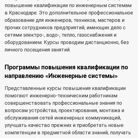
повышение квалификации по инженерным системам
в Краснодаре. Это дополнительное профессиональное
образование для инженеров, техников, мастеров и
прочих сотрудников предприятий, имеющих дело с
сетями электро-, водо-, тепло, газоснабжения и
оборудованием. Курсы проводим дистанционно, без
личного посещения занятий.
Программы повышения квалификации по
направлению «Инженерные системы»
Представленные курсы повышения квалификации
помогают инженерно-техническим работникам
совершенствовать профессиональные знания по
вопросам устройства, проектирования, монтажа и
обслуживания сетей инженерных коммуникаций,
улучшать качество прежних и приобретать новые
компетенции в предметной области знаний, получать