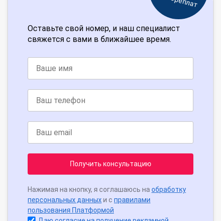
Оставьте свой номер, и наш специалист
свяжется с вами в ближайшее время.
Получить консультацию
Нажимая на кнопку, я соглашаюсь на
обработку
персональных данных
и с
правилами
пользования Платформой
Даю согласие на получение рекламной