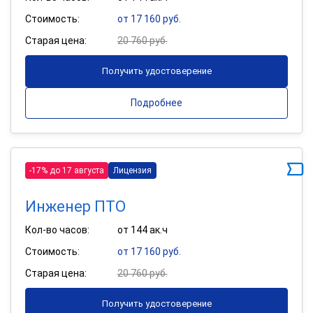
Стоимость:
от 17 160 руб.
Старая цена:
20 760 руб.
Получить удостоверение
Подробнее
-17% до 17 августа
Лицензия
Инженер ПТО
Кол-во часов:
от 144 ак.ч
Стоимость:
от 17 160 руб.
Старая цена:
20 760 руб.
Получить удостоверение