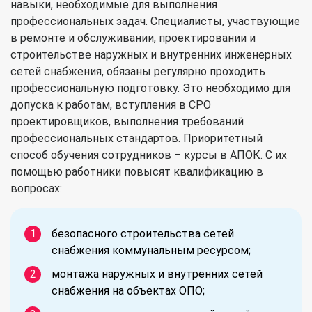
навыки, необходимые для выполнения
профессиональных задач. Специалисты, участвующие
в ремонте и обслуживании, проектировании и
строительстве наружных и внутренних инженерных
сетей снабжения, обязаны регулярно проходить
профессиональную подготовку. Это необходимо для
допуска к работам, вступления в СРО
проектировщиков, выполнения требований
профессиональных стандартов. Приоритетный
способ обучения сотрудников – курсы в АПОК. С их
помощью работники повысят квалификацию в
вопросах:
безопасного строительства сетей
снабжения коммунальным ресурсом;
монтажа наружных и внутренних сетей
снабжения на объектах ОПО;