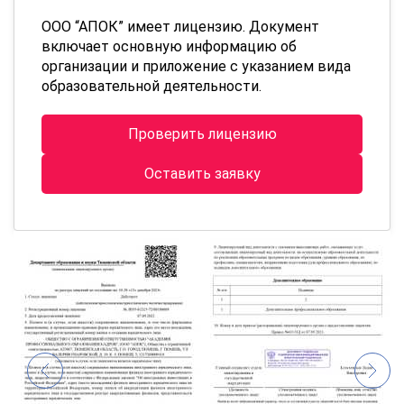
ООО “АПОК” имеет лицензию. Документ
включает основную информацию об
организации и приложение с указанием вида
образовательной деятельности.
Проверить лицензию
Оставить заявку