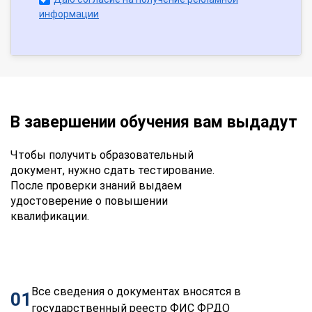
информации
В завершении обучения вам выдадут
Чтобы получить образовательный
документ, нужно сдать тестирование.
После проверки знаний выдаем
удостоверение о повышении
квалификации.
Все сведения о документах вносятся в
01
государственный реестр ФИС ФРДО