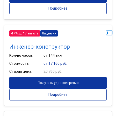
Подробнее
-17% до 17 августа
Лицензия
Инженер-конструктор
Кол-во часов:
от 144 ак.ч
Стоимость:
от 17 160 руб.
Старая цена:
20 760 руб.
Получить удостоверение
Подробнее