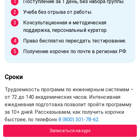
Поступление за 1 день, без набора группы.
Учеба без отрыва от работы.
Консультационная и методическая
поддержка, персональный куратор.
Право бесплатно пересдать тестирование.
Получение корочек по почте в регионах РФ.
Сроки
Трудоемкость программ по инженерным системам –
от 72 до 140 академических часов. Интенсивная
ежедневная подготовка позволит пройти программу
за 10+ дней. Рассказываем, как получить корочки
быстрее, по телефону
8 (800) 301-78-62
.
Записаться на курс
Требования к слушателям