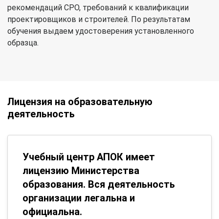
рекомендаций СРО, требований к квалификации
проектировщиков и строителей. По результатам
обучения выдаем удостоверения установленного
образца.
Лицензия на образовательную
деятельность
Учебный центр АПОК имеет
лицензию Министерства
образования. Вся деятельность
организации легальна и
официальна.