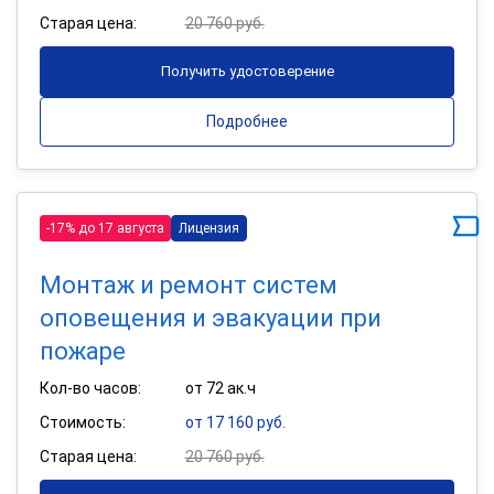
Старая цена:
20 760 руб.
Получить удостоверение
Подробнее
-17% до 17 августа
Лицензия
Монтаж и ремонт систем
оповещения и эвакуации при
пожаре
Кол-во часов:
от 72 ак.ч
Стоимость:
от 17 160 руб.
Старая цена:
20 760 руб.