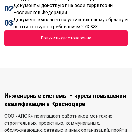
Документы действуют на всей территории
02
Российской Федерации
Документ выполнен по установленному образцу и
03
соответствуют требованиям 273-ФЗ
Получить удостоверение
Инженерные системы – курсы повышения
квалификации в Краснодаре
ООО «АПОК» приглашает работников монтажно-
строительных, проектных, коммунальных,
обслуживающих, сетевых и иных организаций, пройти