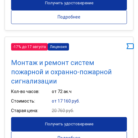
Получить удостоверение
Подробнее
-17% до 17 августа
Лицензия
Монтаж и ремонт систем
пожарной и охранно-пожарной
сигнализации
Кол-во часов:
от 72 ак.ч
Стоимость:
от 17 160 руб.
Старая цена:
20 760 руб.
Получить удостоверение
Подробнее