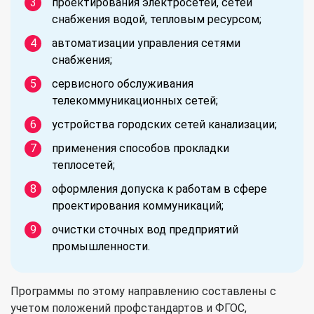
проектирования электросетей, сетей
снабжения водой, тепловым ресурсом;
автоматизации управления сетями
снабжения;
сервисного обслуживания
телекоммуникационных сетей;
устройства городских сетей канализации;
применения способов прокладки
теплосетей;
оформления допуска к работам в сфере
проектирования коммуникаций;
очистки сточных вод предприятий
промышленности.
Программы по этому направлению составлены с
учетом положений профстандартов и ФГОС,