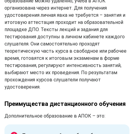
образование можно удаленно, учеба в АПОК
организована через интернет. Для получения
удостоверения личная явка не требуется – занятия и
итоговую аттестация проходит на образовательной
площадке ДПО. Тексты лекций и задания для
тестирования доступны в личном кабинете каждого
слушателя. Они самостоятельно проходят
теоретическую часть курса в свободное или рабочее
время, готовятся к итоговым экзаменам в форме
тестирования, регулируют интенсивность занятий,
выбирают место их проведения. По результатам
прохождения курсов слушатели получают
удостоверения.
Преимущества дистанционного обучения
Дополнительное образование в АПОК – это: