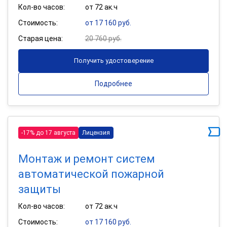
Кол-во часов:
от 72 ак.ч
Стоимость:
от 17 160 руб.
Старая цена:
20 760 руб.
Получить удостоверение
Подробнее
-17% до 17 августа
Лицензия
Монтаж и ремонт систем
автоматической пожарной
защиты
Кол-во часов:
от 72 ак.ч
Стоимость:
от 17 160 руб.