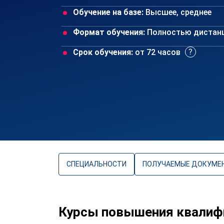
Обучение на базе:
Высшее, среднее
Формат обучения:
Полностью дистан
Срок обучения:
от 72 часов
СПЕЦИАЛЬНОСТИ
ПОЛУЧАЕМЫЕ ДОКУМЕ
Курсы повышения квалиф