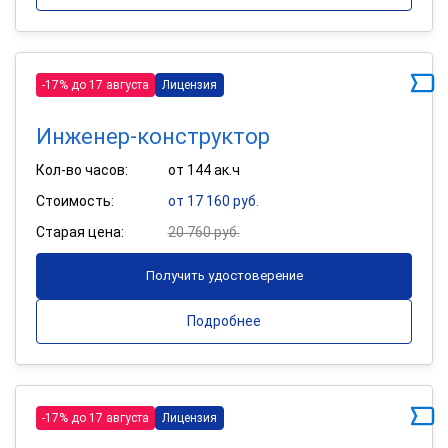
-17% до 17 августа
Лицензия
Инженер-конструктор
Кол-во часов:
от 144 ак.ч
Стоимость:
от 17 160 руб.
Старая цена:
20 760 руб.
Получить удостоверение
Подробнее
-17% до 17 августа
Лицензия