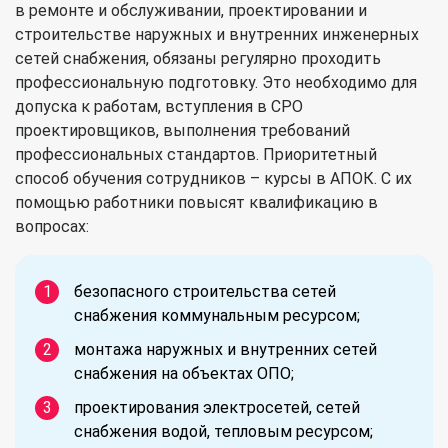
в ремонте и обслуживании, проектировании и
строительстве наружных и внутренних инженерных
сетей снабжения, обязаны регулярно проходить
профессиональную подготовку. Это необходимо для
допуска к работам, вступления в СРО
проектировщиков, выполнения требований
профессиональных стандартов. Приоритетный
способ обучения сотрудников – курсы в АПОК. С их
помощью работники повысят квалификацию в
вопросах:
безопасного строительства сетей
снабжения коммунальным ресурсом;
монтажа наружных и внутренних сетей
снабжения на объектах ОПО;
проектирования электросетей, сетей
снабжения водой, тепловым ресурсом;