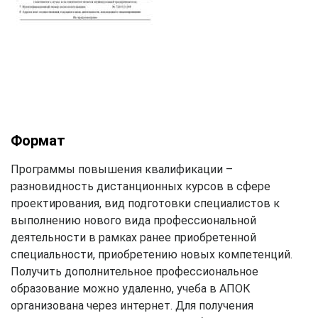
Формат
Программы повышения квалификации –
разновидность дистанционных курсов в сфере
проектирования, вид подготовки специалистов к
выполнению нового вида профессиональной
деятельности в рамках ранее приобретенной
специальности, приобретению новых компетенций.
Получить дополнительное профессиональное
образование можно удаленно, учеба в АПОК
организована через интернет. Для получения