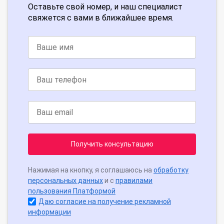
Оставьте свой номер, и наш специалист
свяжется с вами в ближайшее время.
Получить консультацию
Нажимая на кнопку, я соглашаюсь на
обработку
персональных данных
и с
правилами
пользования Платформой
Даю согласие на получение рекламной
информации