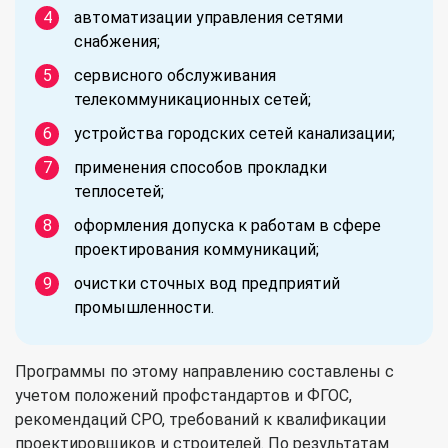
автоматизации управления сетями
снабжения;
сервисного обслуживания
телекоммуникационных сетей;
устройства городских сетей канализации;
применения способов прокладки
теплосетей;
оформления допуска к работам в сфере
проектирования коммуникаций;
очистки сточных вод предприятий
промышленности.
Программы по этому направлению составлены с
учетом положений профстандартов и ФГОС,
рекомендаций СРО, требований к квалификации
проектировщиков и строителей. По результатам