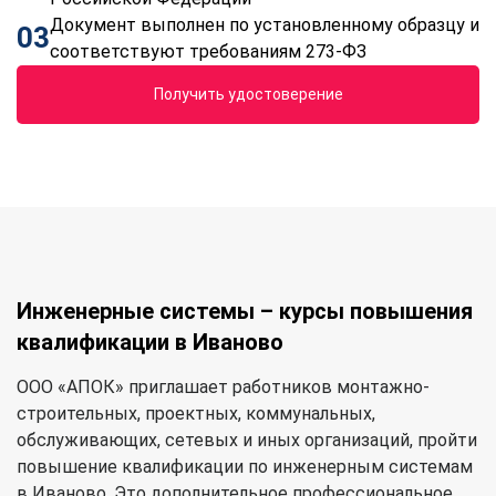
Документ выполнен по установленному образцу и
03
соответствуют требованиям 273-ФЗ
Получить удостоверение
Инженерные системы – курсы повышения
квалификации в Иваново
ООО «АПОК» приглашает работников монтажно-
строительных, проектных, коммунальных,
обслуживающих, сетевых и иных организаций, пройти
повышение квалификации по инженерным системам
в Иваново. Это дополнительное профессиональное