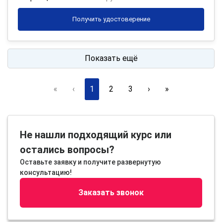
Получить удостоверение
Показать ещё
«
‹
1
2
3
›
»
Не нашли подходящий курс или
остались вопросы?
Оставьте заявку и получите развернутую
консультацию!
Заказать звонок