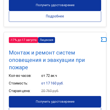
Получить удостоверение
Подробнее
-17% до 17 августа
Лицензия
Монтаж и ремонт систем
оповещения и эвакуации при
пожаре
Кол-во часов:
от 72 ак.ч
Стоимость:
от 17 160 руб.
Старая цена:
20 760 руб.
Получить удостоверение