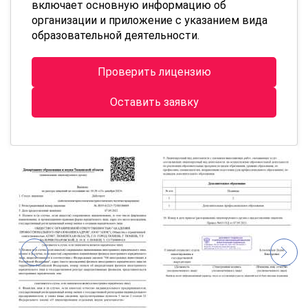
включает основную информацию об
организации и приложение с указанием вида
образовательной деятельности.
Проверить лицензию
Оставить заявку