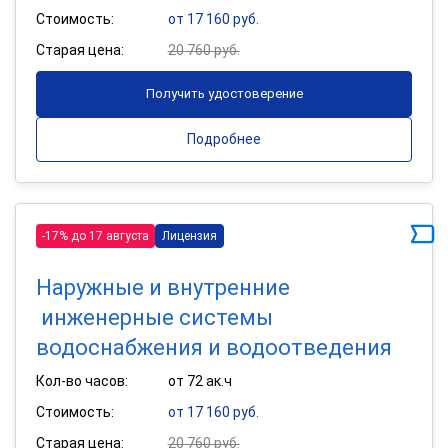
Стоимость:
от 17 160 руб.
Старая цена:
20 760 руб.
Получить удостоверение
Подробнее
-17% до 17 августа
Лицензия
Наружные и внутренние
инженерные системы
водоснабжения и водоотведения
Кол-во часов:
от 72 ак.ч
Стоимость:
от 17 160 руб.
Старая цена:
20 760 руб.