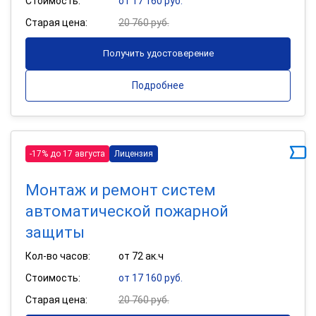
Стоимость:
от 17 160 руб.
Старая цена:
20 760 руб.
Получить удостоверение
Подробнее
-17% до 17 августа
Лицензия
Монтаж и ремонт систем
автоматической пожарной
защиты
Кол-во часов:
от 72 ак.ч
Стоимость:
от 17 160 руб.
Старая цена:
20 760 руб.