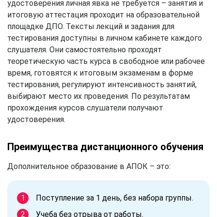
удостоверения личная явка не требуется – занятия и
итоговую аттестация проходит на образовательной
площадке ДПО. Тексты лекций и задания для
тестирования доступны в личном кабинете каждого
слушателя. Они самостоятельно проходят
теоретическую часть курса в свободное или рабочее
время, готовятся к итоговым экзаменам в форме
тестирования, регулируют интенсивность занятий,
выбирают место их проведения. По результатам
прохождения курсов слушатели получают
удостоверения.
Преимущества дистанционного обучения
Дополнительное образование в АПОК – это:
Поступление за 1 день, без набора группы.
Учеба без отрыва от работы.