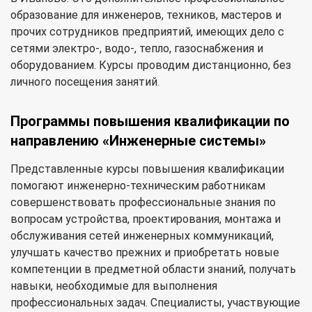
образование для инженеров, техников, мастеров и
прочих сотрудников предприятий, имеющих дело с
сетями электро-, водо-, тепло, газоснабжения и
оборудованием. Курсы проводим дистанционно, без
личного посещения занятий.
Программы повышения квалификации по
направлению «Инженерные системы»
Представленные курсы повышения квалификации
помогают инженерно-техническим работникам
совершенствовать профессиональные знания по
вопросам устройства, проектирования, монтажа и
обслуживания сетей инженерных коммуникаций,
улучшать качество прежних и приобретать новые
компетенции в предметной области знаний, получать
навыки, необходимые для выполнения
профессиональных задач. Специалисты, участвующие