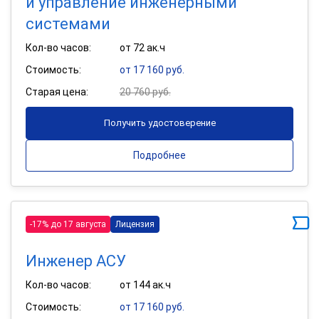
и управление инженерными
системами
Кол-во часов:
от 72 ак.ч
Стоимость:
от 17 160 руб.
Старая цена:
20 760 руб.
Получить удостоверение
Подробнее
-17% до 17 августа
Лицензия
Инженер АСУ
Кол-во часов:
от 144 ак.ч
Стоимость:
от 17 160 руб.