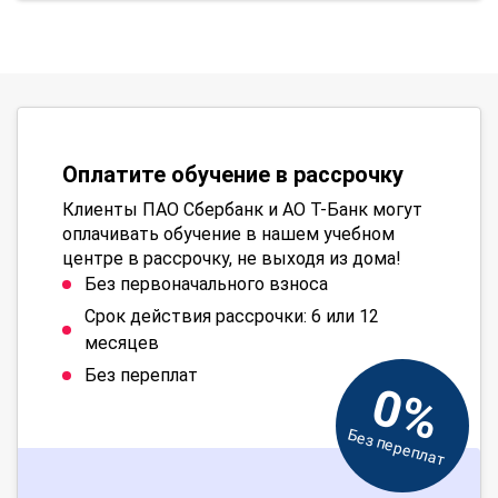
Оплатите обучение в рассрочку
Клиенты ПАО Сбербанк и АО Т-Банк могут
оплачивать обучение в нашем учебном
центре в рассрочку, не выходя из дома!
Без первоначального взноса
Срок действия рассрочки: 6 или 12
месяцев
Без переплат
0%
Без переплат