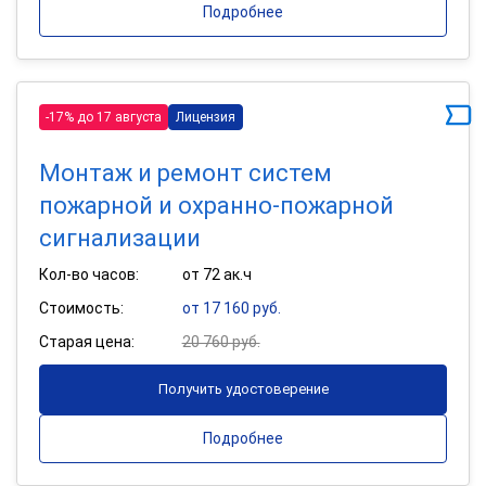
Подробнее
-17% до 17 августа
Лицензия
Монтаж и ремонт систем
пожарной и охранно-пожарной
сигнализации
Кол-во часов:
от 72 ак.ч
Стоимость:
от 17 160 руб.
Старая цена:
20 760 руб.
Получить удостоверение
Подробнее