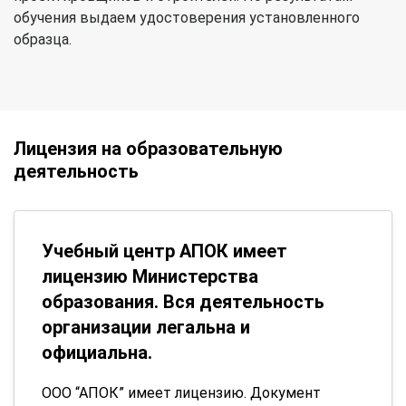
обучения выдаем удостоверения установленного
образца.
Лицензия на образовательную
деятельность
Учебный центр АПОК имеет
лицензию Министерства
образования. Вся деятельность
организации легальна и
официальна.
ООО “АПОК” имеет лицензию. Документ