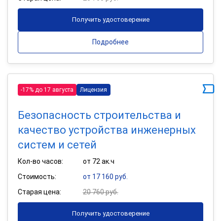
Получить удостоверение
Подробнее
-17% до 17 августа
Лицензия
Безопасность строительства и
качество устройства инженерных
систем и сетей
Кол-во часов:
от 72 ак.ч
Стоимость:
от 17 160 руб.
Старая цена:
20 760 руб.
Получить удостоверение