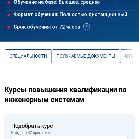
Обучение на базе:
Высшее, среднее
Формат обучения:
Полностью дистанционный
Срок обучения:
от 72 часов
СПЕЦИАЛЬНОСТИ
ПОЛУЧАЕМЫЕ ДОКУМЕНТЫ
О НАП
Курсы повышения квалификации по
инженерным системам
Подобрать курс
Найдено 47 программ