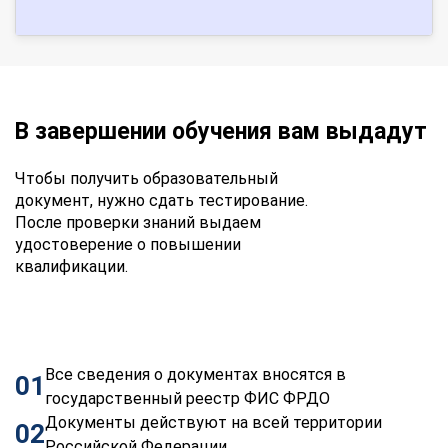
В завершении обучения вам выдадут
Чтобы получить образовательный
документ, нужно сдать тестирование.
После проверки знаний выдаем
удостоверение о повышении
квалификации.
Все сведения о документах вносятся в
01
государственный реестр ФИС ФРДО
Документы действуют на всей территории
02
Российской Федерации