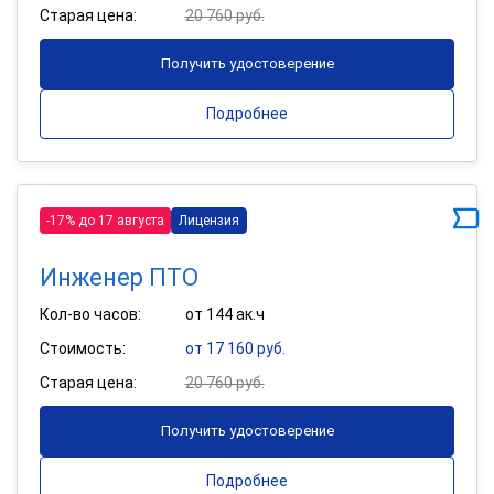
Старая цена:
20 760 руб.
Получить удостоверение
Подробнее
-17% до 17 августа
Лицензия
Инженер ПТО
Кол-во часов:
от 144 ак.ч
Стоимость:
от 17 160 руб.
Старая цена:
20 760 руб.
Получить удостоверение
Подробнее