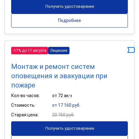
Получить удостоверение
Подробнее
-17% до 17 августа
Лицензия
Монтаж и ремонт систем
оповещения и эвакуации при
пожаре
Кол-во часов:
от 72 ак.ч
Стоимость:
от 17 160 руб.
Старая цена:
20 760 руб.
Получить удостоверение