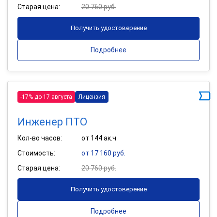
Старая цена:
20 760 руб.
Получить удостоверение
Подробнее
-17% до 17 августа
Лицензия
Инженер ПТО
Кол-во часов:
от 144 ак.ч
Стоимость:
от 17 160 руб.
Старая цена:
20 760 руб.
Получить удостоверение
Подробнее