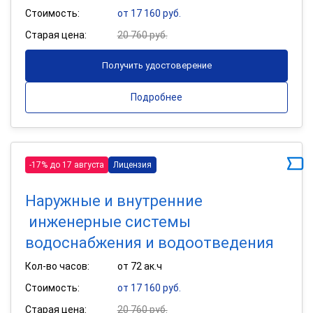
Стоимость:
от 17 160 руб.
Старая цена:
20 760 руб.
Получить удостоверение
Подробнее
-17% до 17 августа
Лицензия
Наружные и внутренние
инженерные системы
водоснабжения и водоотведения
Кол-во часов:
от 72 ак.ч
Стоимость:
от 17 160 руб.
Старая цена:
20 760 руб.