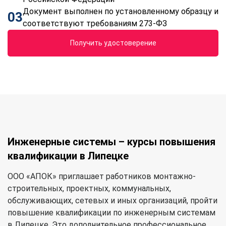
Документ выполнен по установленному образцу и
03
соответствуют требованиям 273-ФЗ
Получить удостоверение
Инженерные системы – курсы повышения
квалификации в Липецке
ООО «АПОК» приглашает работников монтажно-
строительных, проектных, коммунальных,
обслуживающих, сетевых и иных организаций, пройти
повышение квалификации по инженерным системам
в Липецке. Это дополнительное профессиональное