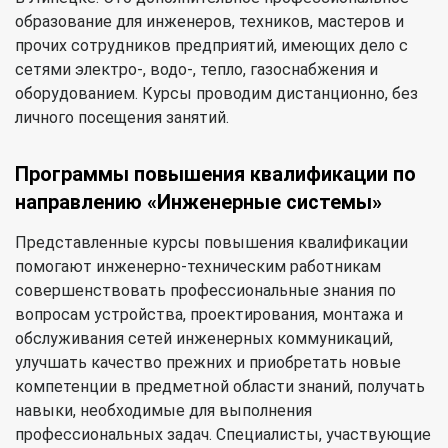
образование для инженеров, техников, мастеров и
прочих сотрудников предприятий, имеющих дело с
сетями электро-, водо-, тепло, газоснабжения и
оборудованием. Курсы проводим дистанционно, без
личного посещения занятий.
Программы повышения квалификации по
направлению «Инженерные системы»
Представленные курсы повышения квалификации
помогают инженерно-техническим работникам
совершенствовать профессиональные знания по
вопросам устройства, проектирования, монтажа и
обслуживания сетей инженерных коммуникаций,
улучшать качество прежних и приобретать новые
компетенции в предметной области знаний, получать
навыки, необходимые для выполнения
профессиональных задач. Специалисты, участвующие