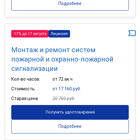
Подробнее
-17% до 17 августа
Лицензия
Монтаж и ремонт систем
пожарной и охранно-пожарной
сигнализации
Кол-во часов:
от 72 ак.ч
Стоимость:
от 17 160 руб.
Старая цена:
20 760 руб.
Получить удостоверение
Подробнее