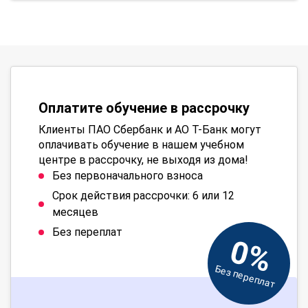
Оплатите обучение в рассрочку
Клиенты ПАО Сбербанк и АО Т-Банк могут
оплачивать обучение в нашем учебном
центре в рассрочку, не выходя из дома!
Без первоначального взноса
Срок действия рассрочки: 6 или 12
месяцев
Без переплат
0%
Без переплат