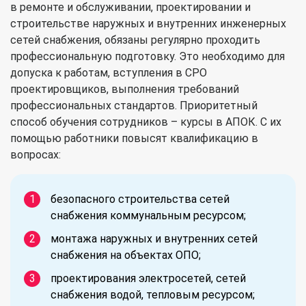
в ремонте и обслуживании, проектировании и
строительстве наружных и внутренних инженерных
сетей снабжения, обязаны регулярно проходить
профессиональную подготовку. Это необходимо для
допуска к работам, вступления в СРО
проектировщиков, выполнения требований
профессиональных стандартов. Приоритетный
способ обучения сотрудников – курсы в АПОК. С их
помощью работники повысят квалификацию в
вопросах:
безопасного строительства сетей
снабжения коммунальным ресурсом;
монтажа наружных и внутренних сетей
снабжения на объектах ОПО;
проектирования электросетей, сетей
снабжения водой, тепловым ресурсом;