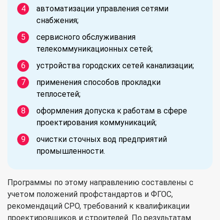
автоматизации управления сетями
снабжения;
сервисного обслуживания
телекоммуникационных сетей;
устройства городских сетей канализации;
применения способов прокладки
теплосетей;
оформления допуска к работам в сфере
проектирования коммуникаций;
очистки сточных вод предприятий
промышленности.
Программы по этому направлению составлены с
учетом положений профстандартов и ФГОС,
рекомендаций СРО, требований к квалификации
проектировщиков и строителей. По результатам