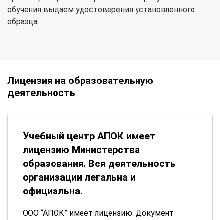
обучения выдаем удостоверения установленного
образца.
Лицензия на образовательную
деятельность
Учебный центр АПОК имеет
лицензию Министерства
образования. Вся деятельность
организации легальна и
официальна.
ООО “АПОК” имеет лицензию. Документ