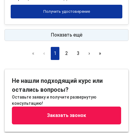
Получить удостоверение
Показать ещё
«
‹
1
2
3
›
»
Не нашли подходящий курс или
остались вопросы?
Оставьте заявку и получите развернутую
консультацию!
Заказать звонок