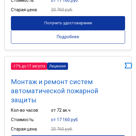
Стоимость:
от 17 160 руб.
Старая цена:
20 760 руб.
Получить удостоверение
Подробнее
-17% до 17 августа
Лицензия
Монтаж и ремонт систем
автоматической пожарной
защиты
Кол-во часов:
от 72 ак.ч
Стоимость:
от 17 160 руб.
Старая цена:
20 760 руб.