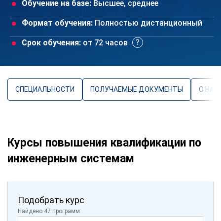
Обучение на базе:
Высшее, среднее
Формат обучения:
Полностью дистанционный
Срок обучения:
от 72 часов
СПЕЦИАЛЬНОСТИ
ПОЛУЧАЕМЫЕ ДОКУМЕНТЫ
О НАП
Курсы повышения квалификации по
инженерным системам
Подобрать курс
Найдено 47 программ