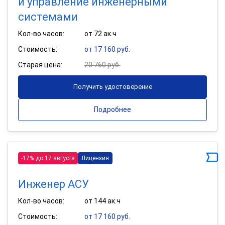
и управление инженерными
системами
Кол-во часов:
от 72 ак.ч
Стоимость:
от 17 160 руб.
Старая цена:
20 760 руб.
Получить удостоверение
Подробнее
-17% до 17 августа
Лицензия
Инженер АСУ
Кол-во часов:
от 144 ак.ч
Стоимость:
от 17 160 руб.