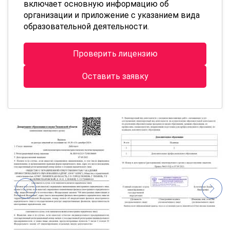
включает основную информацию об
организации и приложение с указанием вида
образовательной деятельности.
Проверить лицензию
Оставить заявку