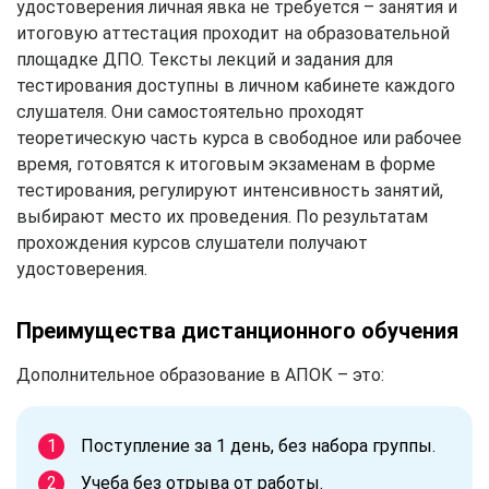
удостоверения личная явка не требуется – занятия и
итоговую аттестация проходит на образовательной
площадке ДПО. Тексты лекций и задания для
тестирования доступны в личном кабинете каждого
слушателя. Они самостоятельно проходят
теоретическую часть курса в свободное или рабочее
время, готовятся к итоговым экзаменам в форме
тестирования, регулируют интенсивность занятий,
выбирают место их проведения. По результатам
прохождения курсов слушатели получают
удостоверения.
Преимущества дистанционного обучения
Дополнительное образование в АПОК – это:
Поступление за 1 день, без набора группы.
Учеба без отрыва от работы.