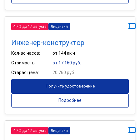
-17% до 17 августа
Лицензия
Инженер-конструктор
Кол-во часов:
от 144 ак.ч
Стоимость:
от 17 160 руб.
Старая цена:
20 760 руб.
Получить удостоверение
Подробнее
-17% до 17 августа
Лицензия