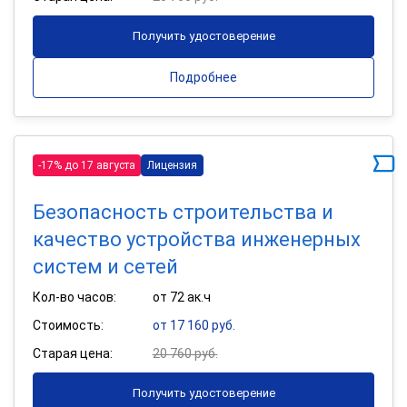
Получить удостоверение
Подробнее
-17% до 17 августа
Лицензия
Безопасность строительства и
качество устройства инженерных
систем и сетей
Кол-во часов:
от 72 ак.ч
Стоимость:
от 17 160 руб.
Старая цена:
20 760 руб.
Получить удостоверение