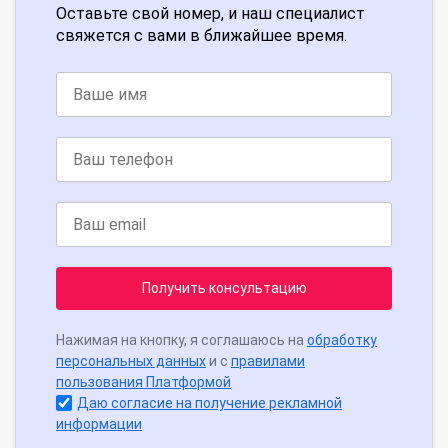
Оставьте свой номер, и наш специалист
свяжется с вами в ближайшее время.
Получить консультацию
Нажимая на кнопку, я соглашаюсь на
обработку
персональных данных
и с
правилами
пользования Платформой
Даю согласие на получение рекламной
информации