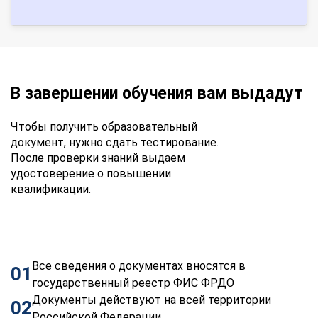
В завершении обучения вам выдадут
Чтобы получить образовательный
документ, нужно сдать тестирование.
После проверки знаний выдаем
удостоверение о повышении
квалификации.
Все сведения о документах вносятся в
01
государственный реестр ФИС ФРДО
Документы действуют на всей территории
02
Российской Федерации