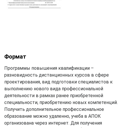
Формат
Программы повышения квалификации –
разновидность дистанционных курсов в сфере
проектирования, вид подготовки специалистов к
выполнению нового вида профессиональной
деятельности в рамках ранее приобретенной
специальности, приобретению новых компетенций.
Получить дополнительное профессиональное
образование можно удаленно, учеба в АПОК
организована через интернет. Для получения