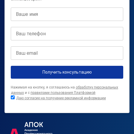
Получить консультацию
Нажимая на кнопку, я соглашаюсь на
обработку персональных
данных
и с
правилами пользования Платформой
Даю согласие на получение рекламной информации