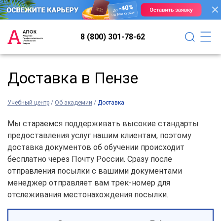
8 (800) 301-78-62
Доставка в Пензе
Учебный центр
/
Об академии
/
Доставка
Мы стараемся поддерживать высокие стандарты
предоставления услуг нашим клиентам, поэтому
доставка документов об обучении происходит
бесплатно через Почту России. Сразу после
отправления посылки с вашими документами
менеджер отправляет вам трек-номер для
отслеживания местонахождения посылки.