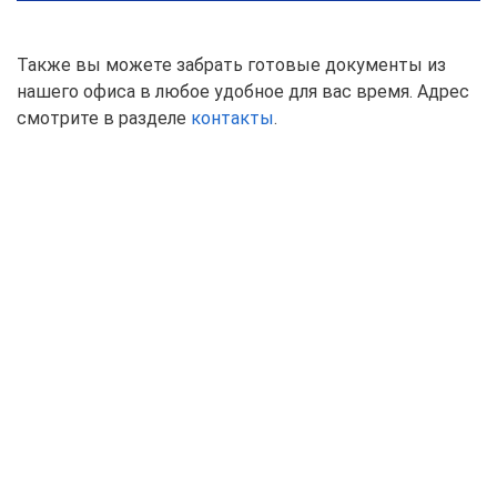
Также вы можете забрать готовые документы из
нашего офиса в любое удобное для вас время. Адрес
смотрите в разделе
контакты
.