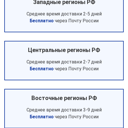
Западные регионы РФ
Среднее время доставки 2-5 дней
Бесплатно
через Почту России
Центральные регионы РФ
Среднее время доставки 2-7 дней
Бесплатно
через Почту России
Восточные регионы РФ
Среднее время доставки 3-9 дней
Бесплатно
через Почту России