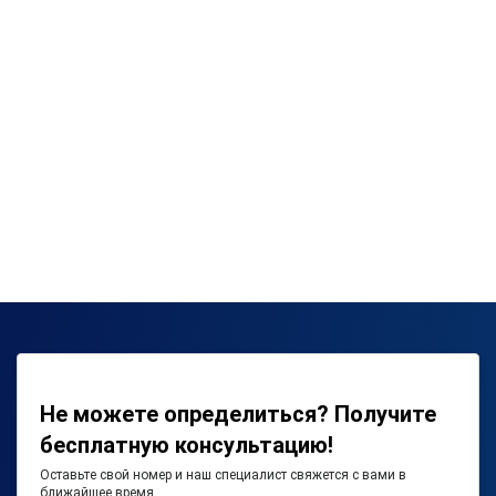
Не можете определиться? Получите
бесплатную консультацию!
Оставьте свой номер и наш специалист свяжется с вами в
ближайшее время