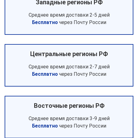
Западные регионы РФ
Среднее время доставки 2-5 дней
Бесплатно
через Почту России
Центральные регионы РФ
Среднее время доставки 2-7 дней
Бесплатно
через Почту России
Восточные регионы РФ
Среднее время доставки 3-9 дней
Бесплатно
через Почту России