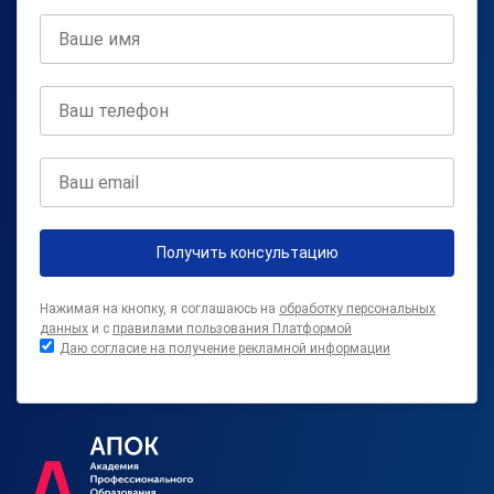
Получить консультацию
Нажимая на кнопку, я соглашаюсь на
обработку персональных
данных
и с
правилами пользования Платформой
Даю согласие на получение рекламной информации