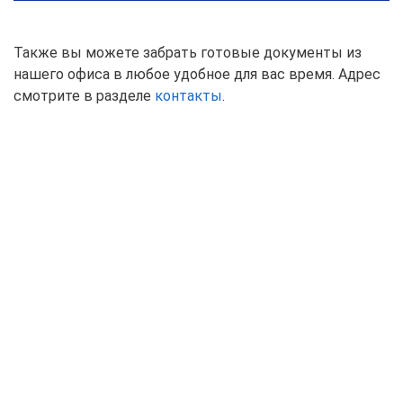
Также вы можете забрать готовые документы из
нашего офиса в любое удобное для вас время. Адрес
смотрите в разделе
контакты
.