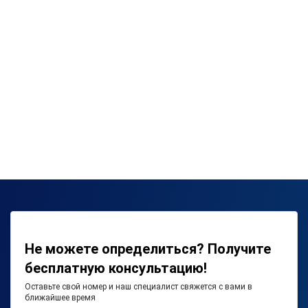
Не можете определиться? Получите
бесплатную консультацию!
Оставьте свой номер и наш специалист свяжется с вами в
ближайшее время