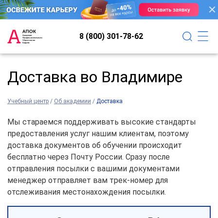
8 (800) 301-78-62
Доставка во Владимире
Учебный центр
/
Об академии
/
Доставка
Мы стараемся поддерживать высокие стандарты
предоставления услуг нашим клиентам, поэтому
доставка документов об обучении происходит
бесплатно через Почту России. Сразу после
отправления посылки с вашими документами
менеджер отправляет вам трек-номер для
отслеживания местонахождения посылки.