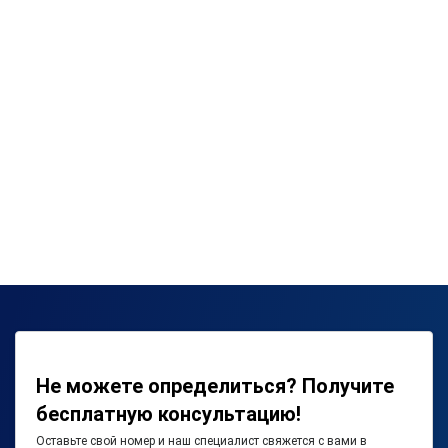
Не можете определиться? Получите
бесплатную консультацию!
Оставьте свой номер и наш специалист свяжется с вами в