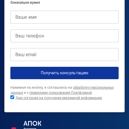
ближайшее время
Получить консультацию
Нажимая на кнопку, я соглашаюсь на
обработку персональных
данных
и с
правилами пользования Платформой
Даю согласие на получение рекламной информации