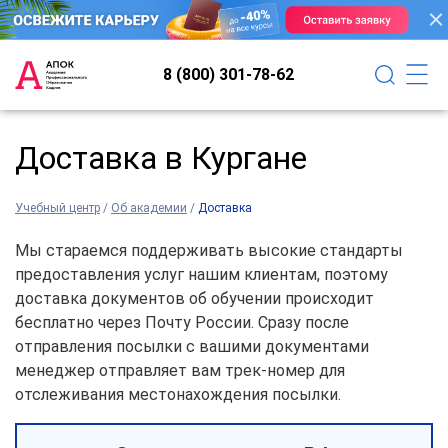
8 (800) 301-78-62
Доставка в Кургане
Учебный центр
/
Об академии
/
Доставка
Мы стараемся поддерживать высокие стандарты
предоставления услуг нашим клиентам, поэтому
доставка документов об обучении происходит
бесплатно через Почту России. Сразу после
отправления посылки с вашими документами
менеджер отправляет вам трек-номер для
отслеживания местонахождения посылки.