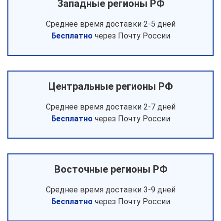
Западные регионы РФ
Среднее время доставки 2-5 дней
Бесплатно
через Почту России
Центральные регионы РФ
Среднее время доставки 2-7 дней
Бесплатно
через Почту России
Восточные регионы РФ
Среднее время доставки 3-9 дней
Бесплатно
через Почту России