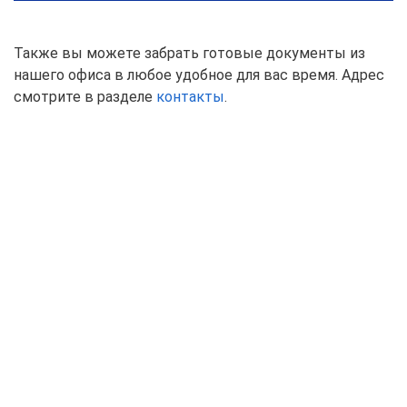
Также вы можете забрать готовые документы из
нашего офиса в любое удобное для вас время. Адрес
смотрите в разделе
контакты
.