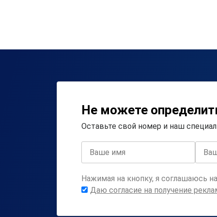
Не можете определит
Оставьте свой номер и наш специа
Нажимая на кнопку, я соглашаюсь н
Даю согласие на получение рекл