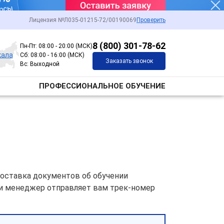
Лицензия №Л035-01215-72/00190069
Проверить
8 (800) 301-78-62
Пн-Пт: 08:00 - 20:00 (МСК)
кала
Сб: 08:00 - 16:00 (МСК)
Заказать звонок
Вс: Выходной
ПРОФЕССИОНАЛЬНОЕ ОБУЧЕНИЕ
оставка документов об обучении
ми менеджер отправляет вам трек-номер