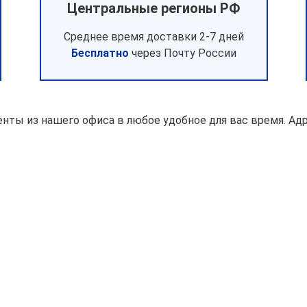
Центральные регионы РФ
Среднее время доставки 2-7 дней
Бесплатно
через Почту России
нты из нашего офиса в любое удобное для вас время. Ад