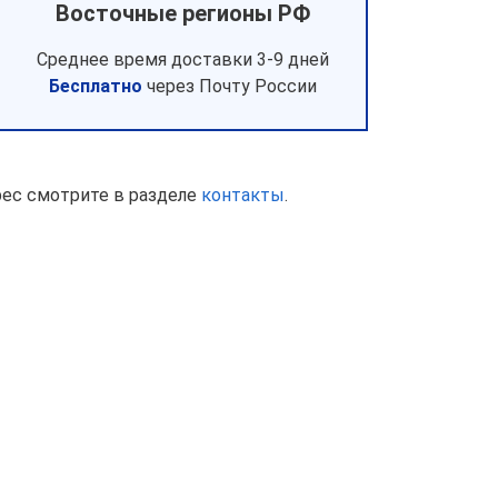
Восточные регионы РФ
Среднее время доставки 3-9 дней
Бесплатно
через Почту России
рес смотрите в разделе
контакты
.