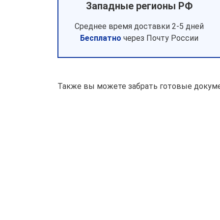
Западные регионы РФ
Среднее время доставки 2-5 дней
Бесплатно
через Почту России
Также вы можете забрать готовые докуме