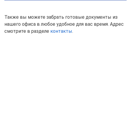
Также вы можете забрать готовые документы из
нашего офиса в любое удобное для вас время. Адрес
смотрите в разделе
контакты
.