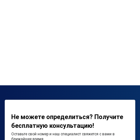
Не можете определиться? Получите
бесплатную консультацию!
Оставьте свой номер и наш специалист свяжется с вами в
ближайшее время