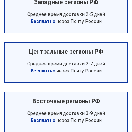
Западные регионы РФ
Среднее время доставки 2-5 дней
Бесплатно
через Почту России
Центральные регионы РФ
Среднее время доставки 2-7 дней
Бесплатно
через Почту России
Восточные регионы РФ
Среднее время доставки 3-9 дней
Бесплатно
через Почту России