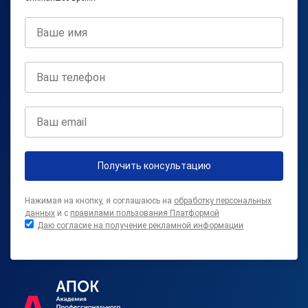
Получить консультацию
Нажимая на кнопку, я соглашаюсь на
обработку персональных
данных
и с
правилами пользования Платформой
Даю согласие на получение рекламной информации