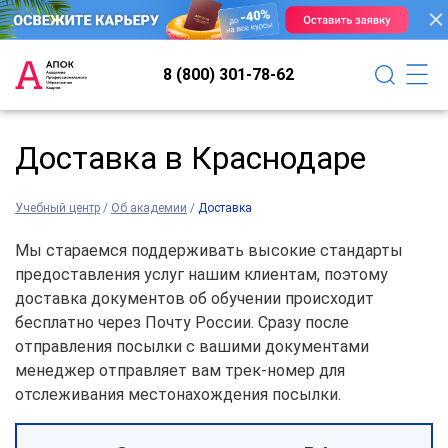
8 (800) 301-78-62
Доставка в Краснодаре
Учебный центр
/
Об академии
/
Доставка
Мы стараемся поддерживать высокие стандарты
предоставления услуг нашим клиентам, поэтому
доставка документов об обучении происходит
бесплатно через Почту России. Сразу после
отправления посылки с вашими документами
менеджер отправляет вам трек-номер для
отслеживания местонахождения посылки.