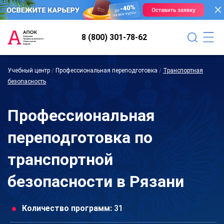
8 (800) 301-78-62
Учебный центр
/
Профессиональная переподготовка
/
Транспортная
безопасность
Профессиональная
переподготовка по
транспортной
безопасности в Рязани
Количество программ:
31