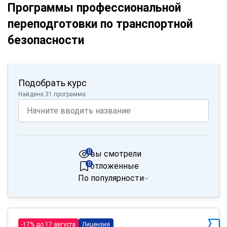
Программы профессиональной
переподготовки по транспортной
безопасности
Подобрать курс
Найдена 31 программа
0
вы смотрели
0
отложенные
По популярности
-17% до 17 августа
Лицензия