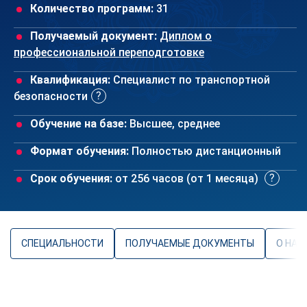
Количество программ:
31
Получаемый документ:
Диплом о
профессиональной переподготовке
Квалификация:
Специалист по транспортной
безопасности
Обучение на базе:
Высшее, среднее
Формат обучения:
Полностью дистанционный
Срок обучения:
от 256 часов (от 1 месяца)
СПЕЦИАЛЬНОСТИ
ПОЛУЧАЕМЫЕ ДОКУМЕНТЫ
О НАП