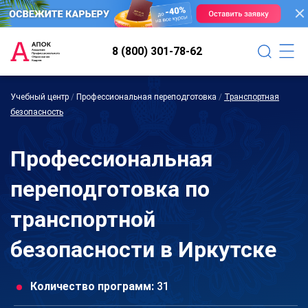
8 (800) 301-78-62
Учебный центр
/
Профессиональная переподготовка
/
Транспортная
безопасность
Профессиональная
переподготовка по
транспортной
безопасности в Иркутске
Количество программ:
31