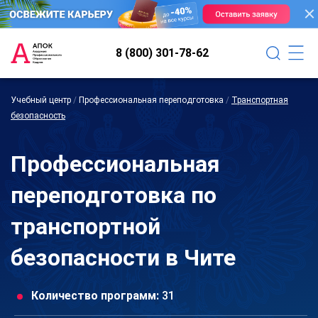
8 (800) 301-78-62
Учебный центр
/
Профессиональная переподготовка
/
Транспортная
безопасность
Профессиональная
переподготовка по
транспортной
безопасности в Чите
Количество программ:
31