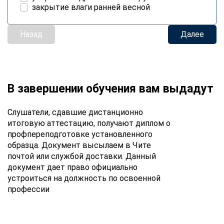
закрытие влаги ранней весной
Назад
Далее
В завершении обучения вам выдадут
Слушатели, сдавшие дистанционно
итоговую аттестацию, получают диплом о
профпереподготовке установленного
образца. Документ высылаем в Чите
почтой или службой доставки. Данный
документ дает право официально
устроиться на должность по освоенной
профессии