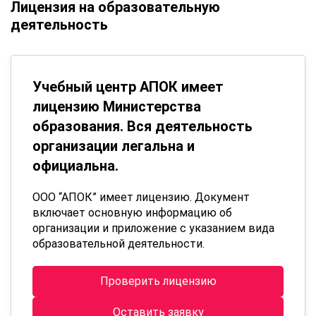
Лицензия на образовательную
деятельность
Учебный центр АПОК имеет
лицензию Министерства
образования. Вся деятельность
организации легальна и
официальна.
ООО “АПОК” имеет лицензию. Документ
включает основную информацию об
организации и приложение с указанием вида
образовательной деятельности.
Проверить лицензию
Оставить заявку