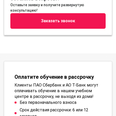
Оставьте заявку и получите развернутую
консультацию!
Заказать звонок
Оплатите обучение в рассрочку
Клиенты ПАО Сбербанк и АО Т-Банк могут
оплачивать обучение в нашем учебном
центре в рассрочку, не выходя из дома!
Без первоначального взноса
Срок действия рассрочки: 6 или 12