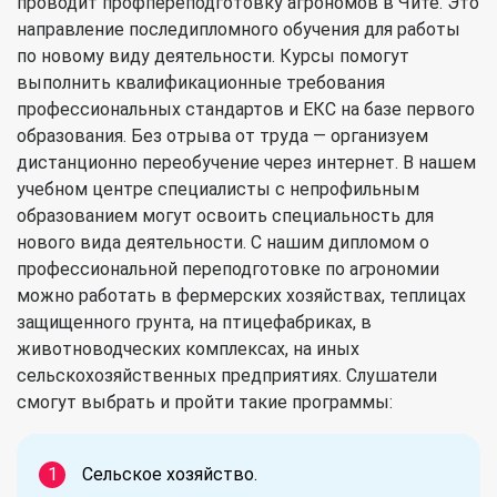
проводит профпереподготовку агрономов в Чите. Это
направление последипломного обучения для работы
по новому виду деятельности. Курсы помогут
выполнить квалификационные требования
профессиональных стандартов и ЕКС на базе первого
образования. Без отрыва от труда — организуем
дистанционно переобучение через интернет. В нашем
учебном центре специалисты с непрофильным
образованием могут освоить специальность для
нового вида деятельности. С нашим дипломом о
профессиональной переподготовке по агрономии
можно работать в фермерских хозяйствах, теплицах
защищенного грунта, на птицефабриках, в
животноводческих комплексах, на иных
сельскохозяйственных предприятиях. Слушатели
смогут выбрать и пройти такие программы:
Сельское хозяйство.