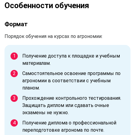
Особенности обучения
Формат
Порядок обучения на курсах по агрономии:
Получение доступа к площадке и учебным
материалам.
Самостоятельное освоение программы по
агрономии в соответствии с учебным
планом.
Прохождение контрольного тестирования.
Защищать диплом или сдавать очные
экзамены не нужно.
Получение диплома о профессиональной
переподготовке агронома по почте.