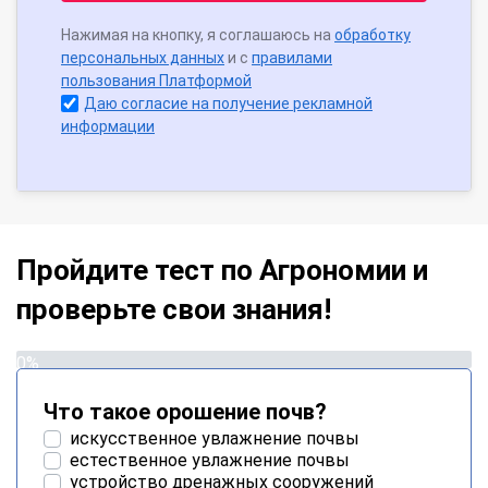
Нажимая на кнопку, я соглашаюсь на
обработку
персональных данных
и с
правилами
пользования Платформой
Даю согласие на получение рекламной
информации
Пройдите тест по Агрономии и
проверьте свои знания!
0%
Что такое орошение почв?
искусственное увлажнение почвы
естественное увлажнение почвы
устройство дренажных сооружений