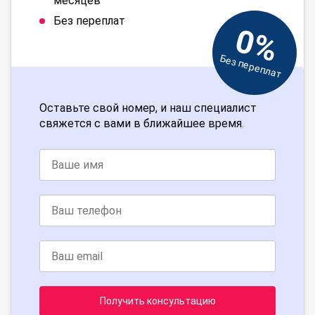
месяцев
Без переплат
0%
Без переплат
Оставьте свой номер, и наш специалист
свяжется с вами в ближайшее время.
Получить консультацию