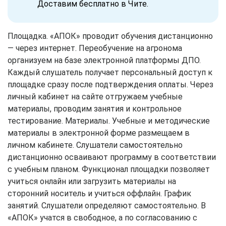
Доставим бесплатно в Чите.
Площадка. «АПОК» проводит обучения дистанционно
— через интернет. Переобучение на агронома
организуем на базе электронной платформы ДПО.
Каждый слушатель получает персональный доступ к
площадке сразу после подтверждения оплаты. Через
личный кабинет на сайте отгружаем учебные
материалы, проводим занятия и контрольное
тестирование. Материалы. Учебные и методические
материалы в электронной форме размещаем в
личном кабинете. Слушатели самостоятельно
дистанционно осваивают программу в соответствии
с учебным планом. Функционал площадки позволяет
учиться онлайн или загрузить материалы на
сторонний носитель и учиться оффлайн. График
занятий. Слушатели определяют самостоятельно. В
«АПОК» учатся в свободное, а по согласованию с