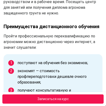
руководством и в рабочее время. Посещать центр
для занятий или получения диплома агронома
защищенного грунта не нужно.
Преимущества дистанционного обучения
Пройти профессиональную переквалификацию по
агрономии можно дистанционно через интернет, а
значит слушатели:
поступают на обучения без экзаменов;
экономят — стоимость
профпереподготовки дешевле очного
образования;
получают консультативную и
методическую поддержку;
Записаться на курс
занимаются по персональному расписанию;