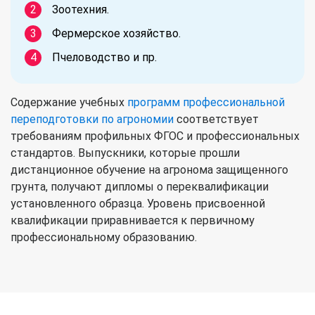
Зоотехния.
Фермерское хозяйство.
Пчеловодство и пр.
Содержание учебных
программ профессиональной
переподготовки по агрономии
соответствует
требованиям профильных ФГОС и профессиональных
стандартов. Выпускники, которые прошли
дистанционное обучение на агронома защищенного
грунта, получают дипломы о переквалификации
установленного образца. Уровень присвоенной
квалификации приравнивается к первичному
профессиональному образованию.