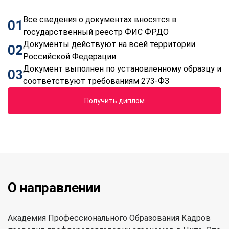
Все сведения о документах вносятся в
01
государственный реестр ФИС ФРДО
Документы действуют на всей территории
02
Российской Федерации
Документ выполнен по установленному образцу и
03
соответствуют требованиям 273-ФЗ
Получить диплом
О направлении
Академия Профессионального Образования Кадров