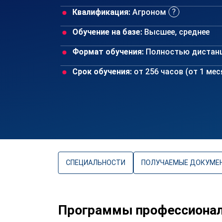
Квалификация:
Агроном
Обучение на базе:
Высшее, среднее
Формат обучения:
Полностью дистан
Срок обучения:
от 256 часов (от 1 ме
СПЕЦИАЛЬНОСТИ
ПОЛУЧАЕМЫЕ ДОКУМЕ
Программы профессиональ