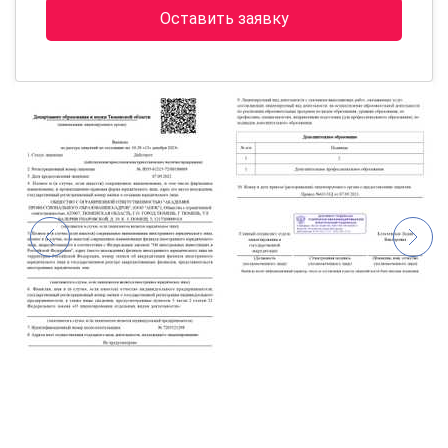
Оставить заявку