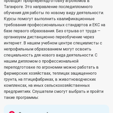
проводит профпереподготовку агрономов в
Таганроге. Это направление последипломного
обучения для работы по новому виду деятельности.
Курсы помогут выполнить квалификационные
требования профессиональных стандартов и ЕКС на
базе первого образования. Без отрыва от труда —
организуем дистанционно переобучение через
интернет. В нашем учебном центре специалисты с
непрофильным образованием могут освоить
специальность для нового вида деятельности. С
нашим дипломом о профессиональной
переподготовке по агрономии можно работать в
фермерских хозяйствах, теплицах защищенного
грунта, на птицефабриках, в животноводческих
комплексах, на иных сельскохозяйственных
предприятиях. Слушатели смогут выбрать и пройти
такие программы: