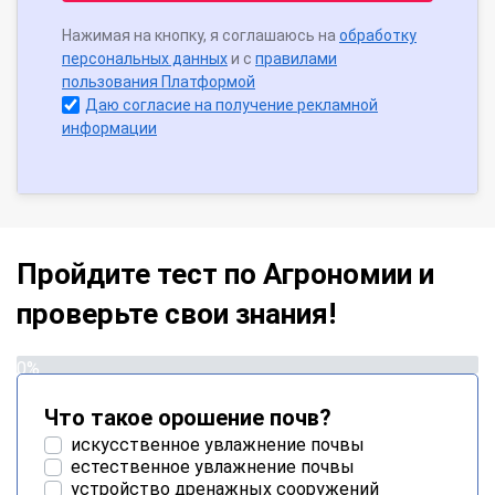
Нажимая на кнопку, я соглашаюсь на
обработку
персональных данных
и с
правилами
пользования Платформой
Даю согласие на получение рекламной
информации
Пройдите тест по Агрономии и
проверьте свои знания!
0%
Что такое орошение почв?
искусственное увлажнение почвы
естественное увлажнение почвы
устройство дренажных сооружений