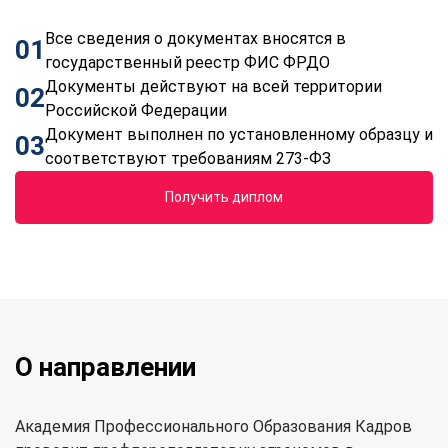
Все сведения о документах вносятся в
01
государственный реестр ФИС ФРДО
Документы действуют на всей территории
02
Российской Федерации
Документ выполнен по установленному образцу и
03
соответствуют требованиям 273-ФЗ
Получить диплом
О направлении
Академия Профессионального Образования Кадров