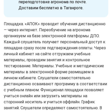
переподготовке агронома по почте.
Доставим бесплатно в Таганроге.
Площадка. «АПОК» проводит обучения дистанционно
— через интернет. Переобучение на агронома
организуем на базе электронной платформы ДПО.
Каждый слушатель получает персональный доступ к
площадке сразу после подтверждения оплаты. Через
личный кабинет на сайте отгружаем учебные
материалы, проводим занятия и контрольное
тестирование. Материалы. Учебные и методические
материалы в электронной форме размещаем в
личном кабинете. Слушатели самостоятельно
дистанционно осваивают программу в соответствии
с учебным планом. Функционал площадки позволяет
учиться онлайн или загрузить материалы на
сторонний носитель и учиться оффлайн. График
занятий. Слушатели определяют самостоятельно. В