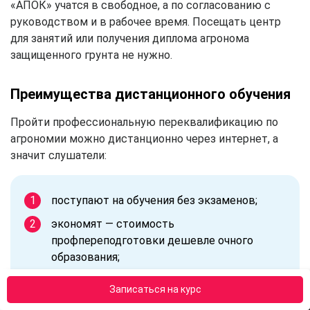
«АПОК» учатся в свободное, а по согласованию с
руководством и в рабочее время. Посещать центр
для занятий или получения диплома агронома
защищенного грунта не нужно.
Преимущества дистанционного обучения
Пройти профессиональную переквалификацию по
агрономии можно дистанционно через интернет, а
значит слушатели:
поступают на обучения без экзаменов;
экономят — стоимость
профпереподготовки дешевле очного
образования;
получают консультативную и
Записаться на курс
методическую поддержку;