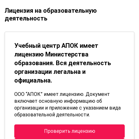
Лицензия на образовательную
деятельность
Учебный центр АПОК имеет
лицензию Министерства
образования. Вся деятельность
организации легальна и
официальна.
ООО “АПОК” имеет лицензию. Документ
включает основную информацию об
организации и приложение с указанием вида
образовательной деятельности.
Проверить лицензию