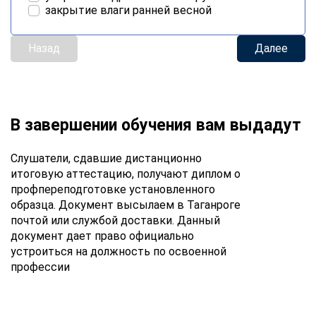
закрытие влаги ранней весной
Назад
Далее
В завершении обучения вам выдадут
Слушатели, сдавшие дистанционно
итоговую аттестацию, получают диплом о
профпереподготовке установленного
образца. Документ высылаем в Таганроге
почтой или службой доставки. Данный
документ дает право официально
устроиться на должность по освоенной
профессии