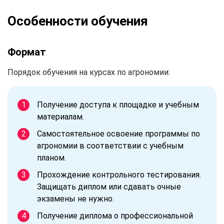
Особенности обучения
Формат
Порядок обучения на курсах по агрономии:
Получение доступа к площадке и учебным
материалам.
Самостоятельное освоение программы по
агрономии в соответствии с учебным
планом.
Прохождение контрольного тестирования.
Защищать диплом или сдавать очные
экзамены не нужно.
Получение диплома о профессиональной