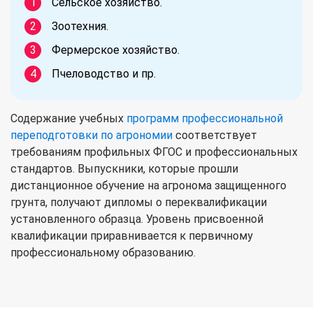
Сельское хозяйство.
Зоотехния.
Фермерское хозяйство.
Пчеловодство и пр.
Содержание учебных
программ профессиональной
переподготовки по агрономии
соответствует
требованиям профильных ФГОС и профессиональных
стандартов. Выпускники, которые прошли
дистанционное обучение на агронома защищенного
грунта, получают дипломы о переквалификации
установленного образца. Уровень присвоенной
квалификации приравнивается к первичному
профессиональному образованию.