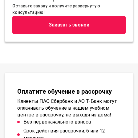
Оставьте заявку и получите развернутую
консультацию!
Заказать звонок
Оплатите обучение в рассрочку
Клиенты ПАО Сбербанк и АО Т-Банк могут
оплачивать обучение в нашем учебном
центре в рассрочку, не выходя из дома!
Без первоначального взноса
Срок действия рассрочки: 6 или 12