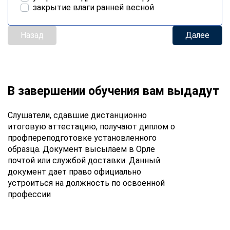
закрытие влаги ранней весной
Назад
Далее
В завершении обучения вам выдадут
Слушатели, сдавшие дистанционно
итоговую аттестацию, получают диплом о
профпереподготовке установленного
образца. Документ высылаем в Орле
почтой или службой доставки. Данный
документ дает право официально
устроиться на должность по освоенной
профессии