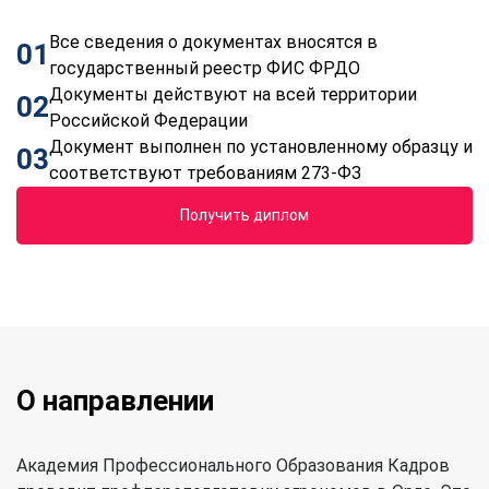
Все сведения о документах вносятся в
01
государственный реестр ФИС ФРДО
Документы действуют на всей территории
02
Российской Федерации
Документ выполнен по установленному образцу и
03
соответствуют требованиям 273-ФЗ
Получить диплом
О направлении
Академия Профессионального Образования Кадров