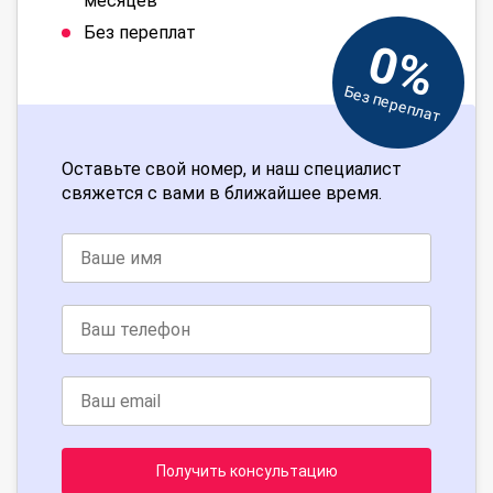
месяцев
Без переплат
0%
Без переплат
Оставьте свой номер, и наш специалист
свяжется с вами в ближайшее время.
Получить консультацию