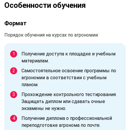
Особенности обучения
Формат
Порядок обучения на курсах по агрономии:
Получение доступа к площадке и учебным
материалам.
Самостоятельное освоение программы по
агрономии в соответствии с учебным
планом.
Прохождение контрольного тестирования.
Защищать диплом или сдавать очные
экзамены не нужно.
Получение диплома о профессиональной
переподготовке агронома по почте.