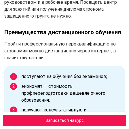
руководством и в рабочее время. Посещать центр
для занятий или получения диплома агронома
защищенного грунта не нужно.
Преимущества дистанционного обучения
Пройти профессиональную переквалификацию по
агрономии можно дистанционно через интернет, а
значит слушатели:
поступают на обучения без экзаменов;
экономят — стоимость
профпереподготовки дешевле очного
образования;
получают консультативную и
методическую поддержку;
Записаться на курс
занимаются по персональному расписанию;