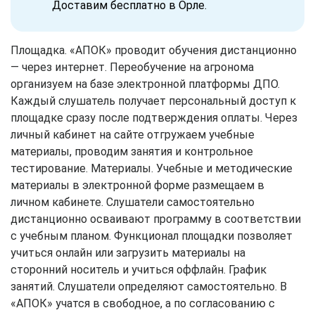
Доставим бесплатно в Орле.
Площадка. «АПОК» проводит обучения дистанционно
— через интернет. Переобучение на агронома
организуем на базе электронной платформы ДПО.
Каждый слушатель получает персональный доступ к
площадке сразу после подтверждения оплаты. Через
личный кабинет на сайте отгружаем учебные
материалы, проводим занятия и контрольное
тестирование. Материалы. Учебные и методические
материалы в электронной форме размещаем в
личном кабинете. Слушатели самостоятельно
дистанционно осваивают программу в соответствии
с учебным планом. Функционал площадки позволяет
учиться онлайн или загрузить материалы на
сторонний носитель и учиться оффлайн. График
занятий. Слушатели определяют самостоятельно. В
«АПОК» учатся в свободное, а по согласованию с