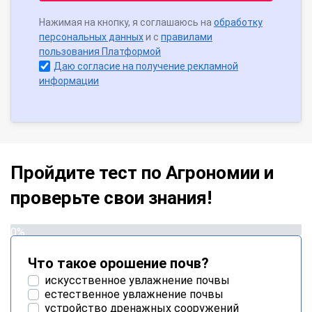
Нажимая на кнопку, я соглашаюсь на
обработку
персональных данных
и с
правилами
пользования Платформой
Даю согласие на получение рекламной
информации
Пройдите тест по Агрономии и
проверьте свои знания!
0%
Что такое орошение почв?
искусственное увлажнение почвы
естественное увлажнение почвы
устройство дренажных сооружений