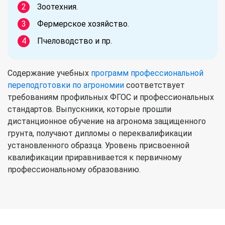
Зоотехния.
Фермерское хозяйство.
Пчеловодство и пр.
Содержание учебных
программ профессиональной
переподготовки по агрономии
соответствует
требованиям профильных ФГОС и профессиональных
стандартов. Выпускники, которые прошли
дистанционное обучение на агронома защищенного
грунта, получают дипломы о переквалификации
установленного образца. Уровень присвоенной
квалификации приравнивается к первичному
профессиональному образованию.