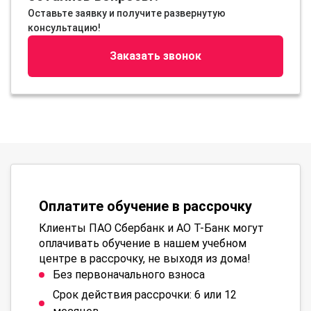
Оставьте заявку и получите развернутую
консультацию!
Заказать звонок
Оплатите обучение в рассрочку
Клиенты ПАО Сбербанк и АО Т-Банк могут
оплачивать обучение в нашем учебном
центре в рассрочку, не выходя из дома!
Без первоначального взноса
Срок действия рассрочки: 6 или 12