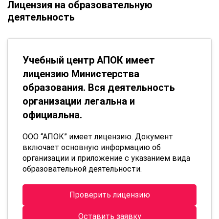
Лицензия на образовательную
деятельность
Учебный центр АПОК имеет
лицензию Министерства
образования. Вся деятельность
организации легальна и
официальна.
ООО “АПОК” имеет лицензию. Документ
включает основную информацию об
организации и приложение с указанием вида
образовательной деятельности.
Проверить лицензию
Оставить заявку