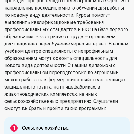
проводит профпереподготовку агрономов в Орле. Это
направление последипломного обучения для работы
по новому виду деятельности. Курсы помогут
выполнить квалификационные требования
профессиональных стандартов и ЕКС на базе первого
образования. Без отрыва от труда — организуем
дистанционно переобучение через интернет. В нашем
учебном центре специалисты с непрофильным
образованием могут освоить специальность для
нового вида деятельности. С нашим дипломом о
профессиональной переподготовке по агрономии
можно работать в фермерских хозяйствах, теплицах
защищенного грунта, на птицефабриках, в
животноводческих комплексах, на иных
сельскохозяйственных предприятиях. Слушатели
смогут выбрать и пройти такие программы:
Сельское хозяйство.