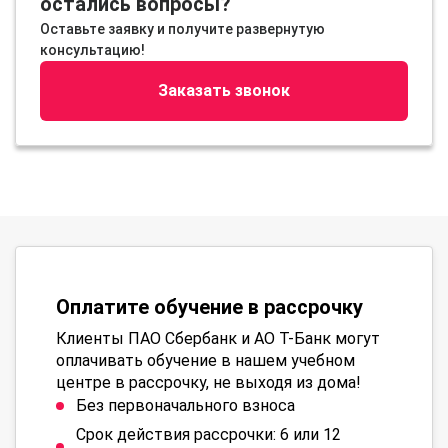
остались вопросы?
Оставьте заявку и получите развернутую
консультацию!
Заказать звонок
Оплатите обучение в рассрочку
Клиенты ПАО Сбербанк и АО Т-Банк могут
оплачивать обучение в нашем учебном
центре в рассрочку, не выходя из дома!
Без первоначального взноса
Срок действия рассрочки: 6 или 12