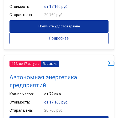
Стоимость:
от 17 160 руб.
Старая цена:
20 760 руб.
Получить удостоверение
Подробнее
-17% до 17 августа
Лицензия
Автономная энергетика
предприятий
Кол-во часов:
от 72 ак.ч
Стоимость:
от 17 160 руб.
Старая цена:
20 760 руб.