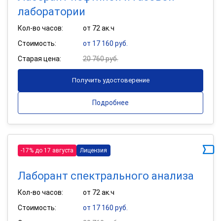
лаборатории
Кол-во часов:
от 72 ак.ч
Стоимость:
от 17 160 руб.
Старая цена:
20 760 руб.
Получить удостоверение
Подробнее
-17% до 17 августа
Лицензия
Лаборант спектрального анализа
Кол-во часов:
от 72 ак.ч
Стоимость:
от 17 160 руб.