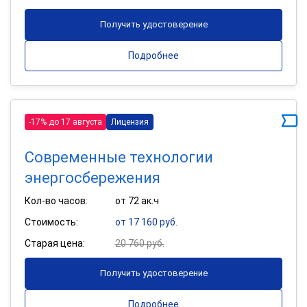
Получить удостоверение
Подробнее
-17% до 17 августа
Лицензия
Современные технологии
энергосбережения
Кол-во часов:
от 72 ак.ч
Стоимость:
от 17 160 руб.
Старая цена:
20 760 руб.
Получить удостоверение
Подробнее