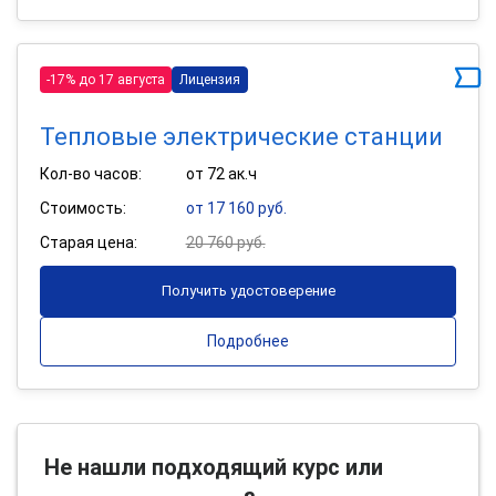
-17% до 17 августа
Лицензия
Тепловые электрические станции
Кол-во часов:
от 72 ак.ч
Стоимость:
от 17 160 руб.
Старая цена:
20 760 руб.
Получить удостоверение
Подробнее
Не нашли подходящий курс или