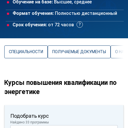
Обучение на базе:
Высшее, среднее
Формат обучения:
Полностью дистанционный
Срок обучения:
от 72 часов
СПЕЦИАЛЬНОСТИ
ПОЛУЧАЕМЫЕ ДОКУМЕНТЫ
О НАП
Курсы повышения квалификации по
энергетике
Подобрать курс
Найдено 33 программы