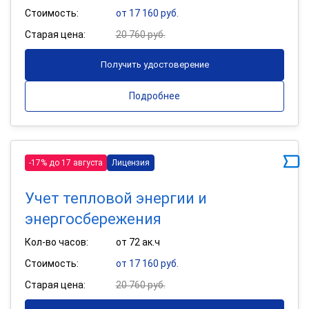
Стоимость:
от 17 160 руб.
Старая цена:
20 760 руб.
Получить удостоверение
Подробнее
-17% до 17 августа
Лицензия
Учет тепловой энергии и
энергосбережения
Кол-во часов:
от 72 ак.ч
Стоимость:
от 17 160 руб.
Старая цена:
20 760 руб.