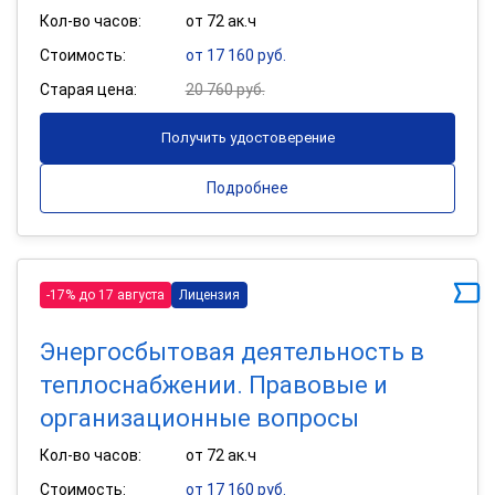
Кол-во часов:
от 72 ак.ч
Стоимость:
от 17 160 руб.
Старая цена:
20 760 руб.
Получить удостоверение
Подробнее
-17% до 17 августа
Лицензия
Энергосбытовая деятельность в
теплоснабжении. Правовые и
организационные вопросы
Кол-во часов:
от 72 ак.ч
Стоимость:
от 17 160 руб.