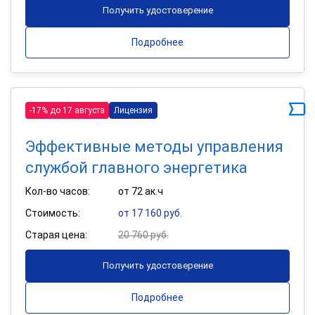
Получить удостоверение
Подробнее
-17% до 17 августа
Лицензия
Эффективные методы управления
службой главного энергетика
Кол-во часов:
от 72 ак.ч
Стоимость:
от 17 160 руб.
Старая цена:
20 760 руб.
Получить удостоверение
Подробнее