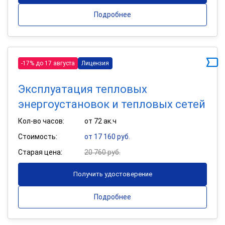
Подробнее
-17% до 17 августа
Лицензия
Эксплуатация тепловых
энергоустановок и тепловых сетей
Кол-во часов:
от 72 ак.ч
Стоимость:
от 17 160 руб.
Старая цена:
20 760 руб.
Получить удостоверение
Подробнее