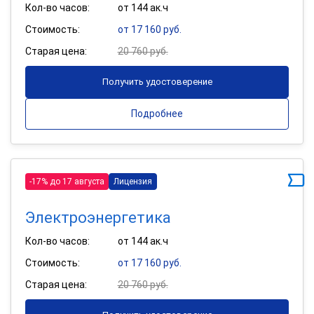
Кол-во часов:
от 144 ак.ч
Стоимость:
от 17 160 руб.
Старая цена:
20 760 руб.
Получить удостоверение
Подробнее
-17% до 17 августа
Лицензия
Электроэнергетика
Кол-во часов:
от 144 ак.ч
Стоимость:
от 17 160 руб.
Старая цена:
20 760 руб.