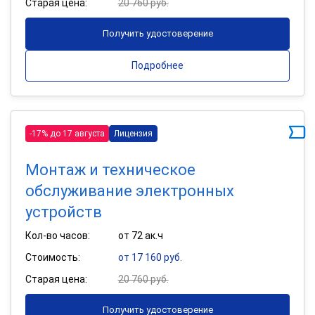
Старая цена:
20 760 руб.
Получить удостоверение
Подробнее
-17% до 17 августа
Лицензия
Монтаж и техническое
обслуживание электронных
устройств
Кол-во часов:
от 72 ак.ч
Стоимость:
от 17 160 руб.
Старая цена:
20 760 руб.
Получить удостоверение