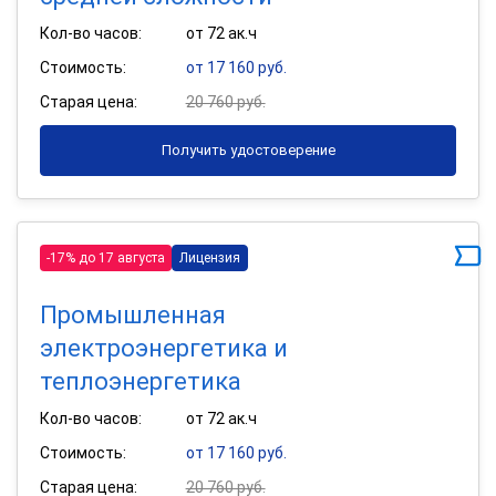
Кол-во часов:
от 72 ак.ч
Стоимость:
от 17 160 руб.
Старая цена:
20 760 руб.
Получить удостоверение
-17% до 17 августа
Лицензия
Промышленная
электроэнергетика и
теплоэнергетика
Кол-во часов:
от 72 ак.ч
Стоимость:
от 17 160 руб.
Старая цена:
20 760 руб.