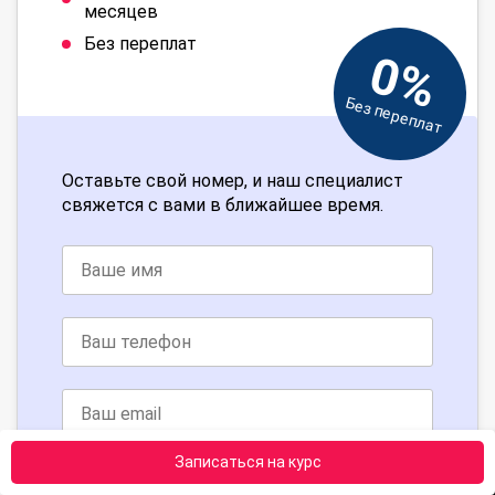
месяцев
Без переплат
0%
Без переплат
Оставьте свой номер, и наш специалист
свяжется с вами в ближайшее время.
Записаться на курс
Получить консультацию