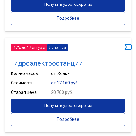
Получить удостоверение
Подробнее
-17% до 17 августа
Лицензия
Гидроэлектростанции
Кол-во часов:
от 72 ак.ч
Стоимость:
от 17 160 руб.
Старая цена:
20 760 руб.
Получить удостоверение
Подробнее