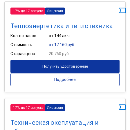
-17% до 17 августа
Лицензия
Теплоэнергетика и теплотехника
Кол-во часов:
от 144 ак.ч
Стоимость:
от 17 160 руб.
Старая цена:
20 760 руб.
Получить удостоверение
Подробнее
-17% до 17 августа
Лицензия
Техническая эксплуатация и