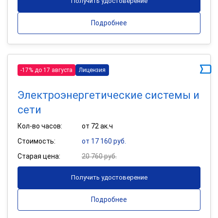
Получить удостоверение
Подробнее
-17% до 17 августа
Лицензия
Электроэнергетические системы и
сети
Кол-во часов:
от 72 ак.ч
Стоимость:
от 17 160 руб.
Старая цена:
20 760 руб.
Получить удостоверение
Подробнее