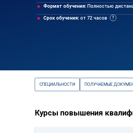
Формат обучения:
Полностью дистан
Срок обучения:
от 72 часов
СПЕЦИАЛЬНОСТИ
ПОЛУЧАЕМЫЕ ДОКУМЕ
Курсы повышения квалифи