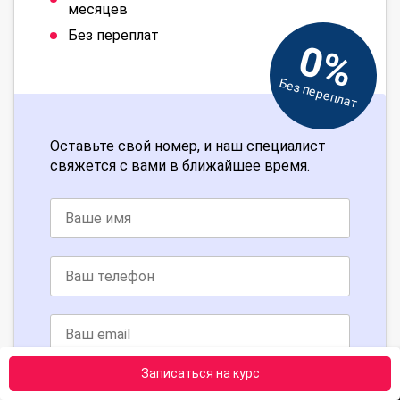
месяцев
Без переплат
0%
Без переплат
Оставьте свой номер, и наш специалист
свяжется с вами в ближайшее время.
Записаться на курс
Получить консультацию