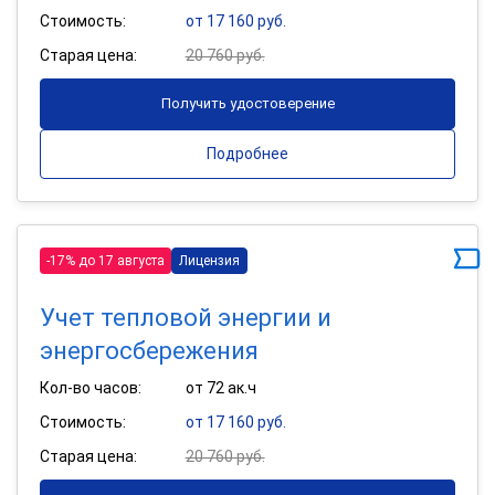
Стоимость:
от 17 160 руб.
Старая цена:
20 760 руб.
Получить удостоверение
Подробнее
-17% до 17 августа
Лицензия
Учет тепловой энергии и
энергосбережения
Кол-во часов:
от 72 ак.ч
Стоимость:
от 17 160 руб.
Старая цена:
20 760 руб.