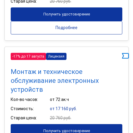
Старая цена:
20 760 руб.
Получить удостоверение
Подробнее
-17% до 17 августа
Лицензия
Монтаж и техническое
обслуживание электронных
устройств
Кол-во часов:
от 72 ак.ч
Стоимость:
от 17 160 руб.
Старая цена:
20 760 руб.
Получить удостоверение