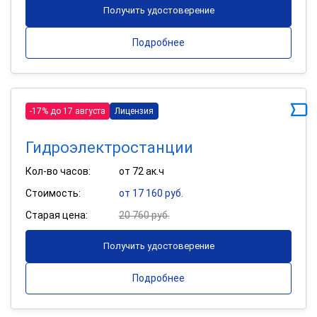
Получить удостоверение
Подробнее
-17% до 17 августа
Лицензия
Гидроэлектростанции
Кол-во часов:
от 72 ак.ч
Стоимость:
от 17 160 руб.
Старая цена:
20 760 руб.
Получить удостоверение
Подробнее