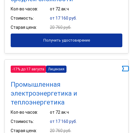
Кол-во часов:
от 72 ак.ч
Стоимость:
от 17 160 руб.
Старая цена:
20 760 руб.
Получить удостоверение
-17% до 17 августа
Лицензия
Промышленная
электроэнергетика и
теплоэнергетика
Кол-во часов:
от 72 ак.ч
Стоимость:
от 17 160 руб.
Старая цена:
20 760 руб.