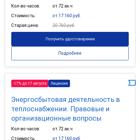
Кол-во часов:
от 72 ак.ч
Стоимость:
от 17 160 руб.
Старая цена:
20 760 руб.
Получить удостоверение
Подробнее
-17% до 17 августа
Лицензия
Энергосбытовая деятельность в
теплоснабжении. Правовые и
организационные вопросы
Кол-во часов:
от 72 ак.ч
Стоимость:
от 17 160 руб.