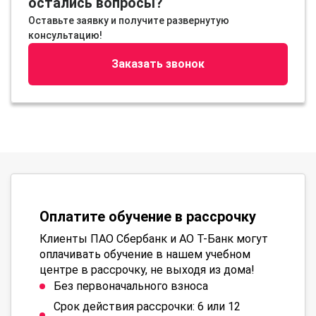
остались вопросы?
Оставьте заявку и получите развернутую
консультацию!
Заказать звонок
Оплатите обучение в рассрочку
Клиенты ПАО Сбербанк и АО Т-Банк могут
оплачивать обучение в нашем учебном
центре в рассрочку, не выходя из дома!
Без первоначального взноса
Срок действия рассрочки: 6 или 12