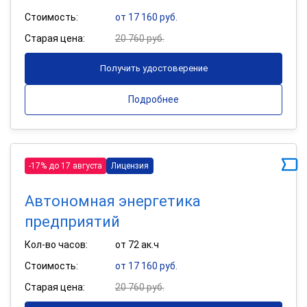
Стоимость:
от 17 160 руб.
Старая цена:
20 760 руб.
Получить удостоверение
Подробнее
-17% до 17 августа
Лицензия
Автономная энергетика
предприятий
Кол-во часов:
от 72 ак.ч
Стоимость:
от 17 160 руб.
Старая цена:
20 760 руб.