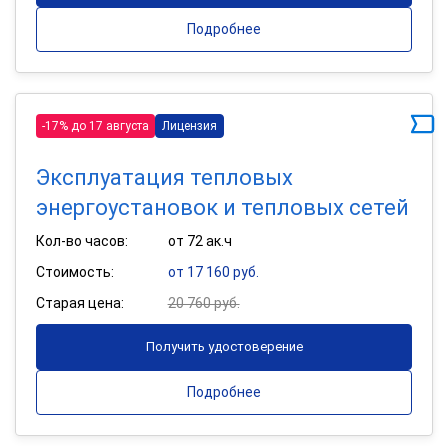
Подробнее
-17% до 17 августа
Лицензия
Эксплуатация тепловых
энергоустановок и тепловых сетей
Кол-во часов:
от 72 ак.ч
Стоимость:
от 17 160 руб.
Старая цена:
20 760 руб.
Получить удостоверение
Подробнее