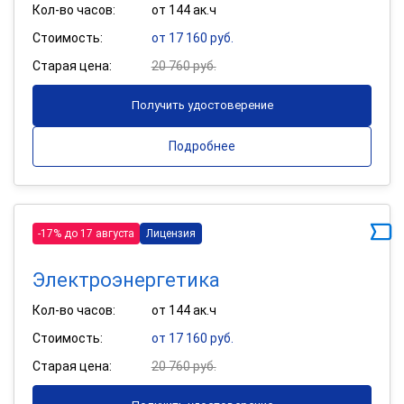
Кол-во часов:
от 144 ак.ч
Стоимость:
от 17 160 руб.
Старая цена:
20 760 руб.
Получить удостоверение
Подробнее
-17% до 17 августа
Лицензия
Электроэнергетика
Кол-во часов:
от 144 ак.ч
Стоимость:
от 17 160 руб.
Старая цена:
20 760 руб.