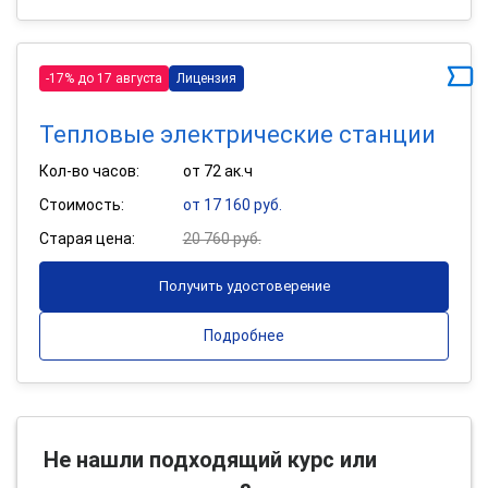
-17% до 17 августа
Лицензия
Тепловые электрические станции
Кол-во часов:
от 72 ак.ч
Стоимость:
от 17 160 руб.
Старая цена:
20 760 руб.
Получить удостоверение
Подробнее
Не нашли подходящий курс или