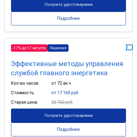
Получить удостоверение
Подробнее
-17% до 17 августа
Лицензия
Эффективные методы управления
службой главного энергетика
Кол-во часов:
от 72 ак.ч
Стоимость:
от 17 160 руб.
Старая цена:
20 760 руб.
Получить удостоверение
Подробнее