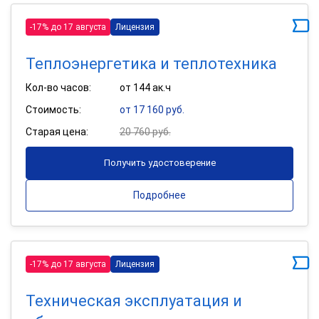
-17% до 17 августа
Лицензия
Теплоэнергетика и теплотехника
Кол-во часов:
от 144 ак.ч
Стоимость:
от 17 160 руб.
Старая цена:
20 760 руб.
Получить удостоверение
Подробнее
-17% до 17 августа
Лицензия
Техническая эксплуатация и