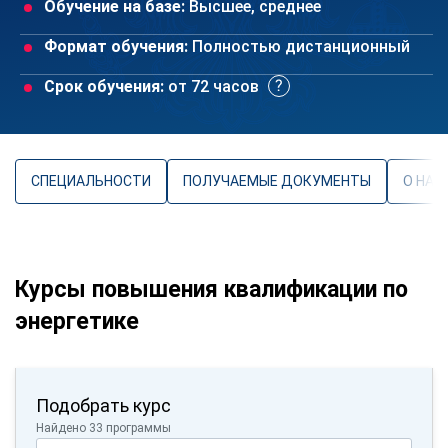
Обучение на базе:
Высшее, среднее
Формат обучения:
Полностью дистанционный
Срок обучения:
от 72 часов
СПЕЦИАЛЬНОСТИ
ПОЛУЧАЕМЫЕ ДОКУМЕНТЫ
О НАП
Курсы повышения квалификации по
энергетике
Подобрать курс
Найдено 33 программы