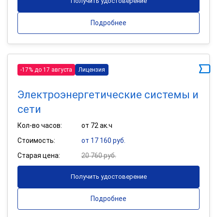
Получить удостоверение
Подробнее
-17% до 17 августа
Лицензия
Электроэнергетические системы и
сети
Кол-во часов:
от 72 ак.ч
Стоимость:
от 17 160 руб.
Старая цена:
20 760 руб.
Получить удостоверение
Подробнее