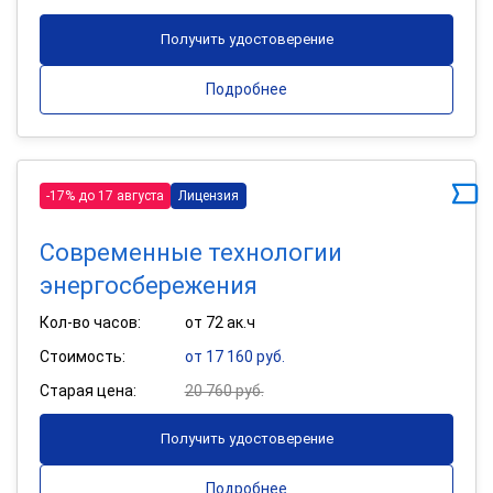
Получить удостоверение
Подробнее
-17% до 17 августа
Лицензия
Современные технологии
энергосбережения
Кол-во часов:
от 72 ак.ч
Стоимость:
от 17 160 руб.
Старая цена:
20 760 руб.
Получить удостоверение
Подробнее