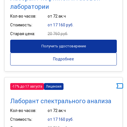
лаборатории
Кол-во часов:
от 72 ак.ч
Стоимость:
от 17 160 руб.
Старая цена:
20 760 руб.
Получить удостоверение
Подробнее
-17% до 17 августа
Лицензия
Лаборант спектрального анализа
Кол-во часов:
от 72 ак.ч
Стоимость:
от 17 160 руб.