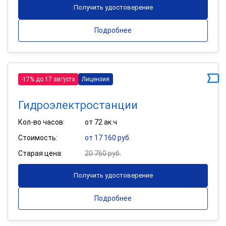
Получить удостоверение
Подробнее
-17% до 17 августа
Лицензия
Гидроэлектростанции
Кол-во часов:
от 72 ак.ч
Стоимость:
от 17 160 руб.
Старая цена:
20 760 руб.
Получить удостоверение
Подробнее