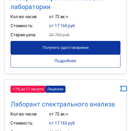
лаборатории
Кол-во часов:
от 72 ак.ч
Стоимость:
от 17 160 руб.
Старая цена:
20 760 руб.
Получить удостоверение
Подробнее
-17% до 17 августа
Лицензия
Лаборант спектрального анализа
Кол-во часов:
от 72 ак.ч
Стоимость:
от 17 160 руб.