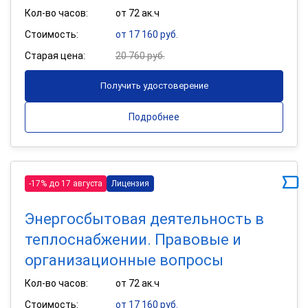
Кол-во часов:
от 72 ак.ч
Стоимость:
от 17 160 руб.
Старая цена:
20 760 руб.
Получить удостоверение
Подробнее
-17% до 17 августа
Лицензия
Энергосбытовая деятельность в
теплоснабжении. Правовые и
организационные вопросы
Кол-во часов:
от 72 ак.ч
Стоимость:
от 17 160 руб.