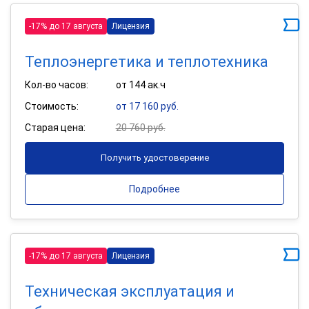
-17% до 17 августа
Лицензия
Теплоэнергетика и теплотехника
Кол-во часов:
от 144 ак.ч
Стоимость:
от 17 160 руб.
Старая цена:
20 760 руб.
Получить удостоверение
Подробнее
-17% до 17 августа
Лицензия
Техническая эксплуатация и