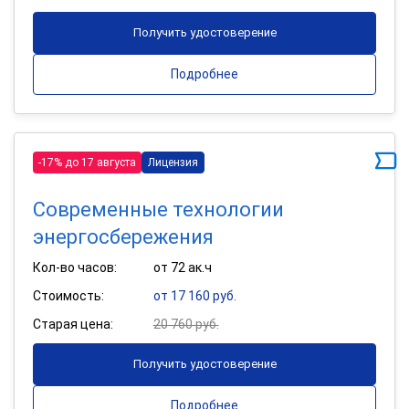
Получить удостоверение
Подробнее
-17% до 17 августа
Лицензия
Современные технологии
энергосбережения
Кол-во часов:
от 72 ак.ч
Стоимость:
от 17 160 руб.
Старая цена:
20 760 руб.
Получить удостоверение
Подробнее