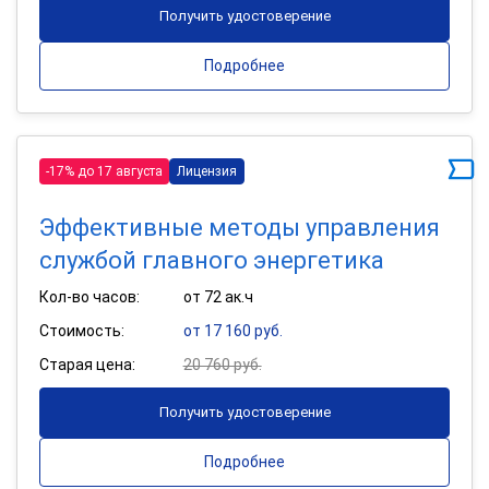
Получить удостоверение
Подробнее
-17% до 17 августа
Лицензия
Эффективные методы управления
службой главного энергетика
Кол-во часов:
от 72 ак.ч
Стоимость:
от 17 160 руб.
Старая цена:
20 760 руб.
Получить удостоверение
Подробнее