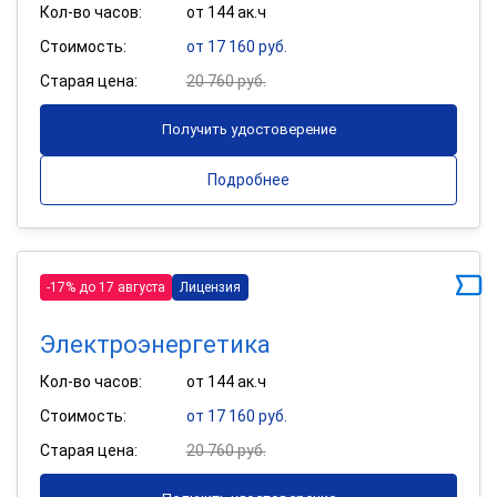
Кол-во часов:
от 144 ак.ч
Стоимость:
от 17 160 руб.
Старая цена:
20 760 руб.
Получить удостоверение
Подробнее
-17% до 17 августа
Лицензия
Электроэнергетика
Кол-во часов:
от 144 ак.ч
Стоимость:
от 17 160 руб.
Старая цена:
20 760 руб.