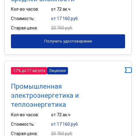
Кол-во часов:
от 72 ак.ч
Стоимость:
от 17 160 руб.
Старая цена:
20 760 руб.
Получить удостоверение
-17% до 17 августа
Лицензия
Промышленная
электроэнергетика и
теплоэнергетика
Кол-во часов:
от 72 ак.ч
Стоимость:
от 17 160 руб.
Старая цена:
20 760 руб.