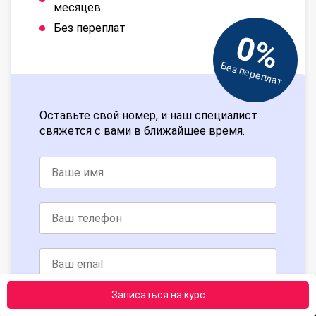
месяцев
Без переплат
0%
Без переплат
Оставьте свой номер, и наш специалист
свяжется с вами в ближайшее время.
Записаться на курс
Получить консультацию