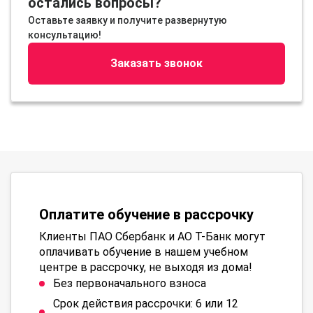
остались вопросы?
Оставьте заявку и получите развернутую
консультацию!
Заказать звонок
Оплатите обучение в рассрочку
Клиенты ПАО Сбербанк и АО Т-Банк могут
оплачивать обучение в нашем учебном
центре в рассрочку, не выходя из дома!
Без первоначального взноса
Срок действия рассрочки: 6 или 12