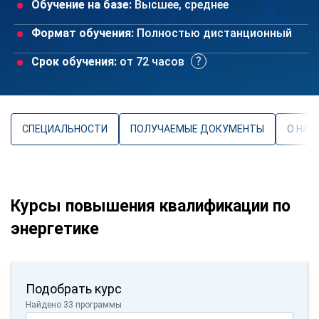
Обучение на базе:
Высшее, среднее
Формат обучения:
Полностью дистанционный
Срок обучения:
от 72 часов
СПЕЦИАЛЬНОСТИ
ПОЛУЧАЕМЫЕ ДОКУМЕНТЫ
О НАП
Курсы повышения квалификации по
энергетике
Подобрать курс
Найдено 33 программы