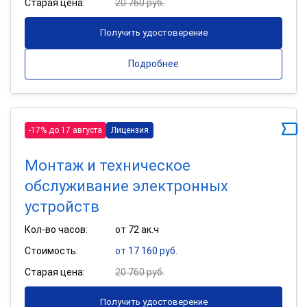
Старая цена:
20 760 руб.
Получить удостоверение
Подробнее
-17% до 17 августа
Лицензия
Монтаж и техническое
обслуживание электронных
устройств
Кол-во часов:
от 72 ак.ч
Стоимость:
от 17 160 руб.
Старая цена:
20 760 руб.
Получить удостоверение