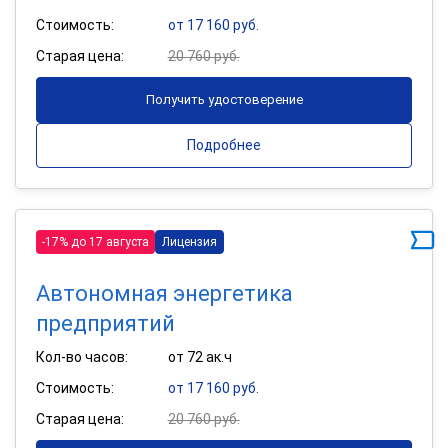
Стоимость:
от 17 160 руб.
Старая цена:
20 760 руб.
Получить удостоверение
Подробнее
-17% до 17 августа
Лицензия
Автономная энергетика
предприятий
Кол-во часов:
от 72 ак.ч
Стоимость:
от 17 160 руб.
Старая цена:
20 760 руб.