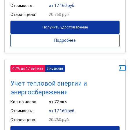
Стоимость:
от 17 160 руб.
Старая цена:
20 760 руб.
Получить удостоверение
Подробнее
-17% до 17 августа
Лицензия
Учет тепловой энергии и
энергосбережения
Кол-во часов:
от 72 ак.ч
Стоимость:
от 17 160 руб.
Старая цена:
20 760 руб.