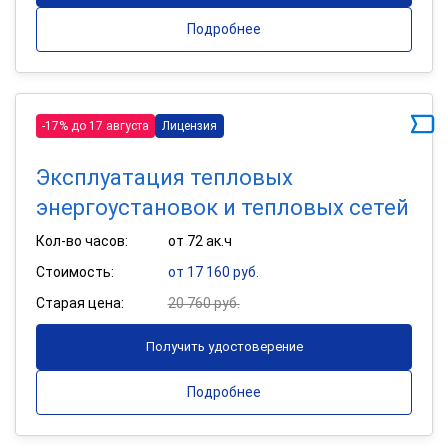
Подробнее
-17% до 17 августа
Лицензия
Эксплуатация тепловых
энергоустановок и тепловых сетей
Кол-во часов:
от 72 ак.ч
Стоимость:
от 17 160 руб.
Старая цена:
20 760 руб.
Получить удостоверение
Подробнее