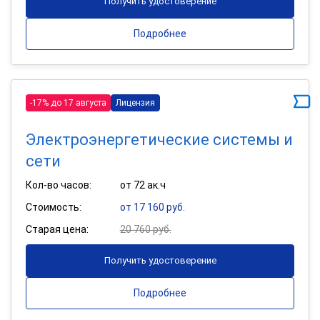
Получить удостоверение
Подробнее
-17% до 17 августа
Лицензия
Электроэнергетические системы и
сети
Кол-во часов:
от 72 ак.ч
Стоимость:
от 17 160 руб.
Старая цена:
20 760 руб.
Получить удостоверение
Подробнее