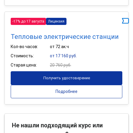
-17% до 17 августа
Лицензия
Тепловые электрические станции
Кол-во часов:
от 72 ак.ч
Стоимость:
от 17 160 руб.
Старая цена:
20 760 руб.
Получить удостоверение
Подробнее
Не нашли подходящий курс или