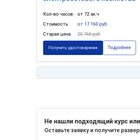
Кол-во часов:
от 72 ак.ч
Стоимость:
от 17 160 руб.
Старая цена:
20 760 руб.
Подробнее
Получить удостоверение
Не нашли подходящий курс или
Оставьте заявку и получите разве