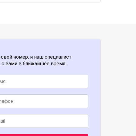
 свой номер, и наш специалист
 с вами в ближайшее время.