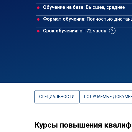
Обучение на базе:
Высшее, среднее
Формат обучения:
Полностью дистан
Срок обучения:
от 72 часов
СПЕЦИАЛЬНОСТИ
ПОЛУЧАЕМЫЕ ДОКУМЕ
Курсы повышения квалифи