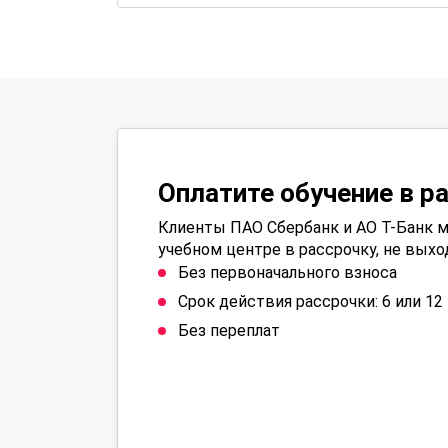
Оплатите обучение в р
Клиенты ПАО Сбербанк и АО Т-Банк м
учебном центре в рассрочку, не выхо
Без первоначального взноса
Срок действия рассрочки: 6 или 1
Без переплат