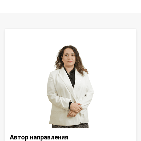
Автор направления