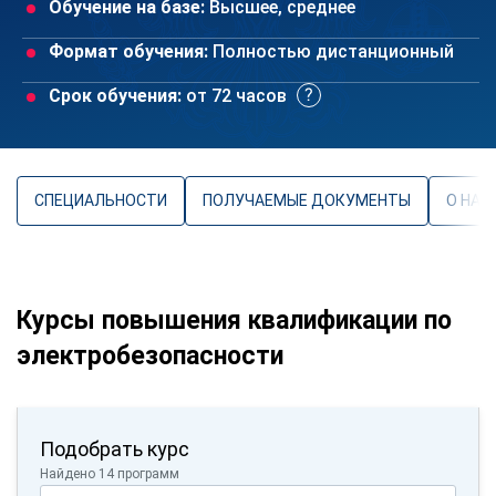
Обучение на базе:
Высшее, среднее
Формат обучения:
Полностью дистанционный
Срок обучения:
от 72 часов
СПЕЦИАЛЬНОСТИ
ПОЛУЧАЕМЫЕ ДОКУМЕНТЫ
О НАП
Курсы повышения квалификации по
электробезопасности
Подобрать курс
Найдено 14 программ