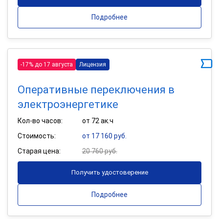
Подробнее
-17% до 17 августа
Лицензия
Оперативные переключения в
электроэнергетике
Кол-во часов:
от 72 ак.ч
Стоимость:
от 17 160 руб.
Старая цена:
20 760 руб.
Получить удостоверение
Подробнее