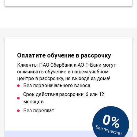
Оплатите обучение в рассрочку
Клиенты ПАО Сбербанк и АО Т-Банк могут
оплачивать обучение в нашем учебном
центре в рассрочку, не выходя из дома!
Без первоначального взноса
Срок действия рассрочки: 6 или 12
месяцев
Без переплат
0%
Без переплат