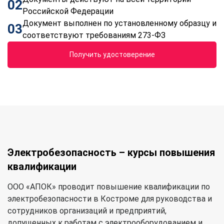
02
Российской Федерации
Документ выполнен по установленному образцу и
03
соответствуют требованиям 273-ФЗ
Получить удостоверение
Электробезопасность – курсы повышения
квалификации
ООО «АПОК» проводит повышение квалификации по
электробезопасности в Костроме для руководства и
сотрудников организаций и предприятий,
допущенных к работам с электрооборудованием и