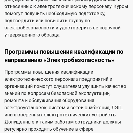
отнесенных к электротехническому персоналу. Курсы
помогут получить необходимую подготовку,
подтвердить или повысить группу по
электробезопасности и удостоверить ее корочкой
утвержденного образца.
Программы повышения квалификации по
направлению «Электробезопасность»
Программы повышения квалификации
электротехнического персонала предприятий и
организаций помогут слушателям улучшить качество
знаний по вопросам безопасной эксплуатации,
ремонта и обслуживания оборудования
электроустановок, систем и сетей снабжения, ЛЭП,
иных вверенных электротехнических устройств.
Допущенные к таким работам сотрудники должны
регулярно проходить обучение в сфере