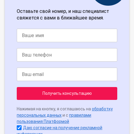
Оставьте свой номер, и наш специалист
свяжется с вами в ближайшее время.
Получить консультацию
Нажимая на кнопку, я соглашаюсь на
обработку
персональных данных
и с
правилами
пользования Платформой
Даю согласие на получение рекламной
информации