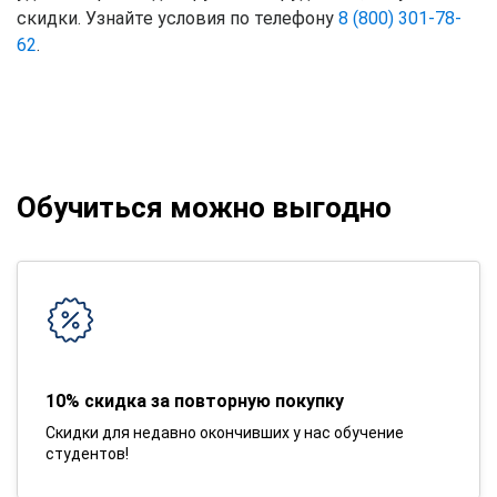
скидки. Узнайте условия по телефону
8 (800) 301-78-
62
.
Обучиться можно выгодно
10% скидка за повторную покупку
Скидки для недавно окончивших у нас обучение
студентов!