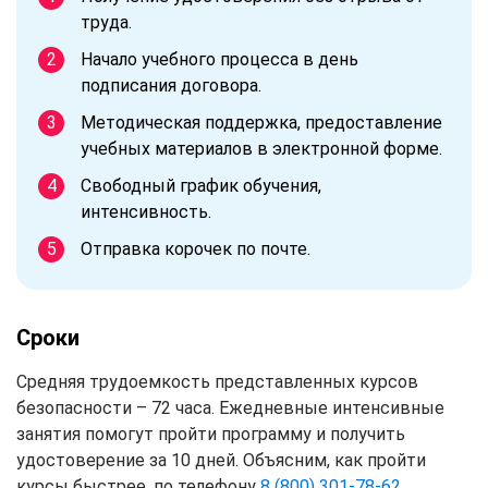
труда.
Начало учебного процесса в день
подписания договора.
Методическая поддержка, предоставление
учебных материалов в электронной форме.
Свободный график обучения,
интенсивность.
Отправка корочек по почте.
Сроки
Средняя трудоемкость представленных курсов
безопасности – 72 часа. Ежедневные интенсивные
занятия помогут пройти программу и получить
удостоверение за 10 дней. Объясним, как пройти
курсы быстрее, по телефону
8 (800) 301-78-62
.