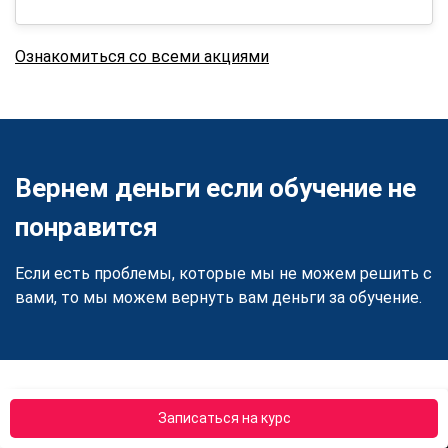
Ознакомиться со всеми акциями
Вернем деньги если обучение не
понравится
Если есть проблемы, которые мы не можем решить с
вами, то мы можем вернуть вам деньги за обучение.
Записаться на курс
Преимущества АПОК