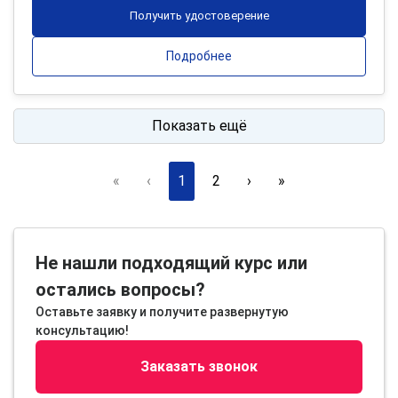
Получить удостоверение
Подробнее
Показать ещё
«
‹
1
2
›
»
Не нашли подходящий курс или
остались вопросы?
Оставьте заявку и получите развернутую
консультацию!
Заказать звонок