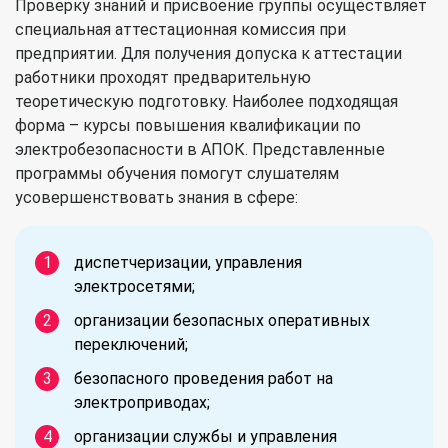
Проверку знаний и присвоение группы осуществляет
специальная аттестационная комиссия при
предприятии. Для получения допуска к аттестации
работники проходят предварительную
теоретическую подготовку. Наиболее подходящая
форма – курсы повышения квалификации по
электробезопасности в АПОК. Представленные
программы обучения помогут слушателям
усовершенствовать знания в сфере:
диспетчеризации, управления
электросетями;
организации безопасных оперативных
переключений;
безопасного проведения работ на
электроприводах;
организации службы и управления