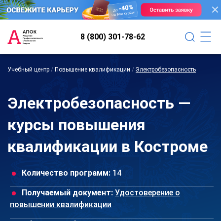
8 (800) 301-78-62
Учебный центр
/
Повышение квалификации
/
Электробезопасность
Электробезопасность —
курсы повышения
квалификации в Костроме
Количество программ:
14
Получаемый документ:
Удостоверение о
повышении квалификации