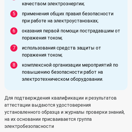
качеством электроэнергии;
применения общих правил безопасности
при работе на электроустановках;
оказания первой помощи пострадавшим от
поражения током;
использования средств защиты от
поражения током;
комплексной организации мероприятий по
повышению безопасности работ на
электротехническом оборудовании.
Для подтверждения квалификации и результатов
аттестации выдаются удостоверения
установленного образца и журналы проверки знаний,
на их основании присваивается группа
электробезопасности