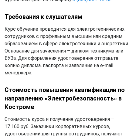
Требования к слушателям
Курс обучение проводится для электротехнических
сотрудников с профильным высшим или средним
образованием в сфере электротехники и энергетики.
Основание для зачисления – диплом техникума или
ВУЗа. Для оформления удостоверения отправьте
копию диплома, паспорта и заявление на e-mail
менеджера.
Стоимость повышения квалификации по
направлению «Электробезопасность» в
Костроме
Стоимость курса и получения удостоверения –
17 160 руб. Заказчики корпоративных курсов,
удостоверений для группы сотрудников, получают