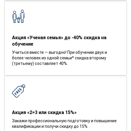
Акция «Ученая семья» до -40% скидка на
обучение
Учиться вместе — выгодно! При обучении двух и
более человек из одной семьи* скидка второму
(третьему) составляет 40%.
Акция «2=3 или скидка 15%»
Закажи профессиональную подготовку и повышение
квалификации и получи скидку до 15%