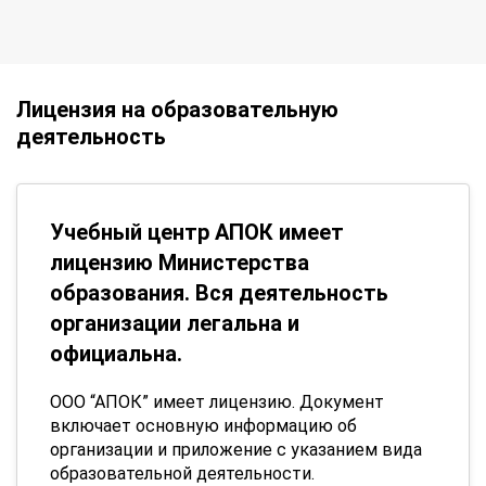
Лицензия на образовательную
деятельность
Учебный центр АПОК имеет
лицензию Министерства
образования. Вся деятельность
организации легальна и
официальна.
ООО “АПОК” имеет лицензию. Документ
включает основную информацию об
организации и приложение с указанием вида
образовательной деятельности.