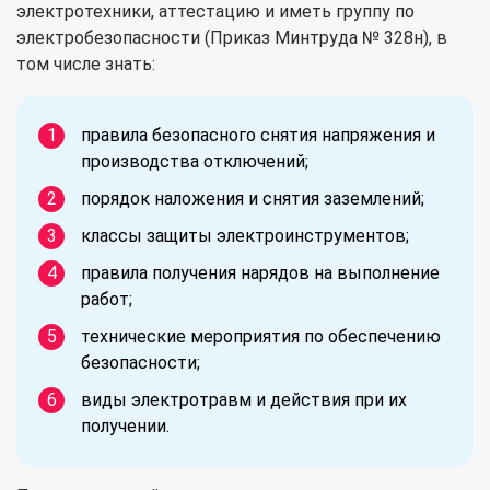
электротехники, аттестацию и иметь группу по
электробезопасности (Приказ Минтруда № 328н), в
том числе знать:
правила безопасного снятия напряжения и
производства отключений;
порядок наложения и снятия заземлений;
классы защиты электроинструментов;
правила получения нарядов на выполнение
работ;
технические мероприятия по обеспечению
безопасности;
виды электротравм и действия при их
получении.