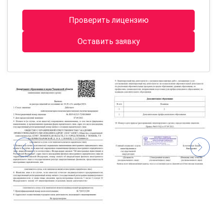
Проверить лицензию
Оставить заявку