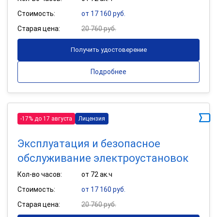
Стоимость:
от 17 160 руб.
Старая цена:
20 760 руб.
Получить удостоверение
Подробнее
-17% до 17 августа
Лицензия
Эксплуатация и безопасное
обслуживание электроустановок
Кол-во часов:
от 72 ак.ч
Стоимость:
от 17 160 руб.
Старая цена:
20 760 руб.