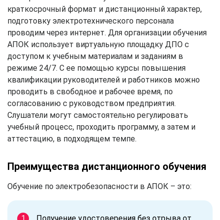
краткосрочный формат и дистанционный характер,
подготовку электротехнического персонала
проводим через интернет. Для организации обучения
АПОК использует виртуальную площадку ДПО с
доступом к учебным материалам и заданиям в
режиме 24/7. С ее помощью курсы повышения
квалификации руководителей и работников можно
проводить в свободное и рабочее время, по
согласованию с руководством предприятия.
Слушатели могут самостоятельно регулировать
учебный процесс, проходить программу, а затем и
аттестацию, в подходящем темпе.
Преимущества дистанционного обучения
Обучение по электробезопасности в АПОК – это:
Получение удостоверения без отрыва от