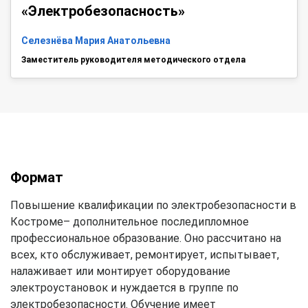
«Электробезопасность»
Селезнёва Мария Анатольевна
Заместитель руководителя методического отдела
Формат
Повышение квалификации по электробезопасности в
Костроме– дополнительное последипломное
профессиональное образование. Оно рассчитано на
всех, кто обслуживает, ремонтирует, испытывает,
налаживает или монтирует оборудование
электроустановок и нуждается в группе по
электробезопасности. Обучение имеет