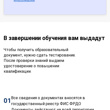
В завершении обучения вам выдадут
Чтобы получить образовательный
документ, нужно сдать тестирование.
После проверки знаний выдаем
удостоверение о повышении
квалификации.
Все сведения о документах вносятся в
01
государственный реестр ФИС ФРДО
Документы действуют на всей территории