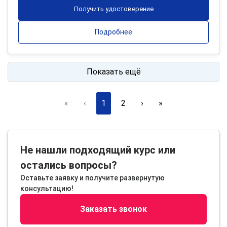
Получить удостоверение
Подробнее
Показать ещё
«
‹
1
2
›
»
Не нашли подходящий курс или
остались вопросы?
Оставьте заявку и получите развернутую
консультацию!
Заказать звонок