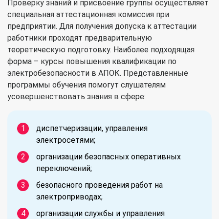
Проверку знаний и присвоение группы осуществляет
специальная аттестационная комиссия при
предприятии. Для получения допуска к аттестации
работники проходят предварительную
теоретическую подготовку. Наиболее подходящая
форма – курсы повышения квалификации по
электробезопасности в АПОК. Представленные
программы обучения помогут слушателям
усовершенствовать знания в сфере:
диспетчеризации, управления
электросетями;
организации безопасных оперативных
переключений;
безопасного проведения работ на
электроприводах;
организации службы и управления