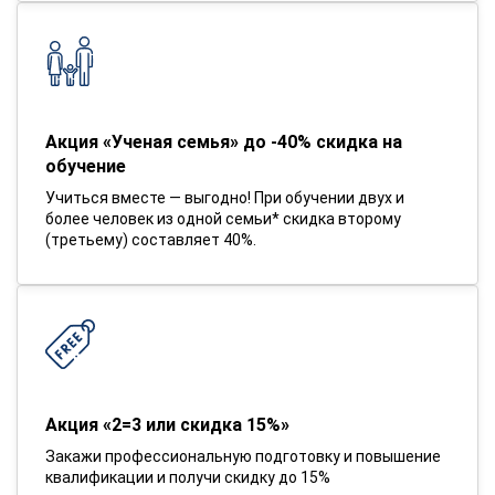
Акция «Ученая семья» до -40% скидка на
обучение
Учиться вместе — выгодно! При обучении двух и
более человек из одной семьи* скидка второму
(третьему) составляет 40%.
Акция «2=3 или скидка 15%»
Закажи профессиональную подготовку и повышение
квалификации и получи скидку до 15%