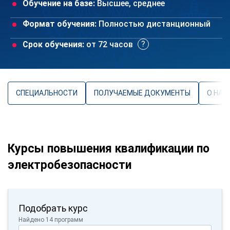
Обучение на базе:
Высшее, среднее
Формат обучения:
Полностью дистанционный
Срок обучения:
от 72 часов
СПЕЦИАЛЬНОСТИ
ПОЛУЧАЕМЫЕ ДОКУМЕНТЫ
О НАП
Курсы повышения квалификации по
электробезопасности
Подобрать курс
Найдено 14 программ