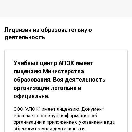
Лицензия на образовательную
деятельность
Учебный центр АПОК имеет
лицензию Министерства
образования. Вся деятельность
организации легальна и
официальна.
ООО “АПОК” имеет лицензию. Документ
включает основную информацию об
организации и приложение с указанием вида
образовательной деятельности.