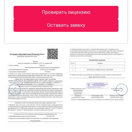
Проверить лицензию
Оставить заявку