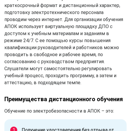
краткосрочный формат и дистанционный характер,
подготовку электротехнического персонала
проводим через интернет. Для организации обучения
АПОК использует виртуальную площадку ДПО с
доступом к учебным материалам и заданиям в
режиме 24/7. С ее помощью курсы повышения
квалификации руководителей и работников можно
проводить в свободное и рабочее время, по
согласованию с руководством предприятия.
Слушатели могут самостоятельно регулировать
учебный процесс, проходить программу, а затем и
аттестацию, в подходящем темпе.
Преимущества дистанционного обучения
Обучение по электробезопасности в АПОК – это:
Получение удостоверения без отрыва от