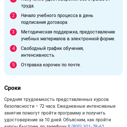
труда.
Начало учебного процесса в день
подписания договора.
Методическая поддержка, предоставление
учебных материалов в электронной форме.
Свободный график обучения,
интенсивность.
Отправка корочек по почте.
Сроки
Средняя трудоемкость представленных курсов
безопасности – 72 часа. Ежедневные интенсивные
занятия помогут пройти программу и получить
удостоверение за 10 дней. Объясним, как пройти
курсы быстрее, по телефону
8 (800) 301-78-62
.