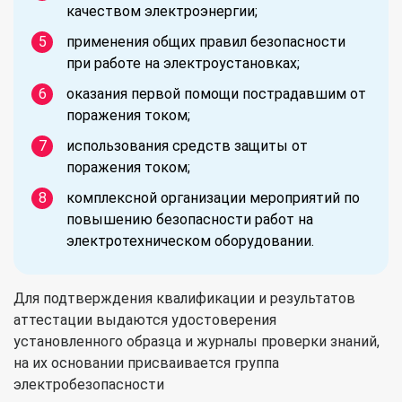
качеством электроэнергии;
применения общих правил безопасности
при работе на электроустановках;
оказания первой помощи пострадавшим от
поражения током;
использования средств защиты от
поражения током;
комплексной организации мероприятий по
повышению безопасности работ на
электротехническом оборудовании.
Для подтверждения квалификации и результатов
аттестации выдаются удостоверения
установленного образца и журналы проверки знаний,
на их основании присваивается группа
электробезопасности