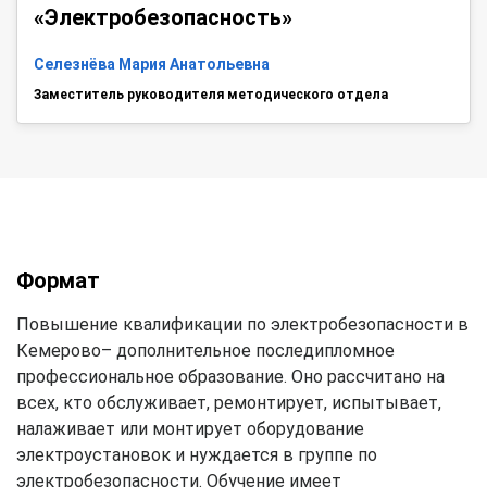
«Электробезопасность»
Селезнёва Мария Анатольевна
Заместитель руководителя методического отдела
Формат
Повышение квалификации по электробезопасности в
Кемерово– дополнительное последипломное
профессиональное образование. Оно рассчитано на
всех, кто обслуживает, ремонтирует, испытывает,
налаживает или монтирует оборудование
электроустановок и нуждается в группе по
электробезопасности. Обучение имеет