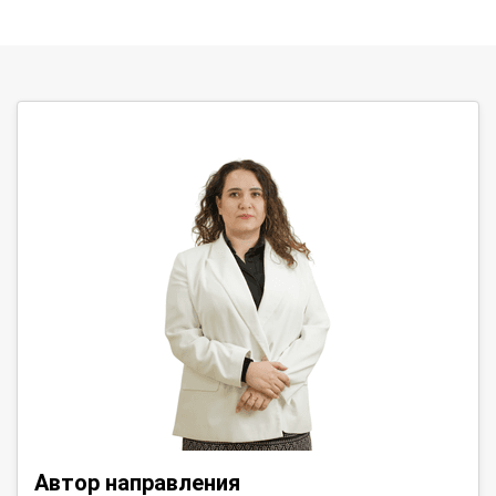
Автор направления