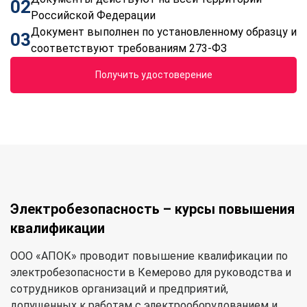
02
Российской Федерации
Документ выполнен по установленному образцу и
03
соответствуют требованиям 273-ФЗ
Получить удостоверение
Электробезопасность – курсы повышения
квалификации
ООО «АПОК» проводит повышение квалификации по
электробезопасности в Кемерово для руководства и
сотрудников организаций и предприятий,
допущенных к работам с электрооборудованием и