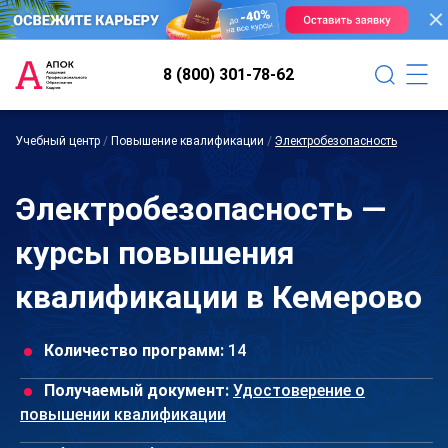
8 (800) 301-78-62
Учебный центр
/
Повышение квалификации
/
Электробезопасность
Электробезопасность —
курсы повышения
квалификации в Кемерово
Количество программ:
14
Получаемый документ:
Удостоверение о
повышении квалификации