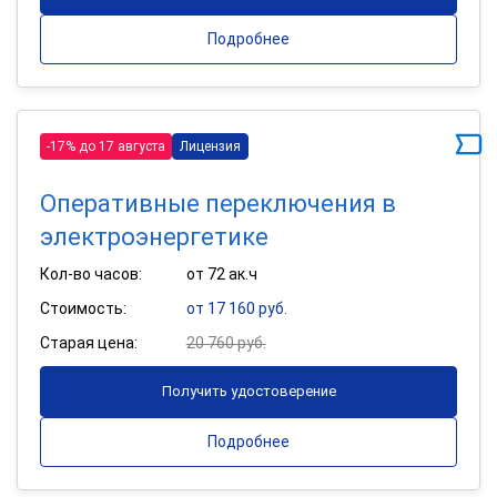
Подробнее
-17% до 17 августа
Лицензия
Оперативные переключения в
электроэнергетике
Кол-во часов:
от 72 ак.ч
Стоимость:
от 17 160 руб.
Старая цена:
20 760 руб.
Получить удостоверение
Подробнее