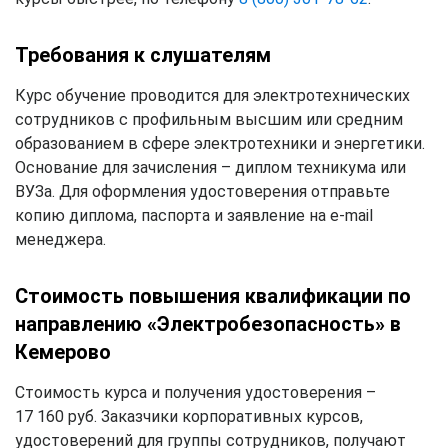
Требования к слушателям
Курс обучение проводится для электротехнических
сотрудников с профильным высшим или средним
образованием в сфере электротехники и энергетики.
Основание для зачисления – диплом техникума или
ВУЗа. Для оформления удостоверения отправьте
копию диплома, паспорта и заявление на e-mail
менеджера.
Стоимость повышения квалификации по
направлению «Электробезопасность» в
Кемерово
Стоимость курса и получения удостоверения –
17 160 руб. Заказчики корпоративных курсов,
удостоверений для группы сотрудников, получают