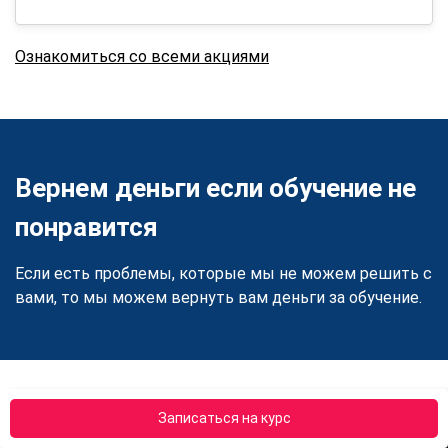
Ознакомиться со всеми акциями
Вернем деньги если обучение не
понравится
Если есть проблемы, которые мы не можем решить с
вами, то мы можем вернуть вам деньги за обучение.
Записаться на курс
Преимущества АПОК