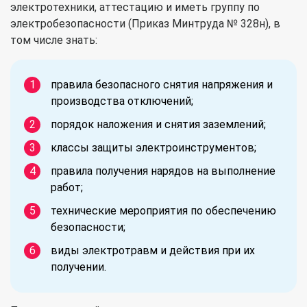
электротехники, аттестацию и иметь группу по
электробезопасности (Приказ Минтруда № 328н), в
том числе знать:
правила безопасного снятия напряжения и
производства отключений;
порядок наложения и снятия заземлений;
классы защиты электроинструментов;
правила получения нарядов на выполнение
работ;
технические мероприятия по обеспечению
безопасности;
виды электротравм и действия при их
получении.