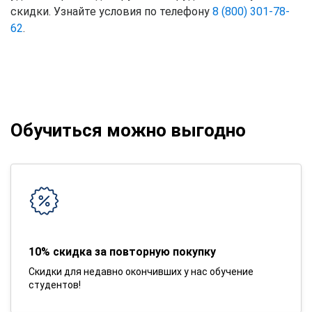
скидки. Узнайте условия по телефону
8 (800) 301-78-
62
.
Обучиться можно выгодно
10% скидка за повторную покупку
Скидки для недавно окончивших у нас обучение
студентов!