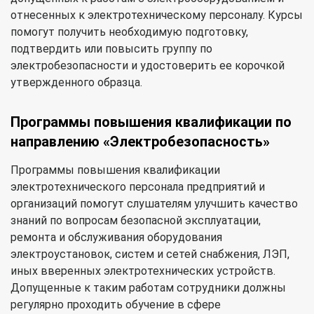
отнесенных к электротехническому персоналу. Курсы
помогут получить необходимую подготовку,
подтвердить или повысить группу по
электробезопасности и удостоверить ее корочкой
утвержденного образца.
Программы повышения квалификации по
направлению «Электробезопасность»
Программы повышения квалификации
электротехнического персонала предприятий и
организаций помогут слушателям улучшить качество
знаний по вопросам безопасной эксплуатации,
ремонта и обслуживания оборудования
электроустановок, систем и сетей снабжения, ЛЭП,
иных вверенных электротехнических устройств.
Допущенные к таким работам сотрудники должны
регулярно проходить обучение в сфере