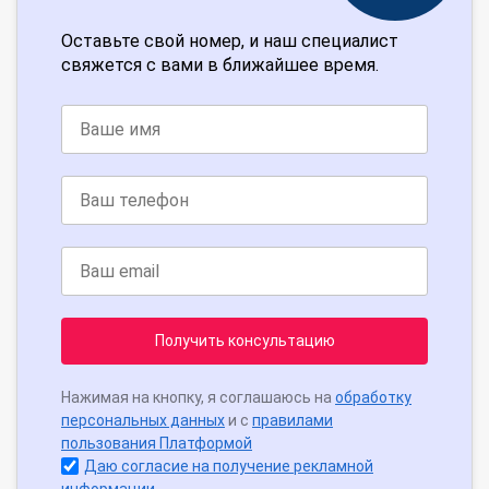
Оставьте свой номер, и наш специалист
свяжется с вами в ближайшее время.
Получить консультацию
Нажимая на кнопку, я соглашаюсь на
обработку
персональных данных
и с
правилами
пользования Платформой
Даю согласие на получение рекламной
информации