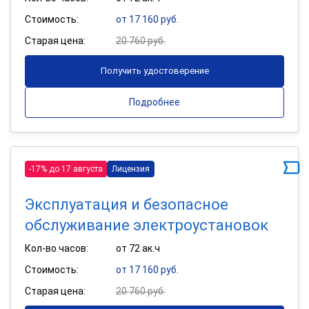
Стоимость:
от 17 160 руб.
Старая цена:
20 760 руб.
Получить удостоверение
Подробнее
-17% до 17 августа
Лицензия
Эксплуатация и безопасное
обслуживание электроустановок
Кол-во часов:
от 72 ак.ч
Стоимость:
от 17 160 руб.
Старая цена:
20 760 руб.