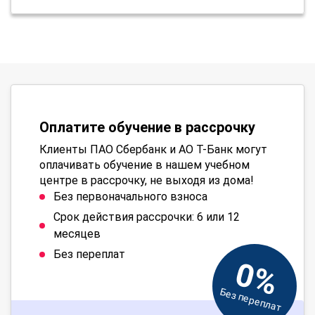
Оплатите обучение в рассрочку
Клиенты ПАО Сбербанк и АО Т-Банк могут
оплачивать обучение в нашем учебном
центре в рассрочку, не выходя из дома!
Без первоначального взноса
Срок действия рассрочки: 6 или 12
месяцев
Без переплат
0%
Без переплат