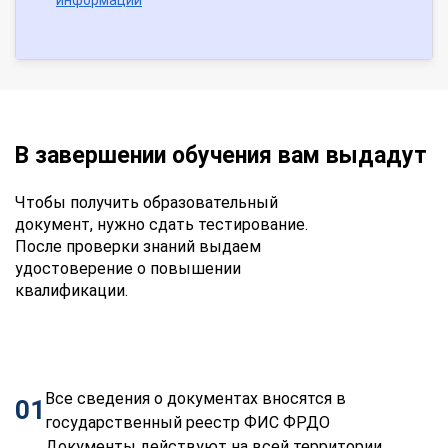
В завершении обучения вам выдадут
Чтобы получить образовательный
документ, нужно сдать тестирование.
После проверки знаний выдаем
удостоверение о повышении
квалификации.
Все сведения о документах вносятся в
01
государственный реестр ФИС ФРДО
Документы действуют на всей территории