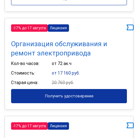
-17% до 17 августа
Лицензия
Организация обслуживания и
ремонт электропривода
Кол-во часов:
от 72 ак.ч
Стоимость:
от 17 160 руб.
Старая цена:
20 760 руб.
Получить удостоверение
-17% до 17 августа
Лицензия