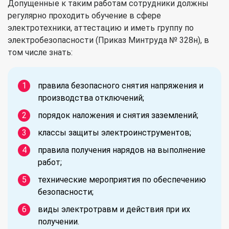
Допущенные к таким работам сотрудники должны
регулярно проходить обучение в сфере
электротехники, аттестацию и иметь группу по
электробезопасности (Приказ Минтруда № 328н), в
том числе знать:
правила безопасного снятия напряжения и
производства отключений;
порядок наложения и снятия заземлений;
классы защиты электроинструментов;
правила получения нарядов на выполнение
работ;
технические мероприятия по обеспечению
безопасности;
виды электротравм и действия при их
получении.