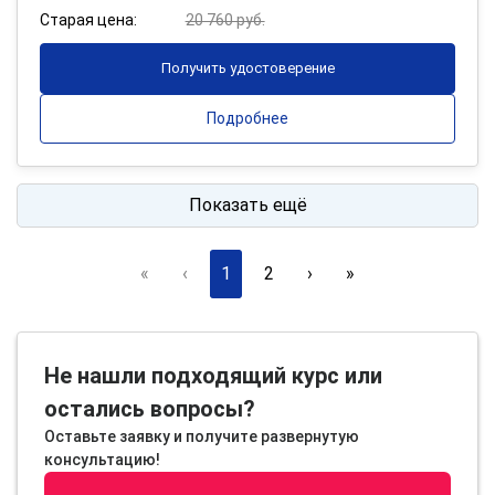
Старая цена:
20 760 руб.
Получить удостоверение
Подробнее
Показать ещё
«
‹
1
2
›
»
Не нашли подходящий курс или
остались вопросы?
Оставьте заявку и получите развернутую
консультацию!