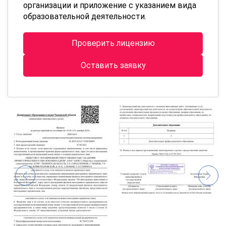
организации и приложение с указанием вида
образовательной деятельности.
Проверить лицензию
Оставить заявку