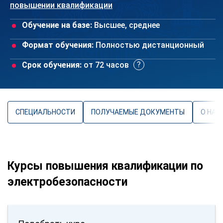
повышении квалификации
Обучение на базе:
Высшее, среднее
Формат обучения:
Полностью дистанционный
Срок обучения:
от 72 часов
СПЕЦИАЛЬНОСТИ
ПОЛУЧАЕМЫЕ ДОКУМЕНТЫ
О НАП
Курсы повышения квалификации по
электробезопасности