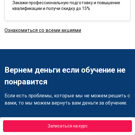
Закажи профессиональную подготовку и повышение
квалификации и получи скидку до 15%
Ознакомиться со всеми акциями
Вернем деньги если обучение не
понравится
Если есть проблемы, которые мы не можем решить с
вами, то мы можем вернуть вам деньги за обучение.
Записаться на курс