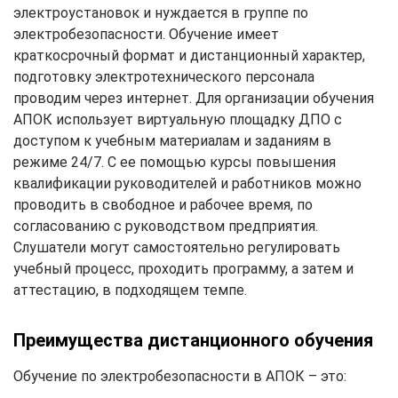
электроустановок и нуждается в группе по
электробезопасности. Обучение имеет
краткосрочный формат и дистанционный характер,
подготовку электротехнического персонала
проводим через интернет. Для организации обучения
АПОК использует виртуальную площадку ДПО с
доступом к учебным материалам и заданиям в
режиме 24/7. С ее помощью курсы повышения
квалификации руководителей и работников можно
проводить в свободное и рабочее время, по
согласованию с руководством предприятия.
Слушатели могут самостоятельно регулировать
учебный процесс, проходить программу, а затем и
аттестацию, в подходящем темпе.
Преимущества дистанционного обучения
Обучение по электробезопасности в АПОК – это: