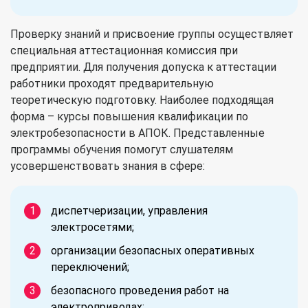
Проверку знаний и присвоение группы осуществляет
специальная аттестационная комиссия при
предприятии. Для получения допуска к аттестации
работники проходят предварительную
теоретическую подготовку. Наиболее подходящая
форма – курсы повышения квалификации по
электробезопасности в АПОК. Представленные
программы обучения помогут слушателям
усовершенствовать знания в сфере:
диспетчеризации, управления
электросетями;
организации безопасных оперативных
переключений;
безопасного проведения работ на
электроприводах;