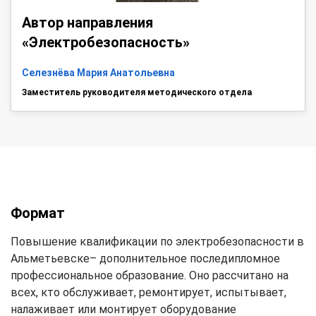
Автор направления
«Электробезопасность»
Селезнёва Мария Анатольевна
Заместитель руководителя методического отдела
Формат
Повышение квалификации по электробезопасности в
Альметьевске– дополнительное последипломное
профессиональное образование. Оно рассчитано на
всех, кто обслуживает, ремонтирует, испытывает,
налаживает или монтирует оборудование