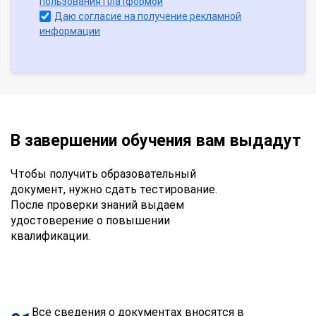
пользования Платформой
Даю согласие на получение рекламной
информации
В завершении обучения вам выдадут
Чтобы получить образовательный
документ, нужно сдать тестирование.
После проверки знаний выдаем
удостоверение о повышении
квалификации.
Все сведения о документах вносятся в