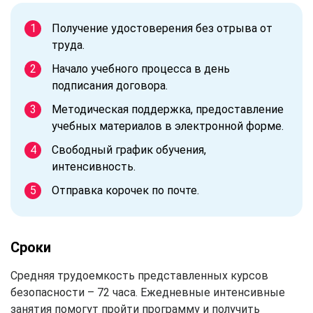
Получение удостоверения без отрыва от
труда.
Начало учебного процесса в день
подписания договора.
Методическая поддержка, предоставление
учебных материалов в электронной форме.
Свободный график обучения,
интенсивность.
Отправка корочек по почте.
Сроки
Средняя трудоемкость представленных курсов
безопасности – 72 часа. Ежедневные интенсивные
занятия помогут пройти программу и получить