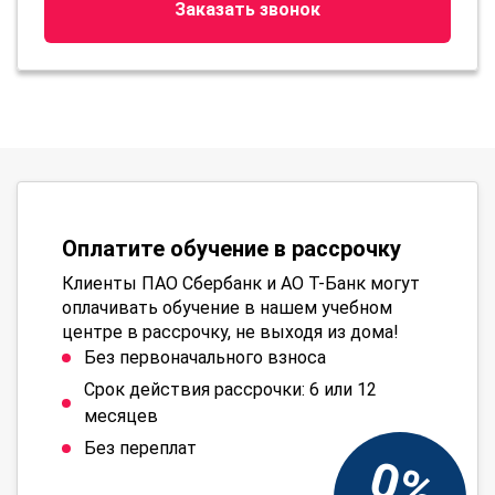
Заказать звонок
Оплатите обучение в рассрочку
Клиенты ПАО Сбербанк и АО Т-Банк могут
оплачивать обучение в нашем учебном
центре в рассрочку, не выходя из дома!
Без первоначального взноса
Срок действия рассрочки: 6 или 12
месяцев
Без переплат
0%