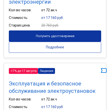
электроэнергии
Кол-во часов:
от 72 ак.ч
Стоимость:
от 17 160 руб.
Старая цена:
20 760 руб.
Получить удостоверение
Подробнее
-17% до 17 августа
Лицензия
Эксплуатация и безопасное
обслуживание электроустановок
Кол-во часов:
от 72 ак.ч
Стоимость:
от 17 160 руб.