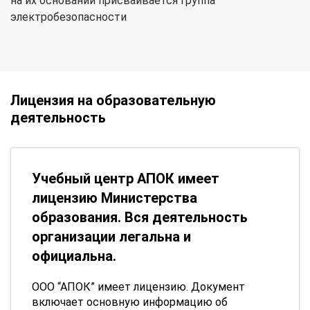
на их основании присваивается группа
электробезопасности
Лицензия на образовательную
деятельность
Учебный центр АПОК имеет
лицензию Министерства
образования. Вся деятельность
организации легальна и
официальна.
ООО “АПОК” имеет лицензию. Документ
включает основную информацию об