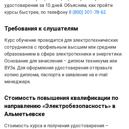
удостоверение за 10 дней. Объясним, как пройти
курсы быстрее, по телефону
8 (800) 301-78-62
.
Требования к слушателям
Курс обучение проводится для электротехнических
сотрудников с профильным высшим или средним
образованием в сфере электротехники и энергетики.
Основание для зачисления – диплом техникума или
ВУЗа. Для оформления удостоверения отправьте
копию диплома, паспорта и заявление на e-mail
менеджера.
Стоимость повышения квалификации по
направлению «Электробезопасность» в
Альметьевске
Стоимость курса и получения удостоверения –