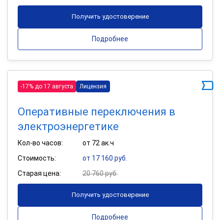
Получить удостоверение
Подробнее
-17% до 17 августа
Лицензия
Оперативные переключения в
электроэнергетике
Кол-во часов:
от 72 ак.ч
Стоимость:
от 17 160 руб.
Старая цена:
20 760 руб.
Получить удостоверение
Подробнее