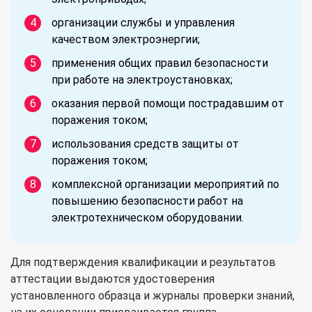
организации службы и управления
качеством электроэнергии;
применения общих правил безопасности
при работе на электроустановках;
оказания первой помощи пострадавшим от
поражения током;
использования средств защиты от
поражения током;
комплексной организации мероприятий по
повышению безопасности работ на
электротехническом оборудовании.
Для подтверждения квалификации и результатов
аттестации выдаются удостоверения
установленного образца и журналы проверки знаний,