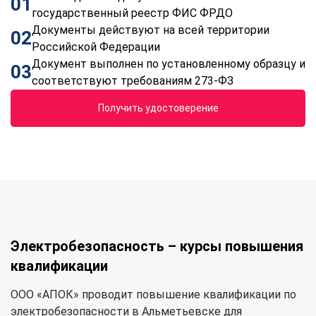
01
государственный реестр ФИС ФРДО
Документы действуют на всей территории
02
Российской Федерации
Документ выполнен по установленному образцу и
03
соответствуют требованиям 273-ФЗ
Получить удостоверение
Электробезопасность – курсы повышения
квалификации
ООО «АПОК» проводит повышение квалификации по
электробезопасности в Альметьевске для