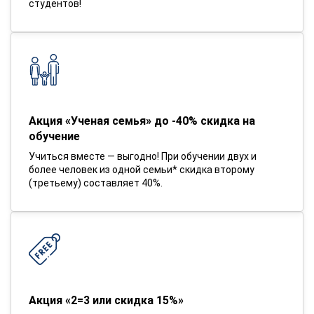
студентов!
Акция «Ученая семья» до -40% скидка на
обучение
Учиться вместе — выгодно! При обучении двух и
более человек из одной семьи* скидка второму
(третьему) составляет 40%.
Акция «2=3 или скидка 15%»