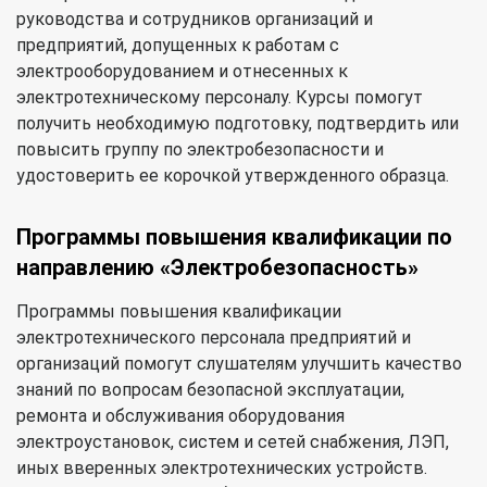
руководства и сотрудников организаций и
предприятий, допущенных к работам с
электрооборудованием и отнесенных к
электротехническому персоналу. Курсы помогут
получить необходимую подготовку, подтвердить или
повысить группу по электробезопасности и
удостоверить ее корочкой утвержденного образца.
Программы повышения квалификации по
направлению «Электробезопасность»
Программы повышения квалификации
электротехнического персонала предприятий и
организаций помогут слушателям улучшить качество
знаний по вопросам безопасной эксплуатации,
ремонта и обслуживания оборудования
электроустановок, систем и сетей снабжения, ЛЭП,
иных вверенных электротехнических устройств.