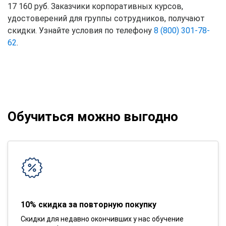
17 160 руб. Заказчики корпоративных курсов,
удостоверений для группы сотрудников, получают
скидки. Узнайте условия по телефону
8 (800) 301-78-
62
.
Обучиться можно выгодно
10% скидка за повторную покупку
Скидки для недавно окончивших у нас обучение