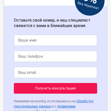
Без переплат
Оставьте свой номер, и наш специалист
свяжется с вами в ближайшее время.
Получить консультацию
Нажимая на кнопку, я соглашаюсь на
обработку
персональных данных
и с
правилами