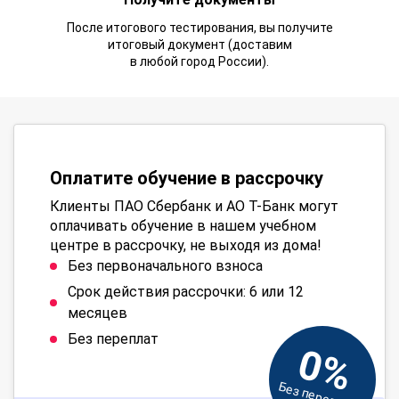
После итогового тестирования, вы получите
итоговый документ (доставим
в любой город России).
Оплатите обучение в рассрочку
Клиенты ПАО Сбербанк и АО Т-Банк могут
оплачивать обучение в нашем учебном
центре в рассрочку, не выходя из дома!
Без первоначального взноса
Срок действия рассрочки: 6 или 12
месяцев
Без переплат
0%
Без переплат