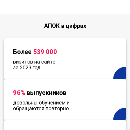
АПОК в цифрах
Более
539 000
визитов на сайте
за 2023 год
96%
выпускников
довольны обучением и
обращаются повторно