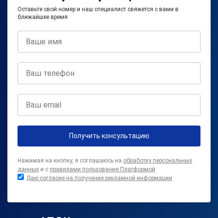
Оставьте свой номер и наш специалист свяжется с вами в
ближайшее время
Получить консультацию
Нажимая на кнопку, я соглашаюсь на
обработку персональных
данных
и с
правилами пользования Платформой
Даю согласие на получение рекламной информации