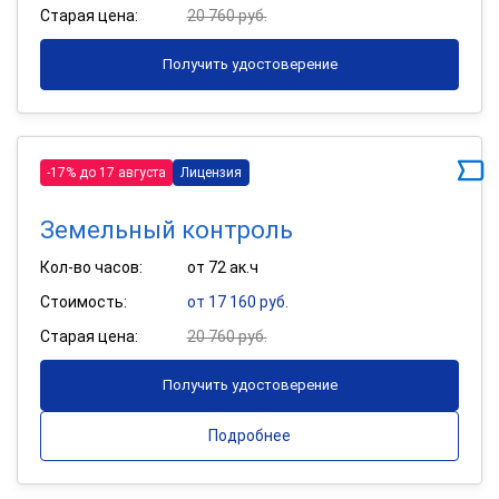
Старая цена:
20 760 руб.
Получить удостоверение
-17% до 17 августа
Лицензия
Земельный контроль
Кол-во часов:
от 72 ак.ч
Стоимость:
от 17 160 руб.
Старая цена:
20 760 руб.
Получить удостоверение
Подробнее