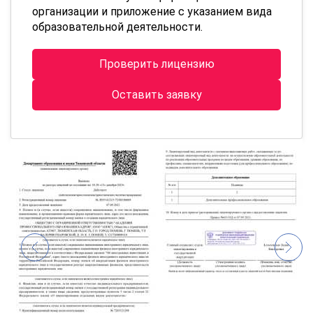
организации и приложение с указанием вида
образовательной деятельности.
Проверить лицензию
Оставить заявку