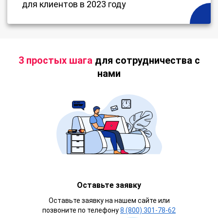
для клиентов в 2023 году
3 простых шага
для сотрудничества с
нами
Оставьте заявку
Оставьте заявку на нашем сайте или
позвоните по телефону
8 (800) 301-78-62