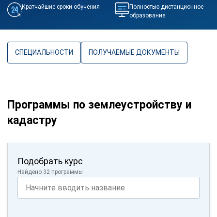
Кратчайшие сроки обучения
Полностью дистанционное
образование
СПЕЦИАЛЬНОСТИ
ПОЛУЧАЕМЫЕ ДОКУМЕНТЫ
Программы по землеустройству и
кадастру
Подобрать курс
Найдено 32 программы