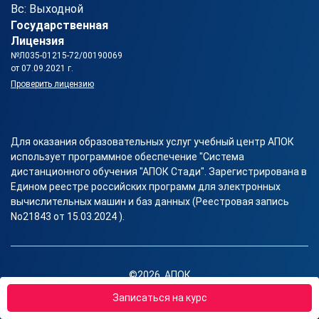
Вс: Выходной
Государственная
Лицензия
№Л035-01215-72/00190069
от 07.09.2021 г.
Проверить лицензию
Для оказания образовательных услуг учебный центр АПОК
использует программное обеспечение "Система
дистанционного обучения "АПОК Стади". Зарегистрирована в
Едином реестре российских программ для электронных
вычислительных машин и баз данных (Реестровая запись
No21843 от 15.03.2024 ).
©2026, АПОК
Правовая информация
Записаться на курс