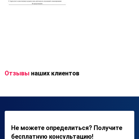
Отзывы
наших клиентов
Не можете определиться? Получите
бесплатную консультацию!