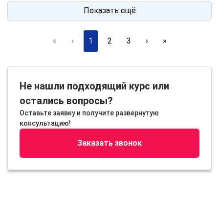
Показать ещё
«
‹
1
2
3
›
»
Не нашли подходящий курс или
остались вопросы?
Оставьте заявку и получите развернутую
консультацию!
Заказать звонок