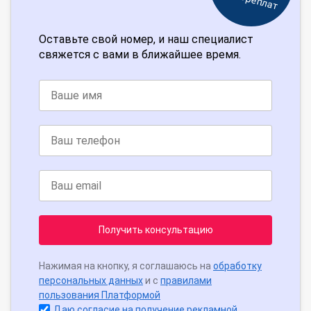
Оставьте свой номер, и наш специалист
свяжется с вами в ближайшее время.
Получить консультацию
Нажимая на кнопку, я соглашаюсь на
обработку
персональных данных
и с
правилами
пользования Платформой
Даю согласие на получение рекламной