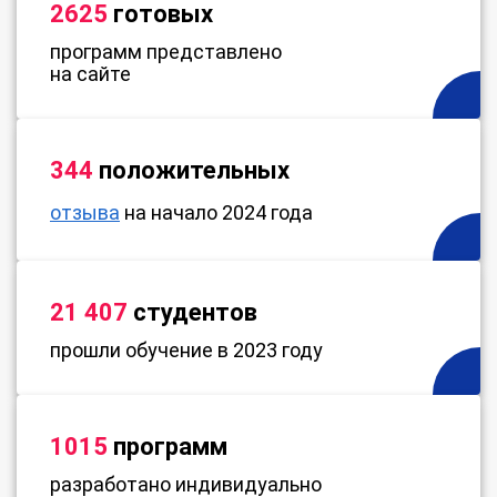
2625
готовых
программ представлено
на сайте
344
положительных
отзыва
на начало 2024 года
21 407
студентов
прошли обучение в 2023 году
1015
программ
разработано индивидуально