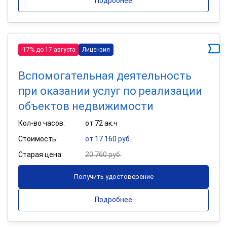
Подробнее
-17% до 17 августа
Лицензия
Вспомогательная деятельность
при оказании услуг по реализации
объектов недвижимости
Кол-во часов:
от 72 ак.ч
Стоимость:
от 17 160 руб.
Старая цена:
20 760 руб.
Получить удостоверение
Подробнее