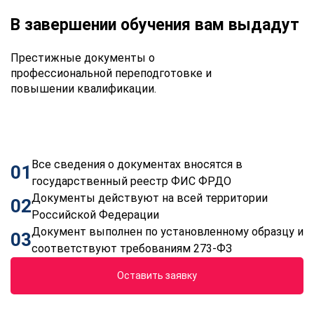
В завершении обучения вам выдадут
Престижные документы о
профессиональной переподготовке и
повышении квалификации.
Все сведения о документах вносятся в
01
государственный реестр ФИС ФРДО
Документы действуют на всей территории
02
Российской Федерации
Документ выполнен по установленному образцу и
03
соответствуют требованиям 273-ФЗ
Оставить заявку