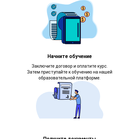
Начните обучение
Заключите договор и оплатите курс.
Затем приступайте к обучению на нашей
образовательной платформе.
Получите документы