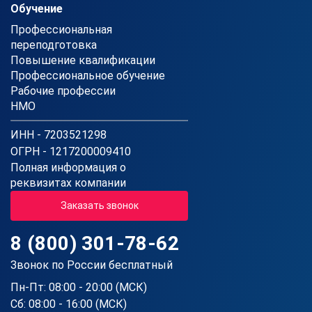
Обучение
Профессиональная
переподготовка
Повышение квалификации
Профессиональное обучение
Рабочие профессии
НМО
ИНН - 7203521298
ОГРН - 1217200009410
Полная информация о
реквизитах компании
Заказать звонок
8 (800) 301-78-62
Звонок по России бесплатный
Пн-Пт: 08:00 - 20:00 (МСК)
Сб: 08:00 - 16:00 (МСК)