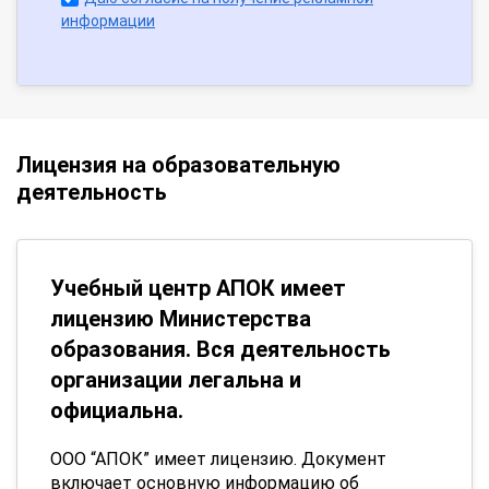
информации
Лицензия на образовательную
деятельность
Учебный центр АПОК имеет
лицензию Министерства
образования. Вся деятельность
организации легальна и
официальна.
ООО “АПОК” имеет лицензию. Документ
включает основную информацию об