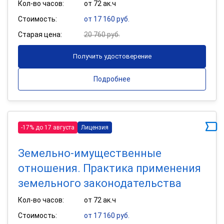
Кол-во часов:
от 72 ак.ч
Стоимость:
от 17 160 руб.
Старая цена:
20 760 руб.
Получить удостоверение
Подробнее
-17% до 17 августа
Лицензия
Земельно-имущественные
отношения. Практика применения
земельного законодательства
Кол-во часов:
от 72 ак.ч
Стоимость:
от 17 160 руб.